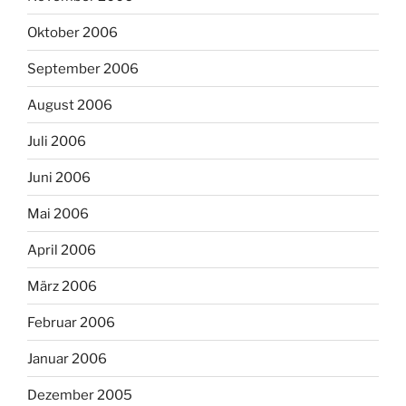
Oktober 2006
September 2006
August 2006
Juli 2006
Juni 2006
Mai 2006
April 2006
März 2006
Februar 2006
Januar 2006
Dezember 2005