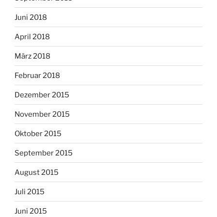
Juni 2018
April 2018
März 2018
Februar 2018
Dezember 2015
November 2015
Oktober 2015
September 2015
August 2015
Juli 2015
Juni 2015