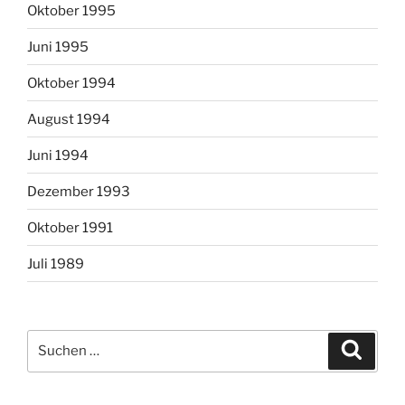
Oktober 1995
Juni 1995
Oktober 1994
August 1994
Juni 1994
Dezember 1993
Oktober 1991
Juli 1989
Suchen
Suche
nach: