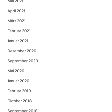
Mai 2021
April 2021
März 2021
Februar 2021
Januar 2021
Dezember 2020
September 2020
Mai 2020
Januar 2020
Februar 2019
Oktober 2018
September 2018