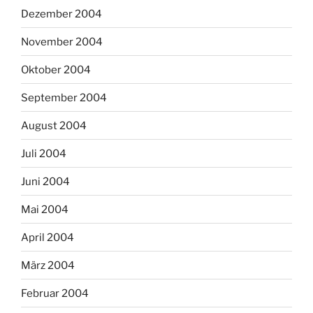
Dezember 2004
November 2004
Oktober 2004
September 2004
August 2004
Juli 2004
Juni 2004
Mai 2004
April 2004
März 2004
Februar 2004