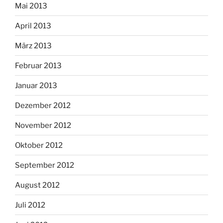
Mai 2013
April 2013
März 2013
Februar 2013
Januar 2013
Dezember 2012
November 2012
Oktober 2012
September 2012
August 2012
Juli 2012