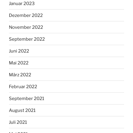
Januar 2023
Dezember 2022
November 2022
September 2022
Juni 2022
Mai 2022
März 2022
Februar 2022
September 2021
August 2021
Juli 2021