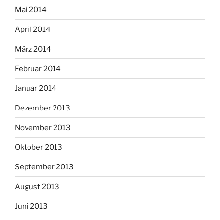
Mai 2014
April 2014
März 2014
Februar 2014
Januar 2014
Dezember 2013
November 2013
Oktober 2013
September 2013
August 2013
Juni 2013