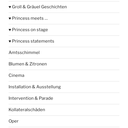
♥ Groll & Gräuel Geschichten
♥ Princess meets …
♥ Princess on stage
♥ Princess statements
Amtsschimmel
Blumen & Zitronen
Cinema
Installation & Ausstellung
Intervention & Parade
Kollateralschäden
Oper