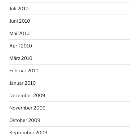
Juli 2010
Juni 2010
Mai 2010
April 2010
März 2010
Februar 2010
Januar 2010
Dezember 2009
November 2009
Oktober 2009
September 2009