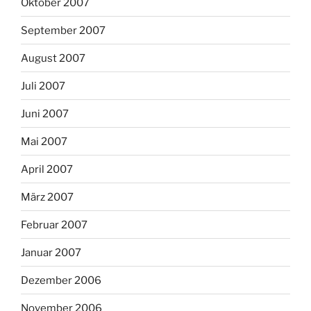
Oktober 2007
September 2007
August 2007
Juli 2007
Juni 2007
Mai 2007
April 2007
März 2007
Februar 2007
Januar 2007
Dezember 2006
November 2006