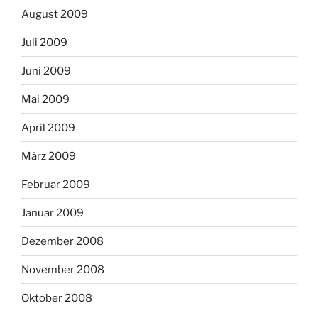
August 2009
Juli 2009
Juni 2009
Mai 2009
April 2009
März 2009
Februar 2009
Januar 2009
Dezember 2008
November 2008
Oktober 2008