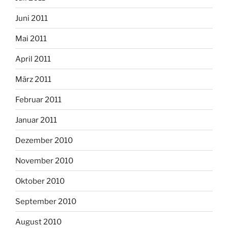
Juni 2011
Mai 2011
April 2011
März 2011
Februar 2011
Januar 2011
Dezember 2010
November 2010
Oktober 2010
September 2010
August 2010