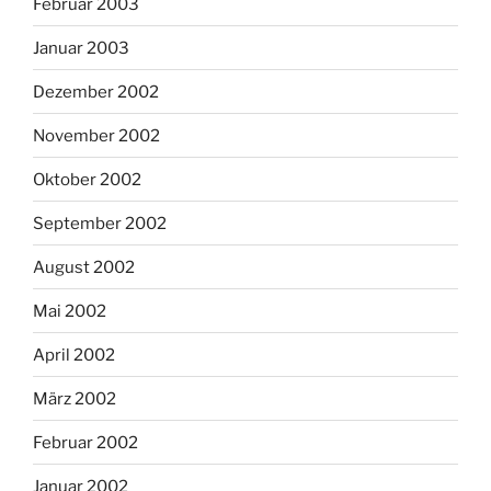
Februar 2003
Januar 2003
Dezember 2002
November 2002
Oktober 2002
September 2002
August 2002
Mai 2002
April 2002
März 2002
Februar 2002
Januar 2002