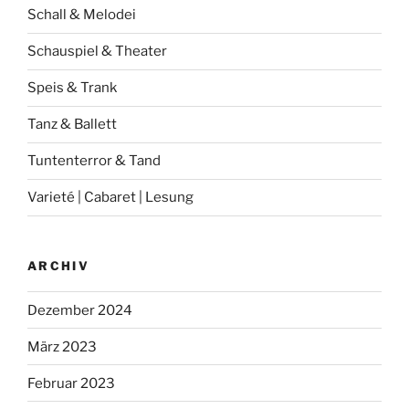
Schall & Melodei
Schauspiel & Theater
Speis & Trank
Tanz & Ballett
Tuntenterror & Tand
Varieté | Cabaret | Lesung
ARCHIV
Dezember 2024
März 2023
Februar 2023