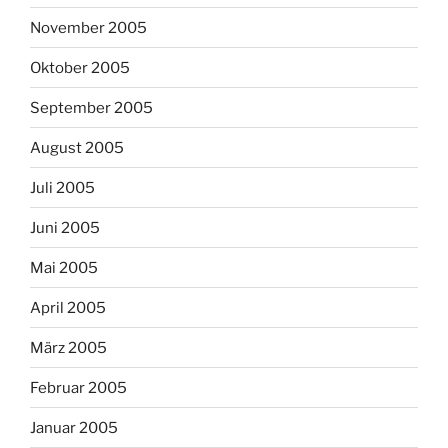
November 2005
Oktober 2005
September 2005
August 2005
Juli 2005
Juni 2005
Mai 2005
April 2005
März 2005
Februar 2005
Januar 2005