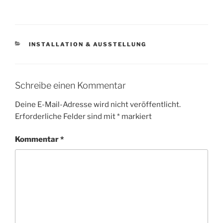
KATEGORIEN
INSTALLATION & AUSSTELLUNG
Schreibe einen Kommentar
Deine E-Mail-Adresse wird nicht veröffentlicht.
Erforderliche Felder sind mit
*
markiert
Kommentar
*