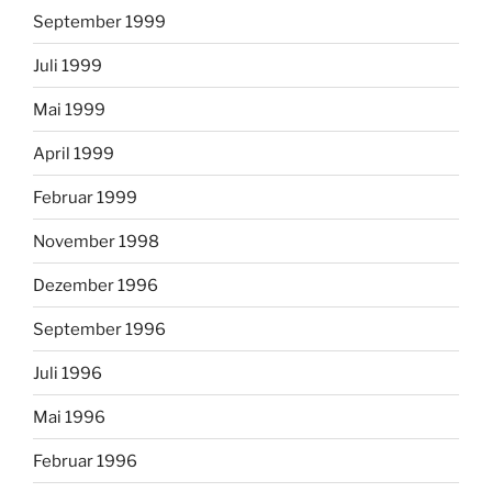
September 1999
Juli 1999
Mai 1999
April 1999
Februar 1999
November 1998
Dezember 1996
September 1996
Juli 1996
Mai 1996
Februar 1996