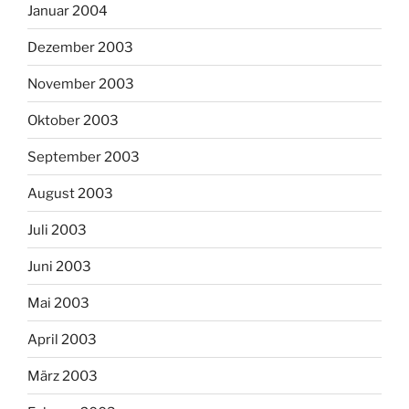
Januar 2004
Dezember 2003
November 2003
Oktober 2003
September 2003
August 2003
Juli 2003
Juni 2003
Mai 2003
April 2003
März 2003