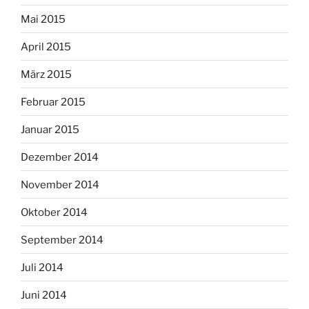
Mai 2015
April 2015
März 2015
Februar 2015
Januar 2015
Dezember 2014
November 2014
Oktober 2014
September 2014
Juli 2014
Juni 2014