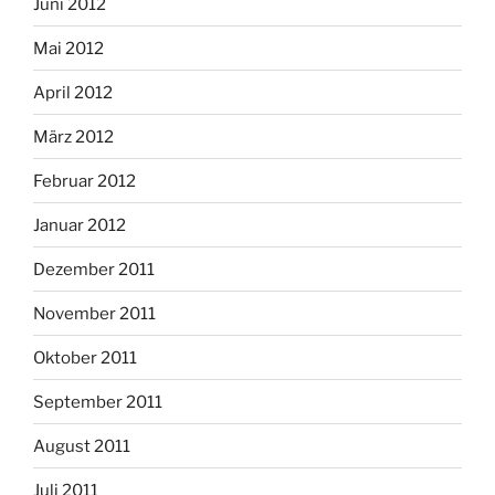
Juni 2012
Mai 2012
April 2012
März 2012
Februar 2012
Januar 2012
Dezember 2011
November 2011
Oktober 2011
September 2011
August 2011
Juli 2011