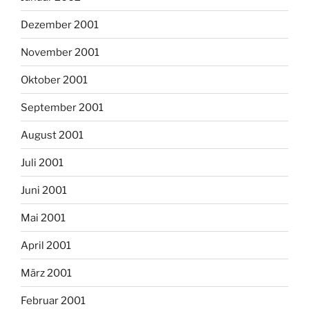
Dezember 2001
November 2001
Oktober 2001
September 2001
August 2001
Juli 2001
Juni 2001
Mai 2001
April 2001
März 2001
Februar 2001