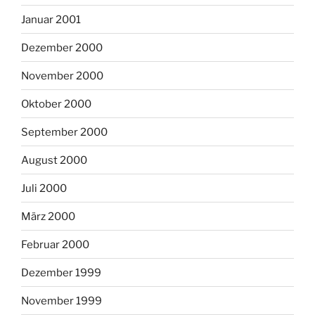
Januar 2001
Dezember 2000
November 2000
Oktober 2000
September 2000
August 2000
Juli 2000
März 2000
Februar 2000
Dezember 1999
November 1999