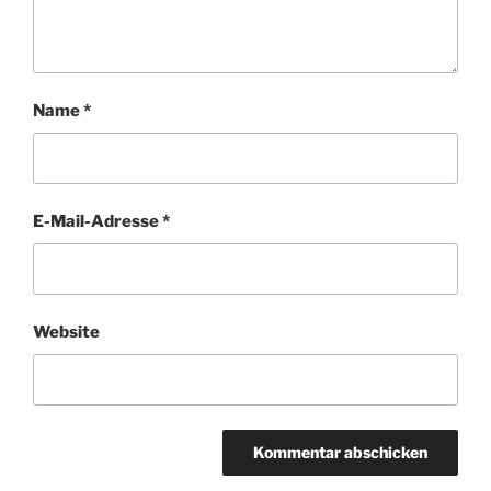
Name
*
E-Mail-Adresse
*
Website