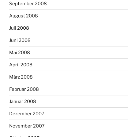
September 2008
August 2008
Juli 2008
Juni 2008
Mai 2008
April 2008
März 2008
Februar 2008
Januar 2008
Dezember 2007
November 2007