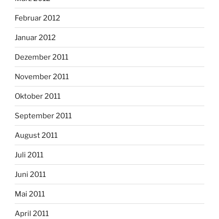
Februar 2012
Januar 2012
Dezember 2011
November 2011
Oktober 2011
September 2011
August 2011
Juli 2011
Juni 2011
Mai 2011
April 2011