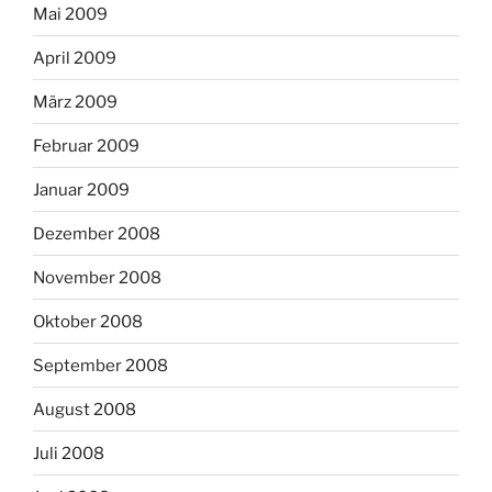
Mai 2009
April 2009
März 2009
Februar 2009
Januar 2009
Dezember 2008
November 2008
Oktober 2008
September 2008
August 2008
Juli 2008