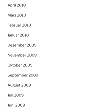
April 2010
März 2010
Februar 2010
Januar 2010
Dezember 2009
November 2009
Oktober 2009
September 2009
August 2009
Juli 2009
Juni 2009