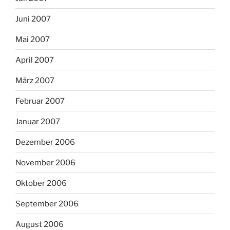
Juni 2007
Mai 2007
April 2007
März 2007
Februar 2007
Januar 2007
Dezember 2006
November 2006
Oktober 2006
September 2006
August 2006