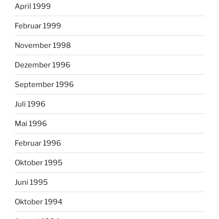
April 1999
Februar 1999
November 1998
Dezember 1996
September 1996
Juli 1996
Mai 1996
Februar 1996
Oktober 1995
Juni 1995
Oktober 1994