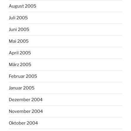
August 2005
Juli 2005
Juni 2005
Mai 2005
April 2005
März 2005
Februar 2005
Januar 2005
Dezember 2004
November 2004
Oktober 2004