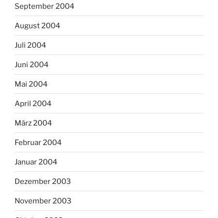
September 2004
August 2004
Juli 2004
Juni 2004
Mai 2004
April 2004
März 2004
Februar 2004
Januar 2004
Dezember 2003
November 2003