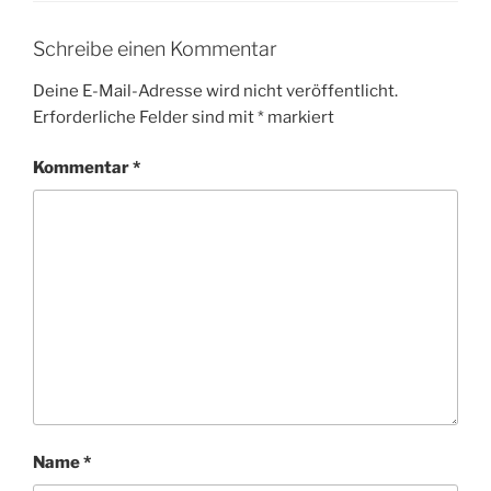
Schreibe einen Kommentar
Deine E-Mail-Adresse wird nicht veröffentlicht.
Erforderliche Felder sind mit
*
markiert
Kommentar
*
Name
*