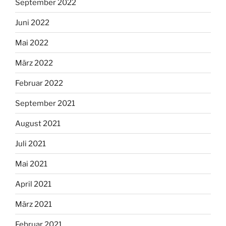
September 2022
Juni 2022
Mai 2022
März 2022
Februar 2022
September 2021
August 2021
Juli 2021
Mai 2021
April 2021
März 2021
Februar 2021