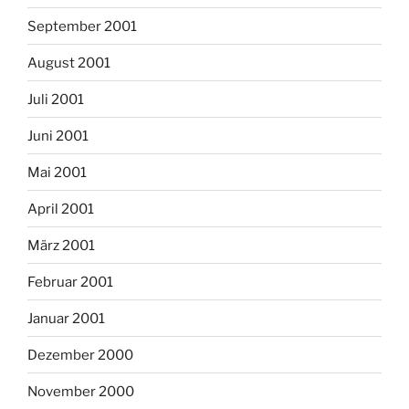
September 2001
August 2001
Juli 2001
Juni 2001
Mai 2001
April 2001
März 2001
Februar 2001
Januar 2001
Dezember 2000
November 2000