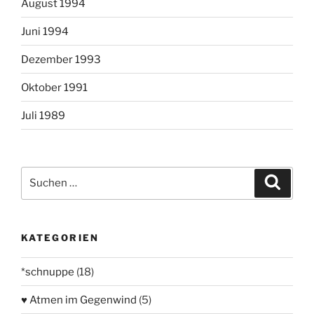
August 1994
Juni 1994
Dezember 1993
Oktober 1991
Juli 1989
Suchen
Suche
nach:
KATEGORIEN
*schnuppe
(18)
♥ Atmen im Gegenwind
(5)