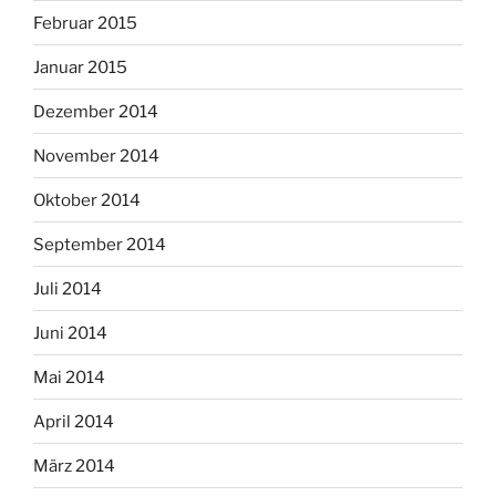
Februar 2015
Januar 2015
Dezember 2014
November 2014
Oktober 2014
September 2014
Juli 2014
Juni 2014
Mai 2014
April 2014
März 2014