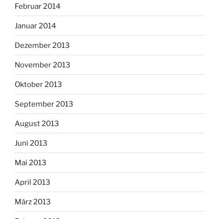
Februar 2014
Januar 2014
Dezember 2013
November 2013
Oktober 2013
September 2013
August 2013
Juni 2013
Mai 2013
April 2013
März 2013