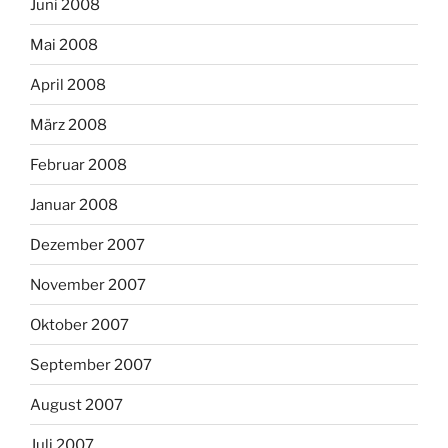
Juni 2008
Mai 2008
April 2008
März 2008
Februar 2008
Januar 2008
Dezember 2007
November 2007
Oktober 2007
September 2007
August 2007
Juli 2007