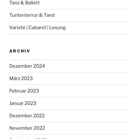
Tanz & Ballett
Tuntenterror & Tand
Varieté | Cabaret | Lesung
ARCHIV
Dezember 2024
März 2023
Februar 2023
Januar 2023
Dezember 2022
November 2022