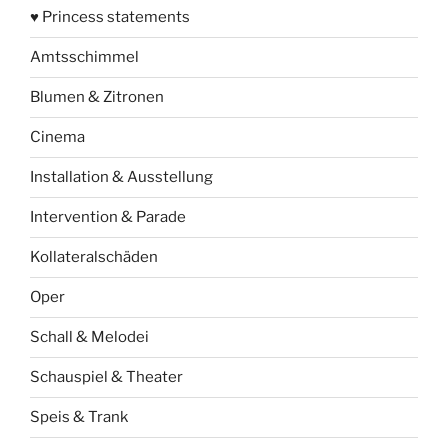
♥ Princess statements
Amtsschimmel
Blumen & Zitronen
Cinema
Installation & Ausstellung
Intervention & Parade
Kollateralschäden
Oper
Schall & Melodei
Schauspiel & Theater
Speis & Trank