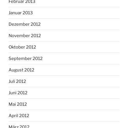
Februar 2013
Januar 2013
Dezember 2012
November 2012
Oktober 2012
September 2012
August 2012
Juli 2012
Juni 2012
Mai 2012
April 2012
März 2012