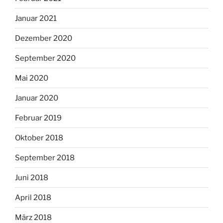
Januar 2021
Dezember 2020
September 2020
Mai 2020
Januar 2020
Februar 2019
Oktober 2018
September 2018
Juni 2018
April 2018
März 2018