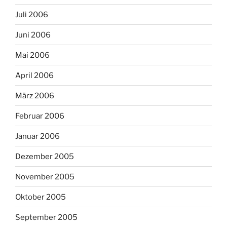
Juli 2006
Juni 2006
Mai 2006
April 2006
März 2006
Februar 2006
Januar 2006
Dezember 2005
November 2005
Oktober 2005
September 2005