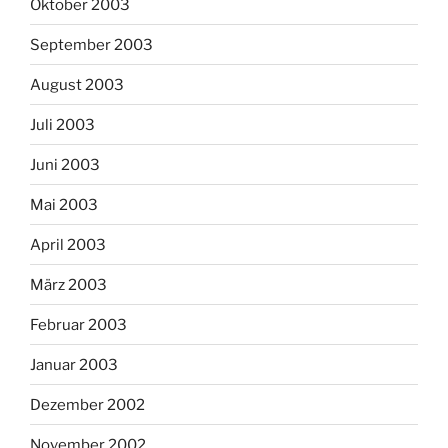
Oktober 2003
September 2003
August 2003
Juli 2003
Juni 2003
Mai 2003
April 2003
März 2003
Februar 2003
Januar 2003
Dezember 2002
November 2002