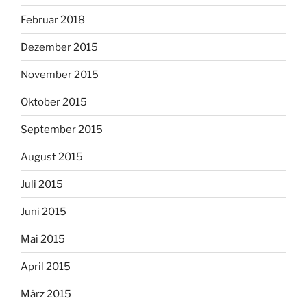
Februar 2018
Dezember 2015
November 2015
Oktober 2015
September 2015
August 2015
Juli 2015
Juni 2015
Mai 2015
April 2015
März 2015