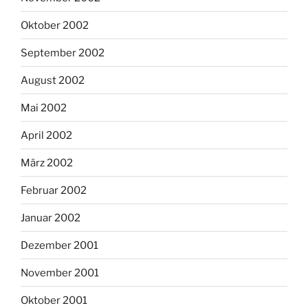
Oktober 2002
September 2002
August 2002
Mai 2002
April 2002
März 2002
Februar 2002
Januar 2002
Dezember 2001
November 2001
Oktober 2001