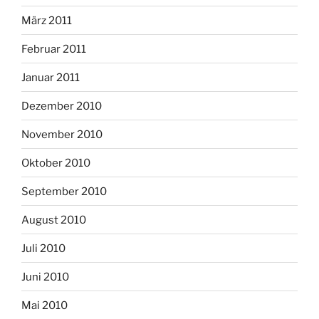
März 2011
Februar 2011
Januar 2011
Dezember 2010
November 2010
Oktober 2010
September 2010
August 2010
Juli 2010
Juni 2010
Mai 2010