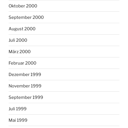
Oktober 2000
September 2000
August 2000
Juli 2000
März 2000
Februar 2000
Dezember 1999
November 1999
September 1999
Juli 1999
Mai 1999