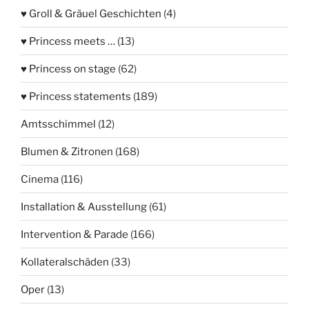
♥ Groll & Gräuel Geschichten
(4)
♥ Princess meets …
(13)
♥ Princess on stage
(62)
♥ Princess statements
(189)
Amtsschimmel
(12)
Blumen & Zitronen
(168)
Cinema
(116)
Installation & Ausstellung
(61)
Intervention & Parade
(166)
Kollateralschäden
(33)
Oper
(13)