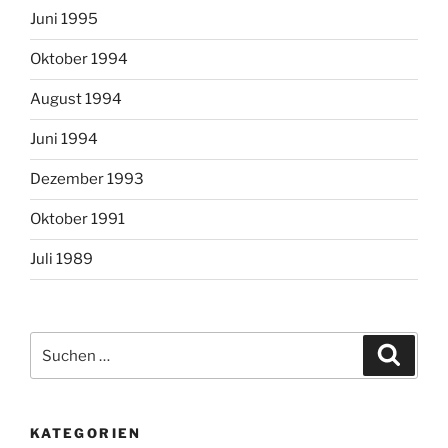
Juni 1995
Oktober 1994
August 1994
Juni 1994
Dezember 1993
Oktober 1991
Juli 1989
Suchen
Suche
nach:
KATEGORIEN