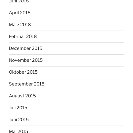
Juni 2018
April 2018
März 2018
Februar 2018
Dezember 2015
November 2015
Oktober 2015
September 2015
August 2015
Juli 2015
Juni 2015
Mai 2015