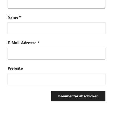
Name
*
E-Mail-Adresse
*
Website