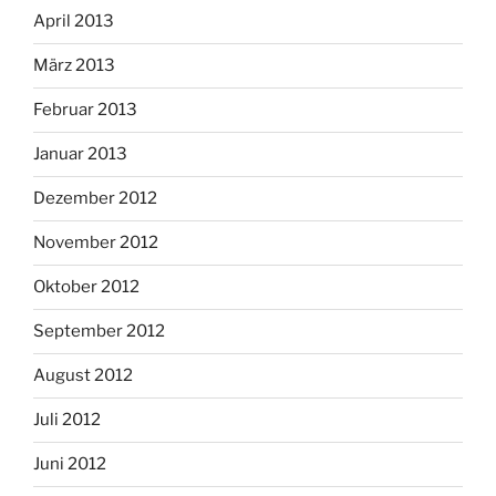
April 2013
März 2013
Februar 2013
Januar 2013
Dezember 2012
November 2012
Oktober 2012
September 2012
August 2012
Juli 2012
Juni 2012