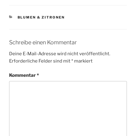
KATEGORIEN
BLUMEN & ZITRONEN
Schreibe einen Kommentar
Deine E-Mail-Adresse wird nicht veröffentlicht.
Erforderliche Felder sind mit
*
markiert
Kommentar
*