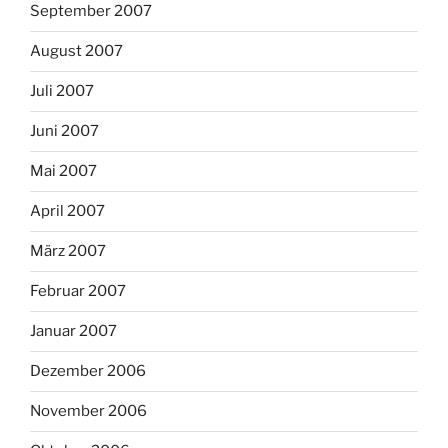
September 2007
August 2007
Juli 2007
Juni 2007
Mai 2007
April 2007
März 2007
Februar 2007
Januar 2007
Dezember 2006
November 2006