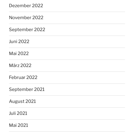
Dezember 2022
November 2022
September 2022
Juni 2022
Mai 2022
März 2022
Februar 2022
September 2021
August 2021
Juli 2021
Mai 2021