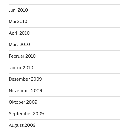
Juni 2010
Mai 2010
April 2010
März 2010
Februar 2010
Januar 2010
Dezember 2009
November 2009
Oktober 2009
September 2009
August 2009