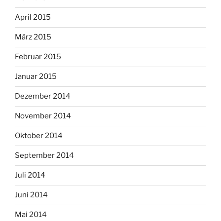
April 2015
März 2015
Februar 2015
Januar 2015
Dezember 2014
November 2014
Oktober 2014
September 2014
Juli 2014
Juni 2014
Mai 2014