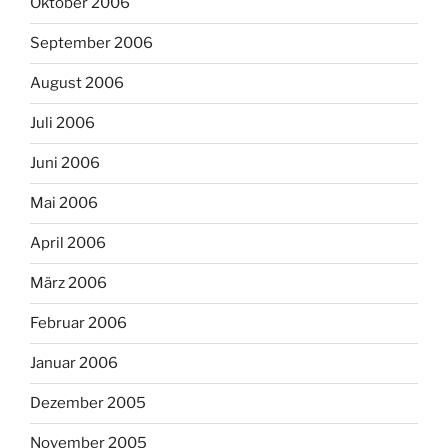
Oktober 2006
September 2006
August 2006
Juli 2006
Juni 2006
Mai 2006
April 2006
März 2006
Februar 2006
Januar 2006
Dezember 2005
November 2005