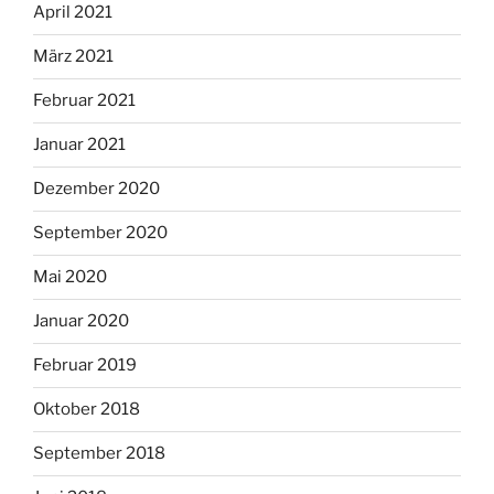
April 2021
März 2021
Februar 2021
Januar 2021
Dezember 2020
September 2020
Mai 2020
Januar 2020
Februar 2019
Oktober 2018
September 2018