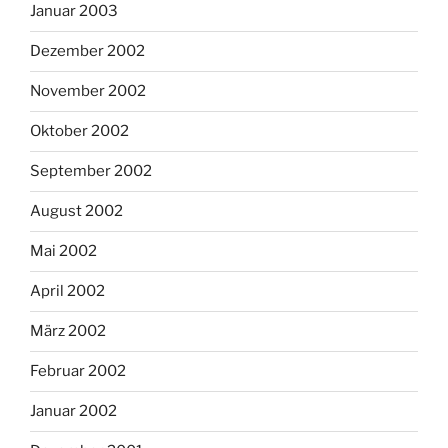
Januar 2003
Dezember 2002
November 2002
Oktober 2002
September 2002
August 2002
Mai 2002
April 2002
März 2002
Februar 2002
Januar 2002