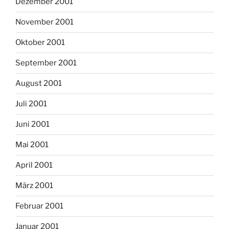
Dezember 2001
November 2001
Oktober 2001
September 2001
August 2001
Juli 2001
Juni 2001
Mai 2001
April 2001
März 2001
Februar 2001
Januar 2001