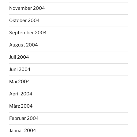
November 2004
Oktober 2004
September 2004
August 2004
Juli 2004
Juni 2004
Mai 2004
April 2004
März 2004
Februar 2004
Januar 2004