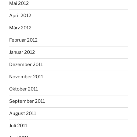
Mai 2012
April 2012
März 2012
Februar 2012
Januar 2012
Dezember 2011
November 2011
Oktober 2011
September 2011
August 2011
Juli 2011