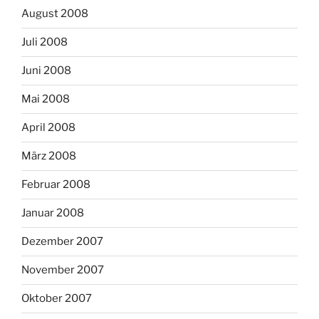
August 2008
Juli 2008
Juni 2008
Mai 2008
April 2008
März 2008
Februar 2008
Januar 2008
Dezember 2007
November 2007
Oktober 2007