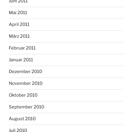
Juni 2011
Mai 2011
April 2011
März 2011
Februar 2011
Januar 2011
Dezember 2010
November 2010
Oktober 2010
September 2010
August 2010
Juli 2010