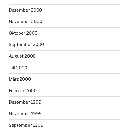
Dezember 2000
November 2000
Oktober 2000
September 2000
August 2000
Juli 2000
März 2000
Februar 2000
Dezember 1999
November 1999
September 1999