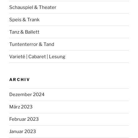
Schauspiel & Theater
Speis & Trank
Tanz & Ballett
Tuntenterror & Tand
Varieté | Cabaret | Lesung
ARCHIV
Dezember 2024
März 2023
Februar 2023
Januar 2023