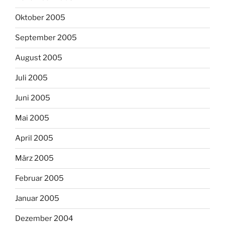
Oktober 2005
September 2005
August 2005
Juli 2005
Juni 2005
Mai 2005
April 2005
März 2005
Februar 2005
Januar 2005
Dezember 2004