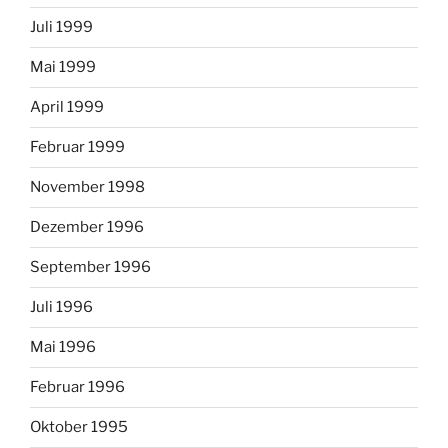
Juli 1999
Mai 1999
April 1999
Februar 1999
November 1998
Dezember 1996
September 1996
Juli 1996
Mai 1996
Februar 1996
Oktober 1995