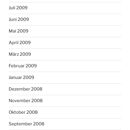
Juli 2009
Juni 2009
Mai 2009
April 2009
März 2009
Februar 2009
Januar 2009
Dezember 2008
November 2008
Oktober 2008
September 2008