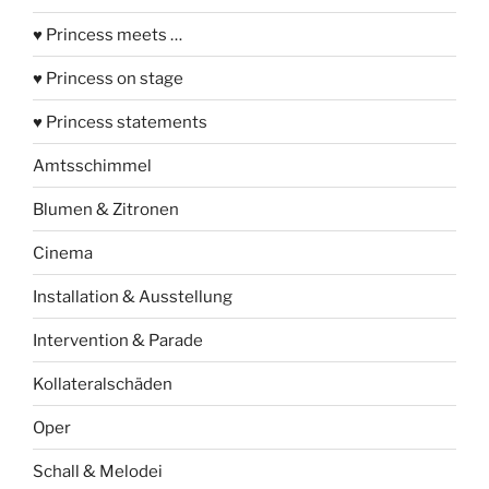
♥ Princess meets …
♥ Princess on stage
♥ Princess statements
Amtsschimmel
Blumen & Zitronen
Cinema
Installation & Ausstellung
Intervention & Parade
Kollateralschäden
Oper
Schall & Melodei