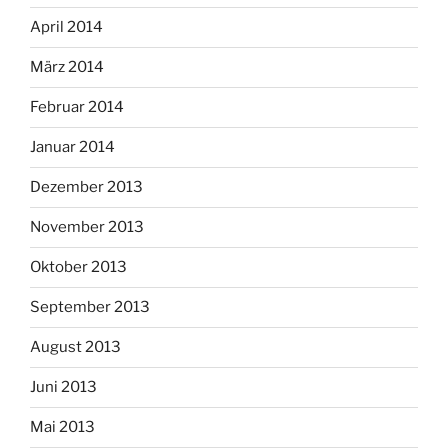
April 2014
März 2014
Februar 2014
Januar 2014
Dezember 2013
November 2013
Oktober 2013
September 2013
August 2013
Juni 2013
Mai 2013