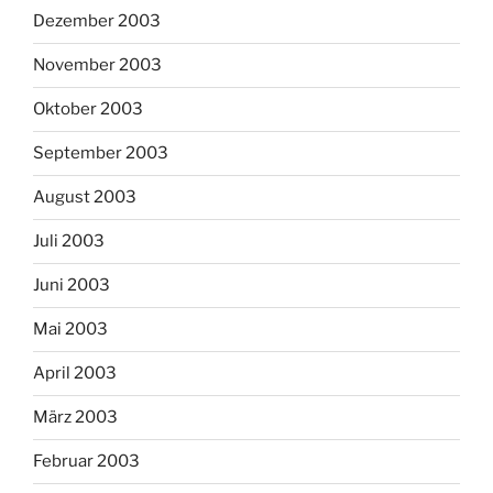
Dezember 2003
November 2003
Oktober 2003
September 2003
August 2003
Juli 2003
Juni 2003
Mai 2003
April 2003
März 2003
Februar 2003