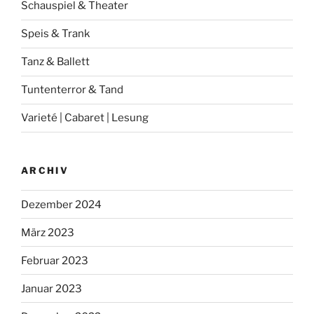
Schauspiel & Theater
Speis & Trank
Tanz & Ballett
Tuntenterror & Tand
Varieté | Cabaret | Lesung
ARCHIV
Dezember 2024
März 2023
Februar 2023
Januar 2023