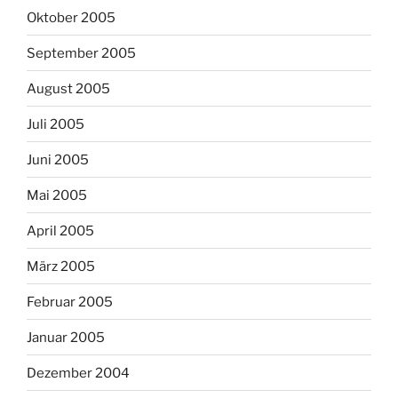
Oktober 2005
September 2005
August 2005
Juli 2005
Juni 2005
Mai 2005
April 2005
März 2005
Februar 2005
Januar 2005
Dezember 2004