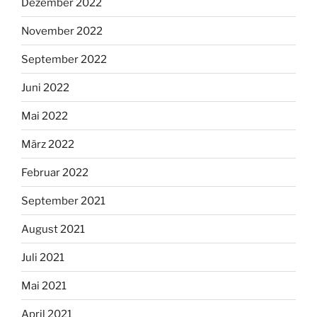
Dezember 2022
November 2022
September 2022
Juni 2022
Mai 2022
März 2022
Februar 2022
September 2021
August 2021
Juli 2021
Mai 2021
April 2021