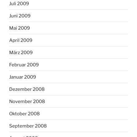
Juli 2009
Juni 2009
Mai 2009
April 2009
März 2009
Februar 2009
Januar 2009
Dezember 2008
November 2008
Oktober 2008
September 2008