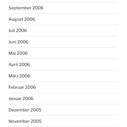
September 2006
August 2006
Juli 2006
Juni 2006
Mai 2006
April 2006
März 2006
Februar 2006
Januar 2006
Dezember 2005
November 2005