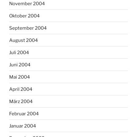
November 2004
Oktober 2004
September 2004
August 2004
Juli 2004
Juni 2004
Mai 2004
April 2004
März 2004
Februar 2004
Januar 2004