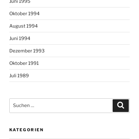
Juni 1995
Oktober 1994
August 1994
Juni 1994
Dezember 1993
Oktober 1991
Juli 1989
Suchen
Suche
nach:
KATEGORIEN