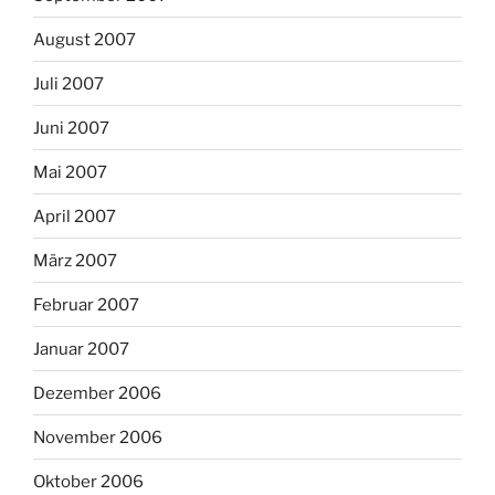
August 2007
Juli 2007
Juni 2007
Mai 2007
April 2007
März 2007
Februar 2007
Januar 2007
Dezember 2006
November 2006
Oktober 2006