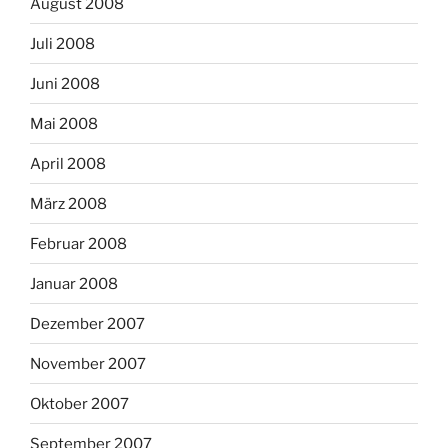
August 2008
Juli 2008
Juni 2008
Mai 2008
April 2008
März 2008
Februar 2008
Januar 2008
Dezember 2007
November 2007
Oktober 2007
September 2007