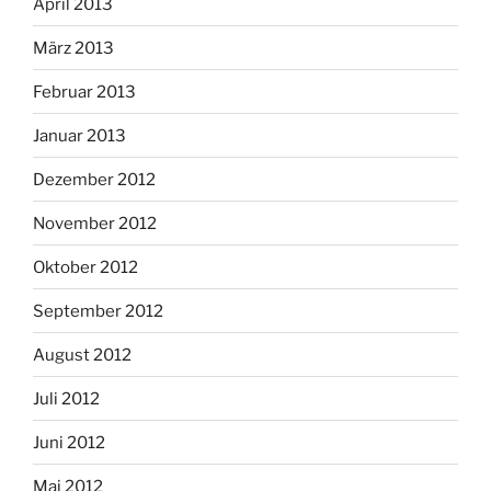
April 2013
März 2013
Februar 2013
Januar 2013
Dezember 2012
November 2012
Oktober 2012
September 2012
August 2012
Juli 2012
Juni 2012
Mai 2012