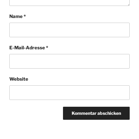
Name
*
E-Mail-Adresse
*
Website