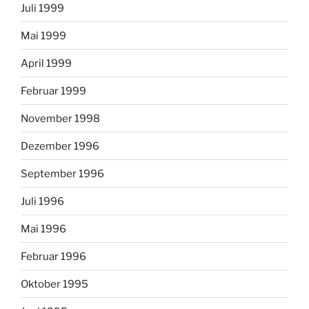
Juli 1999
Mai 1999
April 1999
Februar 1999
November 1998
Dezember 1996
September 1996
Juli 1996
Mai 1996
Februar 1996
Oktober 1995