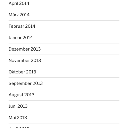
April 2014
März 2014
Februar 2014
Januar 2014
Dezember 2013
November 2013
Oktober 2013
September 2013
August 2013
Juni 2013
Mai 2013