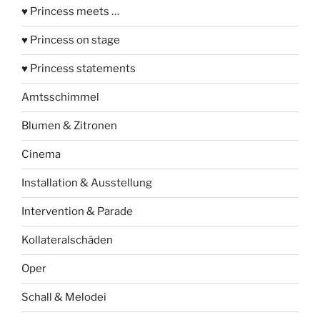
♥ Princess meets …
♥ Princess on stage
♥ Princess statements
Amtsschimmel
Blumen & Zitronen
Cinema
Installation & Ausstellung
Intervention & Parade
Kollateralschäden
Oper
Schall & Melodei