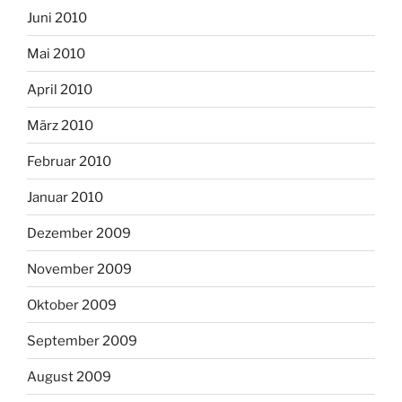
Juni 2010
Mai 2010
April 2010
März 2010
Februar 2010
Januar 2010
Dezember 2009
November 2009
Oktober 2009
September 2009
August 2009