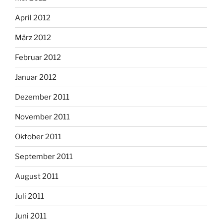
April 2012
März 2012
Februar 2012
Januar 2012
Dezember 2011
November 2011
Oktober 2011
September 2011
August 2011
Juli 2011
Juni 2011