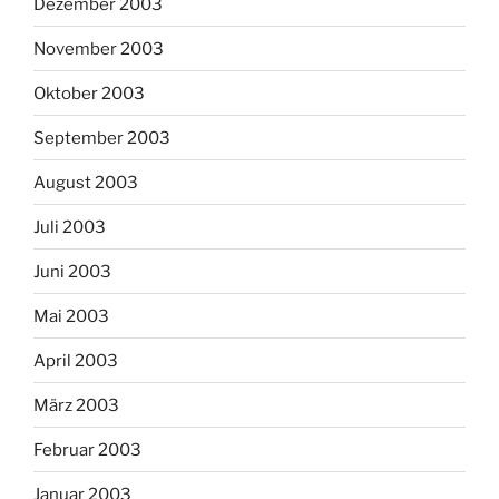
Dezember 2003
November 2003
Oktober 2003
September 2003
August 2003
Juli 2003
Juni 2003
Mai 2003
April 2003
März 2003
Februar 2003
Januar 2003