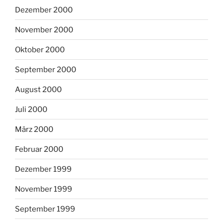
Dezember 2000
November 2000
Oktober 2000
September 2000
August 2000
Juli 2000
März 2000
Februar 2000
Dezember 1999
November 1999
September 1999