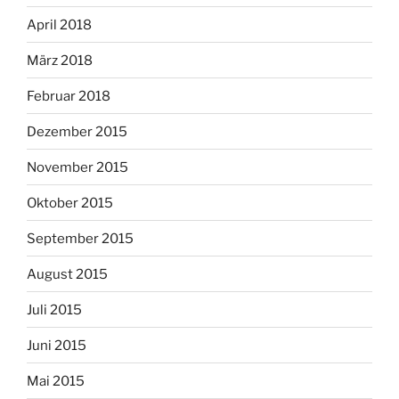
April 2018
März 2018
Februar 2018
Dezember 2015
November 2015
Oktober 2015
September 2015
August 2015
Juli 2015
Juni 2015
Mai 2015