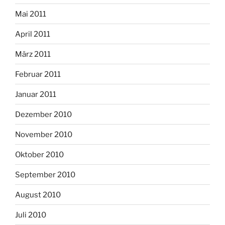
Mai 2011
April 2011
März 2011
Februar 2011
Januar 2011
Dezember 2010
November 2010
Oktober 2010
September 2010
August 2010
Juli 2010