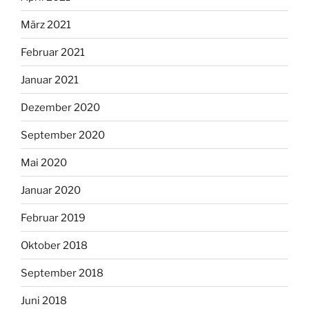
März 2021
Februar 2021
Januar 2021
Dezember 2020
September 2020
Mai 2020
Januar 2020
Februar 2019
Oktober 2018
September 2018
Juni 2018