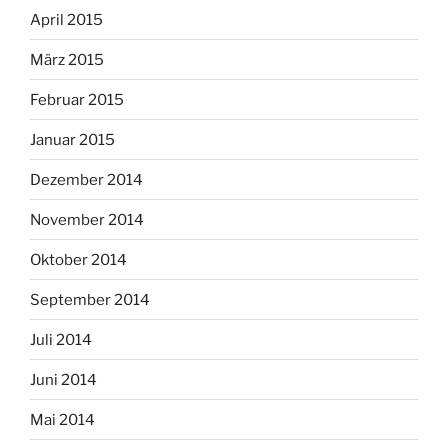
April 2015
März 2015
Februar 2015
Januar 2015
Dezember 2014
November 2014
Oktober 2014
September 2014
Juli 2014
Juni 2014
Mai 2014