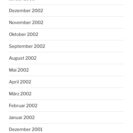
Dezember 2002
November 2002
Oktober 2002
September 2002
August 2002
Mai 2002
April 2002
März 2002
Februar 2002
Januar 2002
Dezember 2001