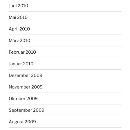
Juni 2010
Mai 2010
April 2010
März 2010
Februar 2010
Januar 2010
Dezember 2009
November 2009
Oktober 2009
September 2009
August 2009