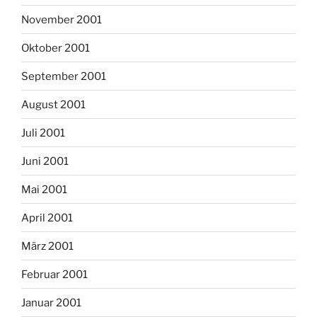
November 2001
Oktober 2001
September 2001
August 2001
Juli 2001
Juni 2001
Mai 2001
April 2001
März 2001
Februar 2001
Januar 2001