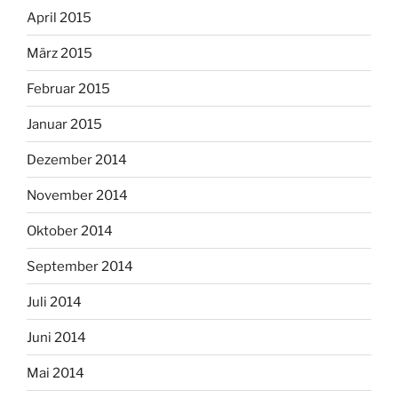
April 2015
März 2015
Februar 2015
Januar 2015
Dezember 2014
November 2014
Oktober 2014
September 2014
Juli 2014
Juni 2014
Mai 2014