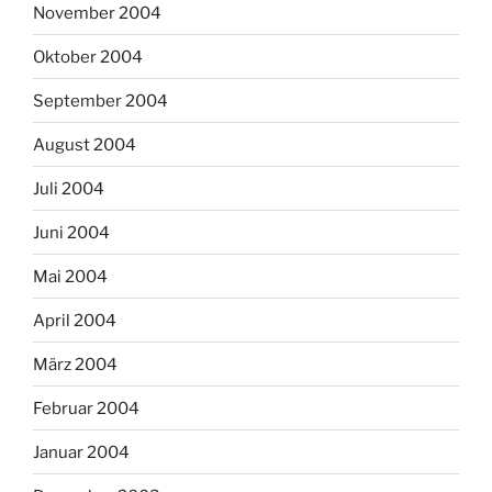
November 2004
Oktober 2004
September 2004
August 2004
Juli 2004
Juni 2004
Mai 2004
April 2004
März 2004
Februar 2004
Januar 2004