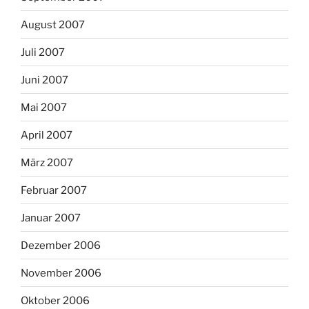
August 2007
Juli 2007
Juni 2007
Mai 2007
April 2007
März 2007
Februar 2007
Januar 2007
Dezember 2006
November 2006
Oktober 2006