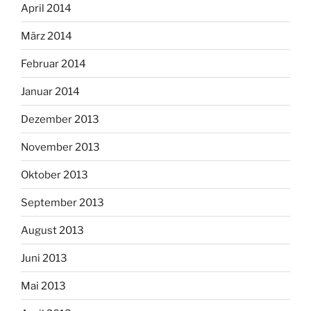
April 2014
März 2014
Februar 2014
Januar 2014
Dezember 2013
November 2013
Oktober 2013
September 2013
August 2013
Juni 2013
Mai 2013