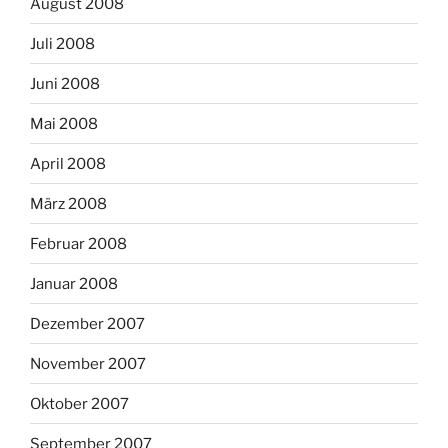
August 2008
Juli 2008
Juni 2008
Mai 2008
April 2008
März 2008
Februar 2008
Januar 2008
Dezember 2007
November 2007
Oktober 2007
September 2007