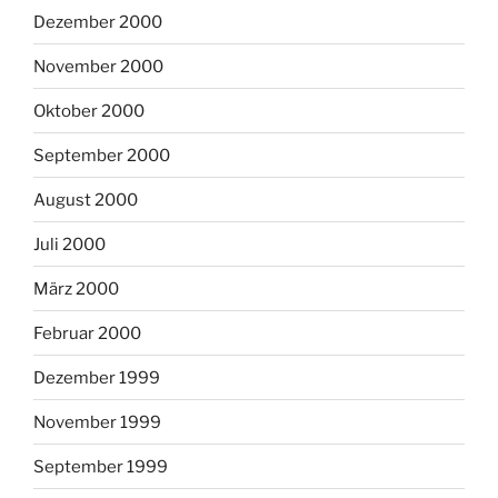
Dezember 2000
November 2000
Oktober 2000
September 2000
August 2000
Juli 2000
März 2000
Februar 2000
Dezember 1999
November 1999
September 1999