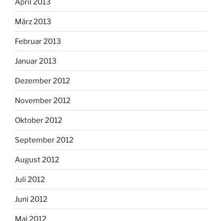
April 2013
März 2013
Februar 2013
Januar 2013
Dezember 2012
November 2012
Oktober 2012
September 2012
August 2012
Juli 2012
Juni 2012
Mai 2012