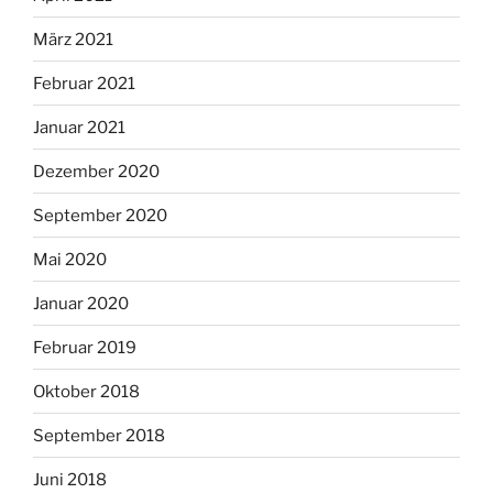
März 2021
Februar 2021
Januar 2021
Dezember 2020
September 2020
Mai 2020
Januar 2020
Februar 2019
Oktober 2018
September 2018
Juni 2018