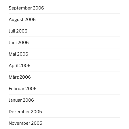
September 2006
August 2006
Juli 2006
Juni 2006
Mai 2006
April 2006
März 2006
Februar 2006
Januar 2006
Dezember 2005
November 2005