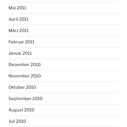
Mai 2011
April 2011
März 2011
Februar 2011
Januar 2011
Dezember 2010
November 2010
Oktober 2010
September 2010
August 2010
Juli 2010