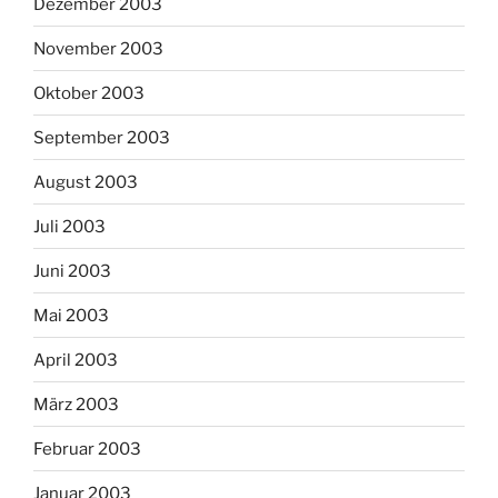
Dezember 2003
November 2003
Oktober 2003
September 2003
August 2003
Juli 2003
Juni 2003
Mai 2003
April 2003
März 2003
Februar 2003
Januar 2003