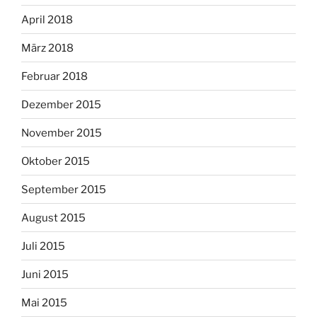
April 2018
März 2018
Februar 2018
Dezember 2015
November 2015
Oktober 2015
September 2015
August 2015
Juli 2015
Juni 2015
Mai 2015