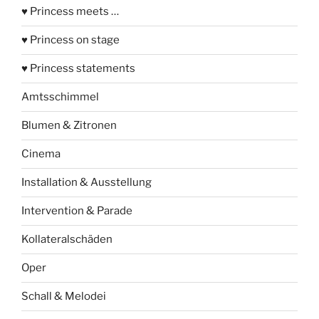
♥ Princess meets …
♥ Princess on stage
♥ Princess statements
Amtsschimmel
Blumen & Zitronen
Cinema
Installation & Ausstellung
Intervention & Parade
Kollateralschäden
Oper
Schall & Melodei