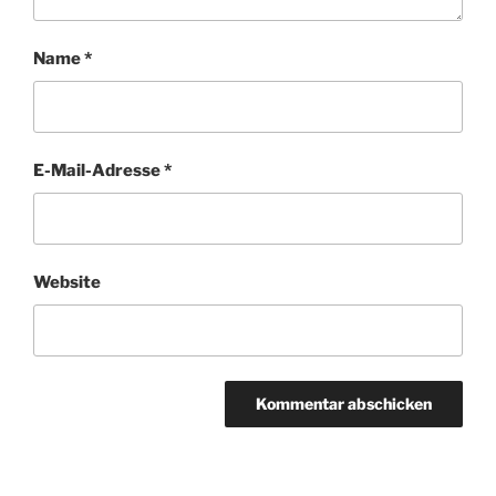
Name
*
E-Mail-Adresse
*
Website