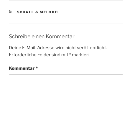
KATEGORIEN
SCHALL & MELODEI
Schreibe einen Kommentar
Deine E-Mail-Adresse wird nicht veröffentlicht.
Erforderliche Felder sind mit
*
markiert
Kommentar
*