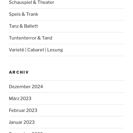
Schauspiel & Theater
Speis & Trank
Tanz & Ballett
Tuntenterror & Tand
Varieté | Cabaret | Lesung
ARCHIV
Dezember 2024
März 2023
Februar 2023
Januar 2023