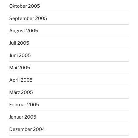
Oktober 2005
September 2005
August 2005
Juli 2005
Juni 2005
Mai 2005
April 2005
März 2005
Februar 2005
Januar 2005
Dezember 2004