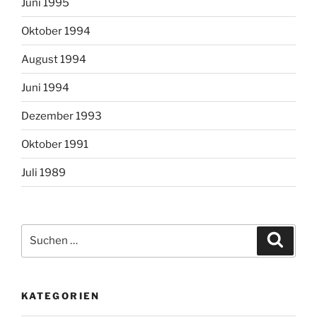
Juni 1995
Oktober 1994
August 1994
Juni 1994
Dezember 1993
Oktober 1991
Juli 1989
Suchen
Suche
nach:
KATEGORIEN