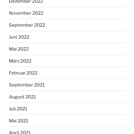
Dezember 2022
November 2022
September 2022
Juni 2022
Mai 2022
März 2022
Februar 2022
September 2021
August 2021
Juli 2021
Mai 2021
April 2021