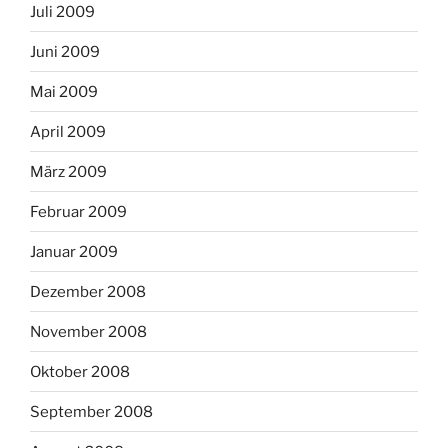
Juli 2009
Juni 2009
Mai 2009
April 2009
März 2009
Februar 2009
Januar 2009
Dezember 2008
November 2008
Oktober 2008
September 2008