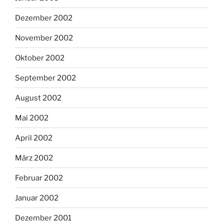
Dezember 2002
November 2002
Oktober 2002
September 2002
August 2002
Mai 2002
April 2002
März 2002
Februar 2002
Januar 2002
Dezember 2001