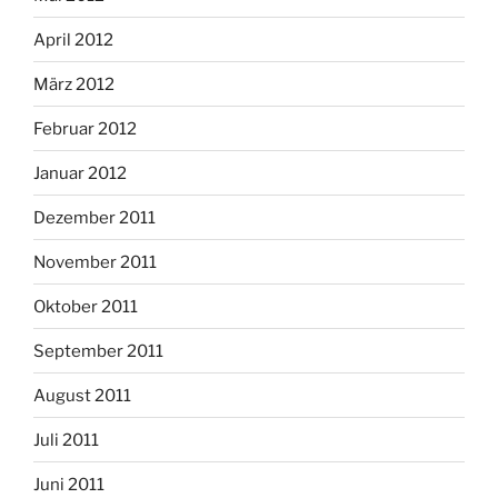
April 2012
März 2012
Februar 2012
Januar 2012
Dezember 2011
November 2011
Oktober 2011
September 2011
August 2011
Juli 2011
Juni 2011