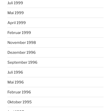
Juli 1999
Mai 1999
April 1999
Februar 1999
November 1998
Dezember 1996
September 1996
Juli 1996
Mai 1996
Februar 1996
Oktober 1995