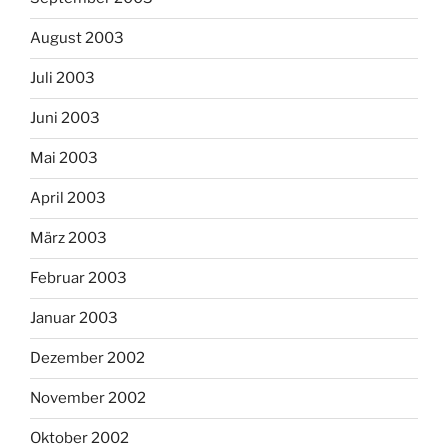
August 2003
Juli 2003
Juni 2003
Mai 2003
April 2003
März 2003
Februar 2003
Januar 2003
Dezember 2002
November 2002
Oktober 2002