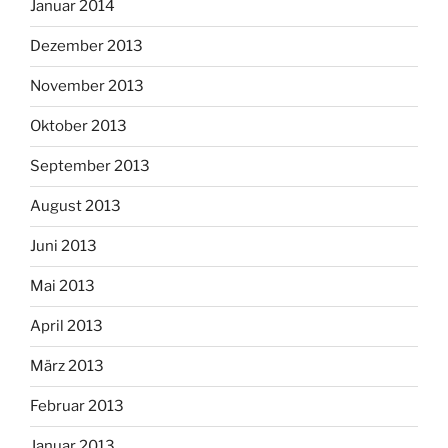
Januar 2014
Dezember 2013
November 2013
Oktober 2013
September 2013
August 2013
Juni 2013
Mai 2013
April 2013
März 2013
Februar 2013
Januar 2013