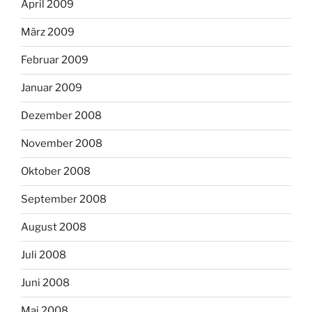
April 2009
März 2009
Februar 2009
Januar 2009
Dezember 2008
November 2008
Oktober 2008
September 2008
August 2008
Juli 2008
Juni 2008
Mai 2008