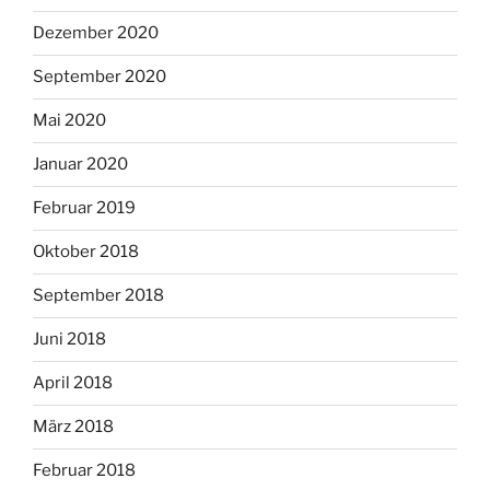
Dezember 2020
September 2020
Mai 2020
Januar 2020
Februar 2019
Oktober 2018
September 2018
Juni 2018
April 2018
März 2018
Februar 2018