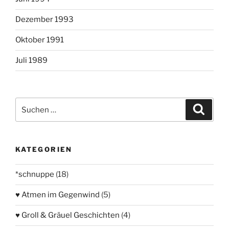
Dezember 1993
Oktober 1991
Juli 1989
Suchen
Suche
nach:
KATEGORIEN
*schnuppe
(18)
♥ Atmen im Gegenwind
(5)
♥ Groll & Gräuel Geschichten
(4)