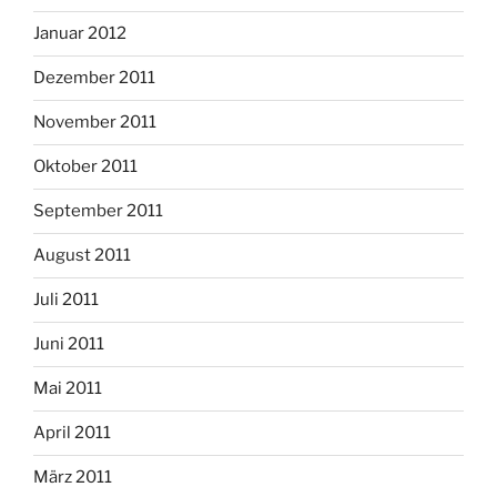
Januar 2012
Dezember 2011
November 2011
Oktober 2011
September 2011
August 2011
Juli 2011
Juni 2011
Mai 2011
April 2011
März 2011