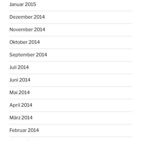
Januar 2015
Dezember 2014
November 2014
Oktober 2014
September 2014
Juli 2014
Juni 2014
Mai 2014
April 2014
März 2014
Februar 2014