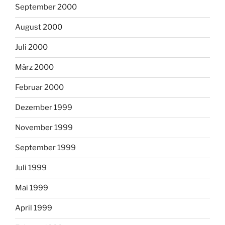
September 2000
August 2000
Juli 2000
März 2000
Februar 2000
Dezember 1999
November 1999
September 1999
Juli 1999
Mai 1999
April 1999