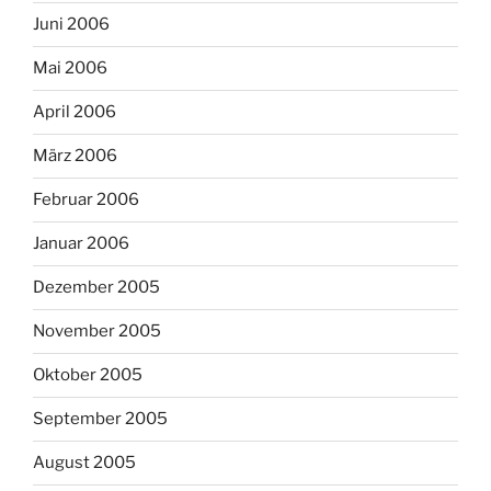
Juni 2006
Mai 2006
April 2006
März 2006
Februar 2006
Januar 2006
Dezember 2005
November 2005
Oktober 2005
September 2005
August 2005