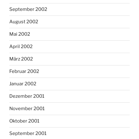
September 2002
August 2002
Mai 2002
April 2002
März 2002
Februar 2002
Januar 2002
Dezember 2001
November 2001
Oktober 2001
September 2001