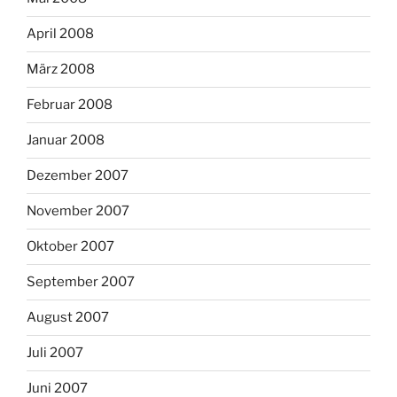
April 2008
März 2008
Februar 2008
Januar 2008
Dezember 2007
November 2007
Oktober 2007
September 2007
August 2007
Juli 2007
Juni 2007