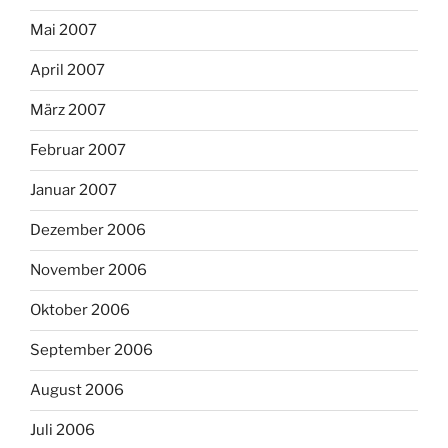
Mai 2007
April 2007
März 2007
Februar 2007
Januar 2007
Dezember 2006
November 2006
Oktober 2006
September 2006
August 2006
Juli 2006