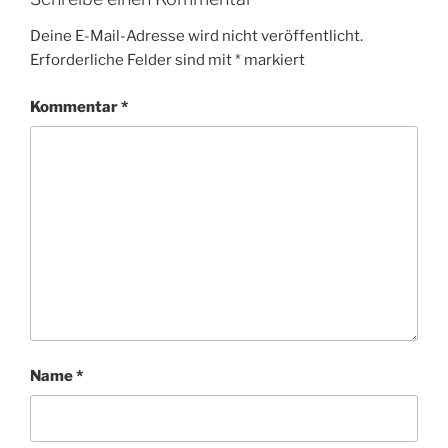
Deine E-Mail-Adresse wird nicht veröffentlicht.
Erforderliche Felder sind mit
*
markiert
Kommentar
*
Name
*