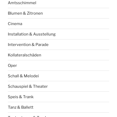
Amtsschimmel
Blumen & Zitronen
Cinema
Installation & Ausstellung
Intervention & Parade
Kollateralschäden
Oper
Schall & Melodei
Schauspiel & Theater
Speis & Trank
Tanz & Ballett