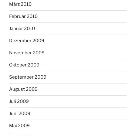
März 2010
Februar 2010
Januar 2010
Dezember 2009
November 2009
Oktober 2009
September 2009
August 2009
Juli 2009
Juni 2009
Mai 2009