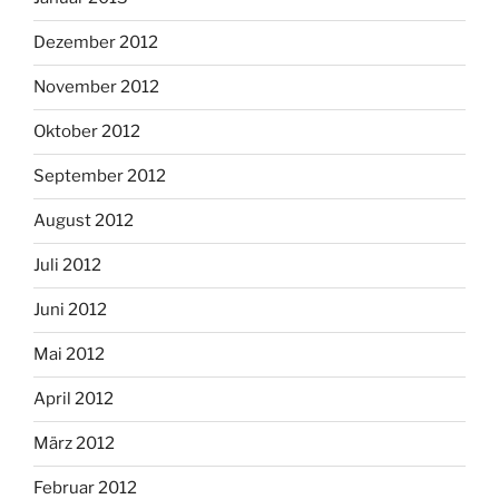
Dezember 2012
November 2012
Oktober 2012
September 2012
August 2012
Juli 2012
Juni 2012
Mai 2012
April 2012
März 2012
Februar 2012