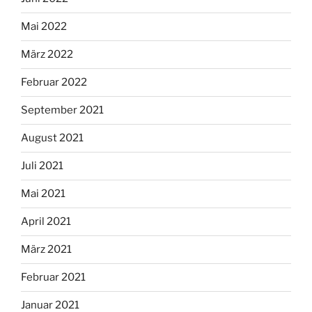
Mai 2022
März 2022
Februar 2022
September 2021
August 2021
Juli 2021
Mai 2021
April 2021
März 2021
Februar 2021
Januar 2021