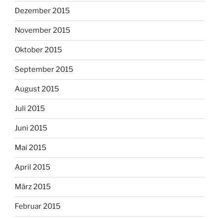
Dezember 2015
November 2015
Oktober 2015
September 2015
August 2015
Juli 2015
Juni 2015
Mai 2015
April 2015
März 2015
Februar 2015