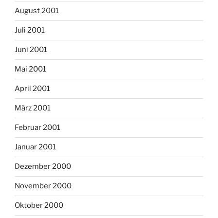
August 2001
Juli 2001
Juni 2001
Mai 2001
April 2001
März 2001
Februar 2001
Januar 2001
Dezember 2000
November 2000
Oktober 2000