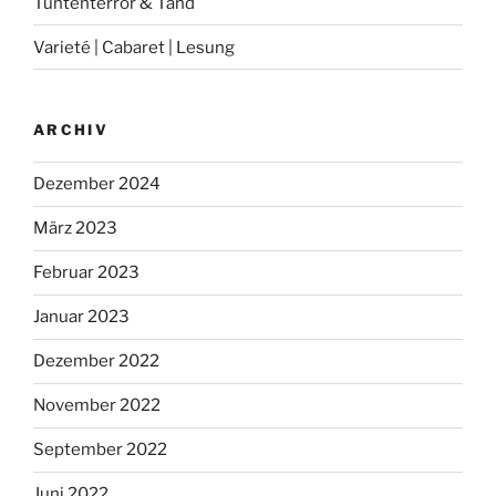
Tuntenterror & Tand
Varieté | Cabaret | Lesung
ARCHIV
Dezember 2024
März 2023
Februar 2023
Januar 2023
Dezember 2022
November 2022
September 2022
Juni 2022