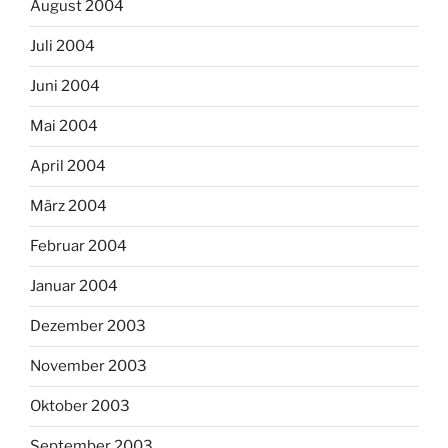
August 2004
Juli 2004
Juni 2004
Mai 2004
April 2004
März 2004
Februar 2004
Januar 2004
Dezember 2003
November 2003
Oktober 2003
September 2003