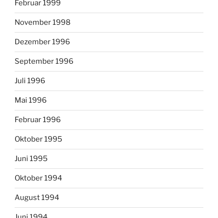
Februar 1999
November 1998
Dezember 1996
September 1996
Juli 1996
Mai 1996
Februar 1996
Oktober 1995
Juni 1995
Oktober 1994
August 1994
Juni 1994