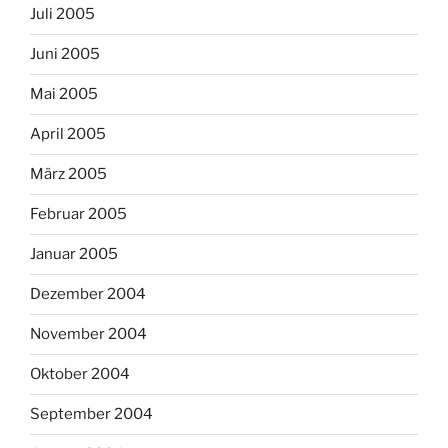
Juli 2005
Juni 2005
Mai 2005
April 2005
März 2005
Februar 2005
Januar 2005
Dezember 2004
November 2004
Oktober 2004
September 2004