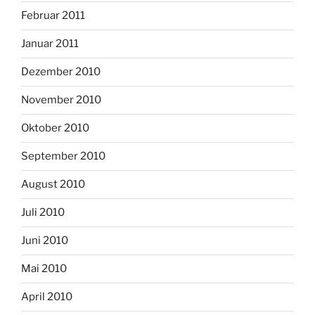
Februar 2011
Januar 2011
Dezember 2010
November 2010
Oktober 2010
September 2010
August 2010
Juli 2010
Juni 2010
Mai 2010
April 2010