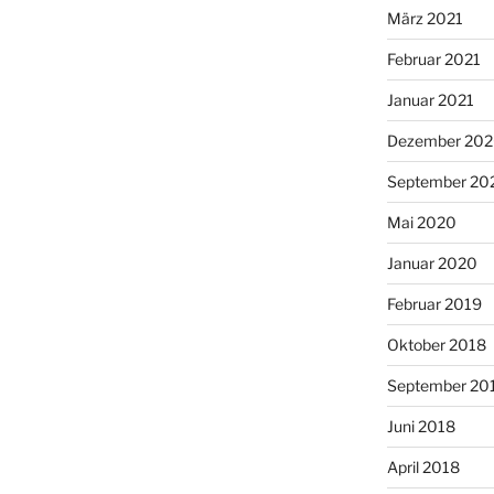
März 2021
Februar 2021
Januar 2021
Dezember 20
September 20
Mai 2020
Januar 2020
Februar 2019
Oktober 2018
September 20
Juni 2018
April 2018