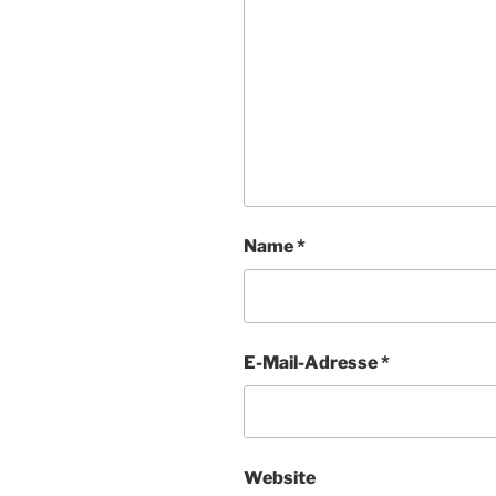
Name
*
E-Mail-Adresse
*
Website