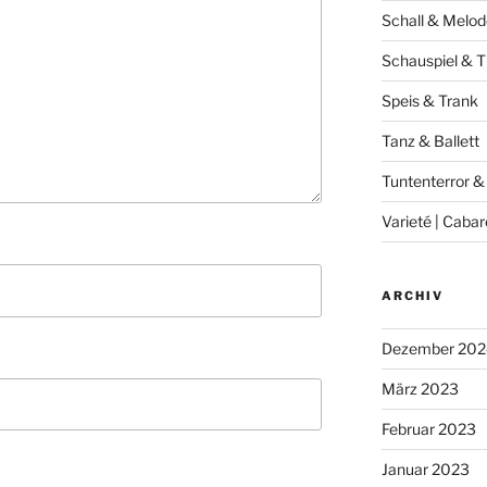
Schall & Melod
Schauspiel & T
Speis & Trank
Tanz & Ballett
Tuntenterror &
Varieté | Cabar
ARCHIV
Dezember 202
März 2023
Februar 2023
Januar 2023