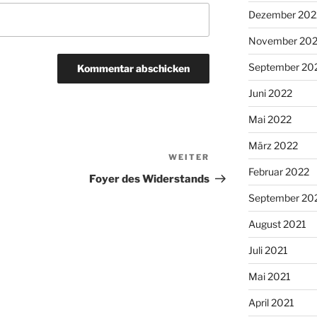
Dezember 202
November 20
September 20
Juni 2022
Mai 2022
März 2022
WEITER
Nächster
Februar 2022
Beitrag
Foyer des Widerstands
September 20
August 2021
Juli 2021
Mai 2021
April 2021