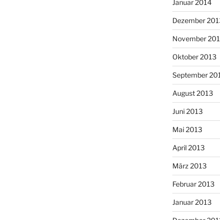
Januar 2014
Dezember 201
November 20
Oktober 2013
September 20
August 2013
Juni 2013
Mai 2013
April 2013
März 2013
Februar 2013
Januar 2013