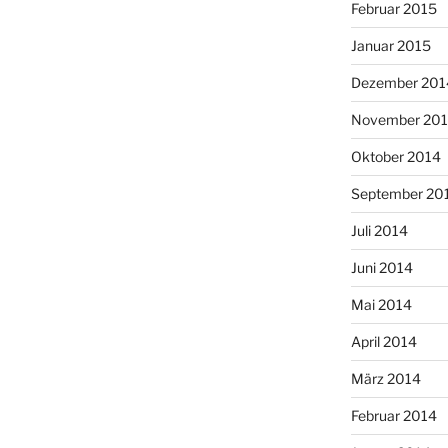
Februar 2015
Januar 2015
Dezember 201
November 20
Oktober 2014
September 20
Juli 2014
Juni 2014
Mai 2014
April 2014
März 2014
Februar 2014