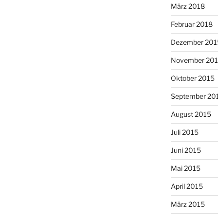
März 2018
Februar 2018
Dezember 201
November 20
Oktober 2015
September 20
August 2015
Juli 2015
Juni 2015
Mai 2015
April 2015
März 2015