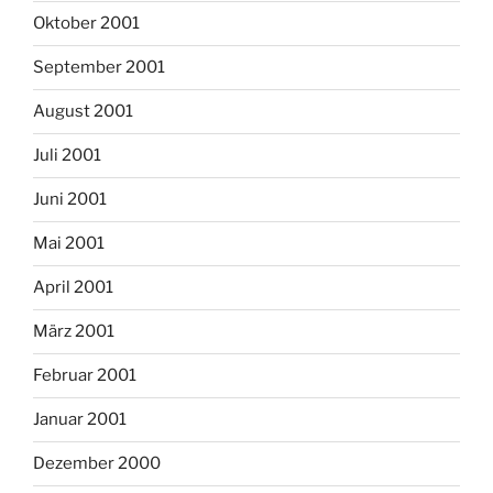
Oktober 2001
September 2001
August 2001
Juli 2001
Juni 2001
Mai 2001
April 2001
März 2001
Februar 2001
Januar 2001
Dezember 2000