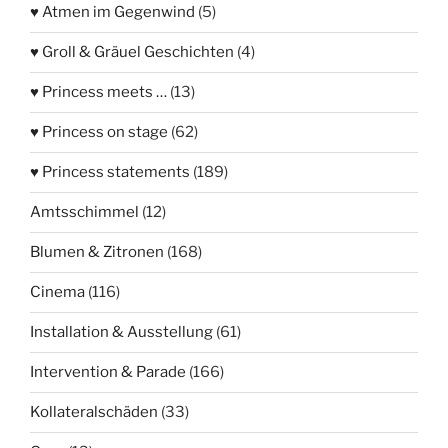
♥ Atmen im Gegenwind
(5)
♥ Groll & Gräuel Geschichten
(4)
♥ Princess meets …
(13)
♥ Princess on stage
(62)
♥ Princess statements
(189)
Amtsschimmel
(12)
Blumen & Zitronen
(168)
Cinema
(116)
Installation & Ausstellung
(61)
Intervention & Parade
(166)
Kollateralschäden
(33)