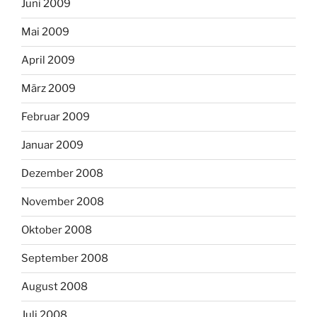
Juni 2009
Mai 2009
April 2009
März 2009
Februar 2009
Januar 2009
Dezember 2008
November 2008
Oktober 2008
September 2008
August 2008
Juli 2008