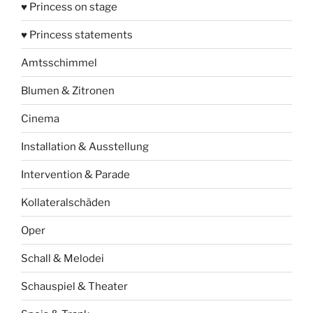
♥ Princess on stage
♥ Princess statements
Amtsschimmel
Blumen & Zitronen
Cinema
Installation & Ausstellung
Intervention & Parade
Kollateralschäden
Oper
Schall & Melodei
Schauspiel & Theater