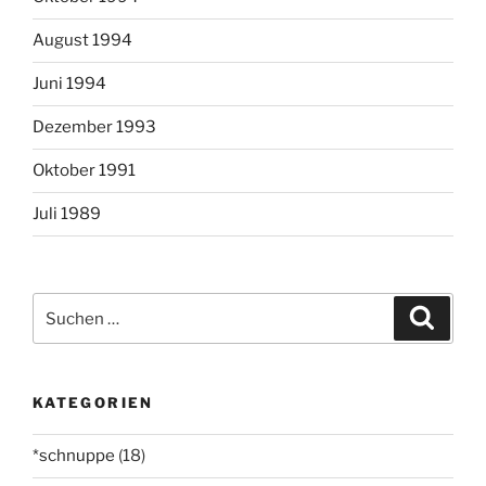
August 1994
Juni 1994
Dezember 1993
Oktober 1991
Juli 1989
Suchen
Suche
nach:
KATEGORIEN
*schnuppe
(18)