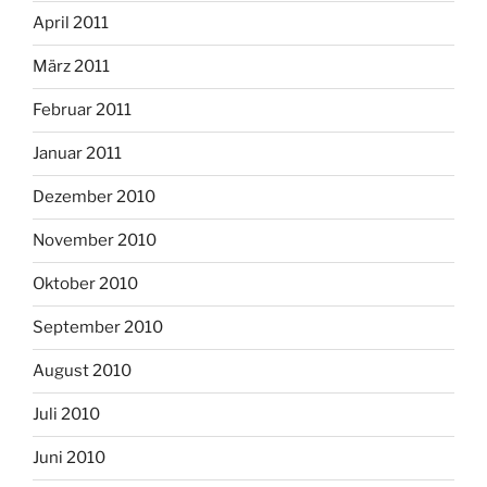
April 2011
März 2011
Februar 2011
Januar 2011
Dezember 2010
November 2010
Oktober 2010
September 2010
August 2010
Juli 2010
Juni 2010