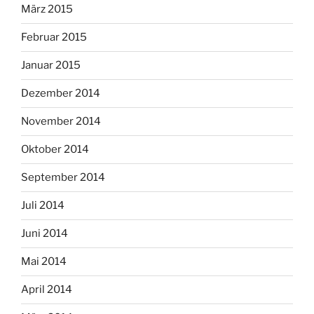
März 2015
Februar 2015
Januar 2015
Dezember 2014
November 2014
Oktober 2014
September 2014
Juli 2014
Juni 2014
Mai 2014
April 2014