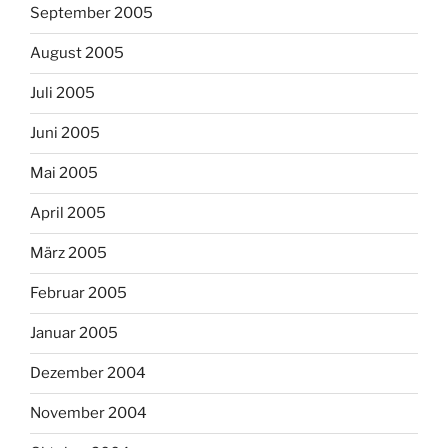
September 2005
August 2005
Juli 2005
Juni 2005
Mai 2005
April 2005
März 2005
Februar 2005
Januar 2005
Dezember 2004
November 2004