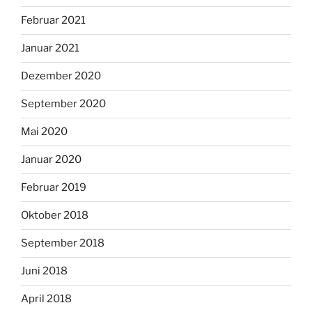
Februar 2021
Januar 2021
Dezember 2020
September 2020
Mai 2020
Januar 2020
Februar 2019
Oktober 2018
September 2018
Juni 2018
April 2018