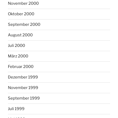
November 2000
Oktober 2000
September 2000
August 2000
Juli 2000
März 2000
Februar 2000
Dezember 1999
November 1999
September 1999
Juli 1999