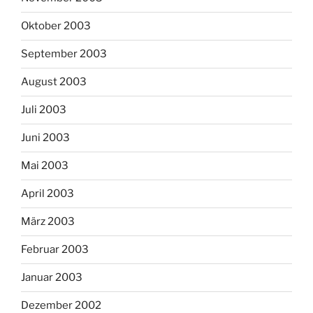
Oktober 2003
September 2003
August 2003
Juli 2003
Juni 2003
Mai 2003
April 2003
März 2003
Februar 2003
Januar 2003
Dezember 2002