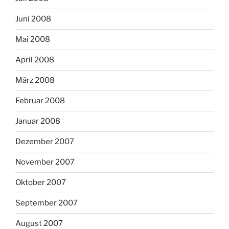
Juni 2008
Mai 2008
April 2008
März 2008
Februar 2008
Januar 2008
Dezember 2007
November 2007
Oktober 2007
September 2007
August 2007