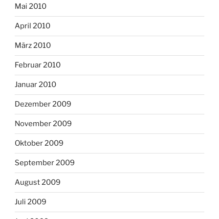
Mai 2010
April 2010
März 2010
Februar 2010
Januar 2010
Dezember 2009
November 2009
Oktober 2009
September 2009
August 2009
Juli 2009