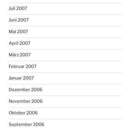
Juli 2007
Juni 2007
Mai 2007
April 2007
März 2007
Februar 2007
Januar 2007
Dezember 2006
November 2006
Oktober 2006
September 2006