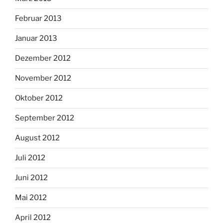
Februar 2013
Januar 2013
Dezember 2012
November 2012
Oktober 2012
September 2012
August 2012
Juli 2012
Juni 2012
Mai 2012
April 2012