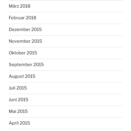
März 2018
Februar 2018
Dezember 2015
November 2015
Oktober 2015
September 2015
August 2015
Juli 2015
Juni 2015
Mai 2015
April 2015