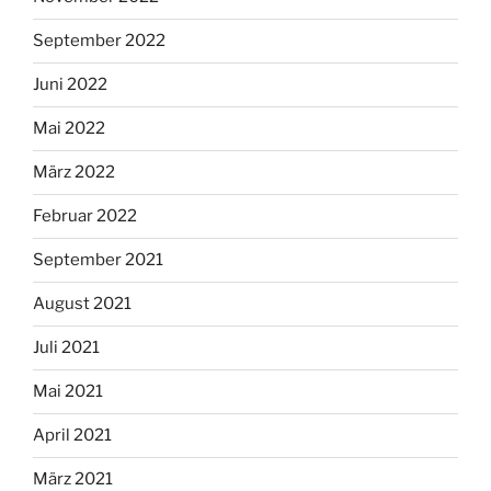
September 2022
Juni 2022
Mai 2022
März 2022
Februar 2022
September 2021
August 2021
Juli 2021
Mai 2021
April 2021
März 2021