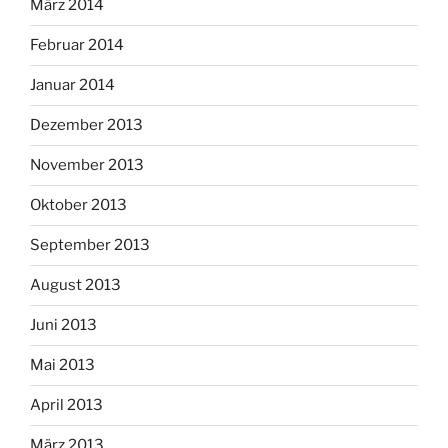
März 2014
Februar 2014
Januar 2014
Dezember 2013
November 2013
Oktober 2013
September 2013
August 2013
Juni 2013
Mai 2013
April 2013
März 2013