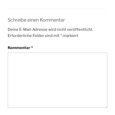
Schreibe einen Kommentar
Deine E-Mail-Adresse wird nicht veröffentlicht.
Erforderliche Felder sind mit
*
markiert
Kommentar
*