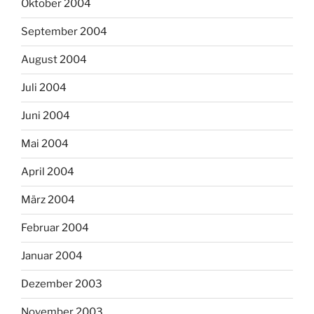
Oktober 2004
September 2004
August 2004
Juli 2004
Juni 2004
Mai 2004
April 2004
März 2004
Februar 2004
Januar 2004
Dezember 2003
November 2003