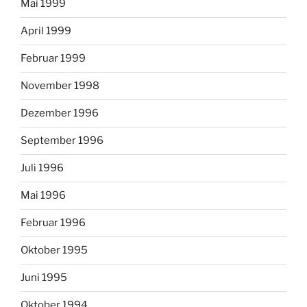
Mai 1999
April 1999
Februar 1999
November 1998
Dezember 1996
September 1996
Juli 1996
Mai 1996
Februar 1996
Oktober 1995
Juni 1995
Oktober 1994