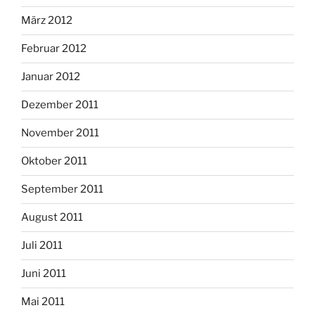
März 2012
Februar 2012
Januar 2012
Dezember 2011
November 2011
Oktober 2011
September 2011
August 2011
Juli 2011
Juni 2011
Mai 2011