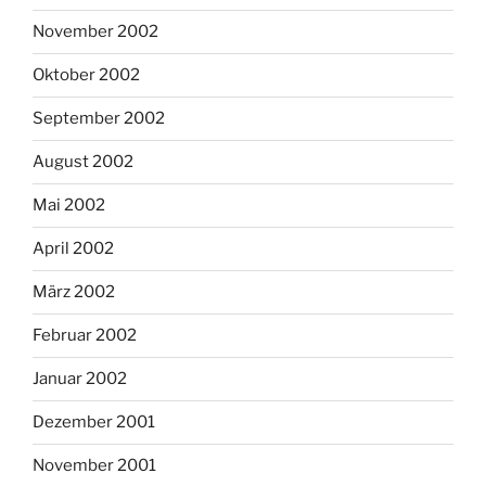
November 2002
Oktober 2002
September 2002
August 2002
Mai 2002
April 2002
März 2002
Februar 2002
Januar 2002
Dezember 2001
November 2001