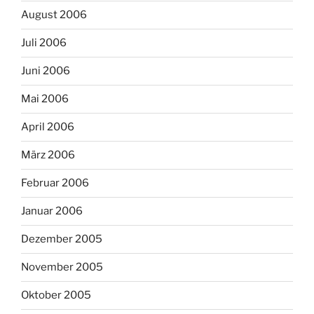
August 2006
Juli 2006
Juni 2006
Mai 2006
April 2006
März 2006
Februar 2006
Januar 2006
Dezember 2005
November 2005
Oktober 2005