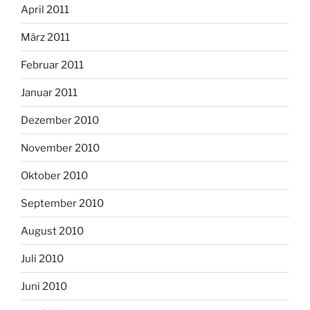
April 2011
März 2011
Februar 2011
Januar 2011
Dezember 2010
November 2010
Oktober 2010
September 2010
August 2010
Juli 2010
Juni 2010