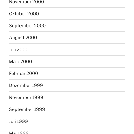
November 2000
Oktober 2000
September 2000
August 2000
Juli 2000
März 2000
Februar 2000
Dezember 1999
November 1999
September 1999
Juli 1999
Mai 1999