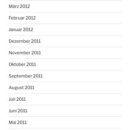
März 2012
Februar 2012
Januar 2012
Dezember 2011
November 2011
Oktober 2011
September 2011
August 2011
Juli 2011
Juni 2011
Mai 2011