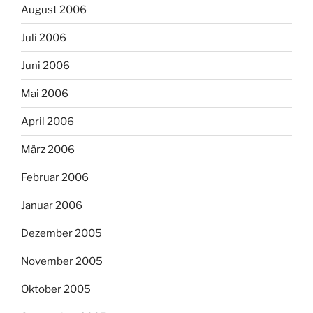
August 2006
Juli 2006
Juni 2006
Mai 2006
April 2006
März 2006
Februar 2006
Januar 2006
Dezember 2005
November 2005
Oktober 2005