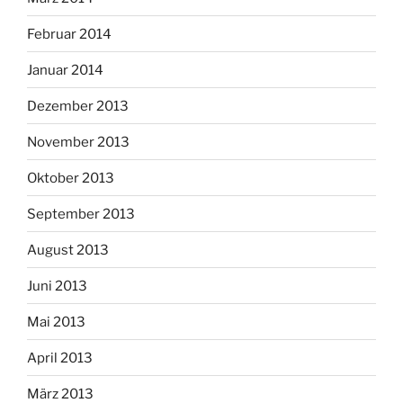
Februar 2014
Januar 2014
Dezember 2013
November 2013
Oktober 2013
September 2013
August 2013
Juni 2013
Mai 2013
April 2013
März 2013