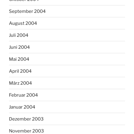
September 2004
August 2004
Juli 2004
Juni 2004
Mai 2004
April 2004
März 2004
Februar 2004
Januar 2004
Dezember 2003
November 2003