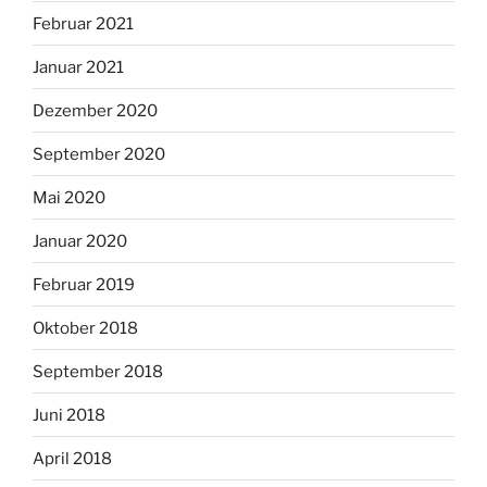
Februar 2021
Januar 2021
Dezember 2020
September 2020
Mai 2020
Januar 2020
Februar 2019
Oktober 2018
September 2018
Juni 2018
April 2018