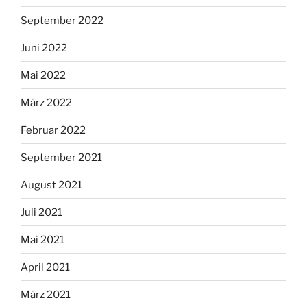
September 2022
Juni 2022
Mai 2022
März 2022
Februar 2022
September 2021
August 2021
Juli 2021
Mai 2021
April 2021
März 2021