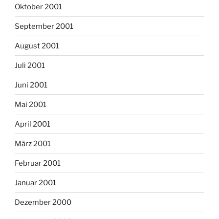
Oktober 2001
September 2001
August 2001
Juli 2001
Juni 2001
Mai 2001
April 2001
März 2001
Februar 2001
Januar 2001
Dezember 2000