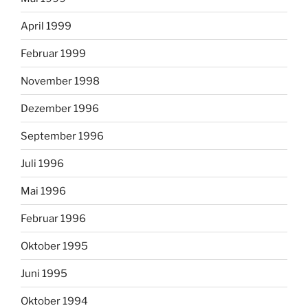
April 1999
Februar 1999
November 1998
Dezember 1996
September 1996
Juli 1996
Mai 1996
Februar 1996
Oktober 1995
Juni 1995
Oktober 1994