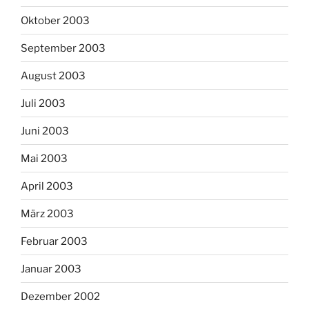
Oktober 2003
September 2003
August 2003
Juli 2003
Juni 2003
Mai 2003
April 2003
März 2003
Februar 2003
Januar 2003
Dezember 2002