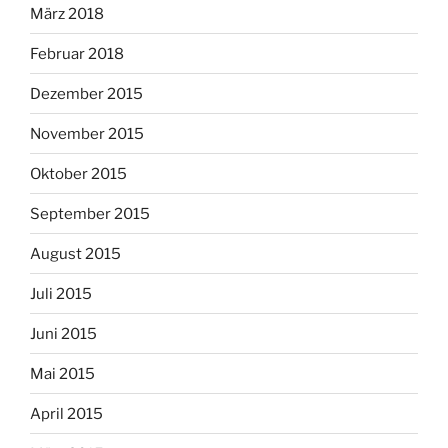
März 2018
Februar 2018
Dezember 2015
November 2015
Oktober 2015
September 2015
August 2015
Juli 2015
Juni 2015
Mai 2015
April 2015