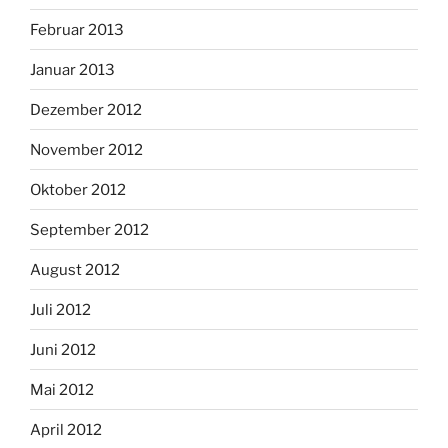
Februar 2013
Januar 2013
Dezember 2012
November 2012
Oktober 2012
September 2012
August 2012
Juli 2012
Juni 2012
Mai 2012
April 2012