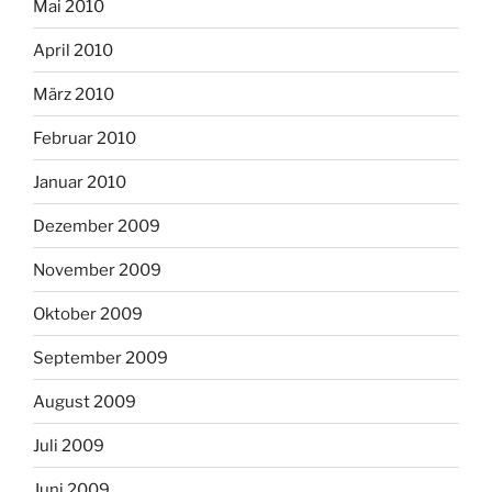
Mai 2010
April 2010
März 2010
Februar 2010
Januar 2010
Dezember 2009
November 2009
Oktober 2009
September 2009
August 2009
Juli 2009
Juni 2009