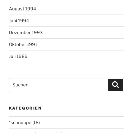
August 1994
Juni 1994
Dezember 1993
Oktober 1991
Juli 1989
Suchen
Suche
nach:
KATEGORIEN
*schnuppe
(18)