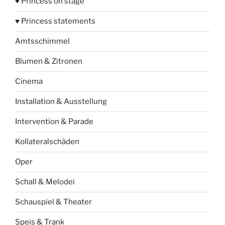
♥ Princess on stage
♥ Princess statements
Amtsschimmel
Blumen & Zitronen
Cinema
Installation & Ausstellung
Intervention & Parade
Kollateralschäden
Oper
Schall & Melodei
Schauspiel & Theater
Speis & Trank