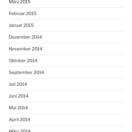
März 2015
Februar 2015
Januar 2015
Dezember 2014
November 2014
Oktober 2014
September 2014
Juli 2014
Juni 2014
Mai 2014
April 2014
März 2014