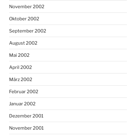
November 2002
Oktober 2002
September 2002
August 2002
Mai 2002
April 2002
März 2002
Februar 2002
Januar 2002
Dezember 2001
November 2001