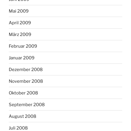
Mai 2009
April 2009
März 2009
Februar 2009
Januar 2009
Dezember 2008
November 2008
Oktober 2008
September 2008
August 2008
Juli 2008