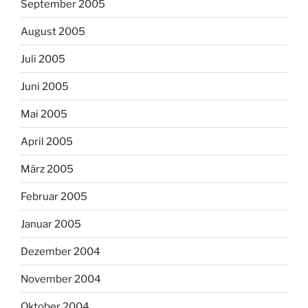
September 2005
August 2005
Juli 2005
Juni 2005
Mai 2005
April 2005
März 2005
Februar 2005
Januar 2005
Dezember 2004
November 2004
Oktober 2004