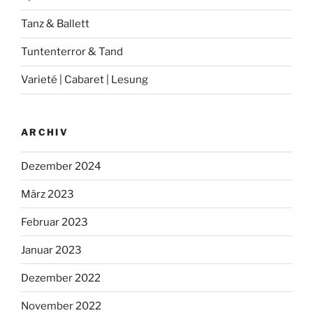
Tanz & Ballett
Tuntenterror & Tand
Varieté | Cabaret | Lesung
ARCHIV
Dezember 2024
März 2023
Februar 2023
Januar 2023
Dezember 2022
November 2022