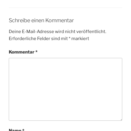
Schreibe einen Kommentar
Deine E-Mail-Adresse wird nicht veröffentlicht.
Erforderliche Felder sind mit
*
markiert
Kommentar
*
Name
*