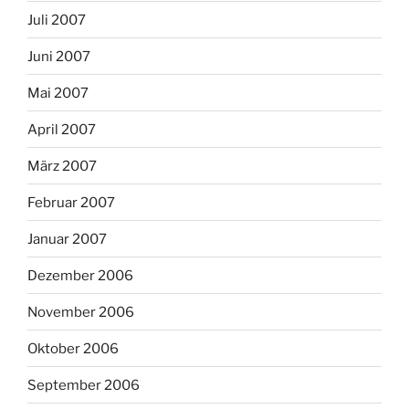
Juli 2007
Juni 2007
Mai 2007
April 2007
März 2007
Februar 2007
Januar 2007
Dezember 2006
November 2006
Oktober 2006
September 2006