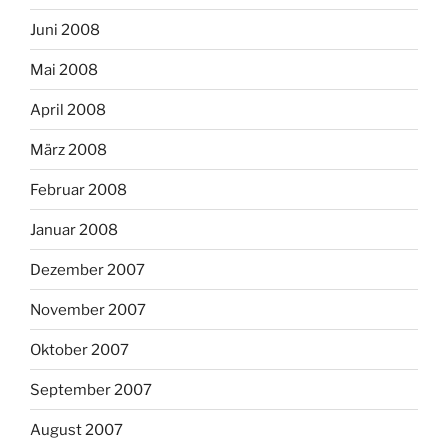
Juni 2008
Mai 2008
April 2008
März 2008
Februar 2008
Januar 2008
Dezember 2007
November 2007
Oktober 2007
September 2007
August 2007