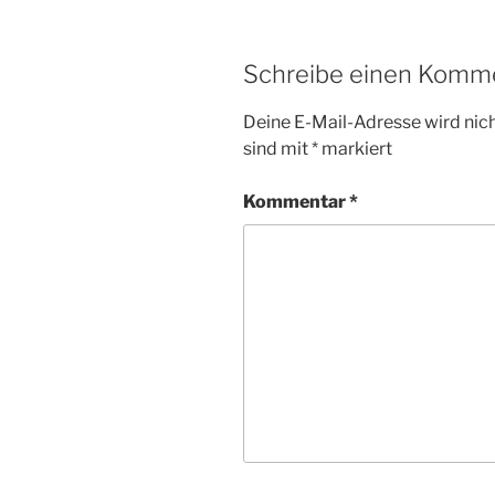
Schreibe einen Komm
Deine E-Mail-Adresse wird nicht
sind mit
*
markiert
Kommentar
*