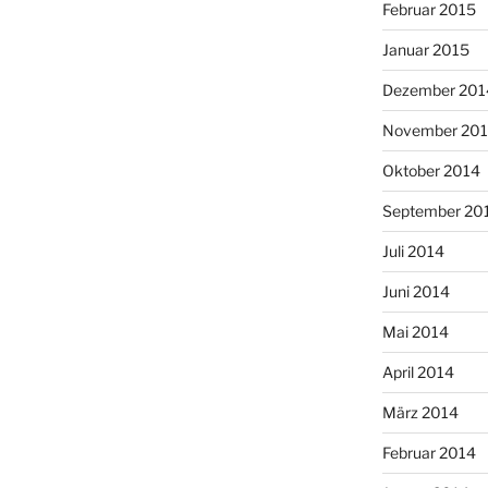
Februar 2015
Januar 2015
Dezember 201
November 20
Oktober 2014
September 20
Juli 2014
Juni 2014
Mai 2014
April 2014
März 2014
Februar 2014