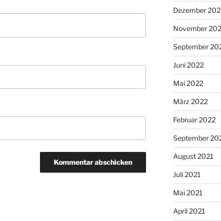
Dezember 202
November 20
September 20
Juni 2022
Mai 2022
März 2022
Februar 2022
September 20
August 2021
Juli 2021
Mai 2021
April 2021