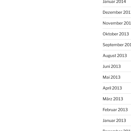
Januar 2014
Dezember 201
November 20
Oktober 2013
September 20
August 2013
Juni 2013
Mai 2013
April 2013
März 2013
Februar 2013
Januar 2013