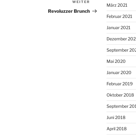
WEITER
Nächster
März 2021
Beitrag
Revoluzzer Brunch
Februar 2021
Januar 2021
Dezember 20
September 20
Mai 2020
Januar 2020
Februar 2019
Oktober 2018
September 20
Juni 2018
April 2018