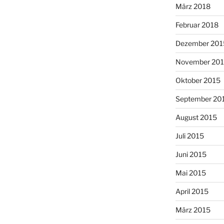
März 2018
Februar 2018
Dezember 201
November 20
Oktober 2015
September 20
August 2015
Juli 2015
Juni 2015
Mai 2015
April 2015
März 2015