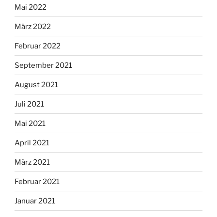
Mai 2022
März 2022
Februar 2022
September 2021
August 2021
Juli 2021
Mai 2021
April 2021
März 2021
Februar 2021
Januar 2021