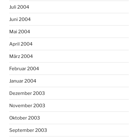
Juli 2004
Juni 2004
Mai 2004
April 2004
März 2004
Februar 2004
Januar 2004
Dezember 2003
November 2003
Oktober 2003
September 2003