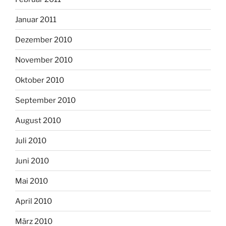
Januar 2011
Dezember 2010
November 2010
Oktober 2010
September 2010
August 2010
Juli 2010
Juni 2010
Mai 2010
April 2010
März 2010