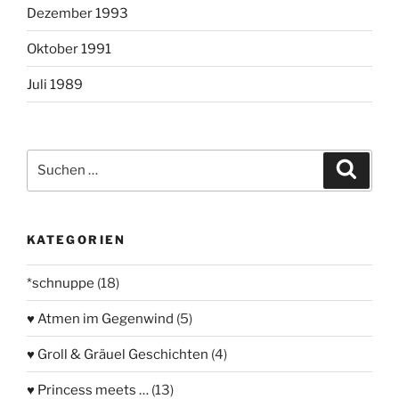
Dezember 1993
Oktober 1991
Juli 1989
Suchen
Suche
nach:
KATEGORIEN
*schnuppe
(18)
♥ Atmen im Gegenwind
(5)
♥ Groll & Gräuel Geschichten
(4)
♥ Princess meets …
(13)