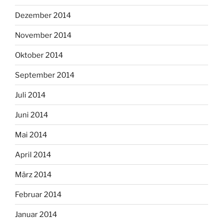
Dezember 2014
November 2014
Oktober 2014
September 2014
Juli 2014
Juni 2014
Mai 2014
April 2014
März 2014
Februar 2014
Januar 2014