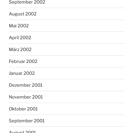
September 2002
August 2002
Mai 2002
April 2002
März 2002
Februar 2002
Januar 2002
Dezember 2001
November 2001
Oktober 2001
September 2001
August 2001