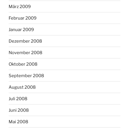
März 2009
Februar 2009
Januar 2009
Dezember 2008
November 2008
Oktober 2008
September 2008
August 2008
Juli 2008
Juni 2008
Mai 2008