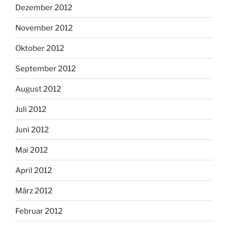
Dezember 2012
November 2012
Oktober 2012
September 2012
August 2012
Juli 2012
Juni 2012
Mai 2012
April 2012
März 2012
Februar 2012