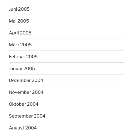
Juni 2005
Mai 2005
April 2005
März 2005
Februar 2005
Januar 2005
Dezember 2004
November 2004
Oktober 2004
September 2004
August 2004