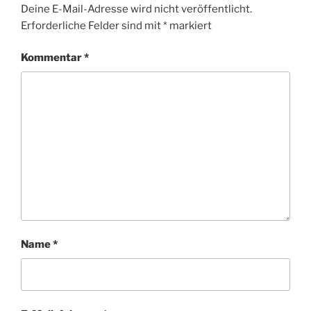
Deine E-Mail-Adresse wird nicht veröffentlicht.
Erforderliche Felder sind mit
*
markiert
Kommentar
*
Name
*