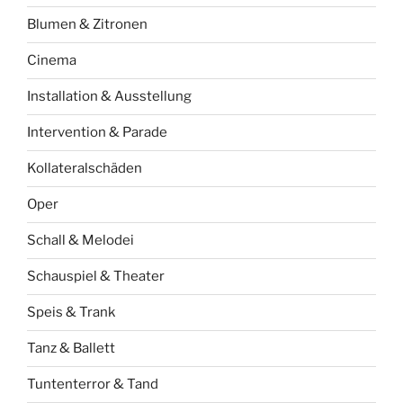
Blumen & Zitronen
Cinema
Installation & Ausstellung
Intervention & Parade
Kollateralschäden
Oper
Schall & Melodei
Schauspiel & Theater
Speis & Trank
Tanz & Ballett
Tuntenterror & Tand