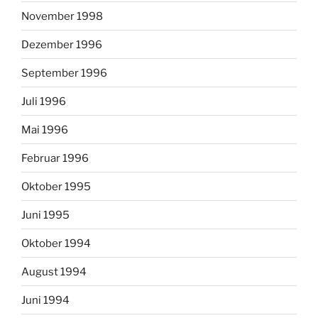
November 1998
Dezember 1996
September 1996
Juli 1996
Mai 1996
Februar 1996
Oktober 1995
Juni 1995
Oktober 1994
August 1994
Juni 1994