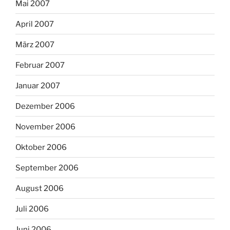
Mai 2007
April 2007
März 2007
Februar 2007
Januar 2007
Dezember 2006
November 2006
Oktober 2006
September 2006
August 2006
Juli 2006
Juni 2006