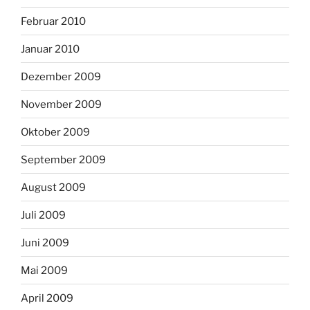
Februar 2010
Januar 2010
Dezember 2009
November 2009
Oktober 2009
September 2009
August 2009
Juli 2009
Juni 2009
Mai 2009
April 2009