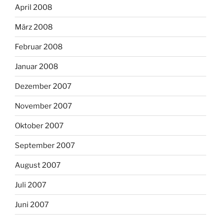
April 2008
März 2008
Februar 2008
Januar 2008
Dezember 2007
November 2007
Oktober 2007
September 2007
August 2007
Juli 2007
Juni 2007