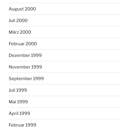
August 2000
Juli 2000
März 2000
Februar 2000
Dezember 1999
November 1999
September 1999
Juli 1999
Mai 1999
April 1999
Februar 1999