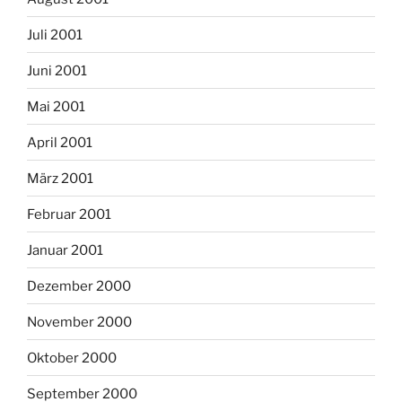
Juli 2001
Juni 2001
Mai 2001
April 2001
März 2001
Februar 2001
Januar 2001
Dezember 2000
November 2000
Oktober 2000
September 2000