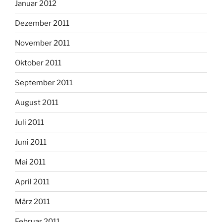
Januar 2012
Dezember 2011
November 2011
Oktober 2011
September 2011
August 2011
Juli 2011
Juni 2011
Mai 2011
April 2011
März 2011
Februar 2011