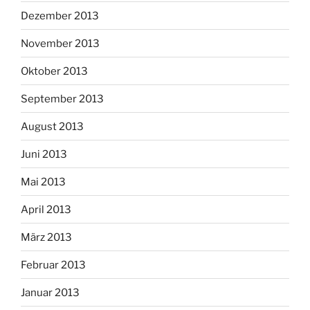
Dezember 2013
November 2013
Oktober 2013
September 2013
August 2013
Juni 2013
Mai 2013
April 2013
März 2013
Februar 2013
Januar 2013