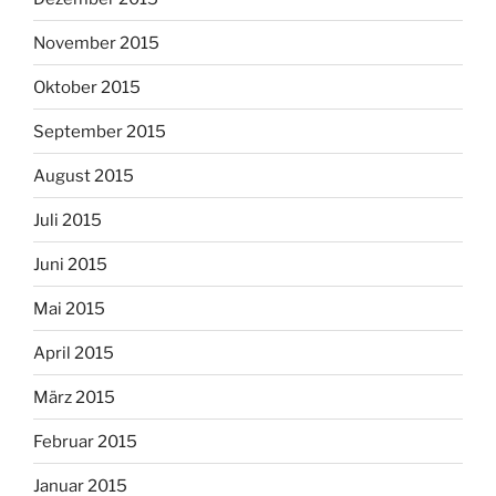
November 2015
Oktober 2015
September 2015
August 2015
Juli 2015
Juni 2015
Mai 2015
April 2015
März 2015
Februar 2015
Januar 2015