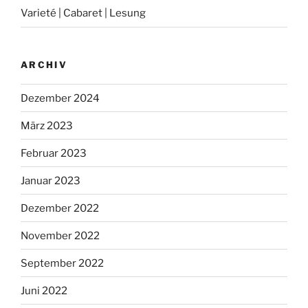
Varieté | Cabaret | Lesung
ARCHIV
Dezember 2024
März 2023
Februar 2023
Januar 2023
Dezember 2022
November 2022
September 2022
Juni 2022