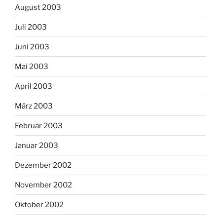
August 2003
Juli 2003
Juni 2003
Mai 2003
April 2003
März 2003
Februar 2003
Januar 2003
Dezember 2002
November 2002
Oktober 2002