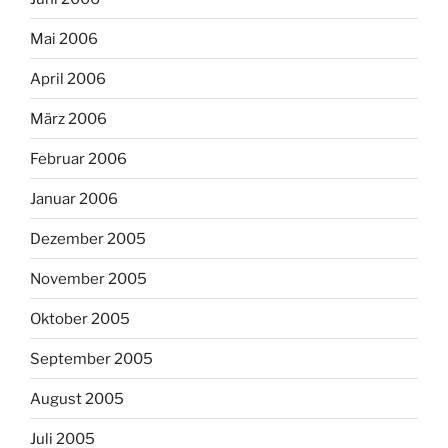
Mai 2006
April 2006
März 2006
Februar 2006
Januar 2006
Dezember 2005
November 2005
Oktober 2005
September 2005
August 2005
Juli 2005