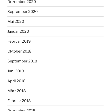
Dezember 2020
September 2020
Mai 2020
Januar 2020
Februar 2019
Oktober 2018
September 2018
Juni 2018
April 2018
März 2018
Februar 2018
Dezember 2015