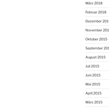
März 2018
Februar 2018
Dezember 201
November 20
Oktober 2015
September 20
August 2015
Juli 2015
Juni 2015
Mai 2015
April 2015
März 2015