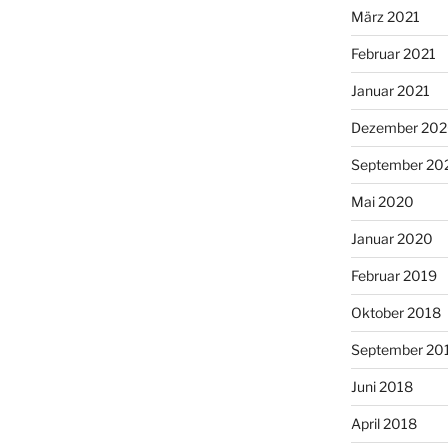
März 2021
Februar 2021
Januar 2021
Dezember 20
September 20
Mai 2020
Januar 2020
Februar 2019
Oktober 2018
September 20
Juni 2018
April 2018