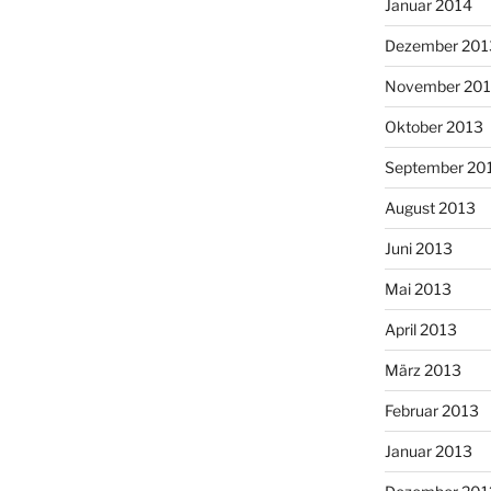
Januar 2014
Dezember 201
November 20
Oktober 2013
September 20
August 2013
Juni 2013
Mai 2013
April 2013
März 2013
Februar 2013
Januar 2013