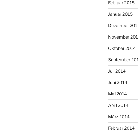
Februar 2015
Januar 2015
Dezember 201
November 20
Oktober 2014
September 20
Juli 2014
Juni 2014
Mai 2014
April 2014
März 2014
Februar 2014