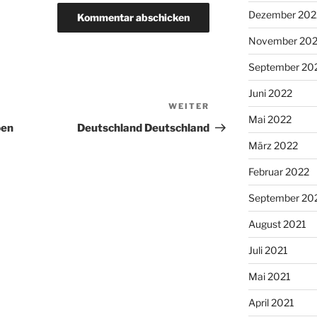
Dezember 202
November 20
September 20
Juni 2022
WEITER
Nächster
Mai 2022
Beitrag
ben
Deutschland Deutschland
März 2022
Februar 2022
September 20
August 2021
Juli 2021
Mai 2021
April 2021