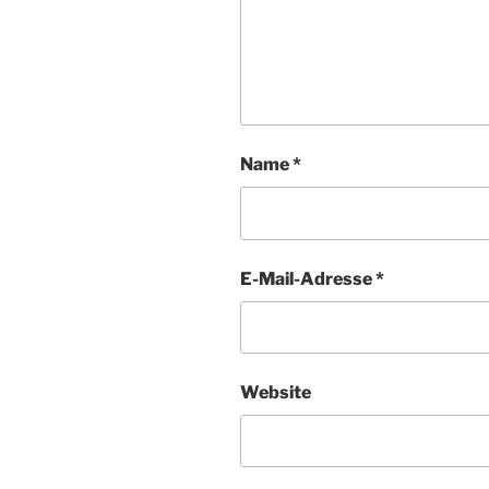
Name
*
E-Mail-Adresse
*
Website