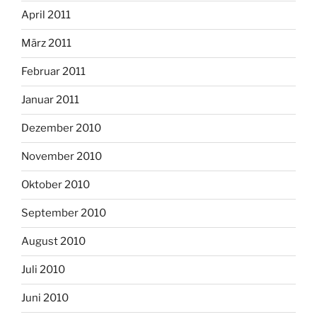
April 2011
März 2011
Februar 2011
Januar 2011
Dezember 2010
November 2010
Oktober 2010
September 2010
August 2010
Juli 2010
Juni 2010