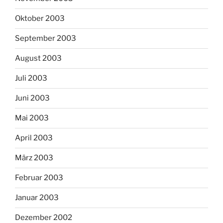
Oktober 2003
September 2003
August 2003
Juli 2003
Juni 2003
Mai 2003
April 2003
März 2003
Februar 2003
Januar 2003
Dezember 2002