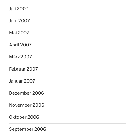
Juli 2007
Juni 2007
Mai 2007
April 2007
März 2007
Februar 2007
Januar 2007
Dezember 2006
November 2006
Oktober 2006
September 2006