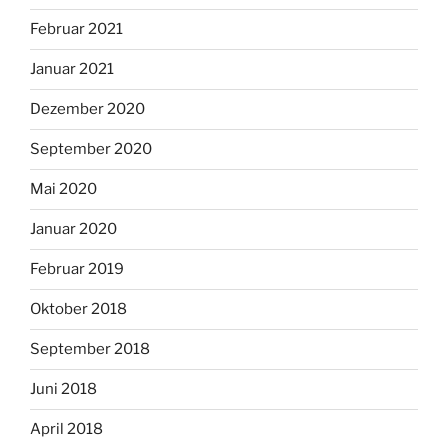
Februar 2021
Januar 2021
Dezember 2020
September 2020
Mai 2020
Januar 2020
Februar 2019
Oktober 2018
September 2018
Juni 2018
April 2018