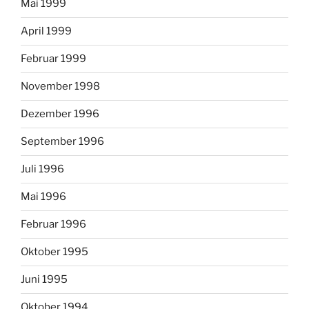
Mai 1999
April 1999
Februar 1999
November 1998
Dezember 1996
September 1996
Juli 1996
Mai 1996
Februar 1996
Oktober 1995
Juni 1995
Oktober 1994