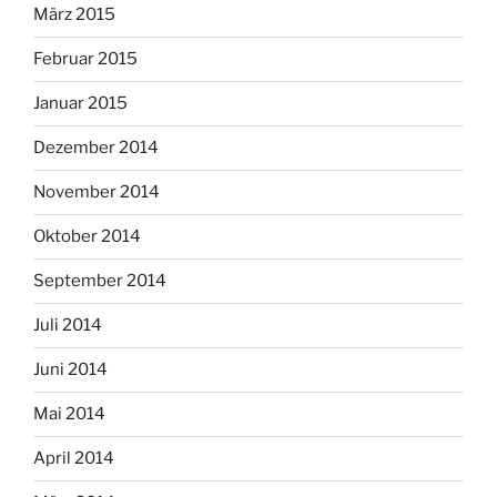
März 2015
Februar 2015
Januar 2015
Dezember 2014
November 2014
Oktober 2014
September 2014
Juli 2014
Juni 2014
Mai 2014
April 2014