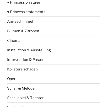
♥ Princess on stage
♥ Princess statements
Amtsschimmel
Blumen & Zitronen
Cinema
Installation & Ausstellung
Intervention & Parade
Kollateralschäden
Oper
Schall & Melodei
Schauspiel & Theater