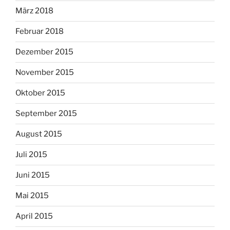
März 2018
Februar 2018
Dezember 2015
November 2015
Oktober 2015
September 2015
August 2015
Juli 2015
Juni 2015
Mai 2015
April 2015