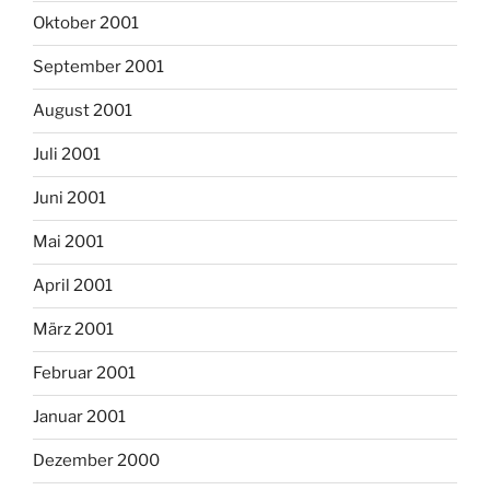
Oktober 2001
September 2001
August 2001
Juli 2001
Juni 2001
Mai 2001
April 2001
März 2001
Februar 2001
Januar 2001
Dezember 2000