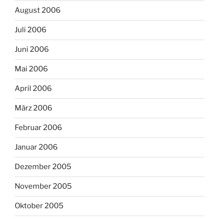
August 2006
Juli 2006
Juni 2006
Mai 2006
April 2006
März 2006
Februar 2006
Januar 2006
Dezember 2005
November 2005
Oktober 2005