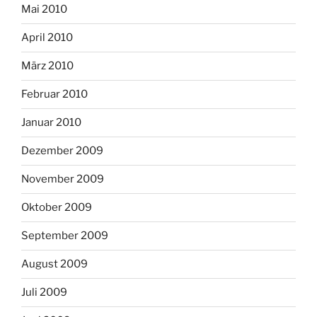
Mai 2010
April 2010
März 2010
Februar 2010
Januar 2010
Dezember 2009
November 2009
Oktober 2009
September 2009
August 2009
Juli 2009