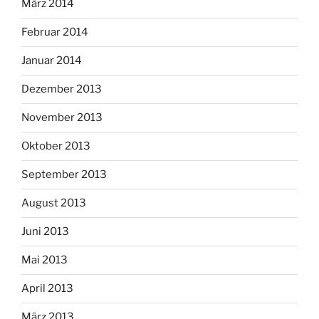
März 2014
Februar 2014
Januar 2014
Dezember 2013
November 2013
Oktober 2013
September 2013
August 2013
Juni 2013
Mai 2013
April 2013
März 2013