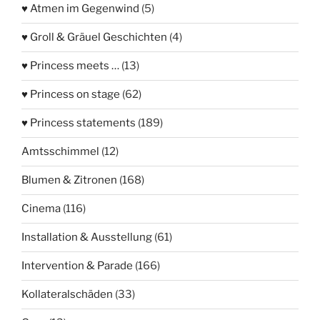
♥ Atmen im Gegenwind
(5)
♥ Groll & Gräuel Geschichten
(4)
♥ Princess meets …
(13)
♥ Princess on stage
(62)
♥ Princess statements
(189)
Amtsschimmel
(12)
Blumen & Zitronen
(168)
Cinema
(116)
Installation & Ausstellung
(61)
Intervention & Parade
(166)
Kollateralschäden
(33)