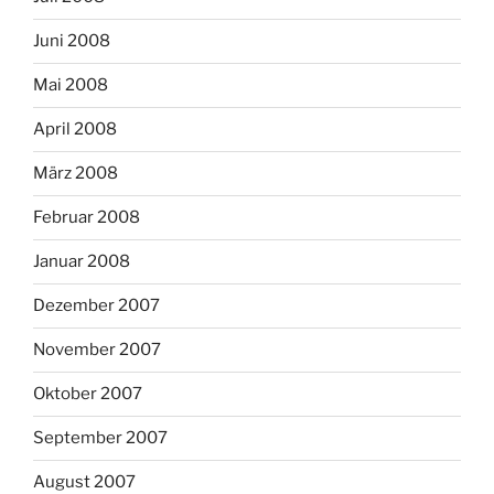
Juni 2008
Mai 2008
April 2008
März 2008
Februar 2008
Januar 2008
Dezember 2007
November 2007
Oktober 2007
September 2007
August 2007