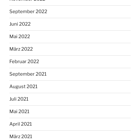
September 2022
Juni 2022
Mai 2022
März 2022
Februar 2022
September 2021
August 2021
Juli 2021
Mai 2021
April 2021
März 2021