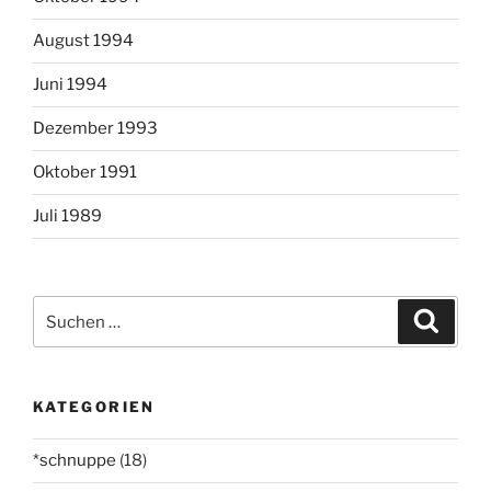
August 1994
Juni 1994
Dezember 1993
Oktober 1991
Juli 1989
Suchen
Suche
nach:
KATEGORIEN
*schnuppe
(18)