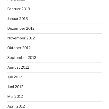
Februar 2013
Januar 2013
Dezember 2012
November 2012
Oktober 2012
September 2012
August 2012
Juli 2012
Juni 2012
Mai 2012
April 2012