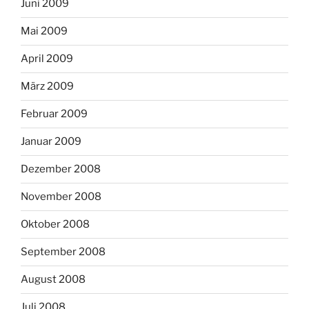
Juni 2009
Mai 2009
April 2009
März 2009
Februar 2009
Januar 2009
Dezember 2008
November 2008
Oktober 2008
September 2008
August 2008
Juli 2008