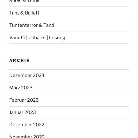
Speis & Trank
Tanz & Ballett
Tuntenterror & Tand
Varieté | Cabaret | Lesung
ARCHIV
Dezember 2024
März 2023
Februar 2023
Januar 2023
Dezember 2022
November 2022