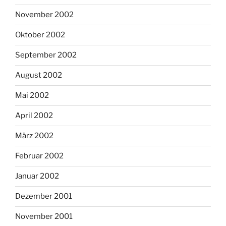
November 2002
Oktober 2002
September 2002
August 2002
Mai 2002
April 2002
März 2002
Februar 2002
Januar 2002
Dezember 2001
November 2001