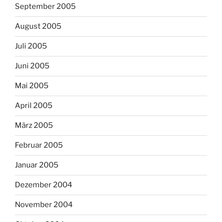
September 2005
August 2005
Juli 2005
Juni 2005
Mai 2005
April 2005
März 2005
Februar 2005
Januar 2005
Dezember 2004
November 2004