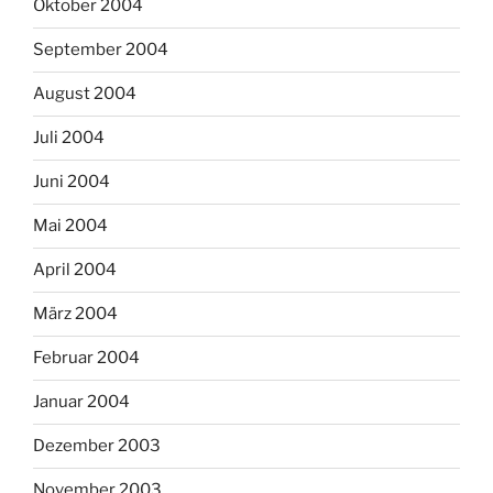
Oktober 2004
September 2004
August 2004
Juli 2004
Juni 2004
Mai 2004
April 2004
März 2004
Februar 2004
Januar 2004
Dezember 2003
November 2003