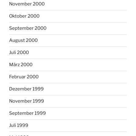
November 2000
Oktober 2000
September 2000
August 2000
Juli 2000
März 2000
Februar 2000
Dezember 1999
November 1999
September 1999
Juli 1999