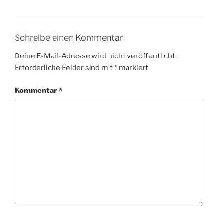
Schreibe einen Kommentar
Deine E-Mail-Adresse wird nicht veröffentlicht.
Erforderliche Felder sind mit
*
markiert
Kommentar
*