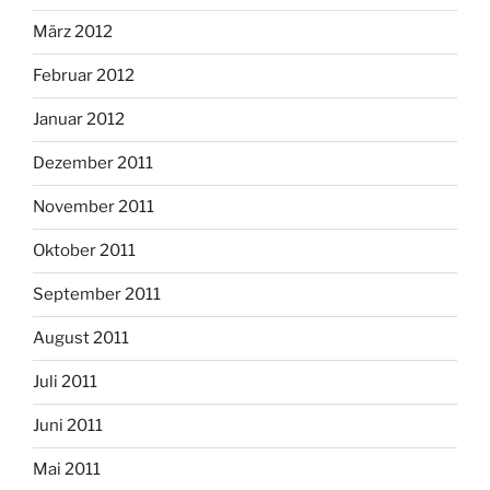
März 2012
Februar 2012
Januar 2012
Dezember 2011
November 2011
Oktober 2011
September 2011
August 2011
Juli 2011
Juni 2011
Mai 2011