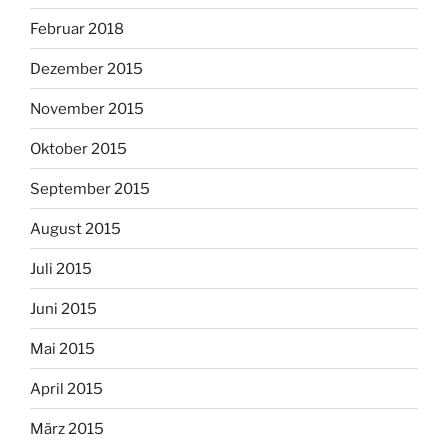
Februar 2018
Dezember 2015
November 2015
Oktober 2015
September 2015
August 2015
Juli 2015
Juni 2015
Mai 2015
April 2015
März 2015