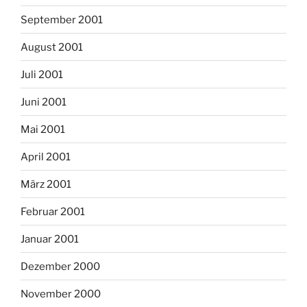
September 2001
August 2001
Juli 2001
Juni 2001
Mai 2001
April 2001
März 2001
Februar 2001
Januar 2001
Dezember 2000
November 2000