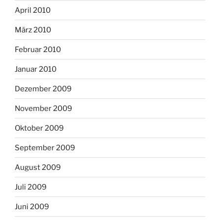
April 2010
März 2010
Februar 2010
Januar 2010
Dezember 2009
November 2009
Oktober 2009
September 2009
August 2009
Juli 2009
Juni 2009