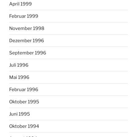
April 1999
Februar 1999
November 1998
Dezember 1996
September 1996
Juli 1996
Mai 1996
Februar 1996
Oktober 1995
Juni 1995
Oktober 1994