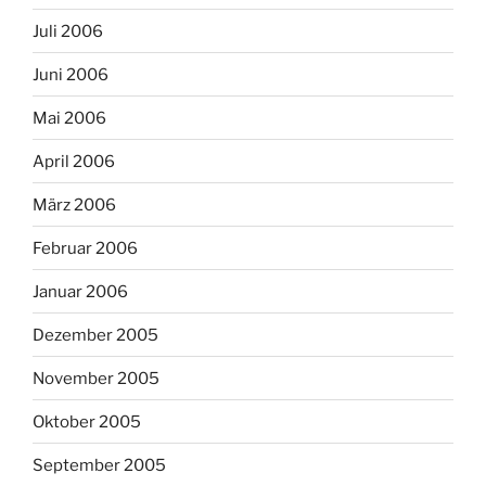
Juli 2006
Juni 2006
Mai 2006
April 2006
März 2006
Februar 2006
Januar 2006
Dezember 2005
November 2005
Oktober 2005
September 2005