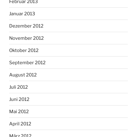
Februar 2013
Januar 2013
Dezember 2012
November 2012
Oktober 2012
September 2012
August 2012
Juli 2012
Juni 2012
Mai 2012
April 2012
März 2012