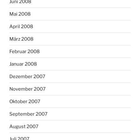
Juni 2008
Mai 2008
April 2008
März 2008
Februar 2008
Januar 2008
Dezember 2007
November 2007
Oktober 2007
September 2007
August 2007
Juli 2007