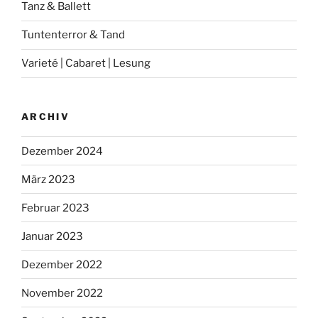
Tanz & Ballett
Tuntenterror & Tand
Varieté | Cabaret | Lesung
ARCHIV
Dezember 2024
März 2023
Februar 2023
Januar 2023
Dezember 2022
November 2022