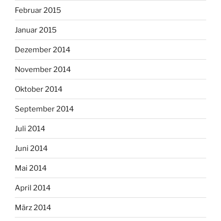
Februar 2015
Januar 2015
Dezember 2014
November 2014
Oktober 2014
September 2014
Juli 2014
Juni 2014
Mai 2014
April 2014
März 2014