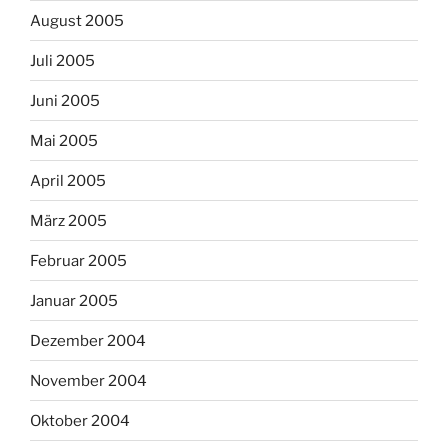
August 2005
Juli 2005
Juni 2005
Mai 2005
April 2005
März 2005
Februar 2005
Januar 2005
Dezember 2004
November 2004
Oktober 2004