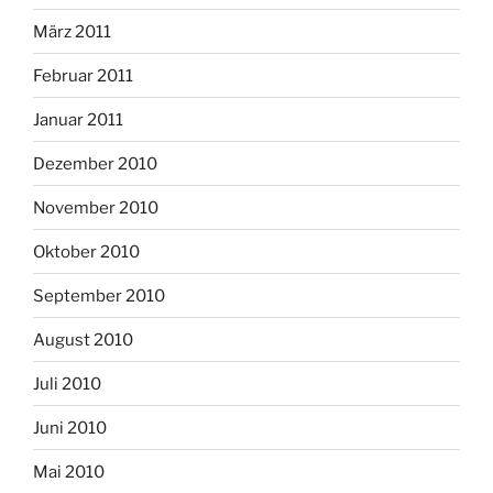
März 2011
Februar 2011
Januar 2011
Dezember 2010
November 2010
Oktober 2010
September 2010
August 2010
Juli 2010
Juni 2010
Mai 2010