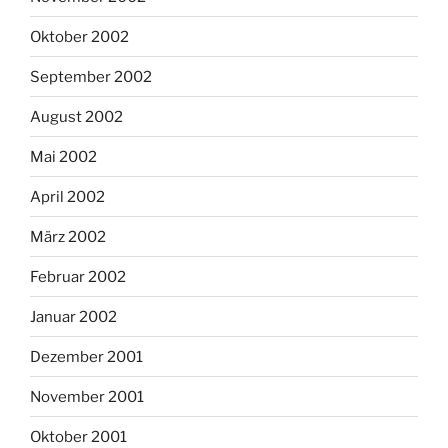
Oktober 2002
September 2002
August 2002
Mai 2002
April 2002
März 2002
Februar 2002
Januar 2002
Dezember 2001
November 2001
Oktober 2001