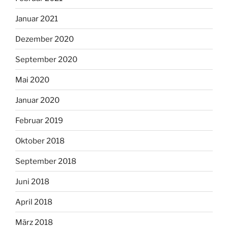
Januar 2021
Dezember 2020
September 2020
Mai 2020
Januar 2020
Februar 2019
Oktober 2018
September 2018
Juni 2018
April 2018
März 2018