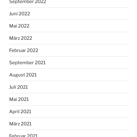
September 2022
Juni 2022
Mai 2022
März 2022
Februar 2022
September 2021
August 2021
Juli 2021
Mai 2021
April 2021
März 2021
Februar 2021