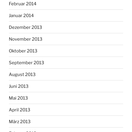
Februar 2014
Januar 2014
Dezember 2013
November 2013
Oktober 2013
September 2013
August 2013
Juni 2013
Mai 2013
April 2013
März 2013