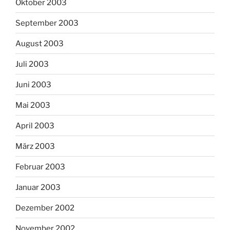
Oktober 2003
September 2003
August 2003
Juli 2003
Juni 2003
Mai 2003
April 2003
März 2003
Februar 2003
Januar 2003
Dezember 2002
November 2002