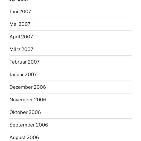
Juni 2007
Mai 2007
April 2007
März 2007
Februar 2007
Januar 2007
Dezember 2006
November 2006
Oktober 2006
September 2006
August 2006