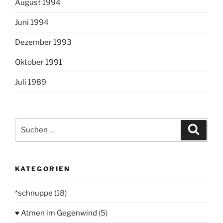
August 1994
Juni 1994
Dezember 1993
Oktober 1991
Juli 1989
Suchen
Suche
nach:
KATEGORIEN
*schnuppe
(18)
♥ Atmen im Gegenwind
(5)