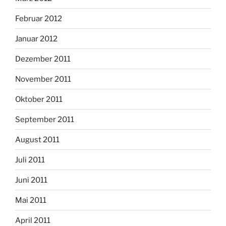
Februar 2012
Januar 2012
Dezember 2011
November 2011
Oktober 2011
September 2011
August 2011
Juli 2011
Juni 2011
Mai 2011
April 2011