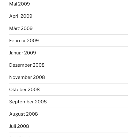
Mai 2009
April 2009
März 2009
Februar 2009
Januar 2009
Dezember 2008
November 2008
Oktober 2008
September 2008
August 2008
Juli 2008