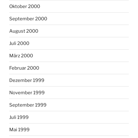
Oktober 2000
September 2000
August 2000
Juli 2000
März 2000
Februar 2000
Dezember 1999
November 1999
September 1999
Juli 1999
Mai 1999