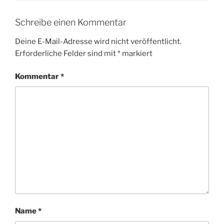
Schreibe einen Kommentar
Deine E-Mail-Adresse wird nicht veröffentlicht.
Erforderliche Felder sind mit
*
markiert
Kommentar
*
Name
*