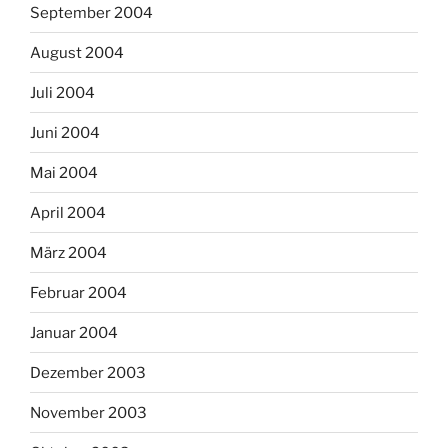
September 2004
August 2004
Juli 2004
Juni 2004
Mai 2004
April 2004
März 2004
Februar 2004
Januar 2004
Dezember 2003
November 2003