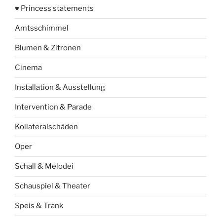
♥ Princess statements
Amtsschimmel
Blumen & Zitronen
Cinema
Installation & Ausstellung
Intervention & Parade
Kollateralschäden
Oper
Schall & Melodei
Schauspiel & Theater
Speis & Trank