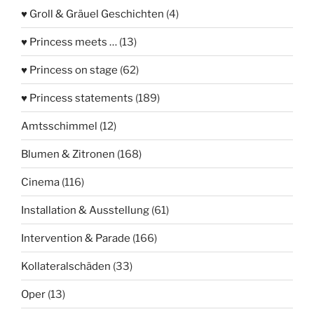
♥ Groll & Gräuel Geschichten
(4)
♥ Princess meets …
(13)
♥ Princess on stage
(62)
♥ Princess statements
(189)
Amtsschimmel
(12)
Blumen & Zitronen
(168)
Cinema
(116)
Installation & Ausstellung
(61)
Intervention & Parade
(166)
Kollateralschäden
(33)
Oper
(13)