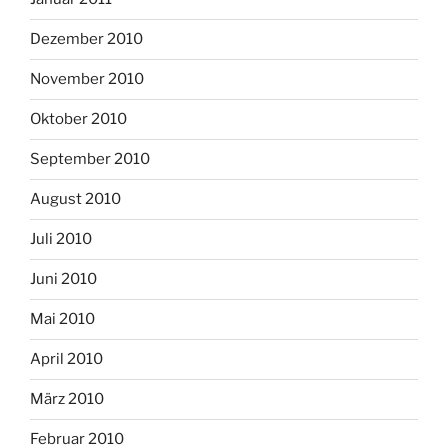
Dezember 2010
November 2010
Oktober 2010
September 2010
August 2010
Juli 2010
Juni 2010
Mai 2010
April 2010
März 2010
Februar 2010