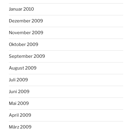
Januar 2010
Dezember 2009
November 2009
Oktober 2009
September 2009
August 2009
Juli 2009
Juni 2009
Mai 2009
April 2009
März 2009