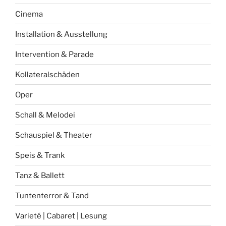
Cinema
Installation & Ausstellung
Intervention & Parade
Kollateralschäden
Oper
Schall & Melodei
Schauspiel & Theater
Speis & Trank
Tanz & Ballett
Tuntenterror & Tand
Varieté | Cabaret | Lesung