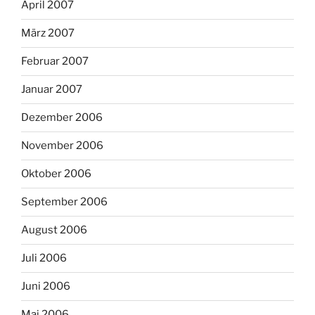
April 2007
März 2007
Februar 2007
Januar 2007
Dezember 2006
November 2006
Oktober 2006
September 2006
August 2006
Juli 2006
Juni 2006
Mai 2006