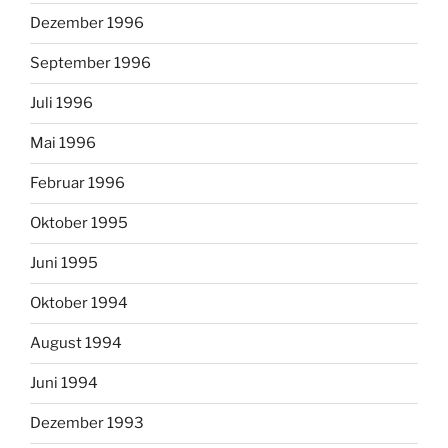
Dezember 1996
September 1996
Juli 1996
Mai 1996
Februar 1996
Oktober 1995
Juni 1995
Oktober 1994
August 1994
Juni 1994
Dezember 1993