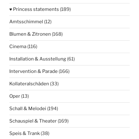
♥ Princess statements
(189)
Amtsschimmel
(12)
Blumen & Zitronen
(168)
Cinema
(116)
Installation & Ausstellung
(61)
Intervention & Parade
(166)
Kollateralschäden
(33)
Oper
(13)
Schall & Melodei
(194)
Schauspiel & Theater
(169)
Speis & Trank
(38)