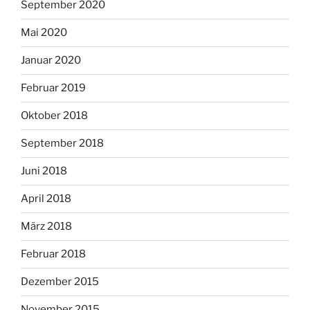
September 2020
Mai 2020
Januar 2020
Februar 2019
Oktober 2018
September 2018
Juni 2018
April 2018
März 2018
Februar 2018
Dezember 2015
November 2015