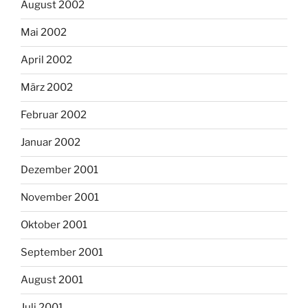
August 2002
Mai 2002
April 2002
März 2002
Februar 2002
Januar 2002
Dezember 2001
November 2001
Oktober 2001
September 2001
August 2001
Juli 2001