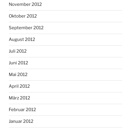
November 2012
Oktober 2012
September 2012
August 2012
Juli 2012
Juni 2012
Mai 2012
April 2012
März 2012
Februar 2012
Januar 2012