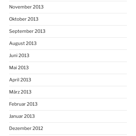
November 2013
Oktober 2013
September 2013
August 2013
Juni 2013
Mai 2013
April 2013
März 2013
Februar 2013
Januar 2013
Dezember 2012