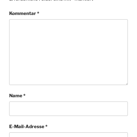
Kommentar
*
Name
*
E-Mail-Adresse
*