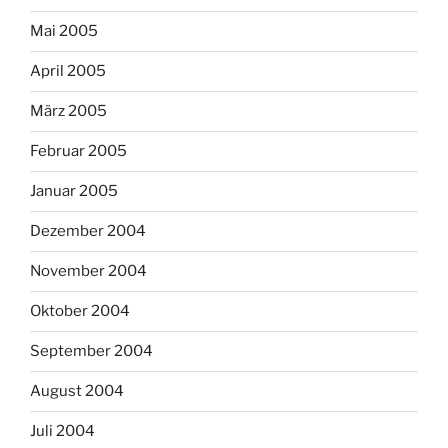
Mai 2005
April 2005
März 2005
Februar 2005
Januar 2005
Dezember 2004
November 2004
Oktober 2004
September 2004
August 2004
Juli 2004