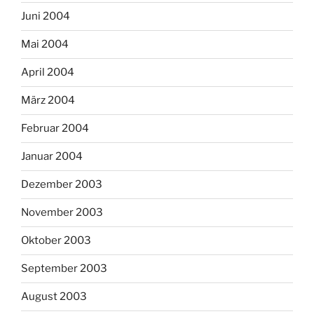
Juni 2004
Mai 2004
April 2004
März 2004
Februar 2004
Januar 2004
Dezember 2003
November 2003
Oktober 2003
September 2003
August 2003