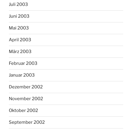
Juli 2003
Juni 2003
Mai 2003
April 2003
März 2003
Februar 2003
Januar 2003
Dezember 2002
November 2002
Oktober 2002
September 2002