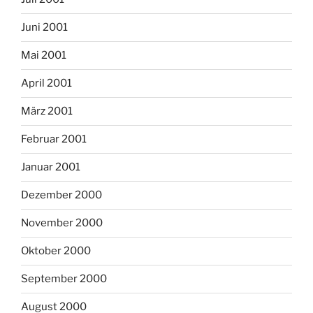
Juni 2001
Mai 2001
April 2001
März 2001
Februar 2001
Januar 2001
Dezember 2000
November 2000
Oktober 2000
September 2000
August 2000