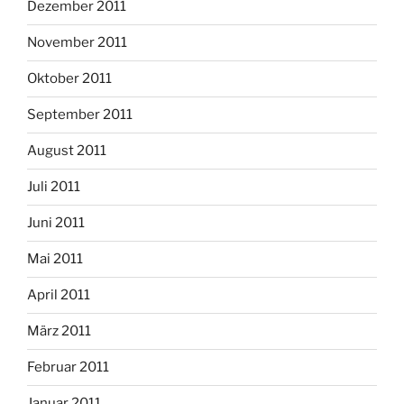
Dezember 2011
November 2011
Oktober 2011
September 2011
August 2011
Juli 2011
Juni 2011
Mai 2011
April 2011
März 2011
Februar 2011
Januar 2011