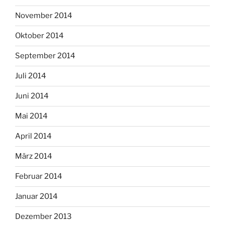
November 2014
Oktober 2014
September 2014
Juli 2014
Juni 2014
Mai 2014
April 2014
März 2014
Februar 2014
Januar 2014
Dezember 2013