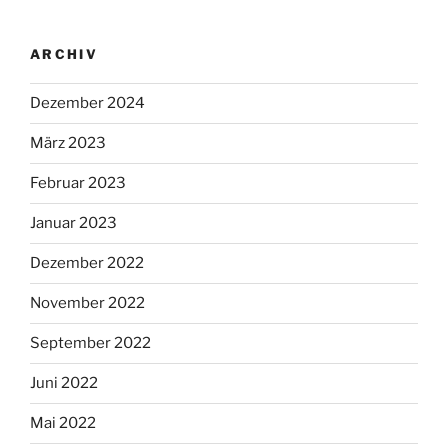
ARCHIV
Dezember 2024
März 2023
Februar 2023
Januar 2023
Dezember 2022
November 2022
September 2022
Juni 2022
Mai 2022