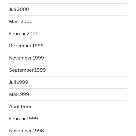
Juli 2000
März 2000
Februar 2000
Dezember 1999
November 1999
September 1999
Juli 1999
Mai 1999
April 1999
Februar 1999
November 1998