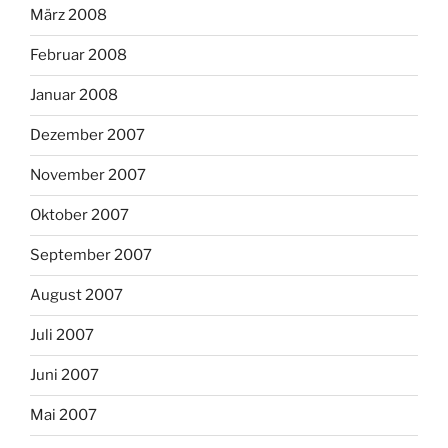
März 2008
Februar 2008
Januar 2008
Dezember 2007
November 2007
Oktober 2007
September 2007
August 2007
Juli 2007
Juni 2007
Mai 2007