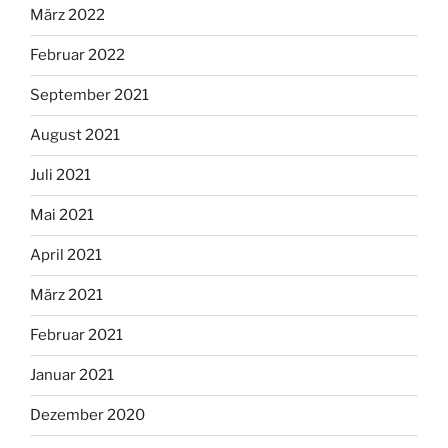
März 2022
Februar 2022
September 2021
August 2021
Juli 2021
Mai 2021
April 2021
März 2021
Februar 2021
Januar 2021
Dezember 2020