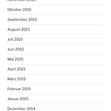
Oktober 2015
September 2015
August 2015
Juli 2015
Juni 2015
Mai 2015
April 2015
März 2015
Februar 2015
Januar 2015
Dezember 2014