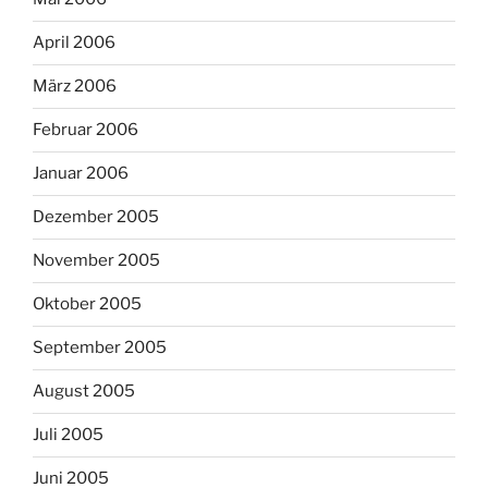
April 2006
März 2006
Februar 2006
Januar 2006
Dezember 2005
November 2005
Oktober 2005
September 2005
August 2005
Juli 2005
Juni 2005