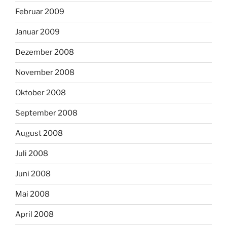
Februar 2009
Januar 2009
Dezember 2008
November 2008
Oktober 2008
September 2008
August 2008
Juli 2008
Juni 2008
Mai 2008
April 2008