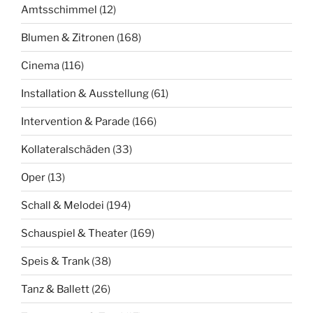
Amtsschimmel
(12)
Blumen & Zitronen
(168)
Cinema
(116)
Installation & Ausstellung
(61)
Intervention & Parade
(166)
Kollateralschäden
(33)
Oper
(13)
Schall & Melodei
(194)
Schauspiel & Theater
(169)
Speis & Trank
(38)
Tanz & Ballett
(26)