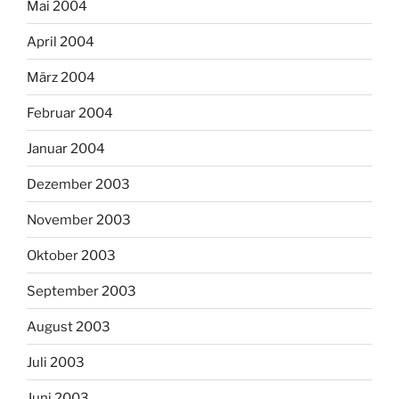
Mai 2004
April 2004
März 2004
Februar 2004
Januar 2004
Dezember 2003
November 2003
Oktober 2003
September 2003
August 2003
Juli 2003
Juni 2003