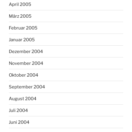
April 2005
März 2005
Februar 2005
Januar 2005
Dezember 2004
November 2004
Oktober 2004
September 2004
August 2004
Juli 2004
Juni 2004