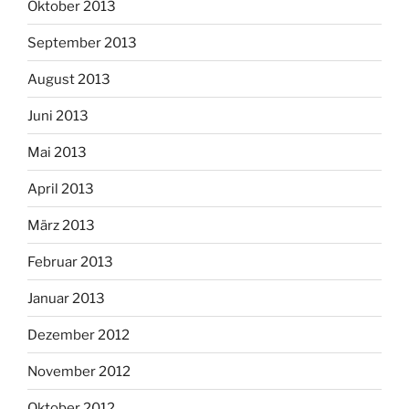
Oktober 2013
September 2013
August 2013
Juni 2013
Mai 2013
April 2013
März 2013
Februar 2013
Januar 2013
Dezember 2012
November 2012
Oktober 2012