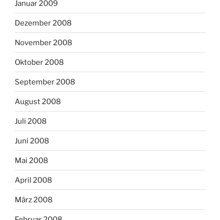
Januar 2009
Dezember 2008
November 2008
Oktober 2008
September 2008
August 2008
Juli 2008
Juni 2008
Mai 2008
April 2008
März 2008
Februar 2008