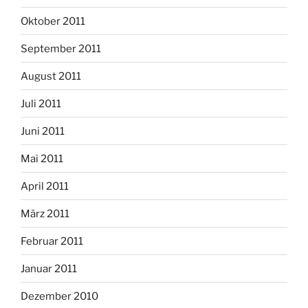
Oktober 2011
September 2011
August 2011
Juli 2011
Juni 2011
Mai 2011
April 2011
März 2011
Februar 2011
Januar 2011
Dezember 2010