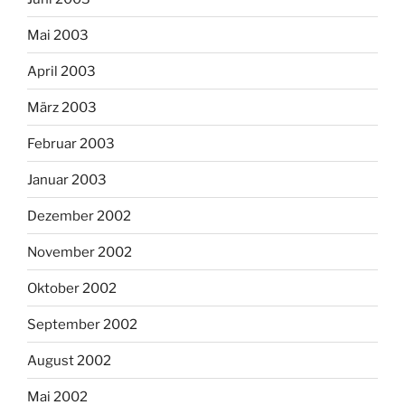
Mai 2003
April 2003
März 2003
Februar 2003
Januar 2003
Dezember 2002
November 2002
Oktober 2002
September 2002
August 2002
Mai 2002