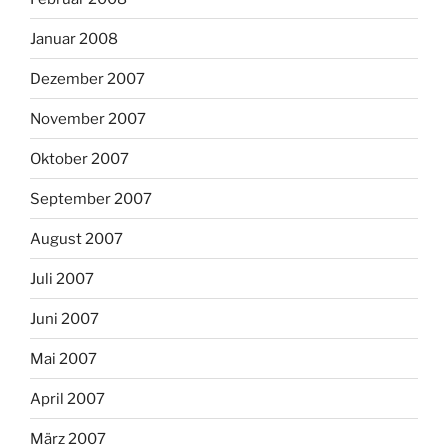
Januar 2008
Dezember 2007
November 2007
Oktober 2007
September 2007
August 2007
Juli 2007
Juni 2007
Mai 2007
April 2007
März 2007