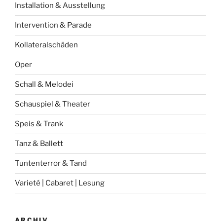
Installation & Ausstellung
Intervention & Parade
Kollateralschäden
Oper
Schall & Melodei
Schauspiel & Theater
Speis & Trank
Tanz & Ballett
Tuntenterror & Tand
Varieté | Cabaret | Lesung
ARCHIV