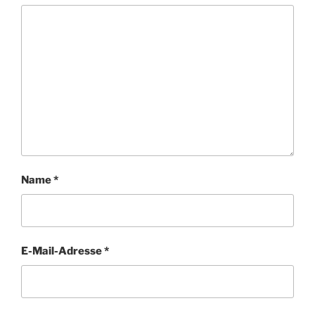
Name
*
E-Mail-Adresse
*