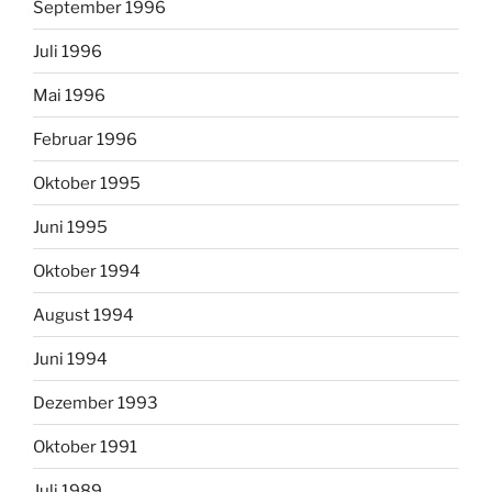
September 1996
Juli 1996
Mai 1996
Februar 1996
Oktober 1995
Juni 1995
Oktober 1994
August 1994
Juni 1994
Dezember 1993
Oktober 1991
Juli 1989