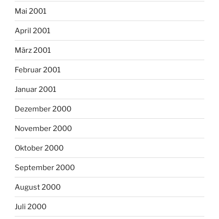
Mai 2001
April 2001
März 2001
Februar 2001
Januar 2001
Dezember 2000
November 2000
Oktober 2000
September 2000
August 2000
Juli 2000