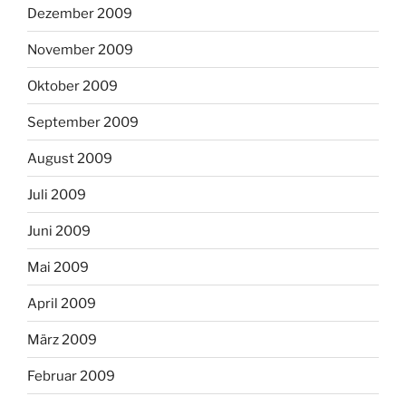
Dezember 2009
November 2009
Oktober 2009
September 2009
August 2009
Juli 2009
Juni 2009
Mai 2009
April 2009
März 2009
Februar 2009