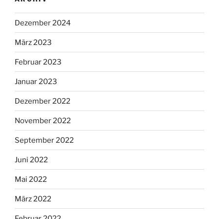
Dezember 2024
März 2023
Februar 2023
Januar 2023
Dezember 2022
November 2022
September 2022
Juni 2022
Mai 2022
März 2022
Februar 2022