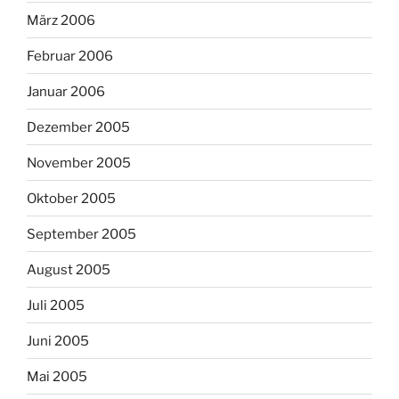
März 2006
Februar 2006
Januar 2006
Dezember 2005
November 2005
Oktober 2005
September 2005
August 2005
Juli 2005
Juni 2005
Mai 2005