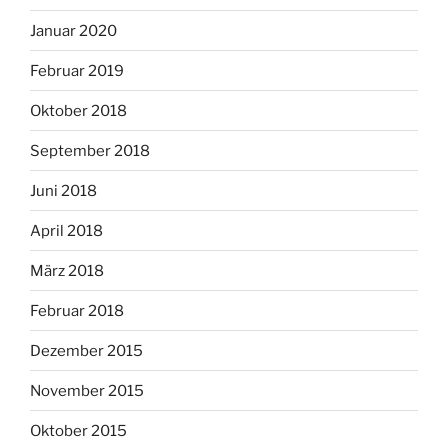
Januar 2020
Februar 2019
Oktober 2018
September 2018
Juni 2018
April 2018
März 2018
Februar 2018
Dezember 2015
November 2015
Oktober 2015