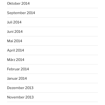
Oktober 2014
September 2014
Juli 2014
Juni 2014
Mai 2014
April 2014
März 2014
Februar 2014
Januar 2014
Dezember 2013
November 2013