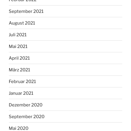
September 2021
August 2021
Juli 2021
Mai 2021
April 2021
März 2021
Februar 2021
Januar 2021
Dezember 2020
September 2020
Mai 2020