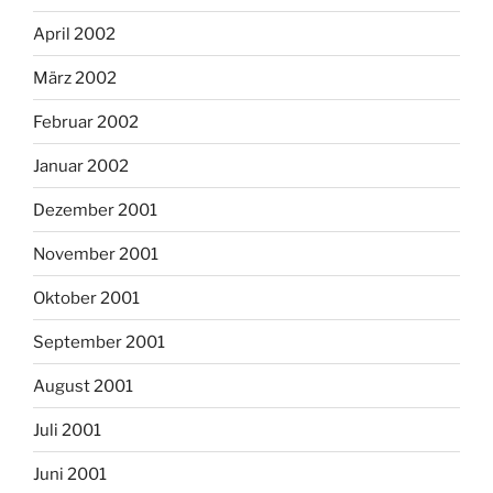
April 2002
März 2002
Februar 2002
Januar 2002
Dezember 2001
November 2001
Oktober 2001
September 2001
August 2001
Juli 2001
Juni 2001