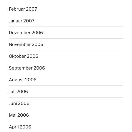
Februar 2007
Januar 2007
Dezember 2006
November 2006
Oktober 2006
September 2006
August 2006
Juli 2006
Juni 2006
Mai 2006
April 2006