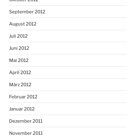
September 2012
August 2012
Juli 2012
Juni 2012
Mai 2012
April 2012
März 2012
Februar 2012
Januar 2012
Dezember 2011
November 2011