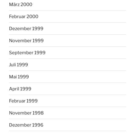
März 2000
Februar 2000
Dezember 1999
November 1999
September 1999
Juli 1999
Mai 1999
April 1999
Februar 1999
November 1998
Dezember 1996