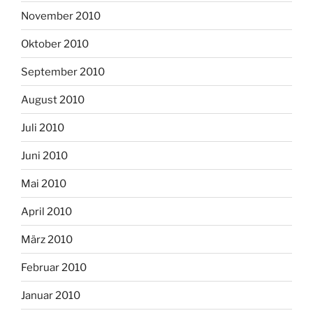
November 2010
Oktober 2010
September 2010
August 2010
Juli 2010
Juni 2010
Mai 2010
April 2010
März 2010
Februar 2010
Januar 2010