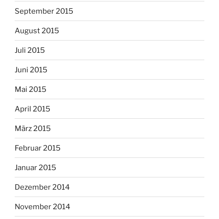
September 2015
August 2015
Juli 2015
Juni 2015
Mai 2015
April 2015
März 2015
Februar 2015
Januar 2015
Dezember 2014
November 2014