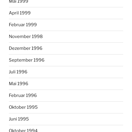
Mai 1999
April 1999
Februar 1999
November 1998
Dezember 1996
September 1996
Juli 1996
Mai 1996
Februar 1996
Oktober 1995
Juni 1995
Oktober 1994