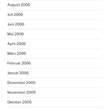
August 2006
Juli 2006
Juni 2006
Mai 2006
April 2006
März 2006
Februar 2006
Januar 2006
Dezember 2005
November 2005
Oktober 2005