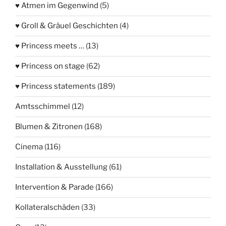
♥ Atmen im Gegenwind
(5)
♥ Groll & Gräuel Geschichten
(4)
♥ Princess meets …
(13)
♥ Princess on stage
(62)
♥ Princess statements
(189)
Amtsschimmel
(12)
Blumen & Zitronen
(168)
Cinema
(116)
Installation & Ausstellung
(61)
Intervention & Parade
(166)
Kollateralschäden
(33)