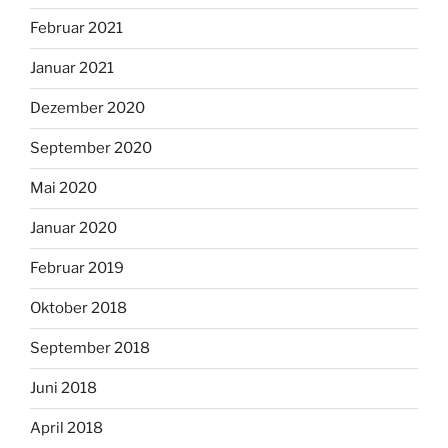
Februar 2021
Januar 2021
Dezember 2020
September 2020
Mai 2020
Januar 2020
Februar 2019
Oktober 2018
September 2018
Juni 2018
April 2018