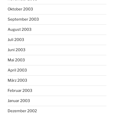
Oktober 2003
September 2003
August 2003
Juli 2003
Juni 2003
Mai 2003
April 2003
März 2003
Februar 2003
Januar 2003
Dezember 2002