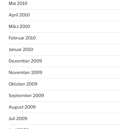
Mai 2010
April 2010
März 2010
Februar 2010
Januar 2010
Dezember 2009
November 2009
Oktober 2009
September 2009
August 2009
Juli 2009