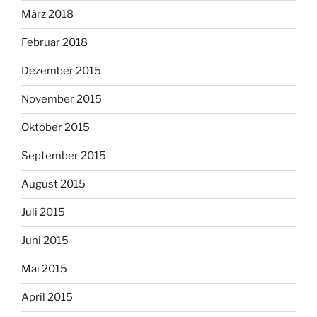
März 2018
Februar 2018
Dezember 2015
November 2015
Oktober 2015
September 2015
August 2015
Juli 2015
Juni 2015
Mai 2015
April 2015