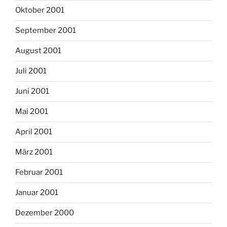
Oktober 2001
September 2001
August 2001
Juli 2001
Juni 2001
Mai 2001
April 2001
März 2001
Februar 2001
Januar 2001
Dezember 2000