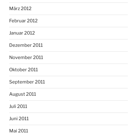
März 2012
Februar 2012
Januar 2012
Dezember 2011
November 2011
Oktober 2011
September 2011
August 2011
Juli 2011
Juni 2011
Mai 2011