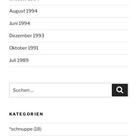
August 1994
Juni 1994
Dezember 1993
Oktober 1991
Juli 1989
Suchen
Suche
nach:
KATEGORIEN
*schnuppe
(18)