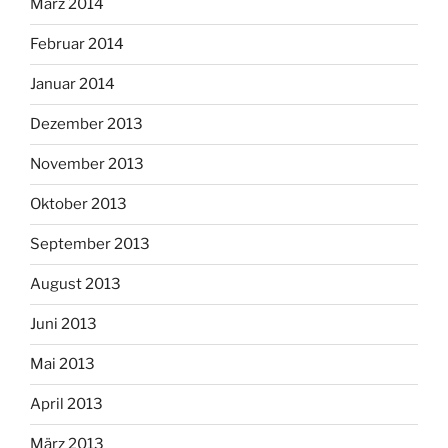
März 2014
Februar 2014
Januar 2014
Dezember 2013
November 2013
Oktober 2013
September 2013
August 2013
Juni 2013
Mai 2013
April 2013
März 2013