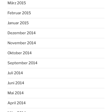
März 2015
Februar 2015
Januar 2015
Dezember 2014
November 2014
Oktober 2014
September 2014
Juli 2014
Juni 2014
Mai 2014
April 2014