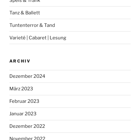
Speis & Trank
Tanz & Ballett
Tuntenterror & Tand
Varieté | Cabaret | Lesung
ARCHIV
Dezember 2024
März 2023
Februar 2023
Januar 2023
Dezember 2022
November 2022