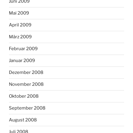
Juni 2009
Mai 2009
April 2009
März 2009
Februar 2009
Januar 2009
Dezember 2008
November 2008
Oktober 2008
September 2008
August 2008
Juli 2008