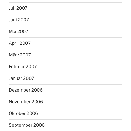
Juli 2007
Juni 2007
Mai 2007
April 2007
März 2007
Februar 2007
Januar 2007
Dezember 2006
November 2006
Oktober 2006
September 2006