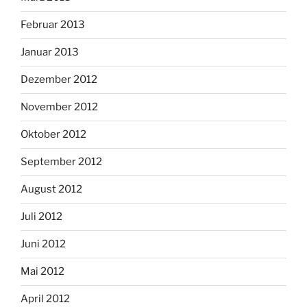
Februar 2013
Januar 2013
Dezember 2012
November 2012
Oktober 2012
September 2012
August 2012
Juli 2012
Juni 2012
Mai 2012
April 2012