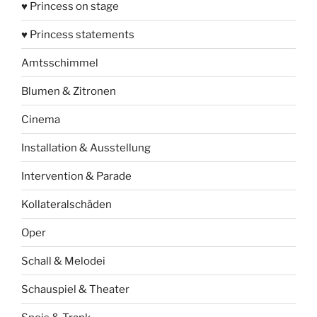
♥ Princess on stage
♥ Princess statements
Amtsschimmel
Blumen & Zitronen
Cinema
Installation & Ausstellung
Intervention & Parade
Kollateralschäden
Oper
Schall & Melodei
Schauspiel & Theater