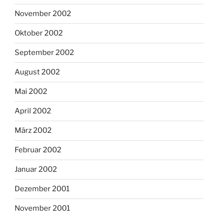
November 2002
Oktober 2002
September 2002
August 2002
Mai 2002
April 2002
März 2002
Februar 2002
Januar 2002
Dezember 2001
November 2001