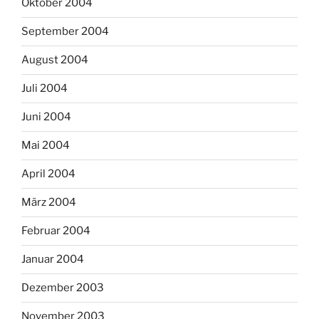
Oktober 2004
September 2004
August 2004
Juli 2004
Juni 2004
Mai 2004
April 2004
März 2004
Februar 2004
Januar 2004
Dezember 2003
November 2003