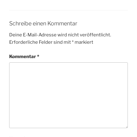
Schreibe einen Kommentar
Deine E-Mail-Adresse wird nicht veröffentlicht.
Erforderliche Felder sind mit
*
markiert
Kommentar
*