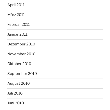
April 2011
März 2011
Februar 2011
Januar 2011
Dezember 2010
November 2010
Oktober 2010
September 2010
August 2010
Juli 2010
Juni 2010