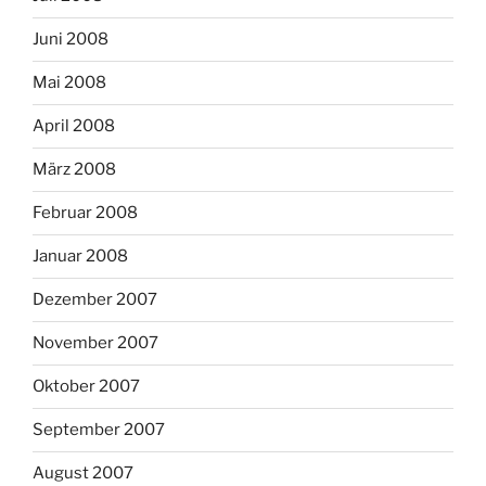
Juni 2008
Mai 2008
April 2008
März 2008
Februar 2008
Januar 2008
Dezember 2007
November 2007
Oktober 2007
September 2007
August 2007