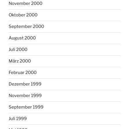
November 2000
Oktober 2000
September 2000
August 2000
Juli 2000
März 2000
Februar 2000
Dezember 1999
November 1999
September 1999
Juli 1999