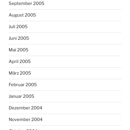
September 2005
August 2005
Juli 2005
Juni 2005
Mai 2005
April 2005
März 2005
Februar 2005
Januar 2005
Dezember 2004
November 2004