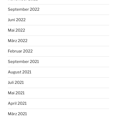
September 2022
Juni 2022
Mai 2022
März 2022
Februar 2022
September 2021
August 2021
Juli 2021
Mai 2021
April 2021
März 2021