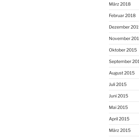
März 2018
Februar 2018
Dezember 201
November 20
Oktober 2015
September 20
August 2015
Juli 2015
Juni 2015
Mai 2015
April 2015
März 2015