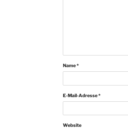
Name
*
E-Mail-Adresse
*
Website