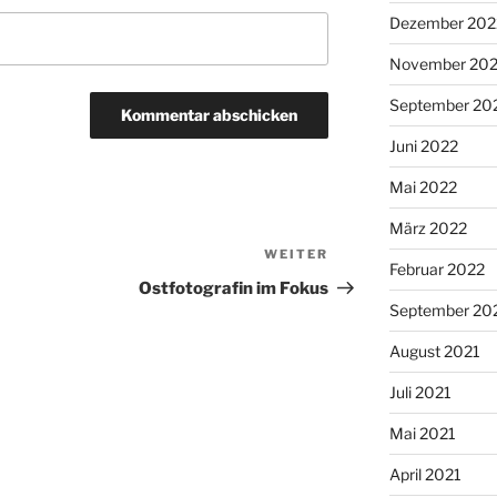
Dezember 202
November 20
September 20
Juni 2022
Mai 2022
März 2022
WEITER
Nächster
Februar 2022
Beitrag
Ostfotografin im Fokus
September 20
August 2021
Juli 2021
Mai 2021
April 2021