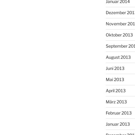
Januar 2014
Dezember 201
November 20
Oktober 2013
September 20
August 2013
Juni 2013
Mai 2013
April 2013
März 2013
Februar 2013
Januar 2013