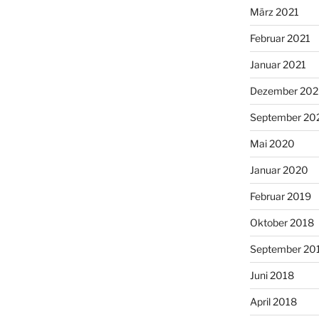
März 2021
Februar 2021
Januar 2021
Dezember 20
September 20
Mai 2020
Januar 2020
Februar 2019
Oktober 2018
September 20
Juni 2018
April 2018