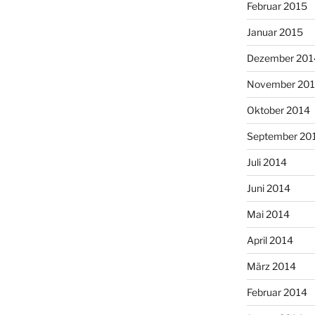
Februar 2015
Januar 2015
Dezember 201
November 20
Oktober 2014
September 20
Juli 2014
Juni 2014
Mai 2014
April 2014
März 2014
Februar 2014