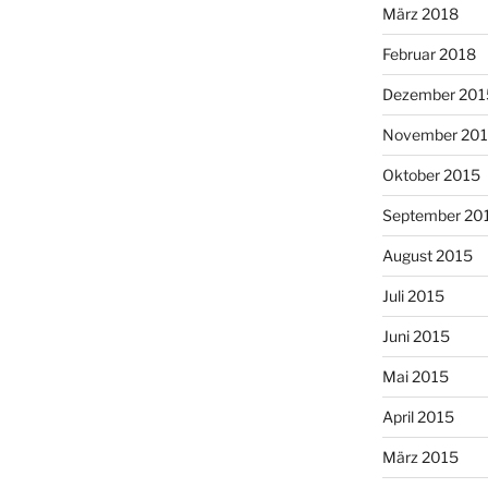
März 2018
Februar 2018
Dezember 201
November 20
Oktober 2015
September 20
August 2015
Juli 2015
Juni 2015
Mai 2015
April 2015
März 2015