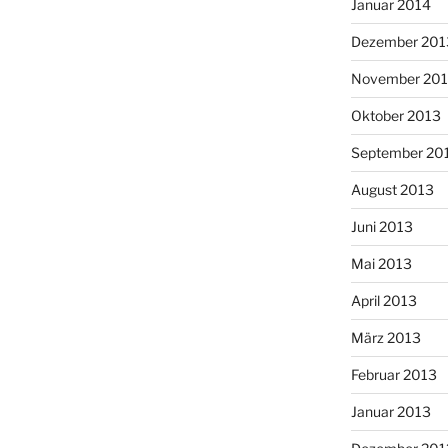
Januar 2014
Dezember 201
November 20
Oktober 2013
September 20
August 2013
Juni 2013
Mai 2013
April 2013
März 2013
Februar 2013
Januar 2013