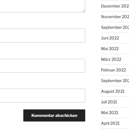
Dezember 202
November 20
September 20
Juni 2022
Mai 2022
März 2022
Februar 2022
September 20
August 2021
Juli 2021
Mai 2021
April 2021