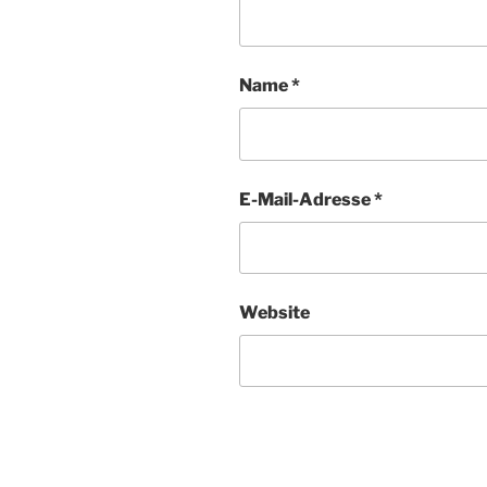
Name
*
E-Mail-Adresse
*
Website