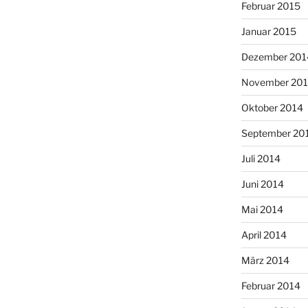
Februar 2015
Januar 2015
Dezember 201
November 20
Oktober 2014
September 20
Juli 2014
Juni 2014
Mai 2014
April 2014
März 2014
Februar 2014