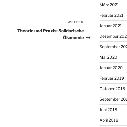
März 2021
Februar 2021
WEITER
Nächster
Januar 2021
Beitrag
Theorie und Praxis: Solidarische
Dezember 20
Ökonomie
September 20
Mai 2020
Januar 2020
Februar 2019
Oktober 2018
September 20
Juni 2018
April 2018