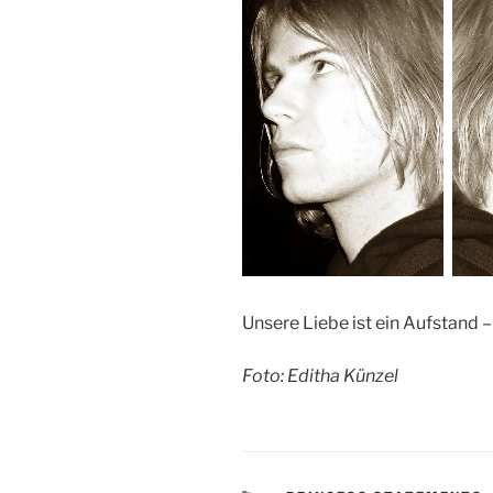
Unsere Liebe ist ein Aufstand –
Foto: Editha Künzel