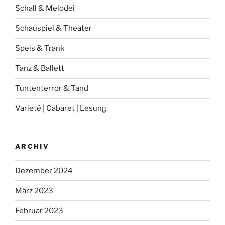
Schall & Melodei
Schauspiel & Theater
Speis & Trank
Tanz & Ballett
Tuntenterror & Tand
Varieté | Cabaret | Lesung
ARCHIV
Dezember 2024
März 2023
Februar 2023