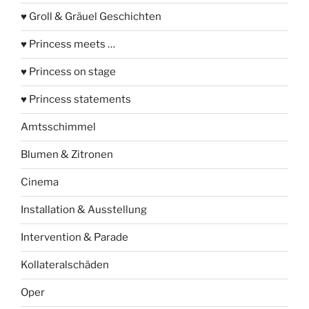
♥ Groll & Gräuel Geschichten
♥ Princess meets …
♥ Princess on stage
♥ Princess statements
Amtsschimmel
Blumen & Zitronen
Cinema
Installation & Ausstellung
Intervention & Parade
Kollateralschäden
Oper