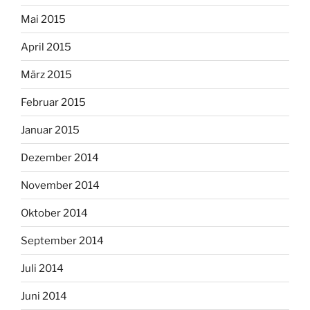
Mai 2015
April 2015
März 2015
Februar 2015
Januar 2015
Dezember 2014
November 2014
Oktober 2014
September 2014
Juli 2014
Juni 2014