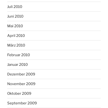
Juli 2010
Juni 2010
Mai 2010
April 2010
März 2010
Februar 2010
Januar 2010
Dezember 2009
November 2009
Oktober 2009
September 2009