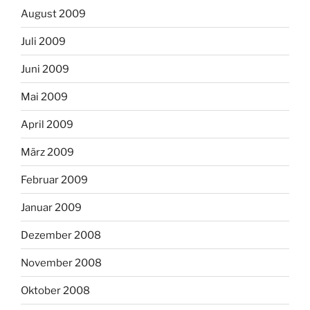
August 2009
Juli 2009
Juni 2009
Mai 2009
April 2009
März 2009
Februar 2009
Januar 2009
Dezember 2008
November 2008
Oktober 2008