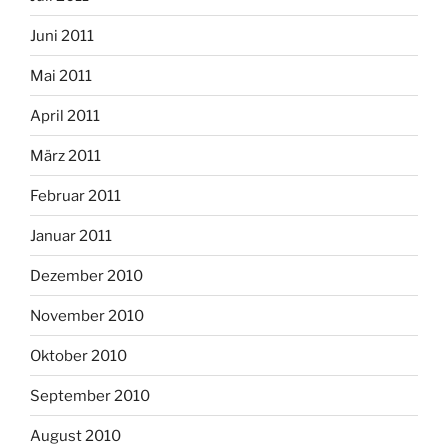
Juni 2011
Mai 2011
April 2011
März 2011
Februar 2011
Januar 2011
Dezember 2010
November 2010
Oktober 2010
September 2010
August 2010