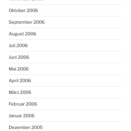
Oktober 2006
September 2006
August 2006
Juli 2006
Juni 2006
Mai 2006
April 2006
März 2006
Februar 2006
Januar 2006
Dezember 2005