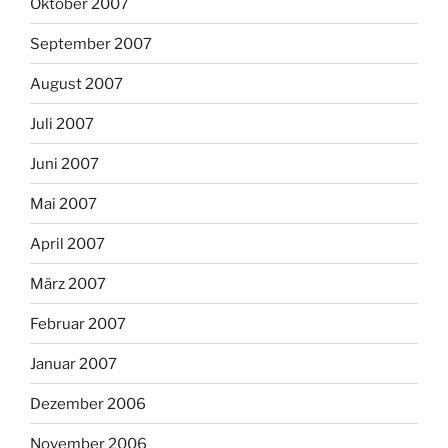
Oktober 2007
September 2007
August 2007
Juli 2007
Juni 2007
Mai 2007
April 2007
März 2007
Februar 2007
Januar 2007
Dezember 2006
November 2006