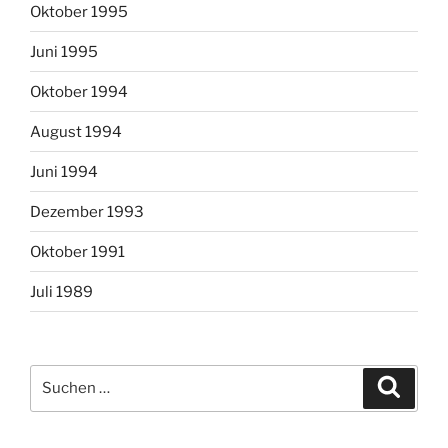
Oktober 1995
Juni 1995
Oktober 1994
August 1994
Juni 1994
Dezember 1993
Oktober 1991
Juli 1989
Suchen
Suche
nach: