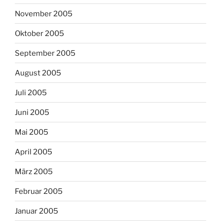
November 2005
Oktober 2005
September 2005
August 2005
Juli 2005
Juni 2005
Mai 2005
April 2005
März 2005
Februar 2005
Januar 2005