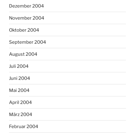
Dezember 2004
November 2004
Oktober 2004
September 2004
August 2004
Juli 2004
Juni 2004
Mai 2004
April 2004
März 2004
Februar 2004