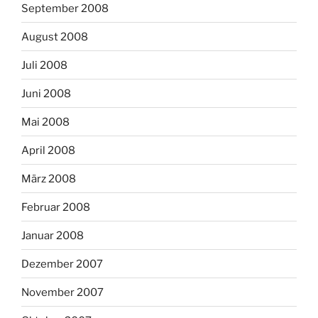
September 2008
August 2008
Juli 2008
Juni 2008
Mai 2008
April 2008
März 2008
Februar 2008
Januar 2008
Dezember 2007
November 2007