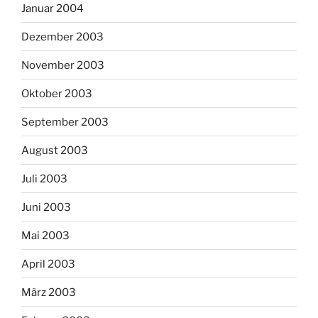
Januar 2004
Dezember 2003
November 2003
Oktober 2003
September 2003
August 2003
Juli 2003
Juni 2003
Mai 2003
April 2003
März 2003