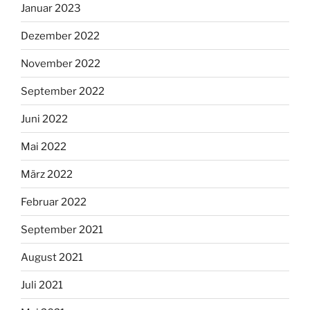
Januar 2023
Dezember 2022
November 2022
September 2022
Juni 2022
Mai 2022
März 2022
Februar 2022
September 2021
August 2021
Juli 2021