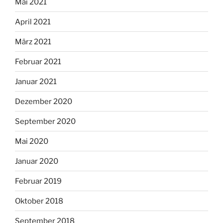
Mai 2021
April 2021
März 2021
Februar 2021
Januar 2021
Dezember 2020
September 2020
Mai 2020
Januar 2020
Februar 2019
Oktober 2018
September 2018