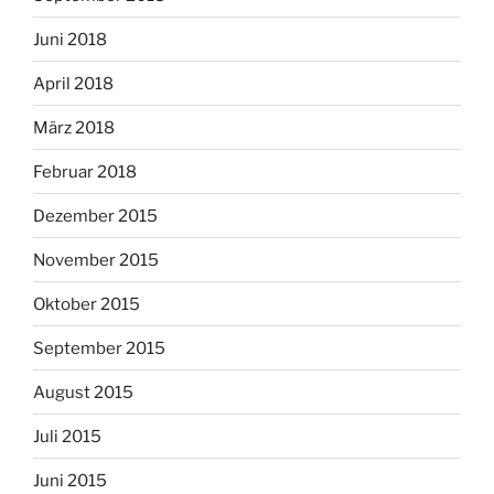
Juni 2018
April 2018
März 2018
Februar 2018
Dezember 2015
November 2015
Oktober 2015
September 2015
August 2015
Juli 2015
Juni 2015