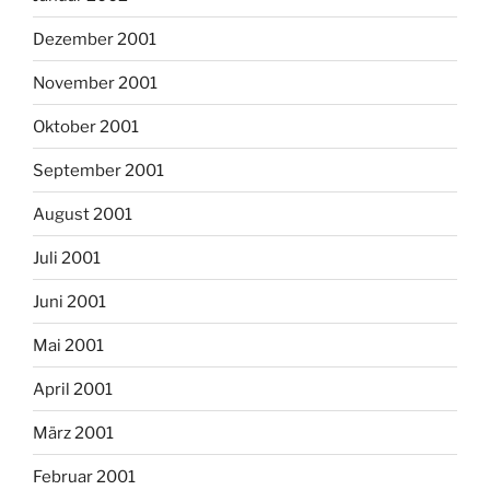
Dezember 2001
November 2001
Oktober 2001
September 2001
August 2001
Juli 2001
Juni 2001
Mai 2001
April 2001
März 2001
Februar 2001