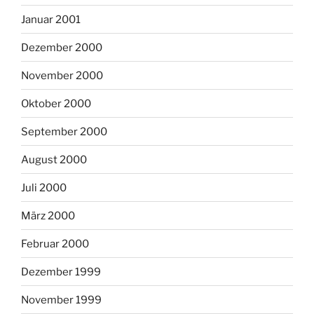
Januar 2001
Dezember 2000
November 2000
Oktober 2000
September 2000
August 2000
Juli 2000
März 2000
Februar 2000
Dezember 1999
November 1999