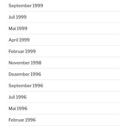
September 1999
Juli 1999
Mai 1999
April 1999
Februar 1999
November 1998
Dezember 1996
September 1996
Juli 1996
Mai 1996
Februar 1996