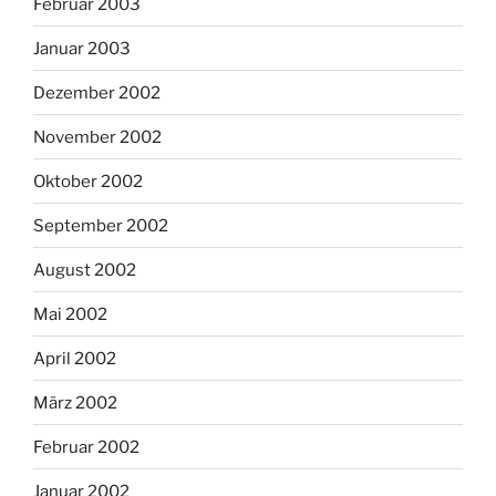
Februar 2003
Januar 2003
Dezember 2002
November 2002
Oktober 2002
September 2002
August 2002
Mai 2002
April 2002
März 2002
Februar 2002
Januar 2002