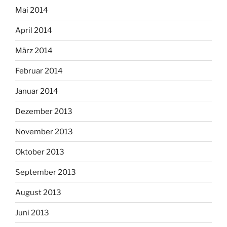
Mai 2014
April 2014
März 2014
Februar 2014
Januar 2014
Dezember 2013
November 2013
Oktober 2013
September 2013
August 2013
Juni 2013