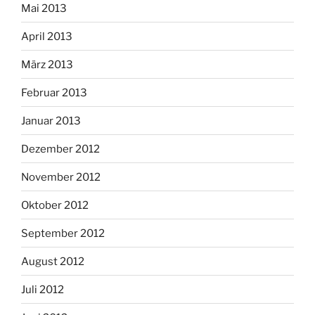
Mai 2013
April 2013
März 2013
Februar 2013
Januar 2013
Dezember 2012
November 2012
Oktober 2012
September 2012
August 2012
Juli 2012