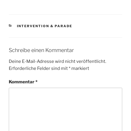
KATEGORIEN
INTERVENTION & PARADE
Schreibe einen Kommentar
Deine E-Mail-Adresse wird nicht veröffentlicht.
Erforderliche Felder sind mit
*
markiert
Kommentar
*