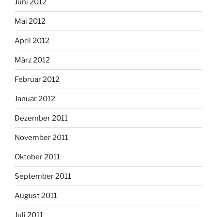
Juni 2012
Mai 2012
April 2012
März 2012
Februar 2012
Januar 2012
Dezember 2011
November 2011
Oktober 2011
September 2011
August 2011
Juli 2011