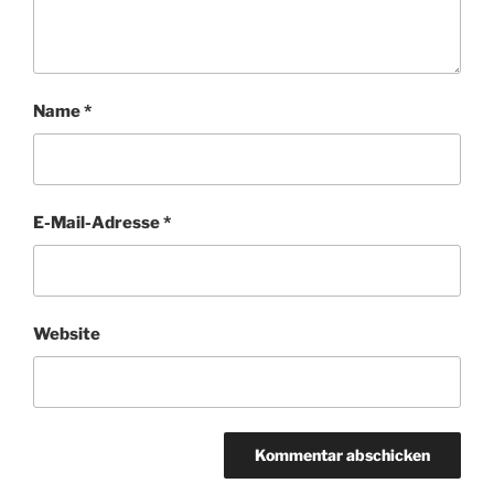
Name
*
E-Mail-Adresse
*
Website