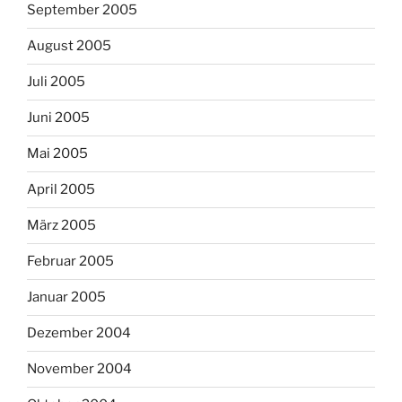
September 2005
August 2005
Juli 2005
Juni 2005
Mai 2005
April 2005
März 2005
Februar 2005
Januar 2005
Dezember 2004
November 2004