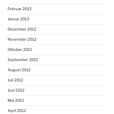
Februar 2013
Januar 2013
Dezember 2012
November 2012
Oktober 2012
September 2012
August 2012
Juli 2012
Juni 2012
Mai 2012
April 2012