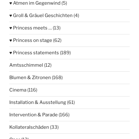
♥ Atmen im Gegenwind
(5)
♥ Groll & Gräuel Geschichten
(4)
♥ Princess meets …
(13)
♥ Princess on stage
(62)
♥ Princess statements
(189)
Amtsschimmel
(12)
Blumen & Zitronen
(168)
Cinema
(116)
Installation & Ausstellung
(61)
Intervention & Parade
(166)
Kollateralschäden
(33)