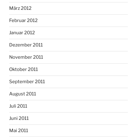
März 2012
Februar 2012
Januar 2012
Dezember 2011
November 2011
Oktober 2011
September 2011
August 2011
Juli 2011
Juni 2011
Mai 2011