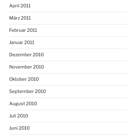
April 2011
März 2011
Februar 2011
Januar 2011
Dezember 2010
November 2010
Oktober 2010
September 2010
August 2010
Juli 2010
Juni 2010