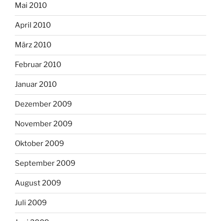
Mai 2010
April 2010
März 2010
Februar 2010
Januar 2010
Dezember 2009
November 2009
Oktober 2009
September 2009
August 2009
Juli 2009