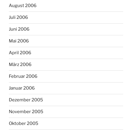
August 2006
Juli 2006
Juni 2006
Mai 2006
April 2006
März 2006
Februar 2006
Januar 2006
Dezember 2005
November 2005
Oktober 2005