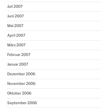
Juli 2007
Juni 2007
Mai 2007
April 2007
März 2007
Februar 2007
Januar 2007
Dezember 2006
November 2006
Oktober 2006
September 2006