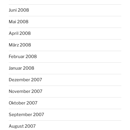
Juni 2008
Mai 2008
April 2008
März 2008
Februar 2008
Januar 2008
Dezember 2007
November 2007
Oktober 2007
September 2007
August 2007