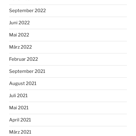
September 2022
Juni 2022
Mai 2022
März 2022
Februar 2022
September 2021
August 2021
Juli 2021
Mai 2021
April 2021
März 2021