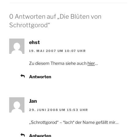
0 Antworten auf „Die Blüten von
Schrottgorod“
ehst
19. MAI 2007 UM 10:07 UHR
Zu diesem Thema siehe auch
hier
…
Antworten
Jan
29. JUNI 2008 UM 15:53 UHR
„Schrottgorod“ – *lach* der Name gefällt mir…
Antworten