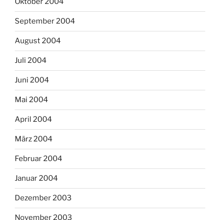
Oktober 2004
September 2004
August 2004
Juli 2004
Juni 2004
Mai 2004
April 2004
März 2004
Februar 2004
Januar 2004
Dezember 2003
November 2003