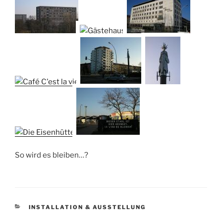
So wird es bleiben…?
KATEGORIEN
INSTALLATION & AUSSTELLUNG