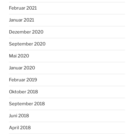
Februar 2021
Januar 2021
Dezember 2020
September 2020
Mai 2020
Januar 2020
Februar 2019
Oktober 2018
September 2018
Juni 2018
April 2018