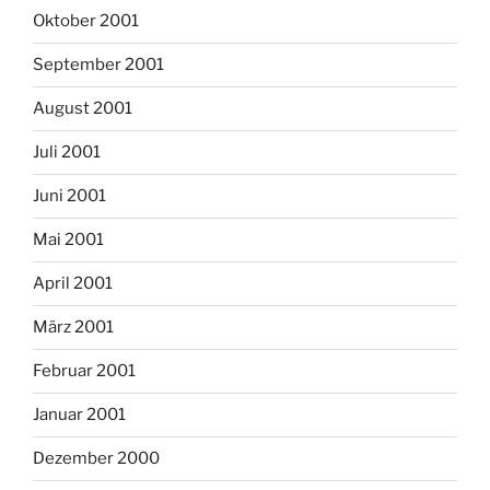
Oktober 2001
September 2001
August 2001
Juli 2001
Juni 2001
Mai 2001
April 2001
März 2001
Februar 2001
Januar 2001
Dezember 2000