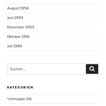
August 1994
Juni 1994
Dezember 1993
Oktober 1991
Juli 1989
Suchen
Suche
nach:
KATEGORIEN
*schnuppe
(18)