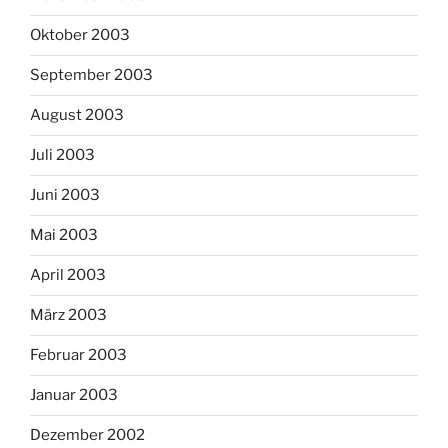
Oktober 2003
September 2003
August 2003
Juli 2003
Juni 2003
Mai 2003
April 2003
März 2003
Februar 2003
Januar 2003
Dezember 2002