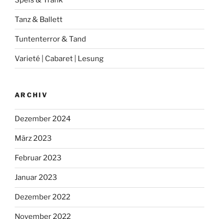
Tanz & Ballett
Tuntenterror & Tand
Varieté | Cabaret | Lesung
ARCHIV
Dezember 2024
März 2023
Februar 2023
Januar 2023
Dezember 2022
November 2022