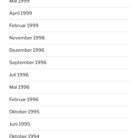
Mai 1999
April 1999
Februar 1999
November 1998
Dezember 1996
September 1996
Juli 1996
Mai 1996
Februar 1996
Oktober 1995
Juni 1995
Oktober 1994