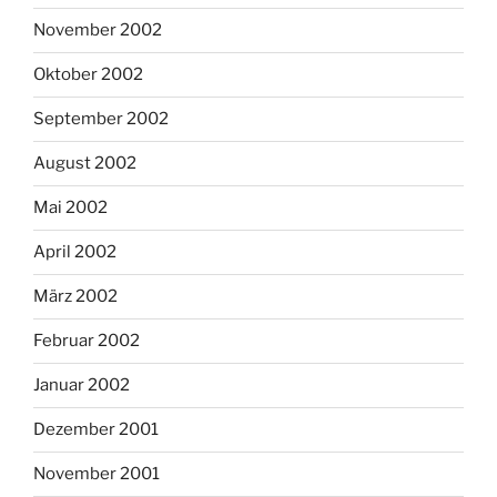
November 2002
Oktober 2002
September 2002
August 2002
Mai 2002
April 2002
März 2002
Februar 2002
Januar 2002
Dezember 2001
November 2001