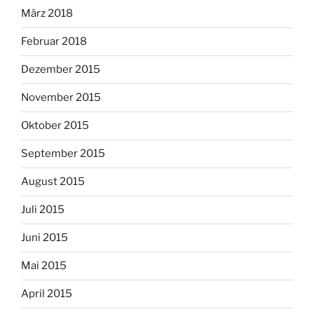
März 2018
Februar 2018
Dezember 2015
November 2015
Oktober 2015
September 2015
August 2015
Juli 2015
Juni 2015
Mai 2015
April 2015