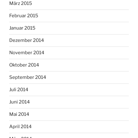
März 2015
Februar 2015
Januar 2015
Dezember 2014
November 2014
Oktober 2014
September 2014
Juli 2014
Juni 2014
Mai 2014
April 2014