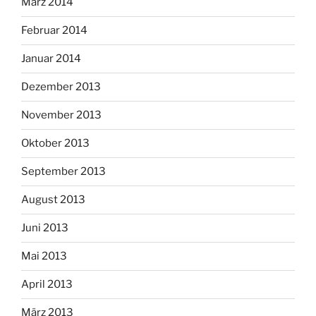
März 2014
Februar 2014
Januar 2014
Dezember 2013
November 2013
Oktober 2013
September 2013
August 2013
Juni 2013
Mai 2013
April 2013
März 2013