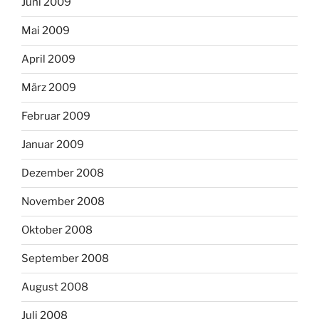
Juni 2009
Mai 2009
April 2009
März 2009
Februar 2009
Januar 2009
Dezember 2008
November 2008
Oktober 2008
September 2008
August 2008
Juli 2008