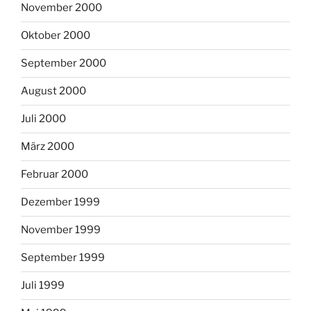
November 2000
Oktober 2000
September 2000
August 2000
Juli 2000
März 2000
Februar 2000
Dezember 1999
November 1999
September 1999
Juli 1999