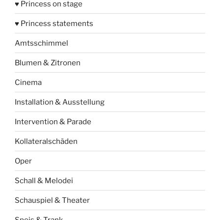
♥ Princess on stage
♥ Princess statements
Amtsschimmel
Blumen & Zitronen
Cinema
Installation & Ausstellung
Intervention & Parade
Kollateralschäden
Oper
Schall & Melodei
Schauspiel & Theater
Speis & Trank