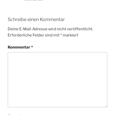
Schreibe einen Kommentar
Deine E-Mail-Adresse wird nicht veröffentlicht.
Erforderliche Felder sind mit
*
markiert
Kommentar
*