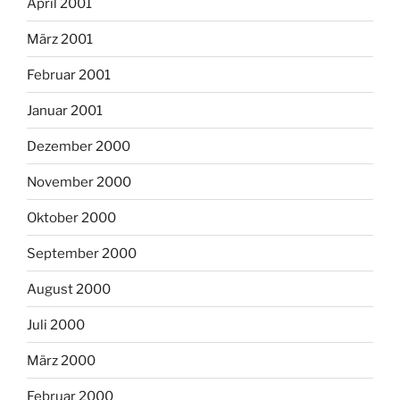
April 2001
März 2001
Februar 2001
Januar 2001
Dezember 2000
November 2000
Oktober 2000
September 2000
August 2000
Juli 2000
März 2000
Februar 2000