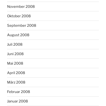
November 2008
Oktober 2008
September 2008
August 2008
Juli 2008
Juni 2008
Mai 2008
April 2008
März 2008
Februar 2008
Januar 2008