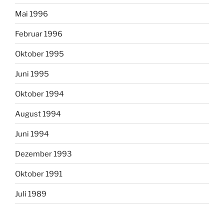
Mai 1996
Februar 1996
Oktober 1995
Juni 1995
Oktober 1994
August 1994
Juni 1994
Dezember 1993
Oktober 1991
Juli 1989