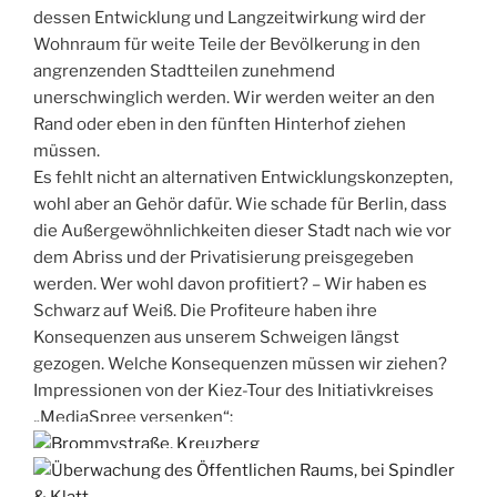
dessen Entwicklung und Langzeitwirkung wird der
Wohnraum für weite Teile der Bevölkerung in den
angrenzenden Stadtteilen zunehmend
unerschwinglich werden. Wir werden weiter an den
Rand oder eben in den fünften Hinterhof ziehen
müssen.
Es fehlt nicht an alternativen Entwicklungskonzepten,
wohl aber an Gehör dafür. Wie schade für Berlin, dass
die Außergewöhnlichkeiten dieser Stadt nach wie vor
dem Abriss und der Privatisierung preisgegeben
werden. Wer wohl davon profitiert? – Wir haben es
Schwarz auf Weiß. Die Profiteure haben ihre
Konsequenzen aus unserem Schweigen längst
gezogen. Welche Konsequenzen müssen wir ziehen?
Impressionen von der Kiez-Tour des Initiativkreises
„MediaSpree versenken“: