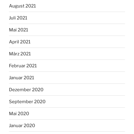
August 2021
Juli 2021
Mai 2021
April 2021
März 2021
Februar 2021
Januar 2021
Dezember 2020
September 2020
Mai 2020
Januar 2020