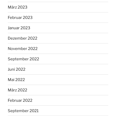
März 2023
Februar 2023
Januar 2023
Dezember 2022
November 2022
September 2022
Juni 2022
Mai 2022
März 2022
Februar 2022
September 2021