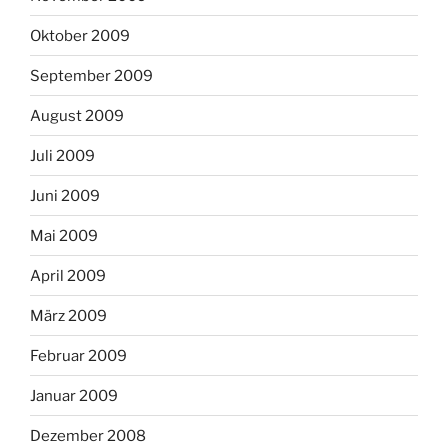
Oktober 2009
September 2009
August 2009
Juli 2009
Juni 2009
Mai 2009
April 2009
März 2009
Februar 2009
Januar 2009
Dezember 2008