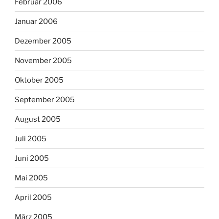
Februar 2006
Januar 2006
Dezember 2005
November 2005
Oktober 2005
September 2005
August 2005
Juli 2005
Juni 2005
Mai 2005
April 2005
März 2005