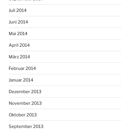
Juli 2014
Juni 2014
Mai 2014
April 2014
März 2014
Februar 2014
Januar 2014
Dezember 2013
November 2013
Oktober 2013
September 2013