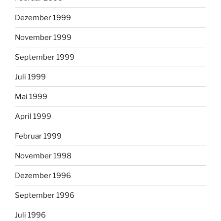
Dezember 1999
November 1999
September 1999
Juli 1999
Mai 1999
April 1999
Februar 1999
November 1998
Dezember 1996
September 1996
Juli 1996