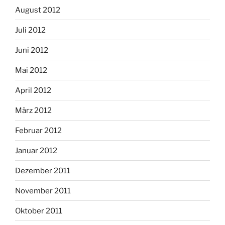
August 2012
Juli 2012
Juni 2012
Mai 2012
April 2012
März 2012
Februar 2012
Januar 2012
Dezember 2011
November 2011
Oktober 2011