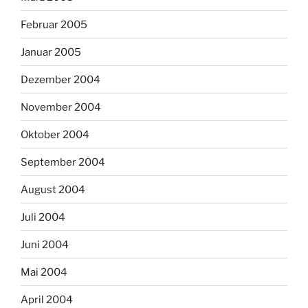
Februar 2005
Januar 2005
Dezember 2004
November 2004
Oktober 2004
September 2004
August 2004
Juli 2004
Juni 2004
Mai 2004
April 2004