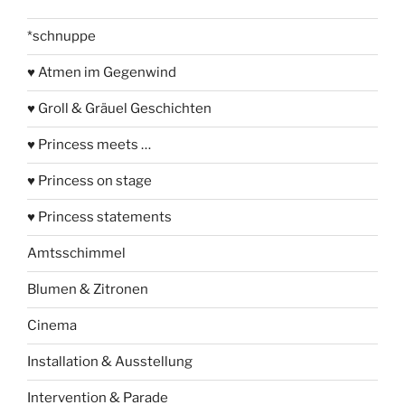
*schnuppe
♥ Atmen im Gegenwind
♥ Groll & Gräuel Geschichten
♥ Princess meets …
♥ Princess on stage
♥ Princess statements
Amtsschimmel
Blumen & Zitronen
Cinema
Installation & Ausstellung
Intervention & Parade