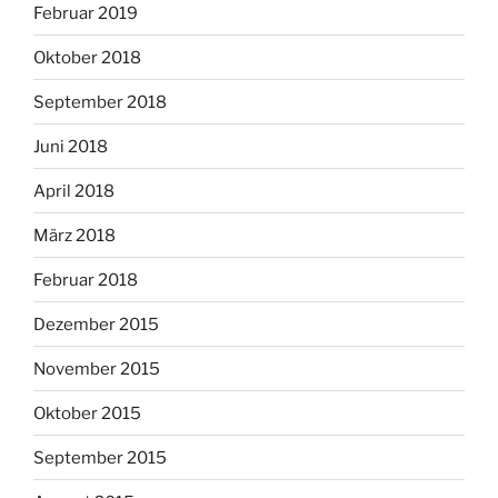
Februar 2019
Oktober 2018
September 2018
Juni 2018
April 2018
März 2018
Februar 2018
Dezember 2015
November 2015
Oktober 2015
September 2015