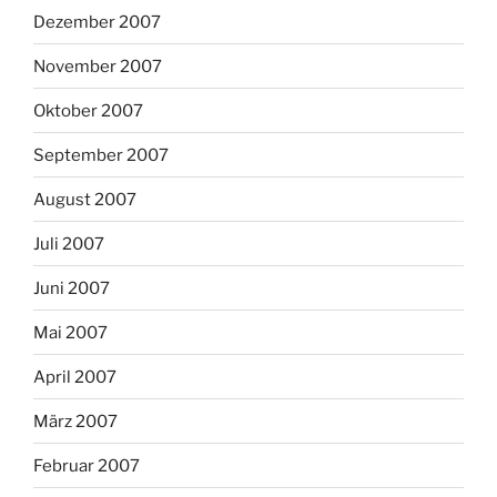
Dezember 2007
November 2007
Oktober 2007
September 2007
August 2007
Juli 2007
Juni 2007
Mai 2007
April 2007
März 2007
Februar 2007