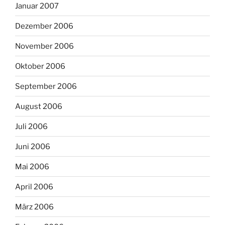
Januar 2007
Dezember 2006
November 2006
Oktober 2006
September 2006
August 2006
Juli 2006
Juni 2006
Mai 2006
April 2006
März 2006