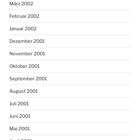
März 2002
Februar 2002
Januar 2002
Dezember 2001
November 2001
Oktober 2001
September 2001
August 2001
Juli 2001
Juni 2001
Mai 2001