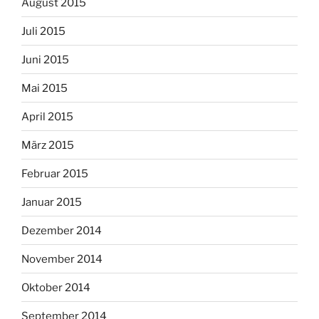
August 2015
Juli 2015
Juni 2015
Mai 2015
April 2015
März 2015
Februar 2015
Januar 2015
Dezember 2014
November 2014
Oktober 2014
September 2014