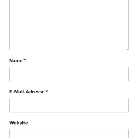
Name
*
E-Mail-Adresse
*
Website