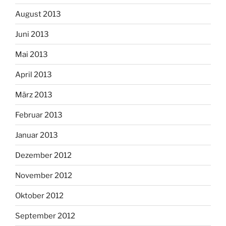
August 2013
Juni 2013
Mai 2013
April 2013
März 2013
Februar 2013
Januar 2013
Dezember 2012
November 2012
Oktober 2012
September 2012