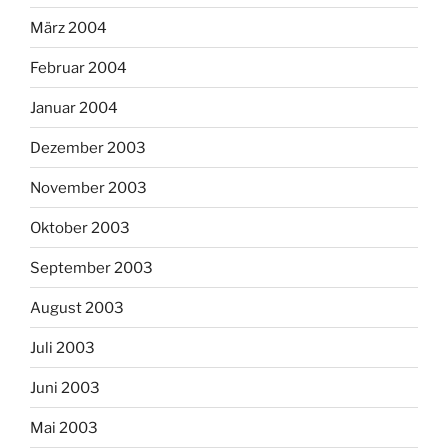
März 2004
Februar 2004
Januar 2004
Dezember 2003
November 2003
Oktober 2003
September 2003
August 2003
Juli 2003
Juni 2003
Mai 2003