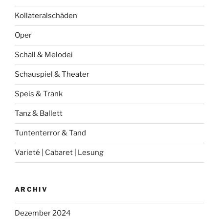
Kollateralschäden
Oper
Schall & Melodei
Schauspiel & Theater
Speis & Trank
Tanz & Ballett
Tuntenterror & Tand
Varieté | Cabaret | Lesung
ARCHIV
Dezember 2024