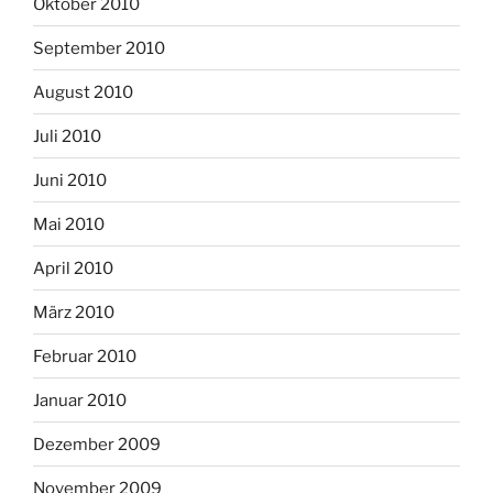
Oktober 2010
September 2010
August 2010
Juli 2010
Juni 2010
Mai 2010
April 2010
März 2010
Februar 2010
Januar 2010
Dezember 2009
November 2009