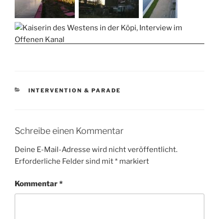
KATEGORIEN
INTERVENTION & PARADE
Schreibe einen Kommentar
Deine E-Mail-Adresse wird nicht veröffentlicht.
Erforderliche Felder sind mit
*
markiert
Kommentar
*