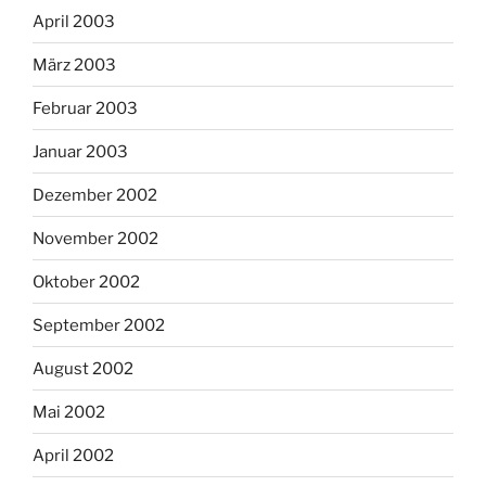
April 2003
März 2003
Februar 2003
Januar 2003
Dezember 2002
November 2002
Oktober 2002
September 2002
August 2002
Mai 2002
April 2002