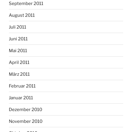
September 2011
August 2011
Juli 2011
Juni 2011
Mai 2011
April 2011
März 2011
Februar 2011
Januar 2011
Dezember 2010
November 2010