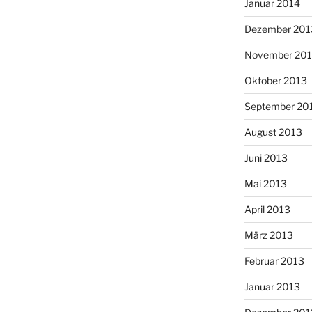
Januar 2014
Dezember 201
November 20
Oktober 2013
September 20
August 2013
Juni 2013
Mai 2013
April 2013
März 2013
Februar 2013
Januar 2013