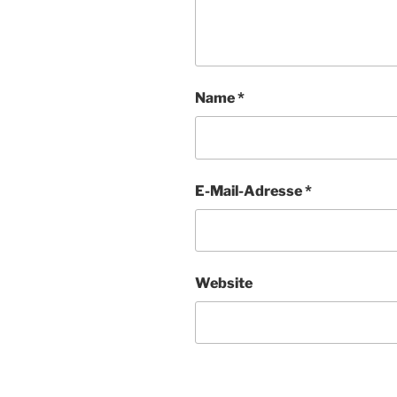
Name
*
E-Mail-Adresse
*
Website