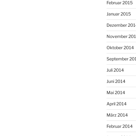
Februar 2015
Januar 2015
Dezember 201
November 20
Oktober 2014
September 20
Juli 2014
Juni 2014
Mai 2014
April 2014
März 2014
Februar 2014