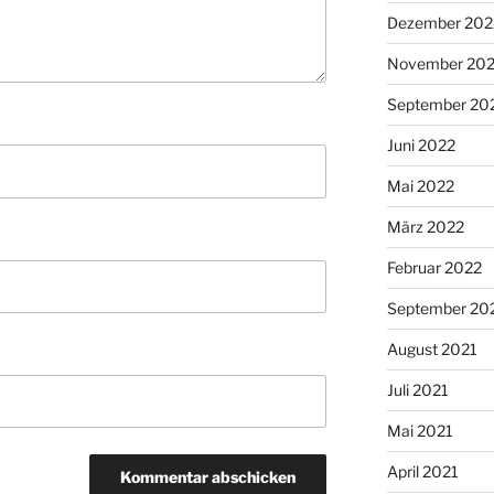
Dezember 202
November 20
September 20
Juni 2022
Mai 2022
März 2022
Februar 2022
September 20
August 2021
Juli 2021
Mai 2021
April 2021