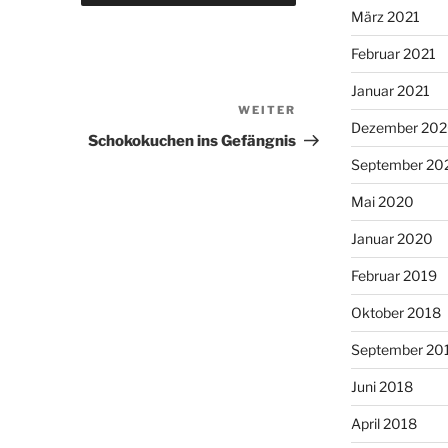
März 2021
Februar 2021
Januar 2021
WEITER
Nächster
Dezember 20
Beitrag
Schokokuchen ins Gefängnis
September 20
Mai 2020
Januar 2020
Februar 2019
Oktober 2018
September 20
Juni 2018
April 2018