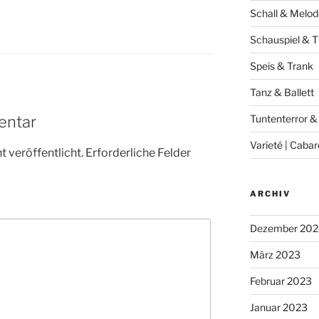
Schall & Melod
Schauspiel & T
Speis & Trank
Tanz & Ballett
entar
Tuntenterror &
Varieté | Cabar
 veröffentlicht.
Erforderliche Felder
ARCHIV
Dezember 202
März 2023
Februar 2023
Januar 2023