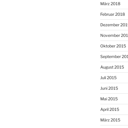
März 2018
Februar 2018
Dezember 201
November 20
Oktober 2015
September 20
August 2015
Juli 2015
Juni 2015
Mai 2015
April 2015
März 2015