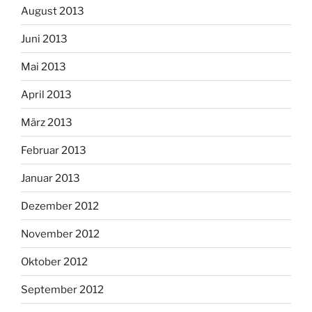
August 2013
Juni 2013
Mai 2013
April 2013
März 2013
Februar 2013
Januar 2013
Dezember 2012
November 2012
Oktober 2012
September 2012