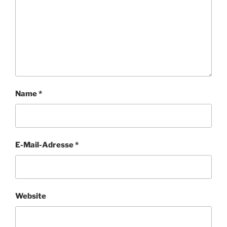
Name
*
E-Mail-Adresse
*
Website