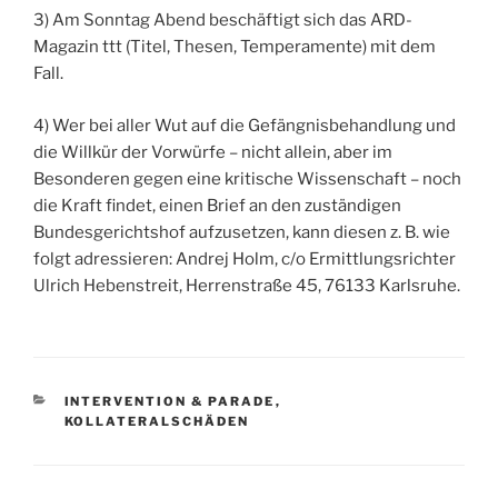
3) Am Sonntag Abend beschäftigt sich das ARD-
Magazin ttt (Titel, Thesen, Temperamente) mit dem
Fall.
4) Wer bei aller Wut auf die Gefängnisbehandlung und
die Willkür der Vorwürfe – nicht allein, aber im
Besonderen gegen eine kritische Wissenschaft – noch
die Kraft findet, einen Brief an den zuständigen
Bundesgerichtshof aufzusetzen, kann diesen z. B. wie
folgt adressieren: Andrej Holm, c/o Ermittlungsrichter
Ulrich Hebenstreit, Herrenstraße 45, 76133 Karlsruhe.
KATEGORIEN
INTERVENTION & PARADE
,
KOLLATERALSCHÄDEN