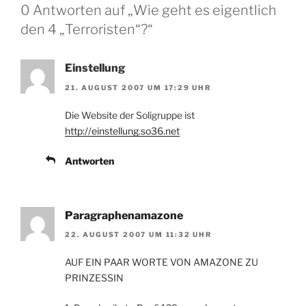
0 Antworten auf „Wie geht es eigentlich
den 4 „Terroristen“?“
Einstellung
21. AUGUST 2007 UM 17:29 UHR
Die Website der Soligruppe ist
http://einstellung.so36.net
Antworten
Paragraphenamazone
22. AUGUST 2007 UM 11:32 UHR
AUF EIN PAAR WORTE VON AMAZONE ZU
PRINZESSIN