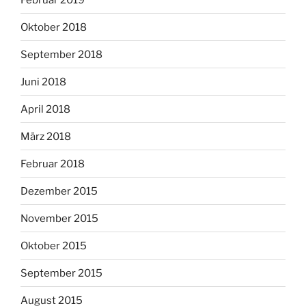
Oktober 2018
September 2018
Juni 2018
April 2018
März 2018
Februar 2018
Dezember 2015
November 2015
Oktober 2015
September 2015
August 2015