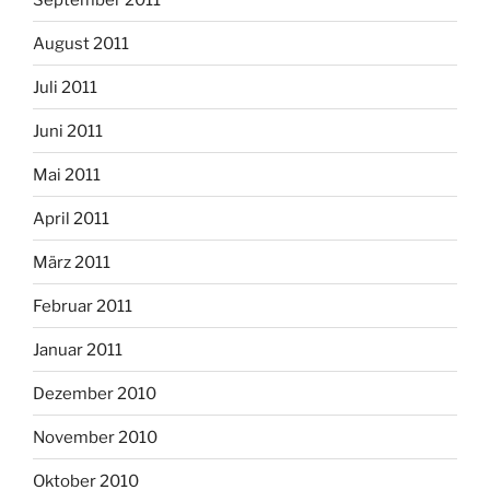
August 2011
Juli 2011
Juni 2011
Mai 2011
April 2011
März 2011
Februar 2011
Januar 2011
Dezember 2010
November 2010
Oktober 2010