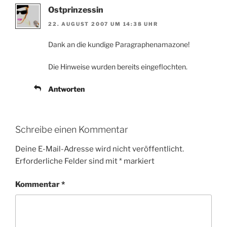
Ostprinzessin
22. AUGUST 2007 UM 14:38 UHR
Dank an die kundige Paragraphenamazone!
Die Hinweise wurden bereits eingeflochten.
Antworten
Schreibe einen Kommentar
Deine E-Mail-Adresse wird nicht veröffentlicht.
Erforderliche Felder sind mit
*
markiert
Kommentar
*