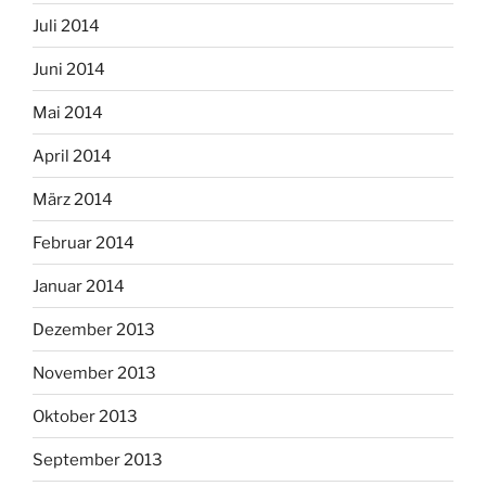
Juli 2014
Juni 2014
Mai 2014
April 2014
März 2014
Februar 2014
Januar 2014
Dezember 2013
November 2013
Oktober 2013
September 2013