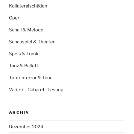
Kollateralschäden
Oper
Schall & Melodei
Schauspiel & Theater
Speis & Trank
Tanz & Ballett
Tuntenterror & Tand
Varieté | Cabaret | Lesung
ARCHIV
Dezember 2024