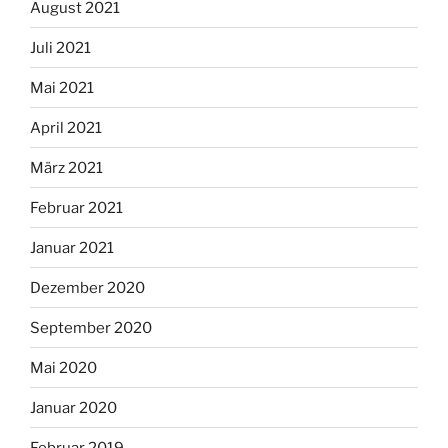
August 2021
Juli 2021
Mai 2021
April 2021
März 2021
Februar 2021
Januar 2021
Dezember 2020
September 2020
Mai 2020
Januar 2020
Februar 2019