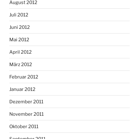
August 2012
Juli 2012
Juni 2012
Mai 2012
April 2012
März 2012
Februar 2012
Januar 2012
Dezember 2011
November 2011
Oktober 2011
September 2011