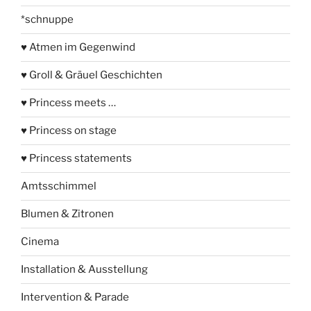
*schnuppe
♥ Atmen im Gegenwind
♥ Groll & Gräuel Geschichten
♥ Princess meets …
♥ Princess on stage
♥ Princess statements
Amtsschimmel
Blumen & Zitronen
Cinema
Installation & Ausstellung
Intervention & Parade