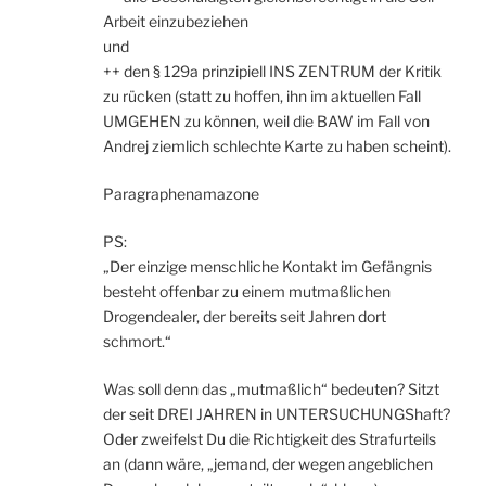
Arbeit einzubeziehen
und
++ den § 129a prinzipiell INS ZENTRUM der Kritik
zu rücken (statt zu hoffen, ihn im aktuellen Fall
UMGEHEN zu können, weil die BAW im Fall von
Andrej ziemlich schlechte Karte zu haben scheint).
Paragraphenamazone
PS:
„Der einzige menschliche Kontakt im Gefängnis
besteht offenbar zu einem mutmaßlichen
Drogendealer, der bereits seit Jahren dort
schmort.“
Was soll denn das „mutmaßlich“ bedeuten? Sitzt
der seit DREI JAHREN in UNTERSUCHUNGShaft?
Oder zweifelst Du die Richtigkeit des Strafurteils
an (dann wäre, „jemand, der wegen angeblichen