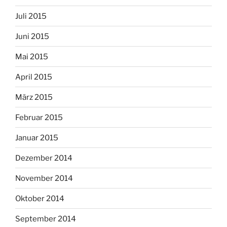
Juli 2015
Juni 2015
Mai 2015
April 2015
März 2015
Februar 2015
Januar 2015
Dezember 2014
November 2014
Oktober 2014
September 2014