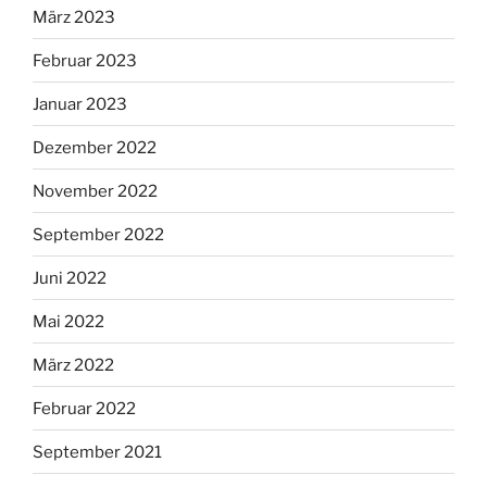
März 2023
Februar 2023
Januar 2023
Dezember 2022
November 2022
September 2022
Juni 2022
Mai 2022
März 2022
Februar 2022
September 2021