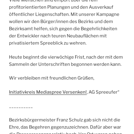
Viele Menschen sind empört über die rein
profitorientierten Planungen und den Ausverkauf
öffentlicher Liegenschaften. Mit unserer Kampagne
wollen wir den Bürger/innen des Bezirks und dem
Bezirksamt helfen, sich gegen die Begehrlichkeiten
der Entwickler nach teuren Neubauflächen mit
privatisiertem Spreeblick zu wehren.
Heute beginnt die vierwöchige Frist, nach der mit dem
Sammeln der Unterschriften begonnen werden kann.
Wir verbleiben mit freundlichen Grüßen,
Initiativkreis Mediaspree Versenken!
, AG Spreeufer“
__________
Bezirksbürgermeister Franz Schulz gab sich nicht die
Ehre, das Begehren gegenzuzeichnen. Dafür aber war