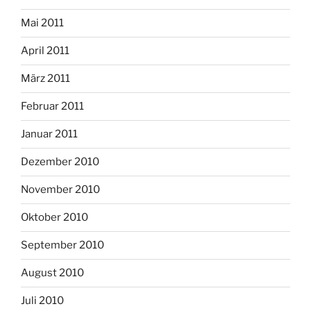
Mai 2011
April 2011
März 2011
Februar 2011
Januar 2011
Dezember 2010
November 2010
Oktober 2010
September 2010
August 2010
Juli 2010