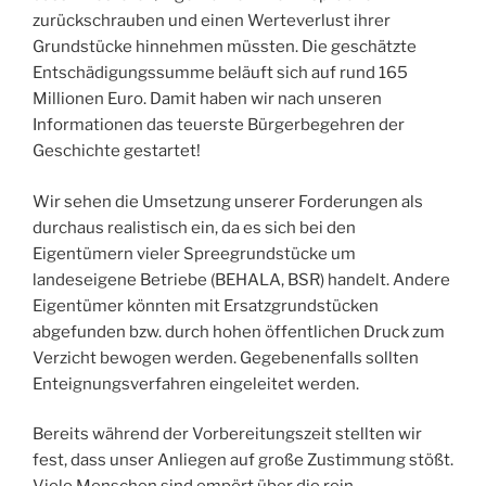
zurückschrauben und einen Werteverlust ihrer
Grundstücke hinnehmen müssten. Die geschätzte
Entschädigungssumme beläuft sich auf rund 165
Millionen Euro. Damit haben wir nach unseren
Informationen das teuerste Bürgerbegehren der
Geschichte gestartet!
Wir sehen die Umsetzung unserer Forderungen als
durchaus realistisch ein, da es sich bei den
Eigentümern vieler Spreegrundstücke um
landeseigene Betriebe (BEHALA, BSR) handelt. Andere
Eigentümer könnten mit Ersatzgrundstücken
abgefunden bzw. durch hohen öffentlichen Druck zum
Verzicht bewogen werden. Gegebenenfalls sollten
Enteignungsverfahren eingeleitet werden.
Bereits während der Vorbereitungszeit stellten wir
fest, dass unser Anliegen auf große Zustimmung stößt.