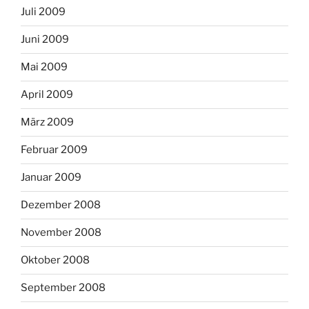
Juli 2009
Juni 2009
Mai 2009
April 2009
März 2009
Februar 2009
Januar 2009
Dezember 2008
November 2008
Oktober 2008
September 2008