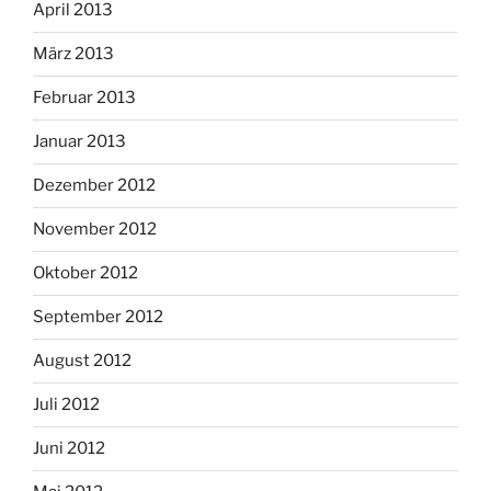
April 2013
März 2013
Februar 2013
Januar 2013
Dezember 2012
November 2012
Oktober 2012
September 2012
August 2012
Juli 2012
Juni 2012