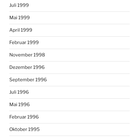
Juli 1999
Mai 1999
April 1999
Februar 1999
November 1998
Dezember 1996
September 1996
Juli 1996
Mai 1996
Februar 1996
Oktober 1995