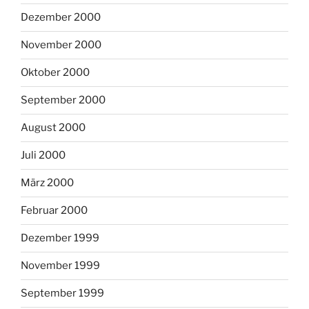
Dezember 2000
November 2000
Oktober 2000
September 2000
August 2000
Juli 2000
März 2000
Februar 2000
Dezember 1999
November 1999
September 1999