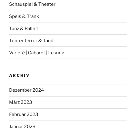
Schauspiel & Theater
Speis & Trank
Tanz & Ballett
Tuntenterror & Tand
Varieté | Cabaret | Lesung
ARCHIV
Dezember 2024
März 2023
Februar 2023
Januar 2023