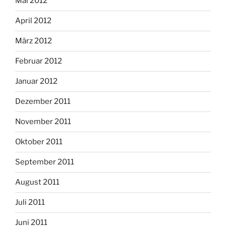
Mai 2012
April 2012
März 2012
Februar 2012
Januar 2012
Dezember 2011
November 2011
Oktober 2011
September 2011
August 2011
Juli 2011
Juni 2011