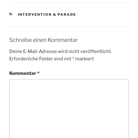
KATEGORIEN
INTERVENTION & PARADE
Schreibe einen Kommentar
Deine E-Mail-Adresse wird nicht veröffentlicht.
Erforderliche Felder sind mit
*
markiert
Kommentar
*