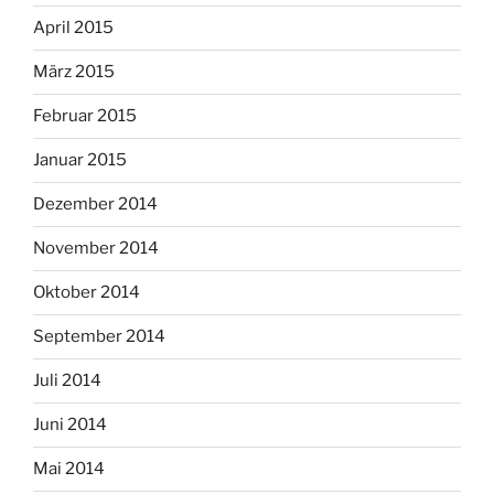
April 2015
März 2015
Februar 2015
Januar 2015
Dezember 2014
November 2014
Oktober 2014
September 2014
Juli 2014
Juni 2014
Mai 2014