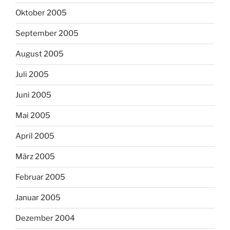
Oktober 2005
September 2005
August 2005
Juli 2005
Juni 2005
Mai 2005
April 2005
März 2005
Februar 2005
Januar 2005
Dezember 2004