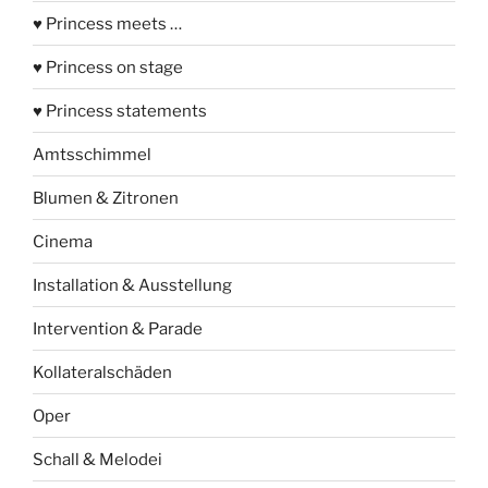
♥ Princess meets …
♥ Princess on stage
♥ Princess statements
Amtsschimmel
Blumen & Zitronen
Cinema
Installation & Ausstellung
Intervention & Parade
Kollateralschäden
Oper
Schall & Melodei