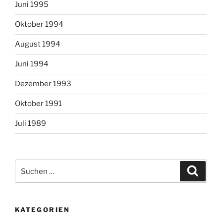
Juni 1995
Oktober 1994
August 1994
Juni 1994
Dezember 1993
Oktober 1991
Juli 1989
Suchen
Suche
nach:
KATEGORIEN