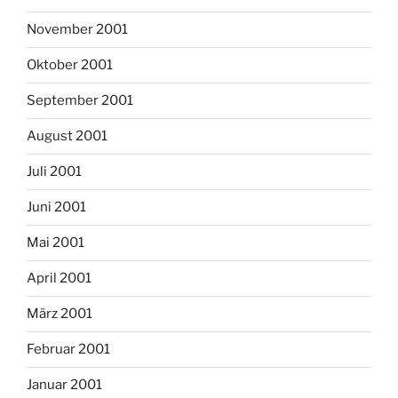
November 2001
Oktober 2001
September 2001
August 2001
Juli 2001
Juni 2001
Mai 2001
April 2001
März 2001
Februar 2001
Januar 2001