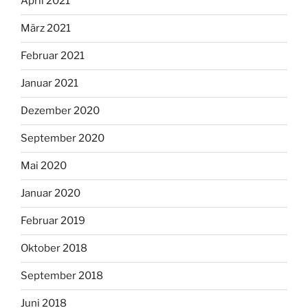
April 2021
März 2021
Februar 2021
Januar 2021
Dezember 2020
September 2020
Mai 2020
Januar 2020
Februar 2019
Oktober 2018
September 2018
Juni 2018