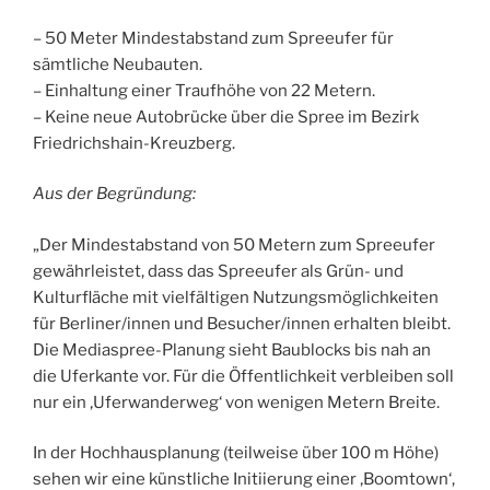
– 50 Meter Mindestabstand zum Spreeufer für
sämtliche Neubauten.
– Einhaltung einer Traufhöhe von 22 Metern.
– Keine neue Autobrücke über die Spree im Bezirk
Friedrichshain-Kreuzberg.
Aus der Begründung:
„Der Mindestabstand von 50 Metern zum Spreeufer
gewährleistet, dass das Spreeufer als Grün- und
Kulturfläche mit vielfältigen Nutzungsmöglichkeiten
für Berliner/innen und Besucher/innen erhalten bleibt.
Die Mediaspree-Planung sieht Baublocks bis nah an
die Uferkante vor. Für die Öffentlichkeit verbleiben soll
nur ein ‚Uferwanderweg‘ von wenigen Metern Breite.
In der Hochhausplanung (teilweise über 100 m Höhe)
sehen wir eine künstliche Initiierung einer ‚Boomtown‘,