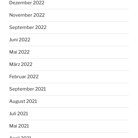
Dezember 2022
November 2022
September 2022
Juni 2022
Mai 2022
März 2022
Februar 2022
September 2021
August 2021
Juli 2021
Mai 2021