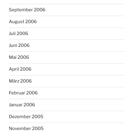
September 2006
August 2006
Juli 2006
Juni 2006
Mai 2006
April 2006
März 2006
Februar 2006
Januar 2006
Dezember 2005
November 2005