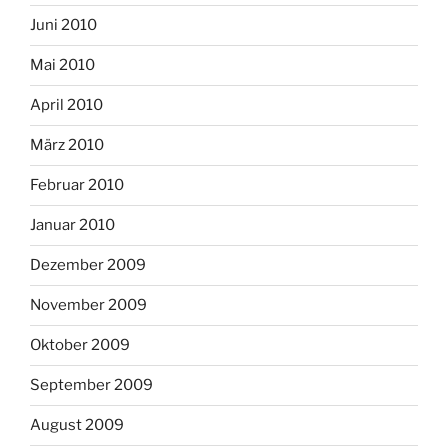
Juni 2010
Mai 2010
April 2010
März 2010
Februar 2010
Januar 2010
Dezember 2009
November 2009
Oktober 2009
September 2009
August 2009