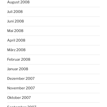
August 2008
Juli 2008
Juni 2008
Mai 2008
April 2008
März 2008
Februar 2008
Januar 2008
Dezember 2007
November 2007
Oktober 2007