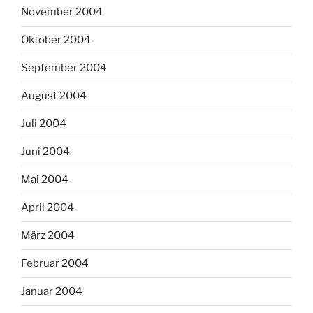
November 2004
Oktober 2004
September 2004
August 2004
Juli 2004
Juni 2004
Mai 2004
April 2004
März 2004
Februar 2004
Januar 2004