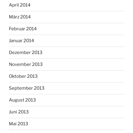
April 2014
März 2014
Februar 2014
Januar 2014
Dezember 2013
November 2013
Oktober 2013
September 2013
August 2013
Juni 2013
Mai 2013