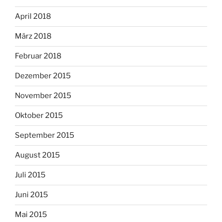
April 2018
März 2018
Februar 2018
Dezember 2015
November 2015
Oktober 2015
September 2015
August 2015
Juli 2015
Juni 2015
Mai 2015