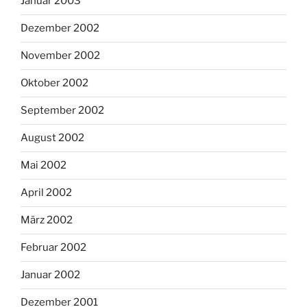
Januar 2003
Dezember 2002
November 2002
Oktober 2002
September 2002
August 2002
Mai 2002
April 2002
März 2002
Februar 2002
Januar 2002
Dezember 2001