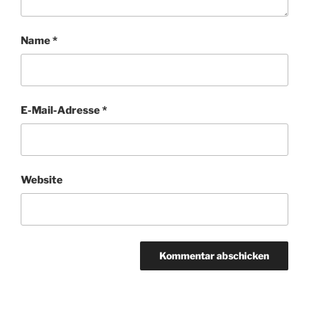
Name
*
E-Mail-Adresse
*
Website