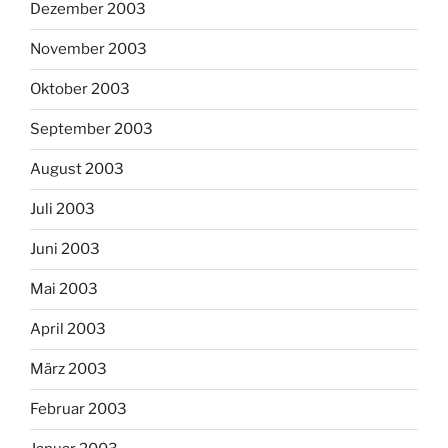
Dezember 2003
November 2003
Oktober 2003
September 2003
August 2003
Juli 2003
Juni 2003
Mai 2003
April 2003
März 2003
Februar 2003