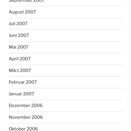
September 2007
August 2007
Juli 2007
Juni 2007
Mai 2007
April 2007
März 2007
Februar 2007
Januar 2007
Dezember 2006
November 2006
Oktober 2006