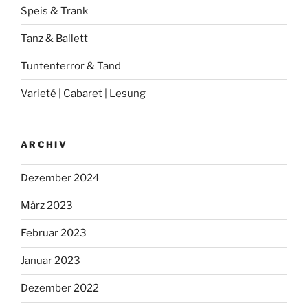
Speis & Trank
Tanz & Ballett
Tuntenterror & Tand
Varieté | Cabaret | Lesung
ARCHIV
Dezember 2024
März 2023
Februar 2023
Januar 2023
Dezember 2022