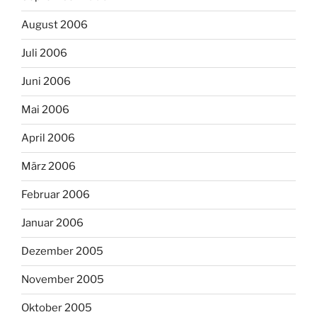
August 2006
Juli 2006
Juni 2006
Mai 2006
April 2006
März 2006
Februar 2006
Januar 2006
Dezember 2005
November 2005
Oktober 2005