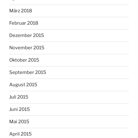
März 2018
Februar 2018
Dezember 2015
November 2015
Oktober 2015
September 2015
August 2015
Juli 2015
Juni 2015
Mai 2015
April 2015