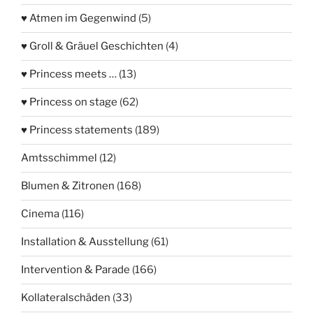
♥ Atmen im Gegenwind
(5)
♥ Groll & Gräuel Geschichten
(4)
♥ Princess meets …
(13)
♥ Princess on stage
(62)
♥ Princess statements
(189)
Amtsschimmel
(12)
Blumen & Zitronen
(168)
Cinema
(116)
Installation & Ausstellung
(61)
Intervention & Parade
(166)
Kollateralschäden
(33)