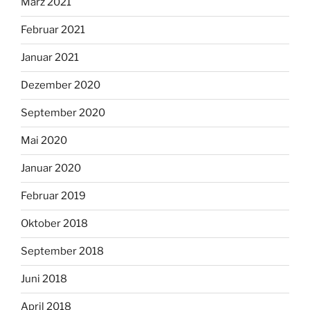
März 2021
Februar 2021
Januar 2021
Dezember 2020
September 2020
Mai 2020
Januar 2020
Februar 2019
Oktober 2018
September 2018
Juni 2018
April 2018