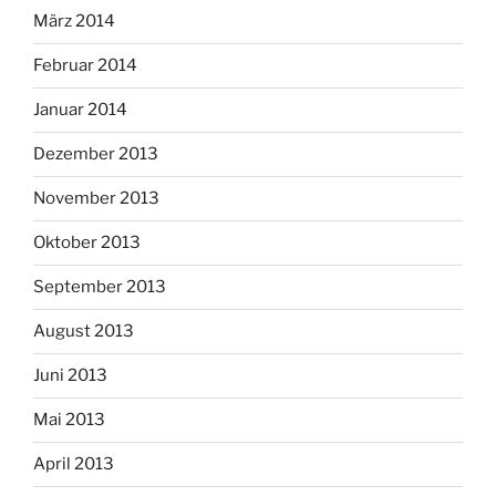
März 2014
Februar 2014
Januar 2014
Dezember 2013
November 2013
Oktober 2013
September 2013
August 2013
Juni 2013
Mai 2013
April 2013