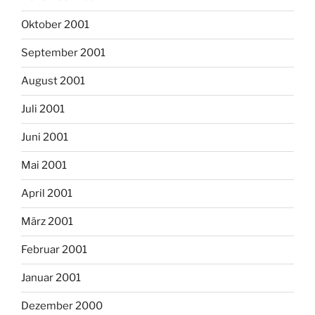
Oktober 2001
September 2001
August 2001
Juli 2001
Juni 2001
Mai 2001
April 2001
März 2001
Februar 2001
Januar 2001
Dezember 2000