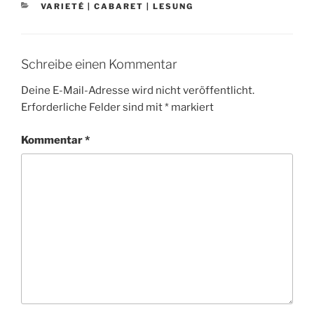
KATEGORIEN
VARIETÉ | CABARET | LESUNG
Schreibe einen Kommentar
Deine E-Mail-Adresse wird nicht veröffentlicht.
Erforderliche Felder sind mit
*
markiert
Kommentar
*