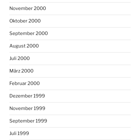
November 2000
Oktober 2000
September 2000
August 2000
Juli 2000
März 2000
Februar 2000
Dezember 1999
November 1999
September 1999
Juli 1999