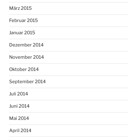
März 2015
Februar 2015
Januar 2015
Dezember 2014
November 2014
Oktober 2014
September 2014
Juli 2014
Juni 2014
Mai 2014
April 2014