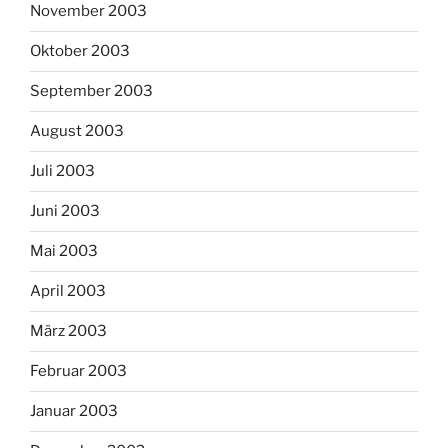
November 2003
Oktober 2003
September 2003
August 2003
Juli 2003
Juni 2003
Mai 2003
April 2003
März 2003
Februar 2003
Januar 2003