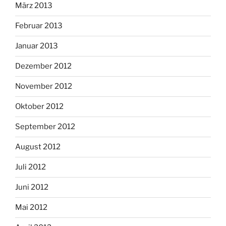
März 2013
Februar 2013
Januar 2013
Dezember 2012
November 2012
Oktober 2012
September 2012
August 2012
Juli 2012
Juni 2012
Mai 2012