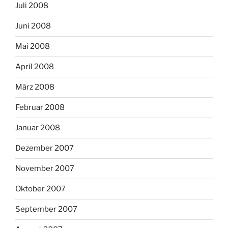
Juli 2008
Juni 2008
Mai 2008
April 2008
März 2008
Februar 2008
Januar 2008
Dezember 2007
November 2007
Oktober 2007
September 2007