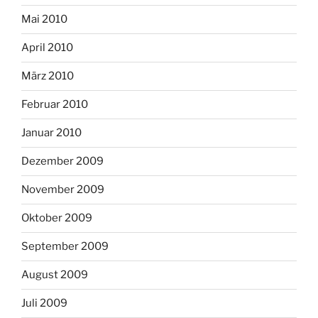
Mai 2010
April 2010
März 2010
Februar 2010
Januar 2010
Dezember 2009
November 2009
Oktober 2009
September 2009
August 2009
Juli 2009