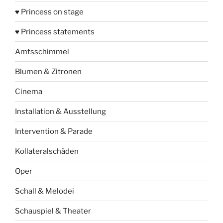
♥ Princess on stage
♥ Princess statements
Amtsschimmel
Blumen & Zitronen
Cinema
Installation & Ausstellung
Intervention & Parade
Kollateralschäden
Oper
Schall & Melodei
Schauspiel & Theater