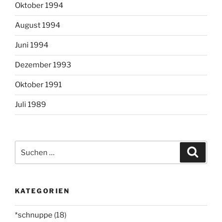
Oktober 1994
August 1994
Juni 1994
Dezember 1993
Oktober 1991
Juli 1989
Suchen
Suche
nach:
KATEGORIEN
*schnuppe
(18)