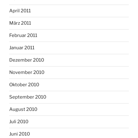
April 2011
März 2011
Februar 2011
Januar 2011
Dezember 2010
November 2010
Oktober 2010
September 2010
August 2010
Juli 2010
Juni 2010