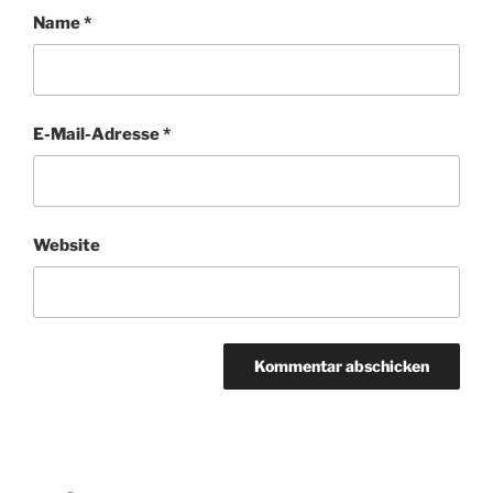
Name
*
E-Mail-Adresse
*
Website
Beitragsnavigation