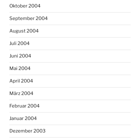
Oktober 2004
September 2004
August 2004
Juli 2004
Juni 2004
Mai 2004
April 2004
März 2004
Februar 2004
Januar 2004
Dezember 2003