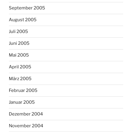
September 2005
August 2005
Juli 2005
Juni 2005
Mai 2005
April 2005
März 2005
Februar 2005
Januar 2005
Dezember 2004
November 2004