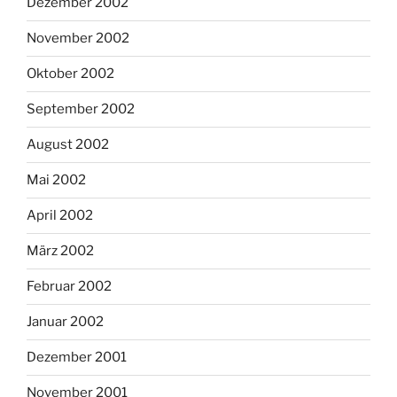
Dezember 2002
November 2002
Oktober 2002
September 2002
August 2002
Mai 2002
April 2002
März 2002
Februar 2002
Januar 2002
Dezember 2001
November 2001