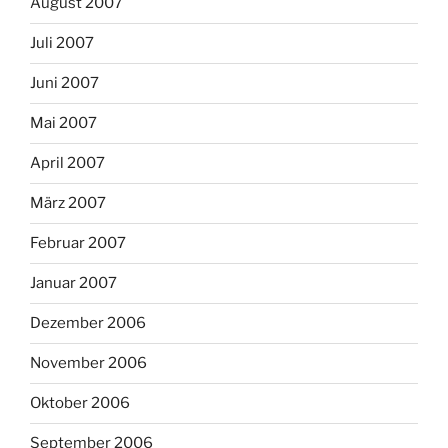
August 2007
Juli 2007
Juni 2007
Mai 2007
April 2007
März 2007
Februar 2007
Januar 2007
Dezember 2006
November 2006
Oktober 2006
September 2006