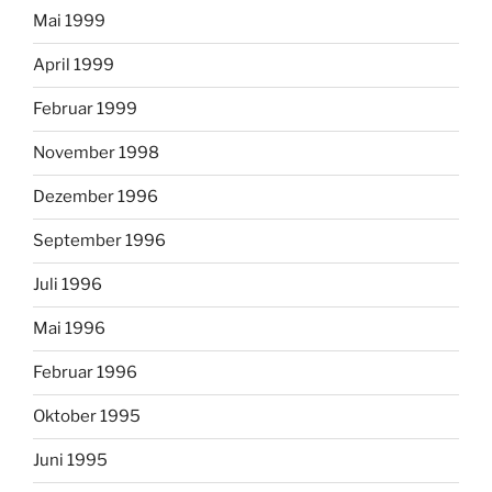
Mai 1999
April 1999
Februar 1999
November 1998
Dezember 1996
September 1996
Juli 1996
Mai 1996
Februar 1996
Oktober 1995
Juni 1995