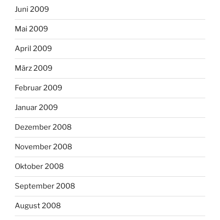
Juni 2009
Mai 2009
April 2009
März 2009
Februar 2009
Januar 2009
Dezember 2008
November 2008
Oktober 2008
September 2008
August 2008