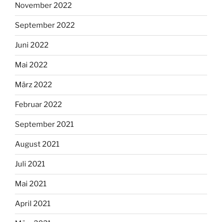
November 2022
September 2022
Juni 2022
Mai 2022
März 2022
Februar 2022
September 2021
August 2021
Juli 2021
Mai 2021
April 2021