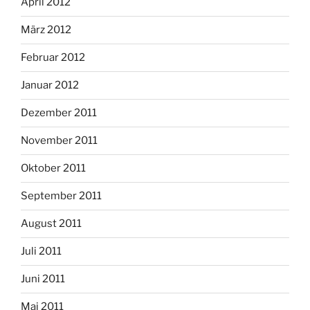
April 2012
März 2012
Februar 2012
Januar 2012
Dezember 2011
November 2011
Oktober 2011
September 2011
August 2011
Juli 2011
Juni 2011
Mai 2011