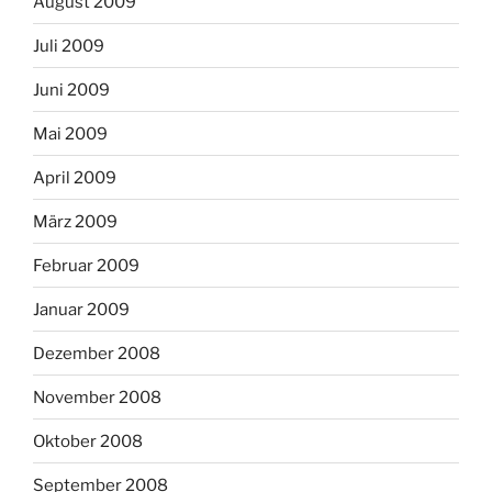
August 2009
Juli 2009
Juni 2009
Mai 2009
April 2009
März 2009
Februar 2009
Januar 2009
Dezember 2008
November 2008
Oktober 2008
September 2008