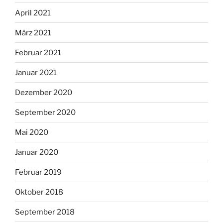
April 2021
März 2021
Februar 2021
Januar 2021
Dezember 2020
September 2020
Mai 2020
Januar 2020
Februar 2019
Oktober 2018
September 2018