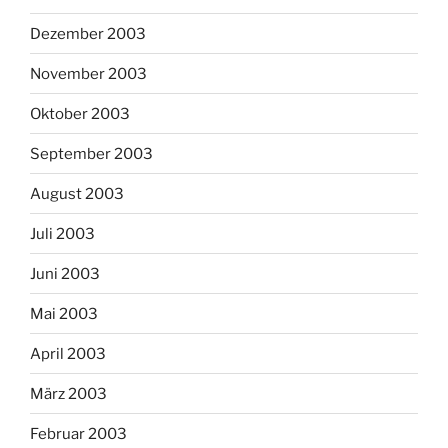
Dezember 2003
November 2003
Oktober 2003
September 2003
August 2003
Juli 2003
Juni 2003
Mai 2003
April 2003
März 2003
Februar 2003