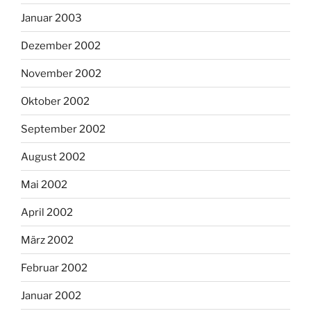
Januar 2003
Dezember 2002
November 2002
Oktober 2002
September 2002
August 2002
Mai 2002
April 2002
März 2002
Februar 2002
Januar 2002