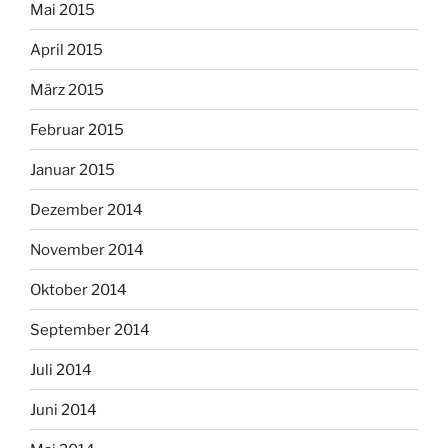
Mai 2015
April 2015
März 2015
Februar 2015
Januar 2015
Dezember 2014
November 2014
Oktober 2014
September 2014
Juli 2014
Juni 2014