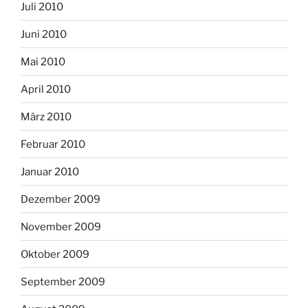
Juli 2010
Juni 2010
Mai 2010
April 2010
März 2010
Februar 2010
Januar 2010
Dezember 2009
November 2009
Oktober 2009
September 2009