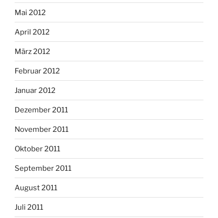
Mai 2012
April 2012
März 2012
Februar 2012
Januar 2012
Dezember 2011
November 2011
Oktober 2011
September 2011
August 2011
Juli 2011