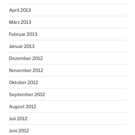
April 2013
März 2013
Februar 2013
Januar 2013
Dezember 2012
November 2012
Oktober 2012
September 2012
August 2012
Juli 2012
Juni 2012