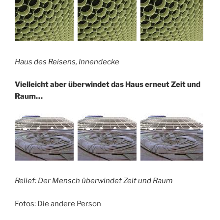
Haus des Reisens, Innendecke
Vielleicht aber überwindet das Haus erneut Zeit und
Raum…
Relief: Der Mensch überwindet Zeit und Raum
Fotos: Die andere Person