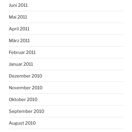
Juni 2011
Mai 2011
April 2011
März 2011
Februar 2011
Januar 2011
Dezember 2010
November 2010
Oktober 2010
September 2010
August 2010