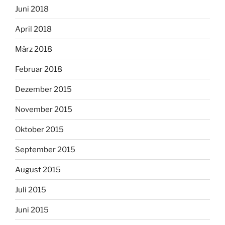
Juni 2018
April 2018
März 2018
Februar 2018
Dezember 2015
November 2015
Oktober 2015
September 2015
August 2015
Juli 2015
Juni 2015