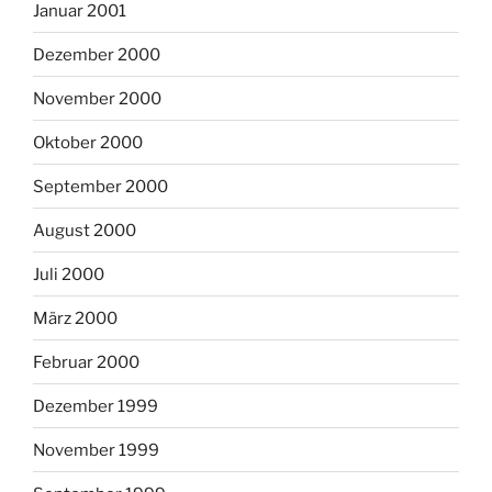
Januar 2001
Dezember 2000
November 2000
Oktober 2000
September 2000
August 2000
Juli 2000
März 2000
Februar 2000
Dezember 1999
November 1999