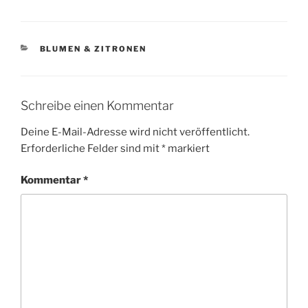
KATEGORIEN
BLUMEN & ZITRONEN
Schreibe einen Kommentar
Deine E-Mail-Adresse wird nicht veröffentlicht.
Erforderliche Felder sind mit
*
markiert
Kommentar
*