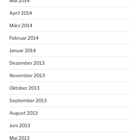
Mai 2014
April 2014
März 2014
Februar 2014
Januar 2014
Dezember 2013
November 2013
Oktober 2013
September 2013
August 2013
Juni 2013
Mai 2013