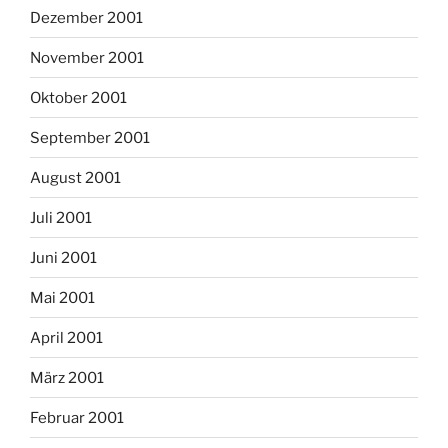
Dezember 2001
November 2001
Oktober 2001
September 2001
August 2001
Juli 2001
Juni 2001
Mai 2001
April 2001
März 2001
Februar 2001