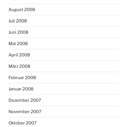
August 2008
Juli 2008
Juni 2008
Mai 2008
April 2008
März 2008
Februar 2008
Januar 2008
Dezember 2007
November 2007
Oktober 2007