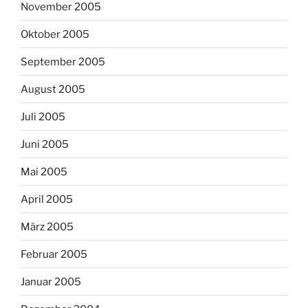
November 2005
Oktober 2005
September 2005
August 2005
Juli 2005
Juni 2005
Mai 2005
April 2005
März 2005
Februar 2005
Januar 2005