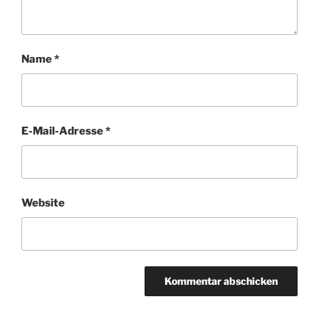
Name
*
E-Mail-Adresse
*
Website