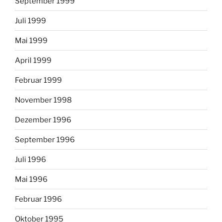
September 1999
Juli 1999
Mai 1999
April 1999
Februar 1999
November 1998
Dezember 1996
September 1996
Juli 1996
Mai 1996
Februar 1996
Oktober 1995