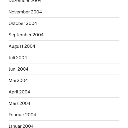
Dezember 2004
November 2004
Oktober 2004
September 2004
August 2004
Juli 2004
Juni 2004
Mai 2004
April 2004
März 2004
Februar 2004
Januar 2004