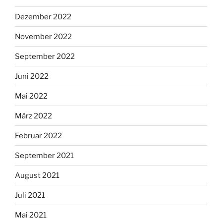
Dezember 2022
November 2022
September 2022
Juni 2022
Mai 2022
März 2022
Februar 2022
September 2021
August 2021
Juli 2021
Mai 2021