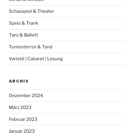
Schauspiel & Theater
Speis & Trank
Tanz & Ballett
Tuntenterror & Tand
Varieté | Cabaret | Lesung
ARCHIV
Dezember 2024
März 2023
Februar 2023
Januar 2023