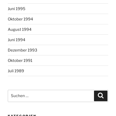
Juni 1995
Oktober 1994
August 1994
Juni 1994
Dezember 1993
Oktober 1991
Juli 1989
Suchen
Suche
nach:
KATEGORIEN