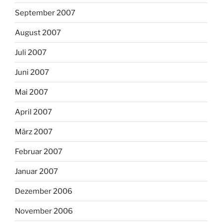
September 2007
August 2007
Juli 2007
Juni 2007
Mai 2007
April 2007
März 2007
Februar 2007
Januar 2007
Dezember 2006
November 2006