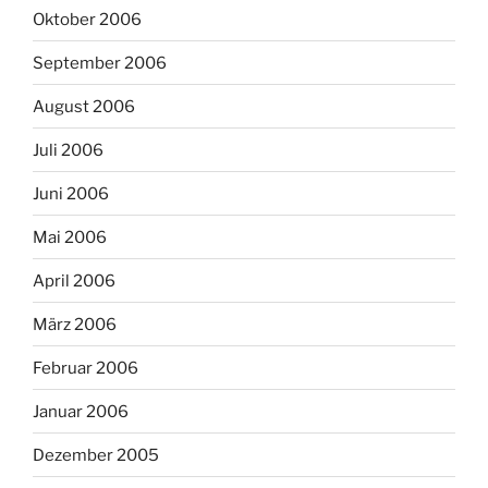
Oktober 2006
September 2006
August 2006
Juli 2006
Juni 2006
Mai 2006
April 2006
März 2006
Februar 2006
Januar 2006
Dezember 2005