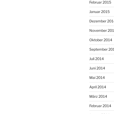
Februar 2015
Januar 2015
Dezember 201
November 20
Oktober 2014
September 20
Juli 2014
Juni 2014
Mai 2014
April 2014
März 2014
Februar 2014