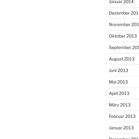
Januar 2014
Dezember 201
November 20
Oktober 2013
September 20
August 2013
Juni 2013
Mai 2013
April 2013
März 2013
Februar 2013
Januar 2013