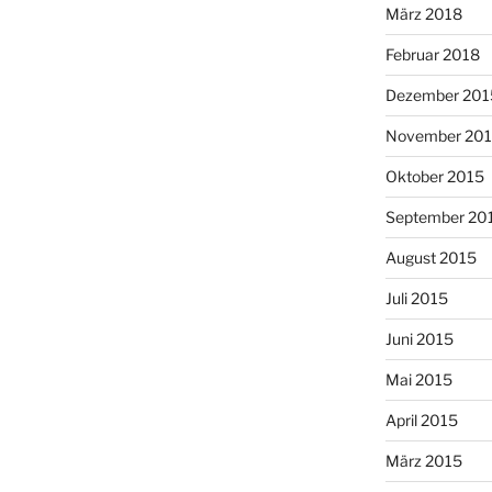
März 2018
Februar 2018
Dezember 201
November 20
Oktober 2015
September 20
August 2015
Juli 2015
Juni 2015
Mai 2015
April 2015
März 2015