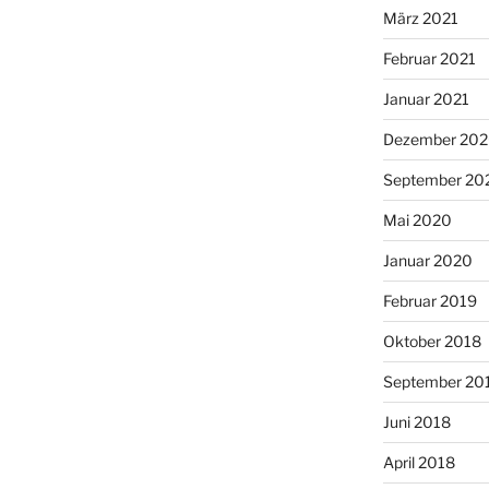
März 2021
Februar 2021
Januar 2021
Dezember 20
September 20
Mai 2020
Januar 2020
Februar 2019
Oktober 2018
September 20
Juni 2018
April 2018