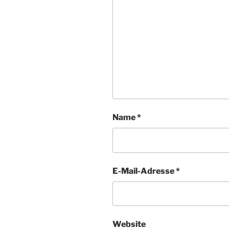
Name
*
E-Mail-Adresse
*
Website