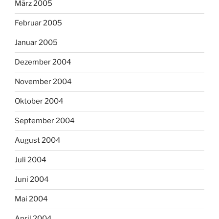
März 2005
Februar 2005
Januar 2005
Dezember 2004
November 2004
Oktober 2004
September 2004
August 2004
Juli 2004
Juni 2004
Mai 2004
April 2004