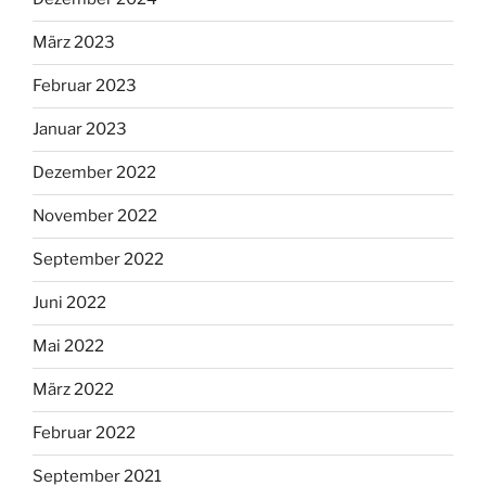
März 2023
Februar 2023
Januar 2023
Dezember 2022
November 2022
September 2022
Juni 2022
Mai 2022
März 2022
Februar 2022
September 2021