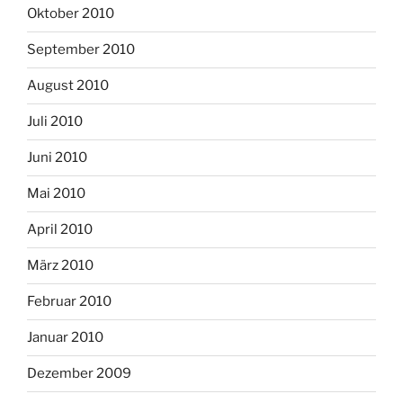
Oktober 2010
September 2010
August 2010
Juli 2010
Juni 2010
Mai 2010
April 2010
März 2010
Februar 2010
Januar 2010
Dezember 2009