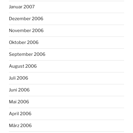
Januar 2007
Dezember 2006
November 2006
Oktober 2006
September 2006
August 2006
Juli 2006
Juni 2006
Mai 2006
April 2006
März 2006