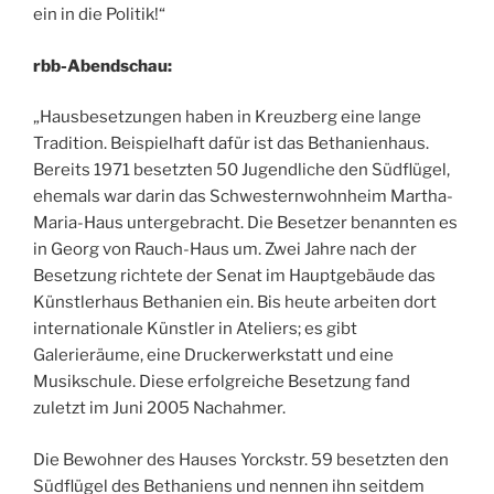
ein in die Politik!“
rbb-Abendschau:
„Hausbesetzungen haben in Kreuzberg eine lange
Tradition. Beispielhaft dafür ist das Bethanienhaus.
Bereits 1971 besetzten 50 Jugendliche den Südflügel,
ehemals war darin das Schwesternwohnheim Martha-
Maria-Haus untergebracht. Die Besetzer benannten es
in Georg von Rauch-Haus um. Zwei Jahre nach der
Besetzung richtete der Senat im Hauptgebäude das
Künstlerhaus Bethanien ein. Bis heute arbeiten dort
internationale Künstler in Ateliers; es gibt
Galerieräume, eine Druckerwerkstatt und eine
Musikschule. Diese erfolgreiche Besetzung fand
zuletzt im Juni 2005 Nachahmer.
Die Bewohner des Hauses Yorckstr. 59 besetzten den
Südflügel des Bethaniens und nennen ihn seitdem