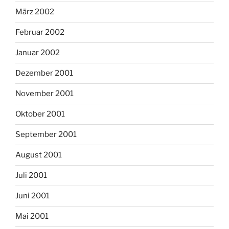
März 2002
Februar 2002
Januar 2002
Dezember 2001
November 2001
Oktober 2001
September 2001
August 2001
Juli 2001
Juni 2001
Mai 2001