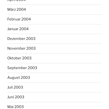
März 2004
Februar 2004
Januar 2004
Dezember 2003
November 2003
Oktober 2003
September 2003
August 2003
Juli 2003
Juni 2003
Mai 2003