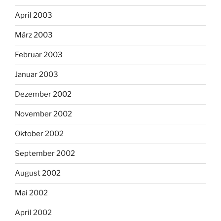
April 2003
März 2003
Februar 2003
Januar 2003
Dezember 2002
November 2002
Oktober 2002
September 2002
August 2002
Mai 2002
April 2002