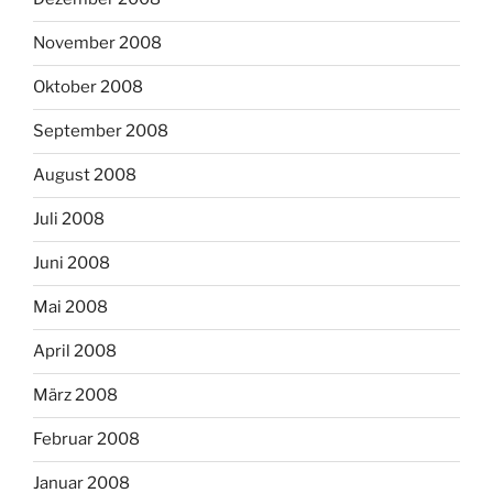
November 2008
Oktober 2008
September 2008
August 2008
Juli 2008
Juni 2008
Mai 2008
April 2008
März 2008
Februar 2008
Januar 2008