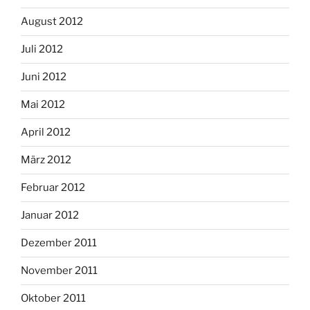
August 2012
Juli 2012
Juni 2012
Mai 2012
April 2012
März 2012
Februar 2012
Januar 2012
Dezember 2011
November 2011
Oktober 2011