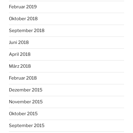
Februar 2019
Oktober 2018
September 2018
Juni 2018
April 2018
März 2018
Februar 2018
Dezember 2015
November 2015
Oktober 2015
September 2015