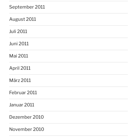
September 2011
August 2011
Juli 2011
Juni 2011
Mai 2011
April 2011
März 2011
Februar 2011
Januar 2011
Dezember 2010
November 2010