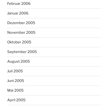
Februar 2006
Januar 2006
Dezember 2005
November 2005
Oktober 2005
September 2005
August 2005
Juli 2005
Juni 2005
Mai 2005
April 2005