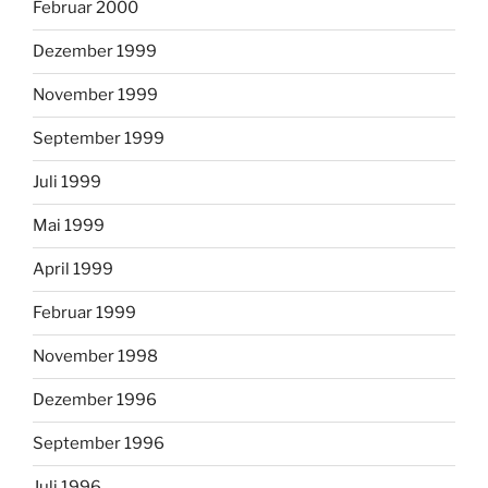
Februar 2000
Dezember 1999
November 1999
September 1999
Juli 1999
Mai 1999
April 1999
Februar 1999
November 1998
Dezember 1996
September 1996
Juli 1996