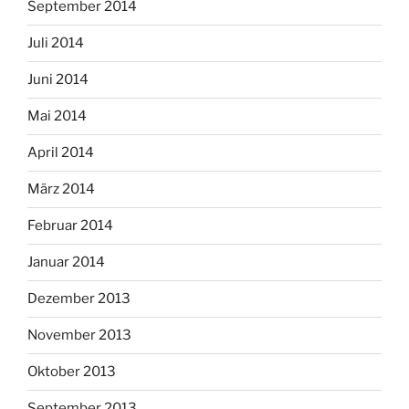
September 2014
Juli 2014
Juni 2014
Mai 2014
April 2014
März 2014
Februar 2014
Januar 2014
Dezember 2013
November 2013
Oktober 2013
September 2013