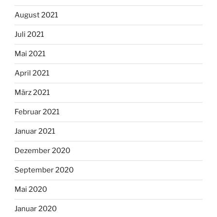
August 2021
Juli 2021
Mai 2021
April 2021
März 2021
Februar 2021
Januar 2021
Dezember 2020
September 2020
Mai 2020
Januar 2020