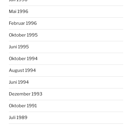
Mai 1996
Februar 1996
Oktober 1995
Juni 1995
Oktober 1994
August 1994
Juni 1994
Dezember 1993
Oktober 1991
Juli 1989