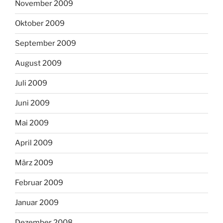
November 2009
Oktober 2009
September 2009
August 2009
Juli 2009
Juni 2009
Mai 2009
April 2009
März 2009
Februar 2009
Januar 2009
Dezember 2008