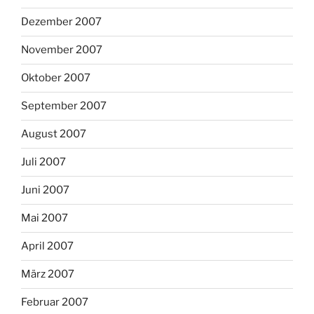
Dezember 2007
November 2007
Oktober 2007
September 2007
August 2007
Juli 2007
Juni 2007
Mai 2007
April 2007
März 2007
Februar 2007