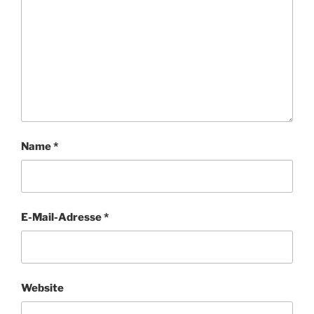
Name
*
E-Mail-Adresse
*
Website