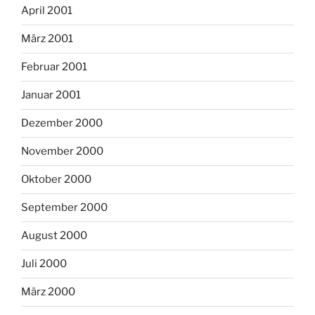
April 2001
März 2001
Februar 2001
Januar 2001
Dezember 2000
November 2000
Oktober 2000
September 2000
August 2000
Juli 2000
März 2000