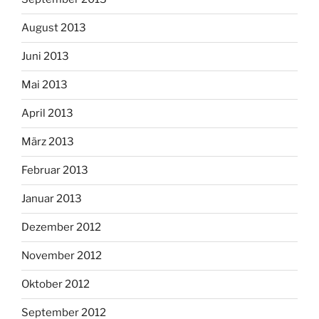
August 2013
Juni 2013
Mai 2013
April 2013
März 2013
Februar 2013
Januar 2013
Dezember 2012
November 2012
Oktober 2012
September 2012