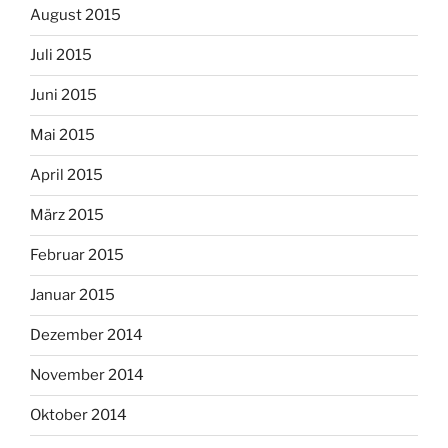
August 2015
Juli 2015
Juni 2015
Mai 2015
April 2015
März 2015
Februar 2015
Januar 2015
Dezember 2014
November 2014
Oktober 2014