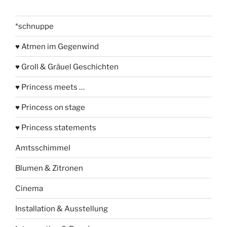
*schnuppe
♥ Atmen im Gegenwind
♥ Groll & Gräuel Geschichten
♥ Princess meets …
♥ Princess on stage
♥ Princess statements
Amtsschimmel
Blumen & Zitronen
Cinema
Installation & Ausstellung