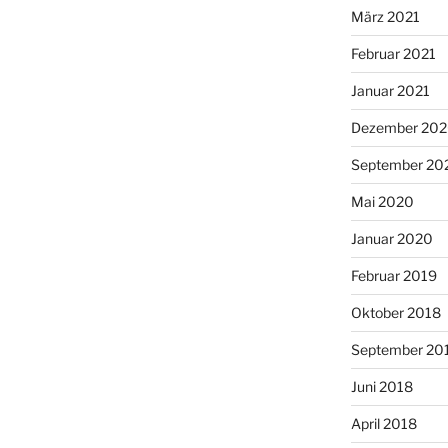
März 2021
Februar 2021
Januar 2021
Dezember 20
September 20
Mai 2020
Januar 2020
Februar 2019
Oktober 2018
September 20
Juni 2018
April 2018