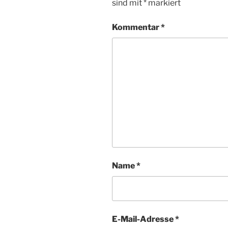
sind mit
*
markiert
Kommentar
*
Name
*
E-Mail-Adresse
*