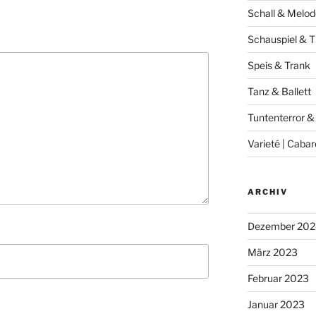
Schall & Melod
Schauspiel & T
Speis & Trank
Tanz & Ballett
Tuntenterror &
Varieté | Cabar
ARCHIV
Dezember 202
März 2023
Februar 2023
Januar 2023