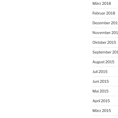
März 2018
Februar 2018
Dezember 201
November 20
Oktober 2015
September 20
August 2015
Juli 2015
Juni 2015
Mai 2015
April 2015
März 2015