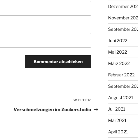
Dezember 202
November 20
September 20
Juni 2022
Mai 2022
März 2022
Februar 2022
September 20
August 2021
WEITER
Nächster
Beitrag
Juli 2021
Verschmelzungen im Zuckerstudio
Mai 2021
April 2021