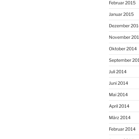
Februar 2015
Januar 2015
Dezember 201
November 20
Oktober 2014
September 20
Juli 2014
Juni 2014
Mai 2014
April 2014
März 2014
Februar 2014