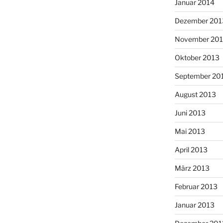
Januar 2014
Dezember 201
November 20
Oktober 2013
September 20
August 2013
Juni 2013
Mai 2013
April 2013
März 2013
Februar 2013
Januar 2013