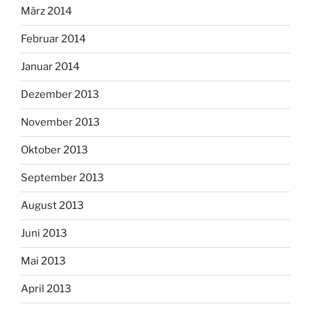
März 2014
Februar 2014
Januar 2014
Dezember 2013
November 2013
Oktober 2013
September 2013
August 2013
Juni 2013
Mai 2013
April 2013