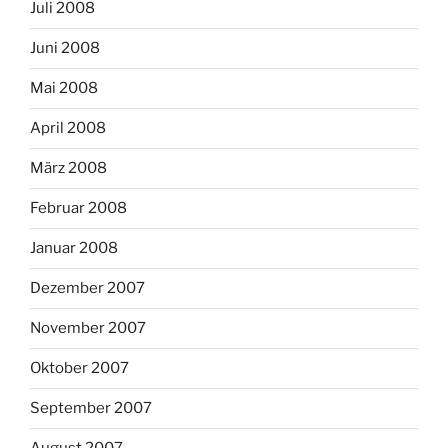
Juli 2008
Juni 2008
Mai 2008
April 2008
März 2008
Februar 2008
Januar 2008
Dezember 2007
November 2007
Oktober 2007
September 2007