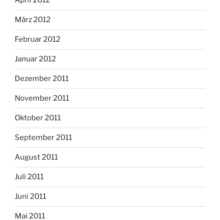
April 2012
März 2012
Februar 2012
Januar 2012
Dezember 2011
November 2011
Oktober 2011
September 2011
August 2011
Juli 2011
Juni 2011
Mai 2011