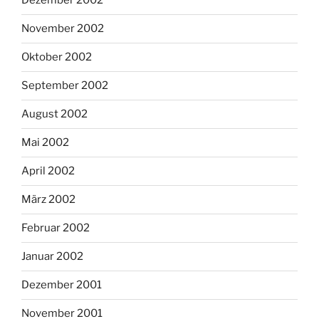
Dezember 2002
November 2002
Oktober 2002
September 2002
August 2002
Mai 2002
April 2002
März 2002
Februar 2002
Januar 2002
Dezember 2001
November 2001