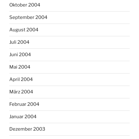
Oktober 2004
September 2004
August 2004
Juli 2004
Juni 2004
Mai 2004
April 2004
März 2004
Februar 2004
Januar 2004
Dezember 2003