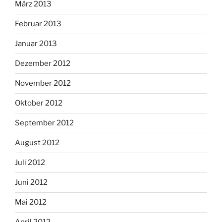
März 2013
Februar 2013
Januar 2013
Dezember 2012
November 2012
Oktober 2012
September 2012
August 2012
Juli 2012
Juni 2012
Mai 2012