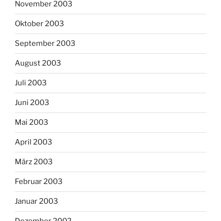
November 2003
Oktober 2003
September 2003
August 2003
Juli 2003
Juni 2003
Mai 2003
April 2003
März 2003
Februar 2003
Januar 2003