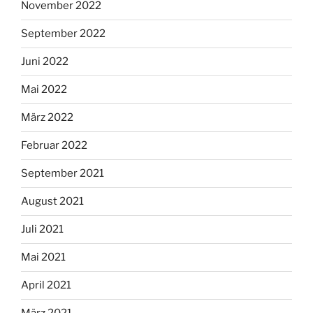
November 2022
September 2022
Juni 2022
Mai 2022
März 2022
Februar 2022
September 2021
August 2021
Juli 2021
Mai 2021
April 2021