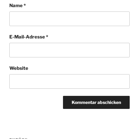
Name
*
E-Mail-Adresse
*
Website
Beitragsnavigation