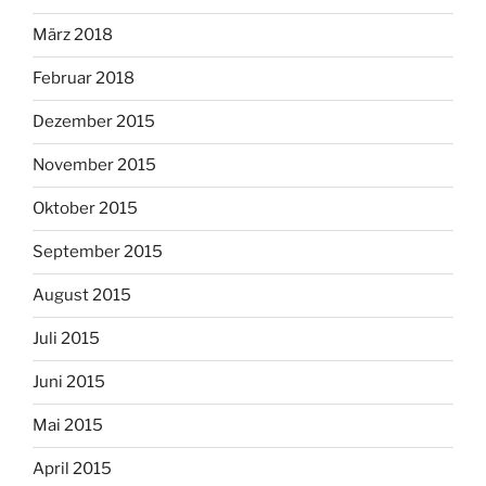
März 2018
Februar 2018
Dezember 2015
November 2015
Oktober 2015
September 2015
August 2015
Juli 2015
Juni 2015
Mai 2015
April 2015