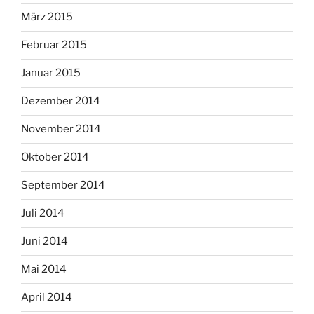
März 2015
Februar 2015
Januar 2015
Dezember 2014
November 2014
Oktober 2014
September 2014
Juli 2014
Juni 2014
Mai 2014
April 2014