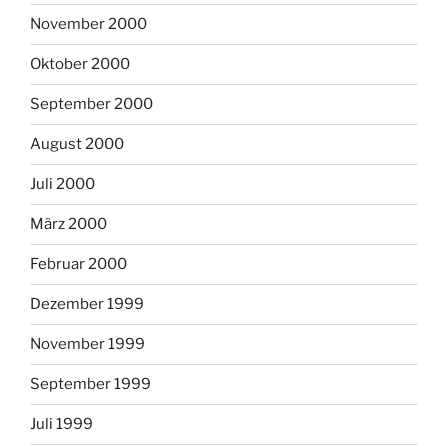
November 2000
Oktober 2000
September 2000
August 2000
Juli 2000
März 2000
Februar 2000
Dezember 1999
November 1999
September 1999
Juli 1999