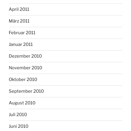
April 2011
März 2011
Februar 2011
Januar 2011
Dezember 2010
November 2010
Oktober 2010
September 2010
August 2010
Juli 2010
Juni 2010