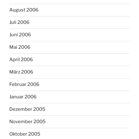
August 2006
Juli 2006
Juni 2006
Mai 2006
April 2006
März 2006
Februar 2006
Januar 2006
Dezember 2005
November 2005
Oktober 2005