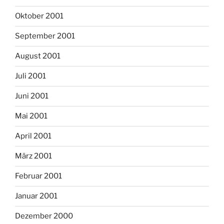
Oktober 2001
September 2001
August 2001
Juli 2001
Juni 2001
Mai 2001
April 2001
März 2001
Februar 2001
Januar 2001
Dezember 2000