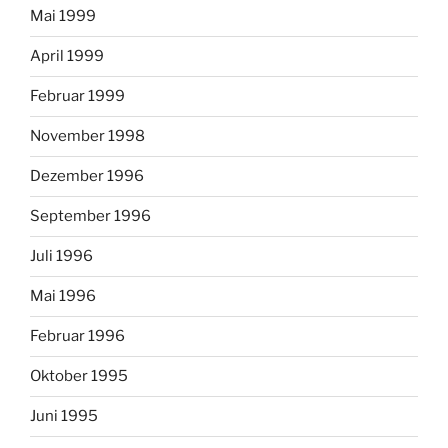
Mai 1999
April 1999
Februar 1999
November 1998
Dezember 1996
September 1996
Juli 1996
Mai 1996
Februar 1996
Oktober 1995
Juni 1995