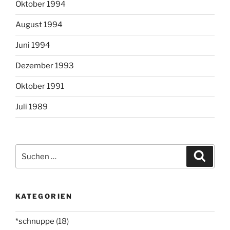
Oktober 1994
August 1994
Juni 1994
Dezember 1993
Oktober 1991
Juli 1989
Suchen
Suche
nach:
KATEGORIEN
*schnuppe
(18)