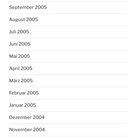
September 2005
August 2005
Juli 2005
Juni 2005
Mai 2005
April 2005
März 2005
Februar 2005
Januar 2005
Dezember 2004
November 2004