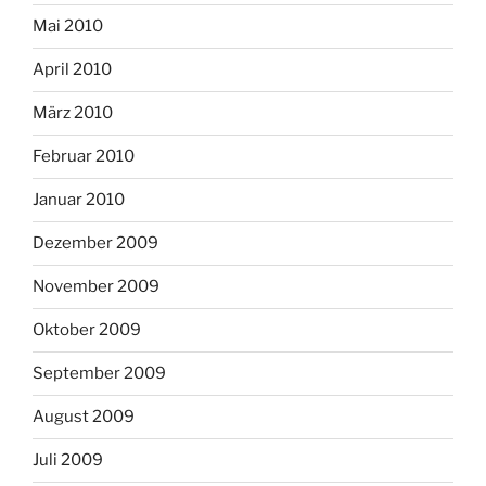
Mai 2010
April 2010
März 2010
Februar 2010
Januar 2010
Dezember 2009
November 2009
Oktober 2009
September 2009
August 2009
Juli 2009