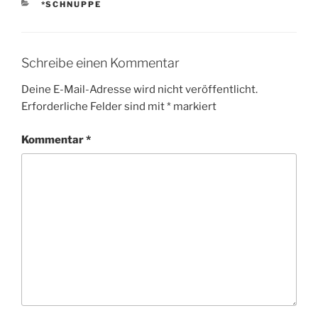
KATEGORIEN
*SCHNUPPE
Schreibe einen Kommentar
Deine E-Mail-Adresse wird nicht veröffentlicht.
Erforderliche Felder sind mit
*
markiert
Kommentar
*