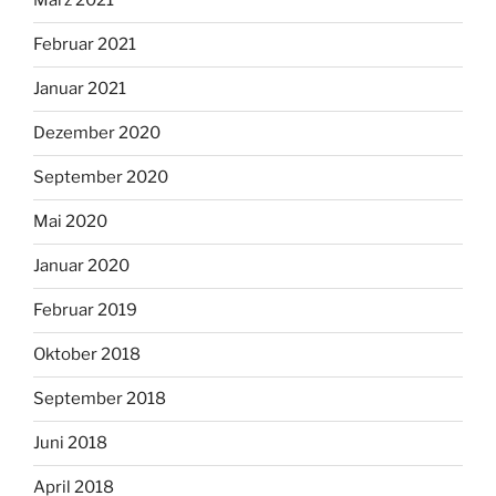
März 2021
Februar 2021
Januar 2021
Dezember 2020
September 2020
Mai 2020
Januar 2020
Februar 2019
Oktober 2018
September 2018
Juni 2018
April 2018