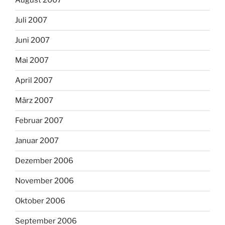
August 2007
Juli 2007
Juni 2007
Mai 2007
April 2007
März 2007
Februar 2007
Januar 2007
Dezember 2006
November 2006
Oktober 2006
September 2006