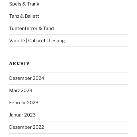
Speis & Trank
Tanz & Ballett
Tuntenterror & Tand
Varieté | Cabaret | Lesung
ARCHIV
Dezember 2024
März 2023
Februar 2023
Januar 2023
Dezember 2022