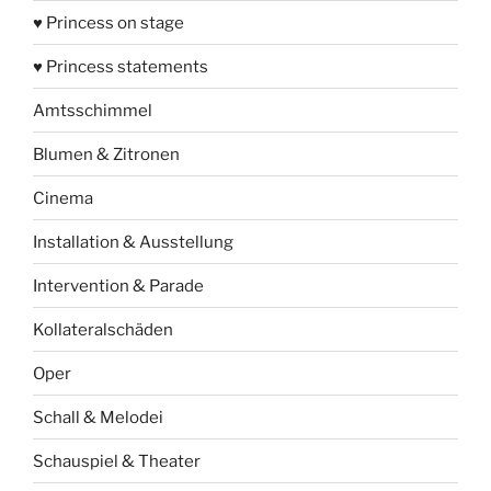
♥ Princess on stage
♥ Princess statements
Amtsschimmel
Blumen & Zitronen
Cinema
Installation & Ausstellung
Intervention & Parade
Kollateralschäden
Oper
Schall & Melodei
Schauspiel & Theater