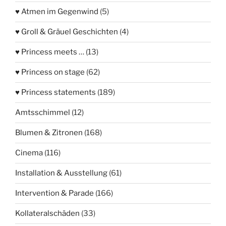
♥ Atmen im Gegenwind
(5)
♥ Groll & Gräuel Geschichten
(4)
♥ Princess meets …
(13)
♥ Princess on stage
(62)
♥ Princess statements
(189)
Amtsschimmel
(12)
Blumen & Zitronen
(168)
Cinema
(116)
Installation & Ausstellung
(61)
Intervention & Parade
(166)
Kollateralschäden
(33)