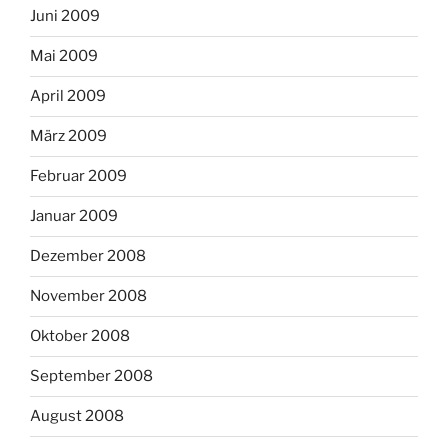
Juni 2009
Mai 2009
April 2009
März 2009
Februar 2009
Januar 2009
Dezember 2008
November 2008
Oktober 2008
September 2008
August 2008