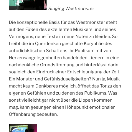
Singing Westmonster
Die konzeptionelle Basis für das Westmonster steht
auf den Füßen des exzellenten Musikers und seines
Vermögens, neue Texte in neue Noten zu kleiden. So
treibt die im Querdenken geschulte Koryphäe des
autodidaktischen Schaffens ihr Publikum mit von
Herzensangelegenheiten handelnden Liedern in eine
nachdenkliche Grundstimmung und hinterlässt darin
sogleich den Eindruck einer Entschleunigung der Zeit.
Ein Monster und Gefühlsduseligkeiten? Nun ja, Musik
macht kaum Denkbares möglich, öffnet das Tor zu den
eigenen Gefühlen und zu denen des Publikums. Was
sonst vielleicht gar nicht über die Lippen kommen
mag, kann gesungen einen Höhepunkt emotionaler
Offenbarung bedeuten.