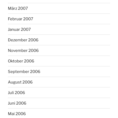
März 2007
Februar 2007
Januar 2007
Dezember 2006
November 2006
Oktober 2006
September 2006
August 2006
Juli 2006
Juni 2006
Mai 2006