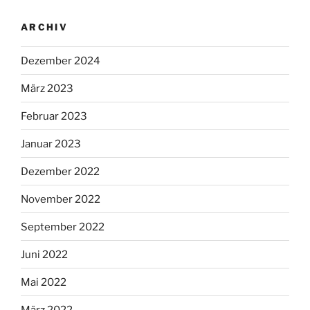
ARCHIV
Dezember 2024
März 2023
Februar 2023
Januar 2023
Dezember 2022
November 2022
September 2022
Juni 2022
Mai 2022
März 2022