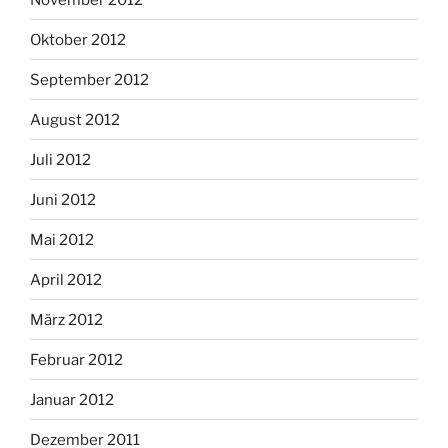
Oktober 2012
September 2012
August 2012
Juli 2012
Juni 2012
Mai 2012
April 2012
März 2012
Februar 2012
Januar 2012
Dezember 2011