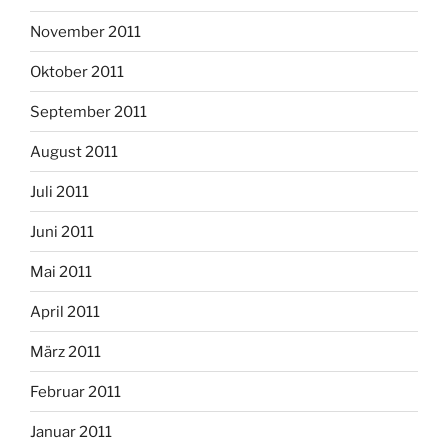
November 2011
Oktober 2011
September 2011
August 2011
Juli 2011
Juni 2011
Mai 2011
April 2011
März 2011
Februar 2011
Januar 2011