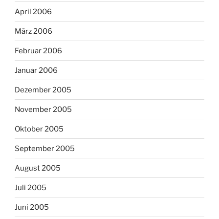
April 2006
März 2006
Februar 2006
Januar 2006
Dezember 2005
November 2005
Oktober 2005
September 2005
August 2005
Juli 2005
Juni 2005