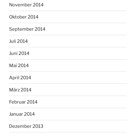
November 2014
Oktober 2014
September 2014
Juli 2014
Juni 2014
Mai 2014
April 2014
März 2014
Februar 2014
Januar 2014
Dezember 2013