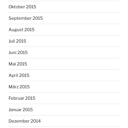
Oktober 2015
September 2015
August 2015
Juli 2015
Juni 2015
Mai 2015
April 2015
März 2015
Februar 2015
Januar 2015
Dezember 2014