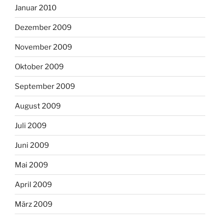
Januar 2010
Dezember 2009
November 2009
Oktober 2009
September 2009
August 2009
Juli 2009
Juni 2009
Mai 2009
April 2009
März 2009