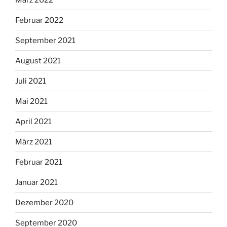
Februar 2022
September 2021
August 2021
Juli 2021
Mai 2021
April 2021
März 2021
Februar 2021
Januar 2021
Dezember 2020
September 2020