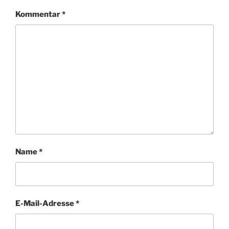
Kommentar
*
Name
*
E-Mail-Adresse
*