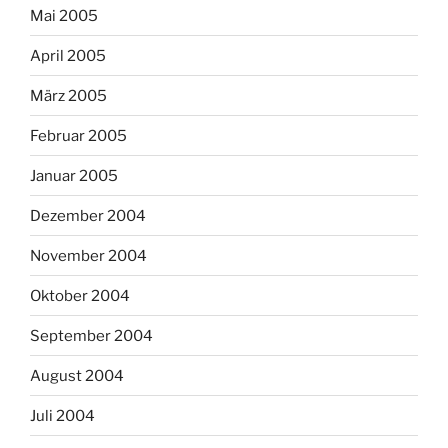
Mai 2005
April 2005
März 2005
Februar 2005
Januar 2005
Dezember 2004
November 2004
Oktober 2004
September 2004
August 2004
Juli 2004