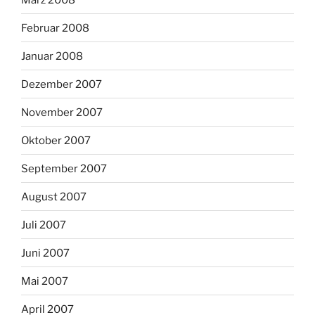
Februar 2008
Januar 2008
Dezember 2007
November 2007
Oktober 2007
September 2007
August 2007
Juli 2007
Juni 2007
Mai 2007
April 2007