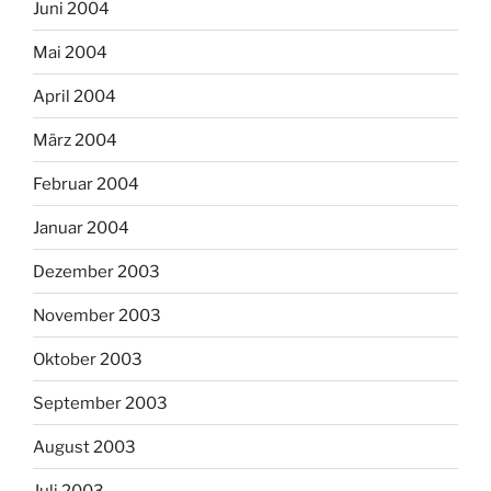
Juni 2004
Mai 2004
April 2004
März 2004
Februar 2004
Januar 2004
Dezember 2003
November 2003
Oktober 2003
September 2003
August 2003
Juli 2003