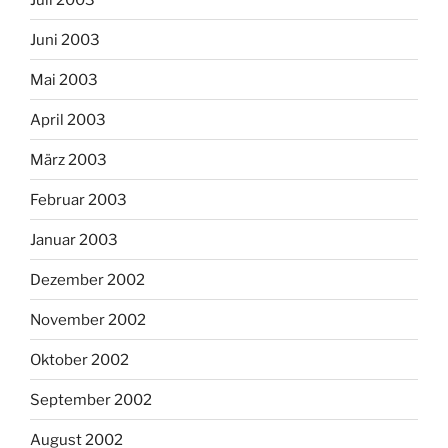
Juni 2003
Mai 2003
April 2003
März 2003
Februar 2003
Januar 2003
Dezember 2002
November 2002
Oktober 2002
September 2002
August 2002