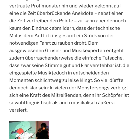
vertraute Profimonster hin und wieder gekonnt auf
eine die Zeit überbrückende Anekdote – nebst einer
die Zeit vertreibenden Pointe – zu, kann aber dennoch
kaum den Eindruck abmildern, dass der technische
Malus dem Auftritt insgesamt ein Stück von der
notwendigen Fahrt zu rauben droht. Dem
ausgewiesenen Grusel- und Musikexperten entgeht
zudem überraschenderweise die einfache Tatsache,
dass zwar seine Stimme gut und klar verstehbar ist, die
eingespielte Musik jedoch in entscheidenden
Momenten schlichtweg zu leise klingt. So viel dürfte
dennoch klar sein: In vielen der Monstersongs verbirgt
sich eine Kraft des Mitreißenden, denn ihr Schöpfer ist
sowohl linguistisch als auch musikalisch äußerst
versiert.