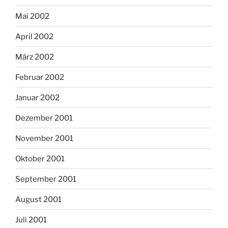
Mai 2002
April 2002
März 2002
Februar 2002
Januar 2002
Dezember 2001
November 2001
Oktober 2001
September 2001
August 2001
Juli 2001