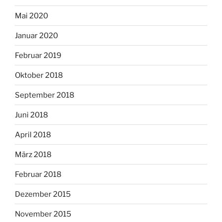
Mai 2020
Januar 2020
Februar 2019
Oktober 2018
September 2018
Juni 2018
April 2018
März 2018
Februar 2018
Dezember 2015
November 2015