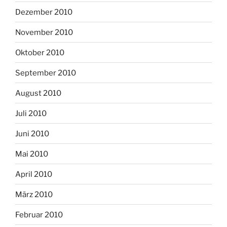
Dezember 2010
November 2010
Oktober 2010
September 2010
August 2010
Juli 2010
Juni 2010
Mai 2010
April 2010
März 2010
Februar 2010