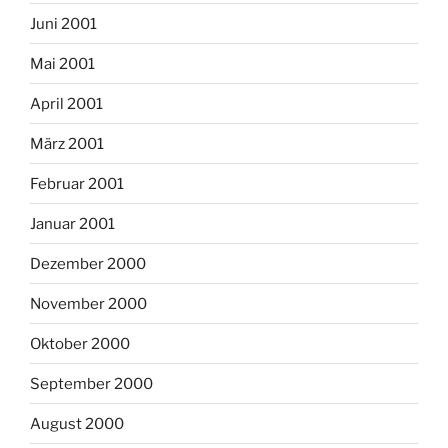
Juni 2001
Mai 2001
April 2001
März 2001
Februar 2001
Januar 2001
Dezember 2000
November 2000
Oktober 2000
September 2000
August 2000