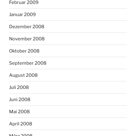
Februar 2009
Januar 2009
Dezember 2008
November 2008
Oktober 2008
September 2008
August 2008
Juli 2008
Juni 2008
Mai 2008
April 2008
März 2008