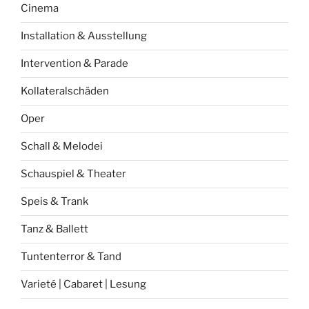
Cinema
Installation & Ausstellung
Intervention & Parade
Kollateralschäden
Oper
Schall & Melodei
Schauspiel & Theater
Speis & Trank
Tanz & Ballett
Tuntenterror & Tand
Varieté | Cabaret | Lesung