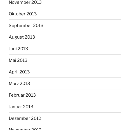
November 2013
Oktober 2013
September 2013
August 2013
Juni 2013
Mai 2013
April 2013
März 2013
Februar 2013
Januar 2013
Dezember 2012
November 2012