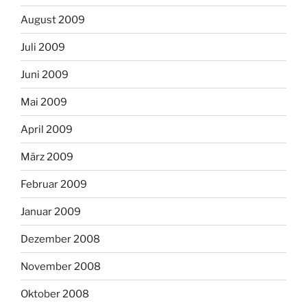
August 2009
Juli 2009
Juni 2009
Mai 2009
April 2009
März 2009
Februar 2009
Januar 2009
Dezember 2008
November 2008
Oktober 2008