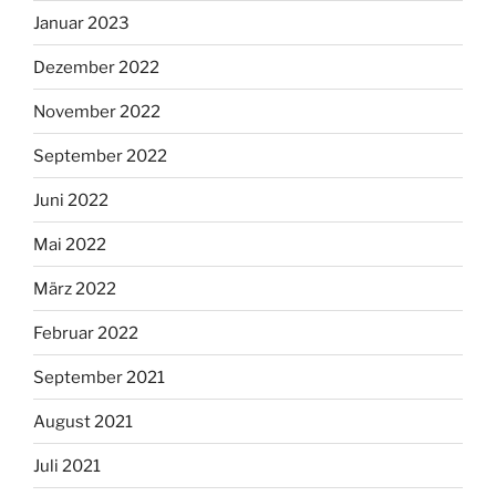
Januar 2023
Dezember 2022
November 2022
September 2022
Juni 2022
Mai 2022
März 2022
Februar 2022
September 2021
August 2021
Juli 2021