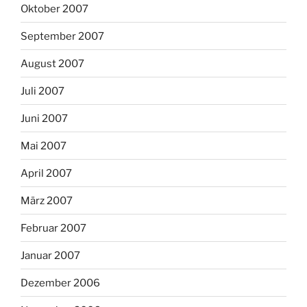
Oktober 2007
September 2007
August 2007
Juli 2007
Juni 2007
Mai 2007
April 2007
März 2007
Februar 2007
Januar 2007
Dezember 2006