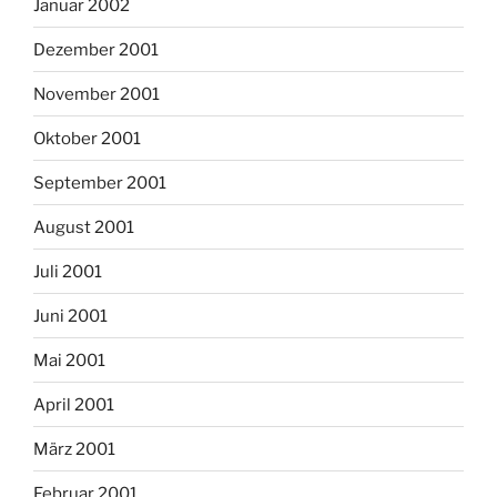
Januar 2002
Dezember 2001
November 2001
Oktober 2001
September 2001
August 2001
Juli 2001
Juni 2001
Mai 2001
April 2001
März 2001
Februar 2001