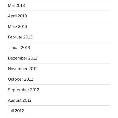
Mai 2013
April 2013
März 2013
Februar 2013
Januar 2013
Dezember 2012
November 2012
Oktober 2012
September 2012
August 2012
Juli 2012