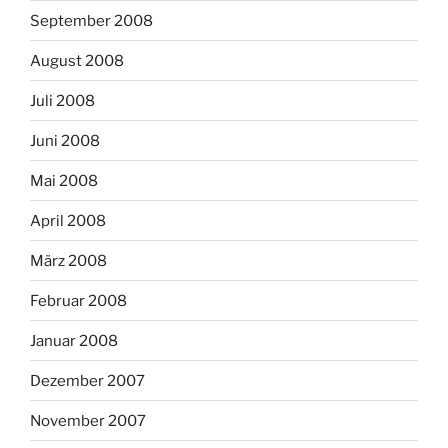
September 2008
August 2008
Juli 2008
Juni 2008
Mai 2008
April 2008
März 2008
Februar 2008
Januar 2008
Dezember 2007
November 2007