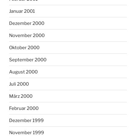
Januar 2001
Dezember 2000
November 2000
Oktober 2000
September 2000
August 2000
Juli 2000
März 2000
Februar 2000
Dezember 1999
November 1999