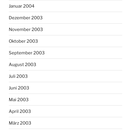
Januar 2004
Dezember 2003
November 2003
Oktober 2003
September 2003
August 2003
Juli 2003
Juni 2003
Mai 2003
April 2003
März 2003