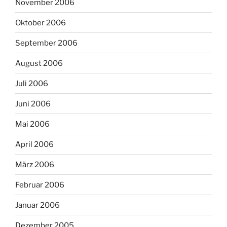
November 2006
Oktober 2006
September 2006
August 2006
Juli 2006
Juni 2006
Mai 2006
April 2006
März 2006
Februar 2006
Januar 2006
Dezember 2005