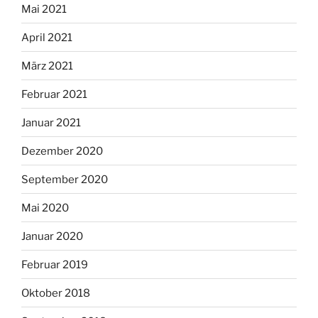
Mai 2021
April 2021
März 2021
Februar 2021
Januar 2021
Dezember 2020
September 2020
Mai 2020
Januar 2020
Februar 2019
Oktober 2018