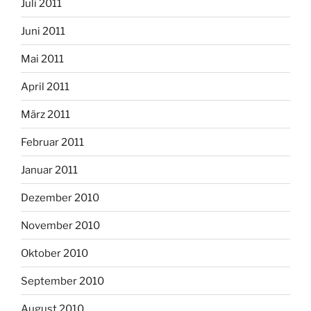
Juli 2011
Juni 2011
Mai 2011
April 2011
März 2011
Februar 2011
Januar 2011
Dezember 2010
November 2010
Oktober 2010
September 2010
August 2010