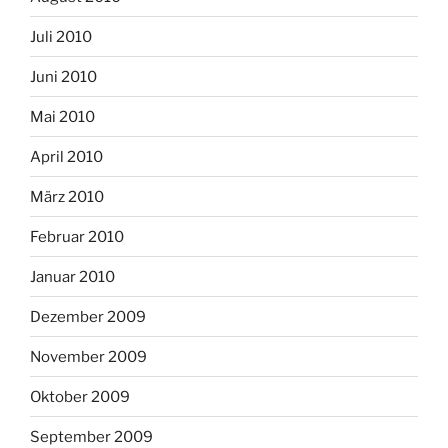
Juli 2010
Juni 2010
Mai 2010
April 2010
März 2010
Februar 2010
Januar 2010
Dezember 2009
November 2009
Oktober 2009
September 2009