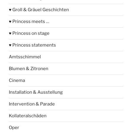
♥ Groll & Gräuel Geschichten
♥ Princess meets …
♥ Princess on stage
♥ Princess statements
Amtsschimmel
Blumen & Zitronen
Cinema
Installation & Ausstellung
Intervention & Parade
Kollateralschäden
Oper