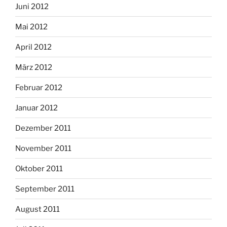
Juni 2012
Mai 2012
April 2012
März 2012
Februar 2012
Januar 2012
Dezember 2011
November 2011
Oktober 2011
September 2011
August 2011