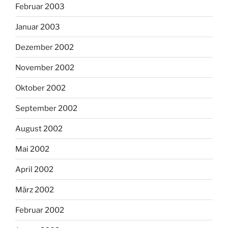
Februar 2003
Januar 2003
Dezember 2002
November 2002
Oktober 2002
September 2002
August 2002
Mai 2002
April 2002
März 2002
Februar 2002