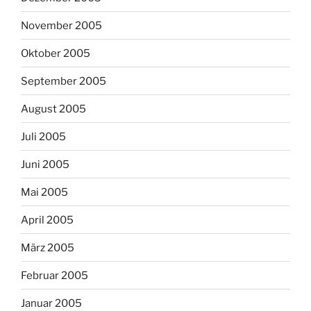
November 2005
Oktober 2005
September 2005
August 2005
Juli 2005
Juni 2005
Mai 2005
April 2005
März 2005
Februar 2005
Januar 2005