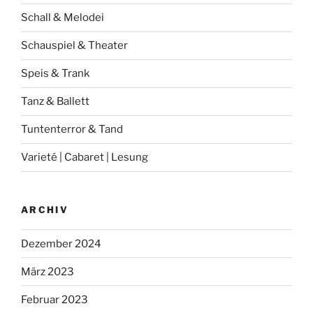
Schall & Melodei
Schauspiel & Theater
Speis & Trank
Tanz & Ballett
Tuntenterror & Tand
Varieté | Cabaret | Lesung
ARCHIV
Dezember 2024
März 2023
Februar 2023