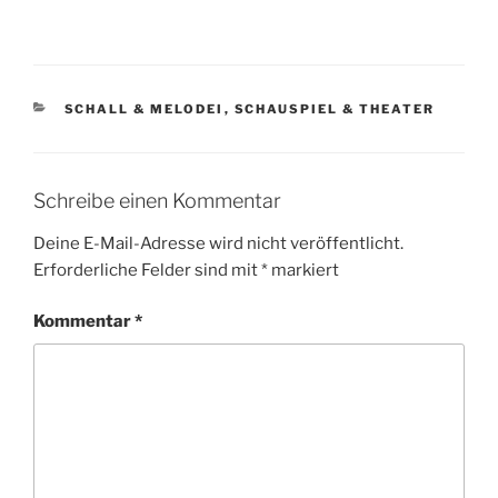
KATEGORIEN
SCHALL & MELODEI
,
SCHAUSPIEL & THEATER
Schreibe einen Kommentar
Deine E-Mail-Adresse wird nicht veröffentlicht.
Erforderliche Felder sind mit
*
markiert
Kommentar
*