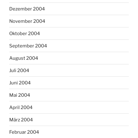
Dezember 2004
November 2004
Oktober 2004
September 2004
August 2004
Juli 2004
Juni 2004
Mai 2004
April 2004
März 2004
Februar 2004