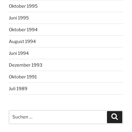
Oktober 1995
Juni 1995
Oktober 1994
August 1994
Juni 1994
Dezember 1993
Oktober 1991
Juli 1989
Suchen
Suche
nach: