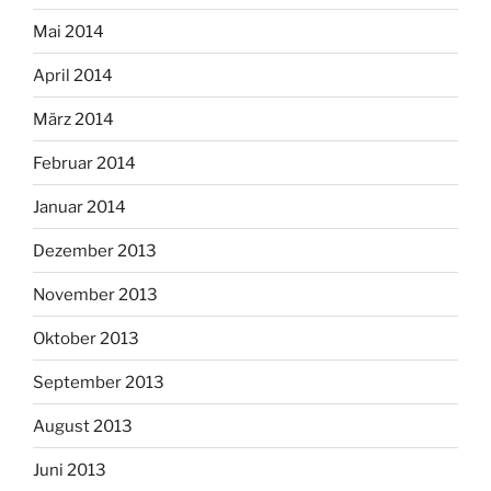
Mai 2014
April 2014
März 2014
Februar 2014
Januar 2014
Dezember 2013
November 2013
Oktober 2013
September 2013
August 2013
Juni 2013