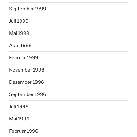
September 1999
Juli 1999
Mai 1999
April 1999
Februar 1999
November 1998
Dezember 1996
September 1996
Juli 1996
Mai 1996
Februar 1996