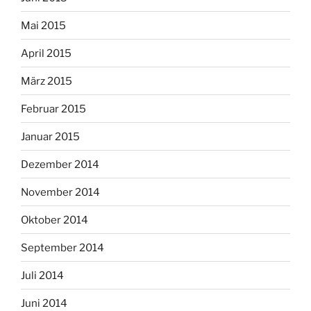
Mai 2015
April 2015
März 2015
Februar 2015
Januar 2015
Dezember 2014
November 2014
Oktober 2014
September 2014
Juli 2014
Juni 2014