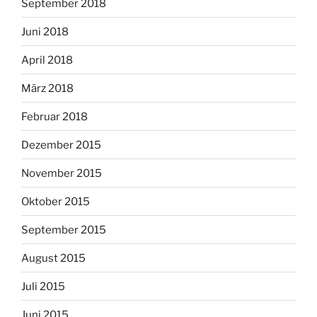
September 2018
Juni 2018
April 2018
März 2018
Februar 2018
Dezember 2015
November 2015
Oktober 2015
September 2015
August 2015
Juli 2015
Juni 2015