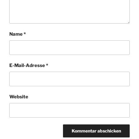
Name
*
E-Mail-Adresse
*
Website