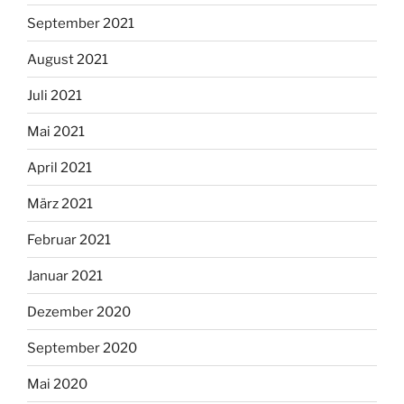
September 2021
August 2021
Juli 2021
Mai 2021
April 2021
März 2021
Februar 2021
Januar 2021
Dezember 2020
September 2020
Mai 2020