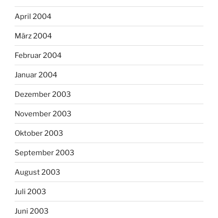
April 2004
März 2004
Februar 2004
Januar 2004
Dezember 2003
November 2003
Oktober 2003
September 2003
August 2003
Juli 2003
Juni 2003