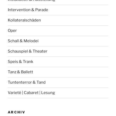
Intervention & Parade
Kollateralschäden
Oper
Schall & Melodei
Schauspiel & Theater
Speis & Trank
Tanz & Ballett
Tuntenterror & Tand
Varieté | Cabaret | Lesung
ARCHIV