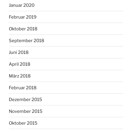
Januar 2020
Februar 2019
Oktober 2018
September 2018
Juni 2018
April 2018
März 2018
Februar 2018
Dezember 2015
November 2015
Oktober 2015