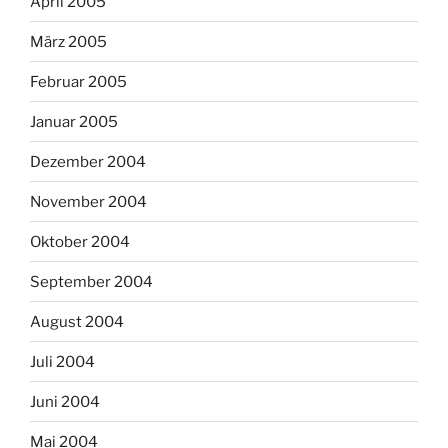
April 2005
März 2005
Februar 2005
Januar 2005
Dezember 2004
November 2004
Oktober 2004
September 2004
August 2004
Juli 2004
Juni 2004
Mai 2004