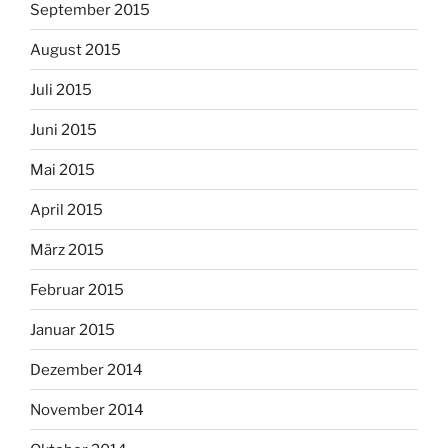
September 2015
August 2015
Juli 2015
Juni 2015
Mai 2015
April 2015
März 2015
Februar 2015
Januar 2015
Dezember 2014
November 2014