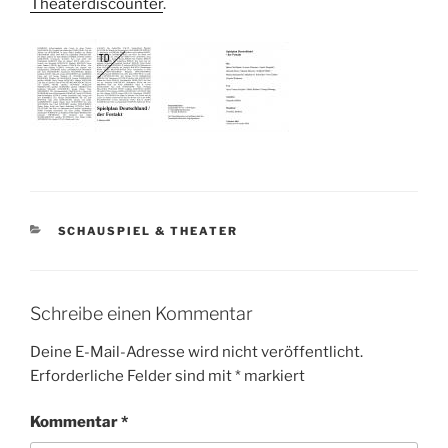
Theaterdiscounter
.
KATEGORIEN
SCHAUSPIEL & THEATER
Schreibe einen Kommentar
Deine E-Mail-Adresse wird nicht veröffentlicht.
Erforderliche Felder sind mit
*
markiert
Kommentar
*