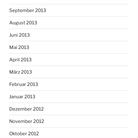
September 2013
August 2013
Juni 2013
Mai 2013
April 2013
März 2013
Februar 2013
Januar 2013
Dezember 2012
November 2012
Oktober 2012