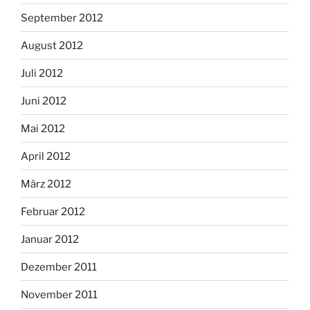
September 2012
August 2012
Juli 2012
Juni 2012
Mai 2012
April 2012
März 2012
Februar 2012
Januar 2012
Dezember 2011
November 2011