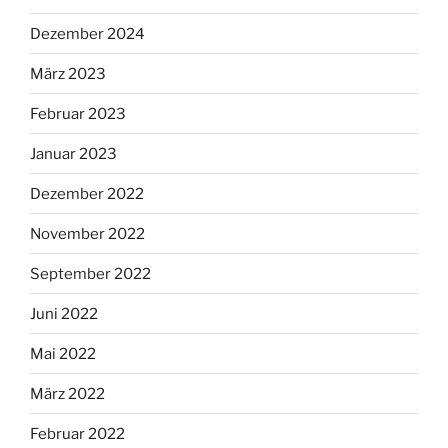
Dezember 2024
März 2023
Februar 2023
Januar 2023
Dezember 2022
November 2022
September 2022
Juni 2022
Mai 2022
März 2022
Februar 2022