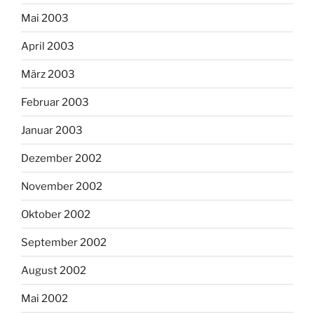
Mai 2003
April 2003
März 2003
Februar 2003
Januar 2003
Dezember 2002
November 2002
Oktober 2002
September 2002
August 2002
Mai 2002