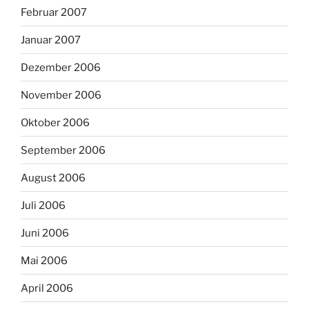
Februar 2007
Januar 2007
Dezember 2006
November 2006
Oktober 2006
September 2006
August 2006
Juli 2006
Juni 2006
Mai 2006
April 2006