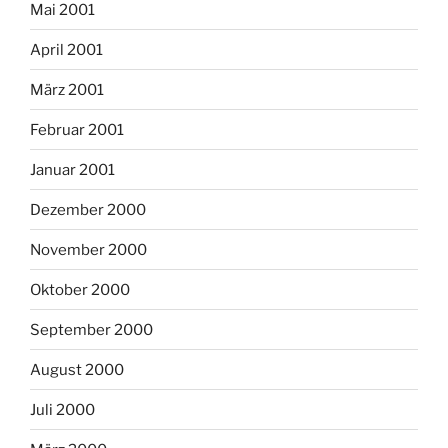
Mai 2001
April 2001
März 2001
Februar 2001
Januar 2001
Dezember 2000
November 2000
Oktober 2000
September 2000
August 2000
Juli 2000