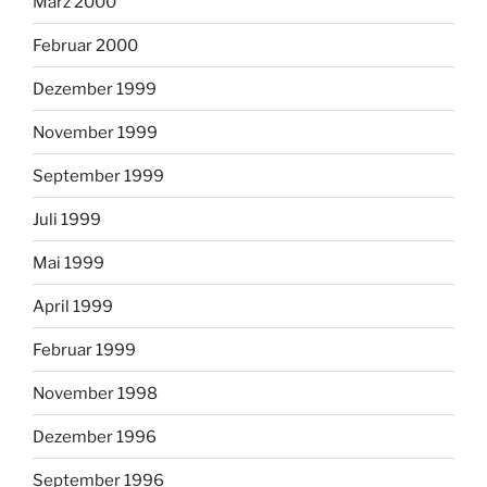
März 2000
Februar 2000
Dezember 1999
November 1999
September 1999
Juli 1999
Mai 1999
April 1999
Februar 1999
November 1998
Dezember 1996
September 1996