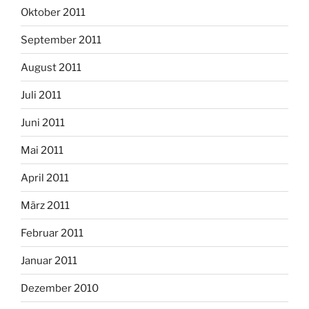
Oktober 2011
September 2011
August 2011
Juli 2011
Juni 2011
Mai 2011
April 2011
März 2011
Februar 2011
Januar 2011
Dezember 2010