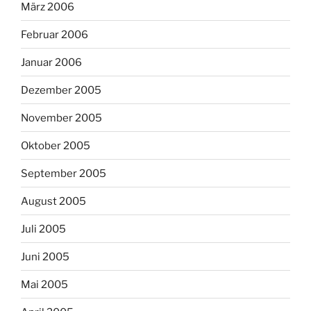
März 2006
Februar 2006
Januar 2006
Dezember 2005
November 2005
Oktober 2005
September 2005
August 2005
Juli 2005
Juni 2005
Mai 2005