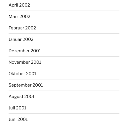
April 2002
März 2002
Februar 2002
Januar 2002
Dezember 2001
November 2001
Oktober 2001
September 2001
August 2001
Juli 2001
Juni 2001