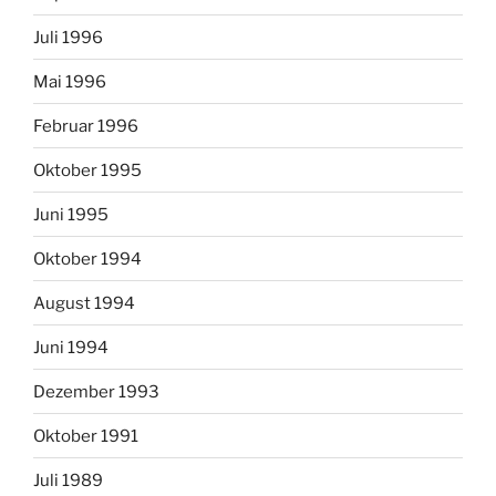
Juli 1996
Mai 1996
Februar 1996
Oktober 1995
Juni 1995
Oktober 1994
August 1994
Juni 1994
Dezember 1993
Oktober 1991
Juli 1989