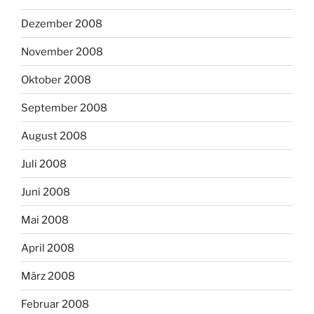
Dezember 2008
November 2008
Oktober 2008
September 2008
August 2008
Juli 2008
Juni 2008
Mai 2008
April 2008
März 2008
Februar 2008