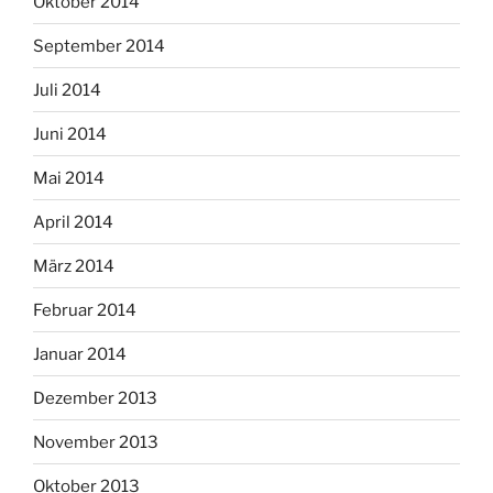
Oktober 2014
September 2014
Juli 2014
Juni 2014
Mai 2014
April 2014
März 2014
Februar 2014
Januar 2014
Dezember 2013
November 2013
Oktober 2013