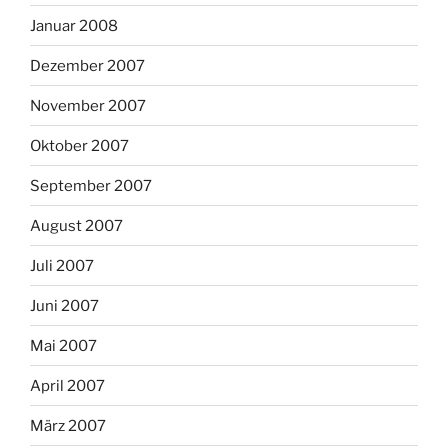
Januar 2008
Dezember 2007
November 2007
Oktober 2007
September 2007
August 2007
Juli 2007
Juni 2007
Mai 2007
April 2007
März 2007