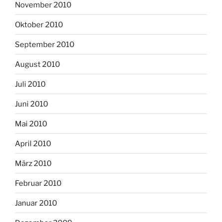
November 2010
Oktober 2010
September 2010
August 2010
Juli 2010
Juni 2010
Mai 2010
April 2010
März 2010
Februar 2010
Januar 2010