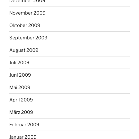
Dezember 2009
November 2009
Oktober 2009
September 2009
August 2009
Juli 2009
Juni 2009
Mai 2009
April 2009
März 2009
Februar 2009
Januar 2009