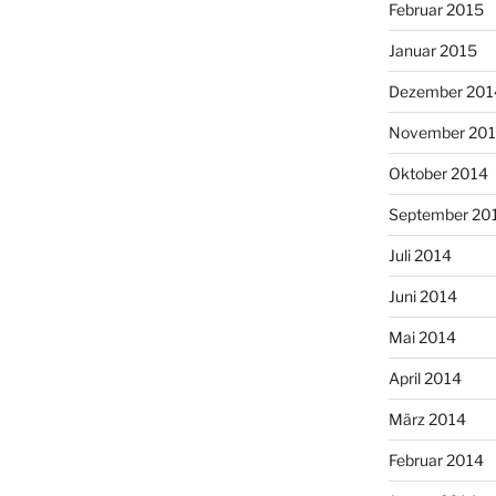
Februar 2015
Januar 2015
Dezember 201
November 20
Oktober 2014
September 20
Juli 2014
Juni 2014
Mai 2014
April 2014
März 2014
Februar 2014