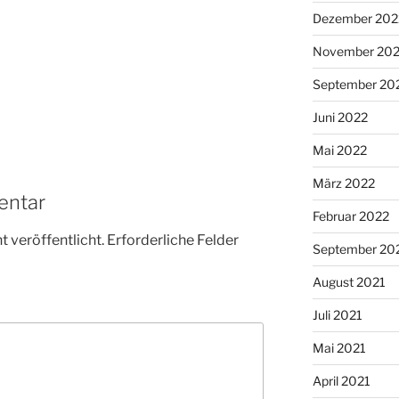
Dezember 202
November 20
September 20
Juni 2022
Mai 2022
März 2022
entar
Februar 2022
 veröffentlicht.
Erforderliche Felder
September 20
August 2021
Juli 2021
Mai 2021
April 2021