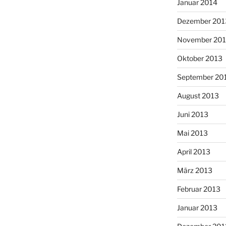
Januar 2014
Dezember 201
November 20
Oktober 2013
September 20
August 2013
Juni 2013
Mai 2013
April 2013
März 2013
Februar 2013
Januar 2013