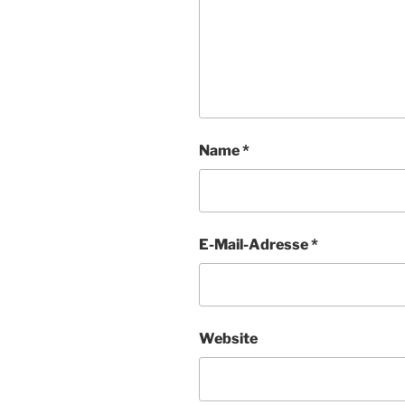
Name
*
E-Mail-Adresse
*
Website