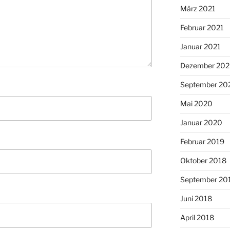
März 2021
Februar 2021
Januar 2021
Dezember 20
September 20
Mai 2020
Januar 2020
Februar 2019
Oktober 2018
September 20
Juni 2018
April 2018