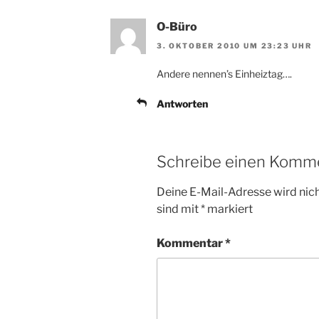
O-Büro
3. OKTOBER 2010 UM 23:23 UHR
Andere nennen’s Einheiztag….
Antworten
Schreibe einen Komm
Deine E-Mail-Adresse wird nicht
sind mit
*
markiert
Kommentar
*