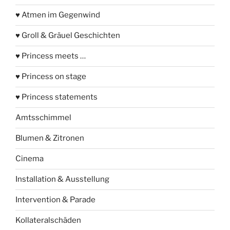
♥ Atmen im Gegenwind
♥ Groll & Gräuel Geschichten
♥ Princess meets …
♥ Princess on stage
♥ Princess statements
Amtsschimmel
Blumen & Zitronen
Cinema
Installation & Ausstellung
Intervention & Parade
Kollateralschäden