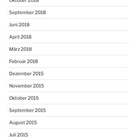
Oktober 2018
September 2018
Juni 2018
April 2018
März 2018
Februar 2018
Dezember 2015
November 2015
Oktober 2015
September 2015
August 2015
Juli 2015