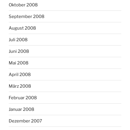
Oktober 2008
September 2008
August 2008
Juli 2008
Juni 2008
Mai 2008
April 2008
März 2008
Februar 2008
Januar 2008
Dezember 2007