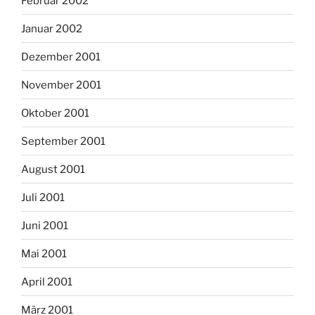
Februar 2002
Januar 2002
Dezember 2001
November 2001
Oktober 2001
September 2001
August 2001
Juli 2001
Juni 2001
Mai 2001
April 2001
März 2001