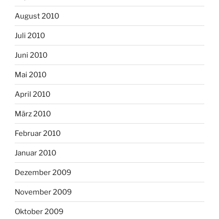
August 2010
Juli 2010
Juni 2010
Mai 2010
April 2010
März 2010
Februar 2010
Januar 2010
Dezember 2009
November 2009
Oktober 2009