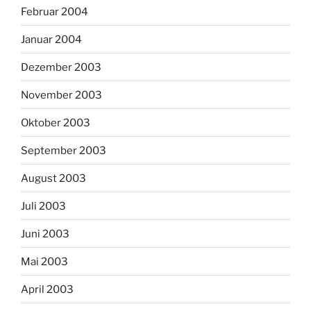
Februar 2004
Januar 2004
Dezember 2003
November 2003
Oktober 2003
September 2003
August 2003
Juli 2003
Juni 2003
Mai 2003
April 2003