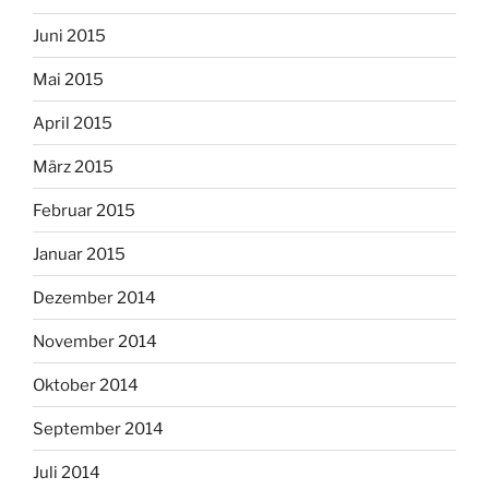
Juni 2015
Mai 2015
April 2015
März 2015
Februar 2015
Januar 2015
Dezember 2014
November 2014
Oktober 2014
September 2014
Juli 2014