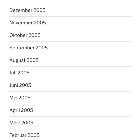
Dezember 2005
November 2005
Oktober 2005
September 2005
August 2005
Juli 2005
Juni 2005
Mai 2005
April 2005
März 2005
Februar 2005