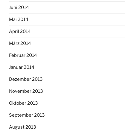
Juni 2014
Mai 2014
April 2014
März 2014
Februar 2014
Januar 2014
Dezember 2013
November 2013
Oktober 2013
September 2013
August 2013