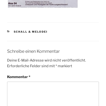
KATEGORIEN
SCHALL & MELODEI
Schreibe einen Kommentar
Deine E-Mail-Adresse wird nicht veröffentlicht.
Erforderliche Felder sind mit
*
markiert
Kommentar
*