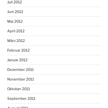
Juli 2012
Juni 2012
Mai 2012
April 2012
März 2012
Februar 2012
Januar 2012
Dezember 2011
November 2011
Oktober 2011
September 2011