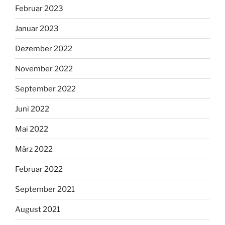
Februar 2023
Januar 2023
Dezember 2022
November 2022
September 2022
Juni 2022
Mai 2022
März 2022
Februar 2022
September 2021
August 2021