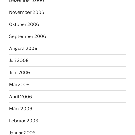
Dezember 2006
November 2006
Oktober 2006
September 2006
August 2006
Juli 2006
Juni 2006
Mai 2006
April 2006
März 2006
Februar 2006
Januar 2006