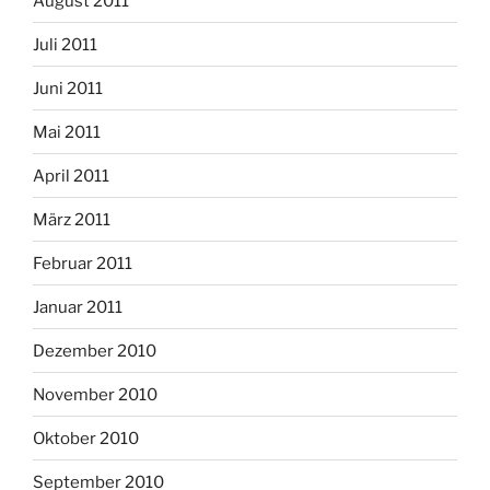
August 2011
Juli 2011
Juni 2011
Mai 2011
April 2011
März 2011
Februar 2011
Januar 2011
Dezember 2010
November 2010
Oktober 2010
September 2010