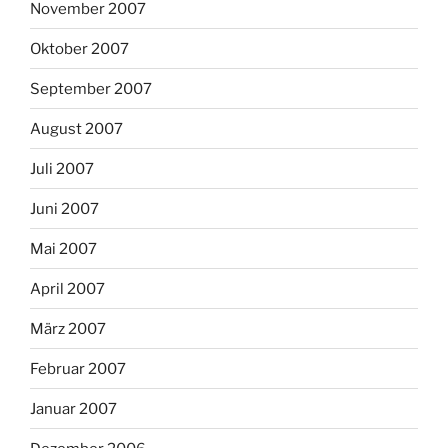
November 2007
Oktober 2007
September 2007
August 2007
Juli 2007
Juni 2007
Mai 2007
April 2007
März 2007
Februar 2007
Januar 2007