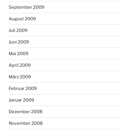
September 2009
August 2009
Juli 2009
Juni 2009
Mai 2009
April 2009
März 2009
Februar 2009
Januar 2009
Dezember 2008
November 2008