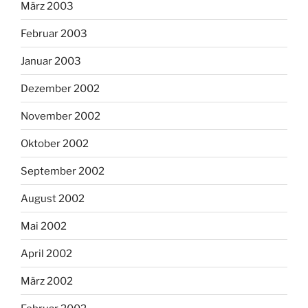
März 2003
Februar 2003
Januar 2003
Dezember 2002
November 2002
Oktober 2002
September 2002
August 2002
Mai 2002
April 2002
März 2002