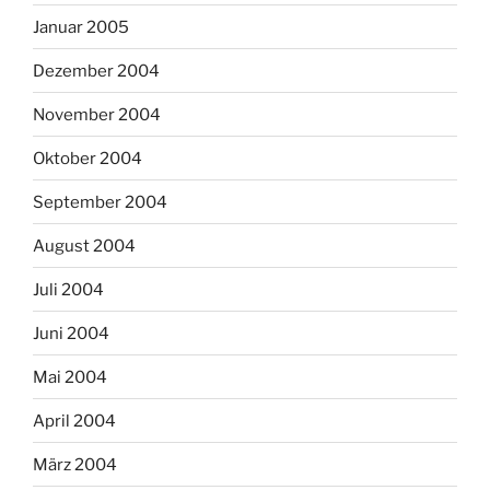
Januar 2005
Dezember 2004
November 2004
Oktober 2004
September 2004
August 2004
Juli 2004
Juni 2004
Mai 2004
April 2004
März 2004