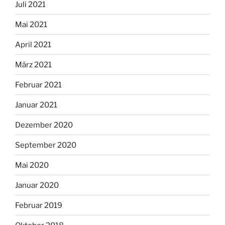
Juli 2021
Mai 2021
April 2021
März 2021
Februar 2021
Januar 2021
Dezember 2020
September 2020
Mai 2020
Januar 2020
Februar 2019