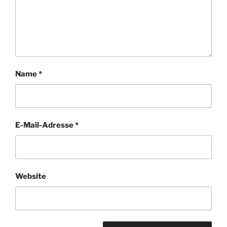
Name
*
E-Mail-Adresse
*
Website