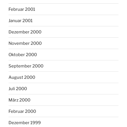
Februar 2001
Januar 2001
Dezember 2000
November 2000
Oktober 2000
September 2000
August 2000
Juli 2000
März 2000
Februar 2000
Dezember 1999