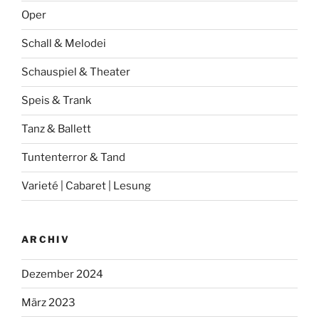
Oper
Schall & Melodei
Schauspiel & Theater
Speis & Trank
Tanz & Ballett
Tuntenterror & Tand
Varieté | Cabaret | Lesung
ARCHIV
Dezember 2024
März 2023