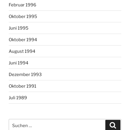
Februar 1996
Oktober 1995
Juni 1995
Oktober 1994
August 1994
Juni 1994
Dezember 1993
Oktober 1991
Juli 1989
Suchen
Suche
nach: