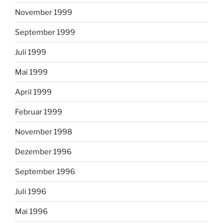
November 1999
September 1999
Juli 1999
Mai 1999
April 1999
Februar 1999
November 1998
Dezember 1996
September 1996
Juli 1996
Mai 1996