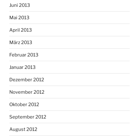
Juni 2013
Mai 2013
April 2013
März 2013
Februar 2013
Januar 2013
Dezember 2012
November 2012
Oktober 2012
September 2012
August 2012