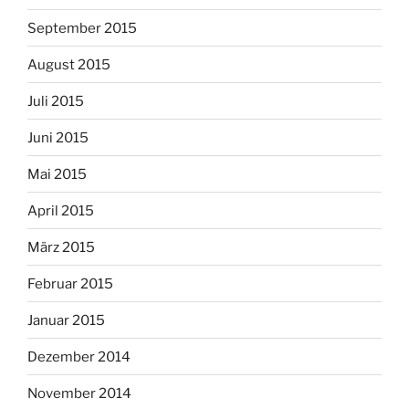
September 2015
August 2015
Juli 2015
Juni 2015
Mai 2015
April 2015
März 2015
Februar 2015
Januar 2015
Dezember 2014
November 2014