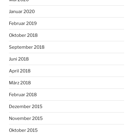
Januar 2020
Februar 2019
Oktober 2018
September 2018
Juni 2018
April 2018
März 2018
Februar 2018
Dezember 2015
November 2015
Oktober 2015