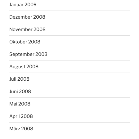
Januar 2009
Dezember 2008
November 2008
Oktober 2008
September 2008
August 2008
Juli 2008
Juni 2008
Mai 2008
April 2008
März 2008