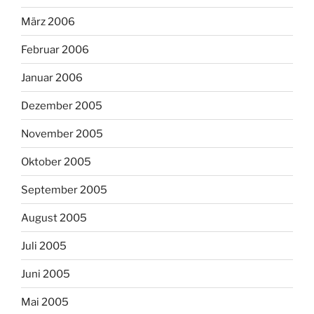
März 2006
Februar 2006
Januar 2006
Dezember 2005
November 2005
Oktober 2005
September 2005
August 2005
Juli 2005
Juni 2005
Mai 2005