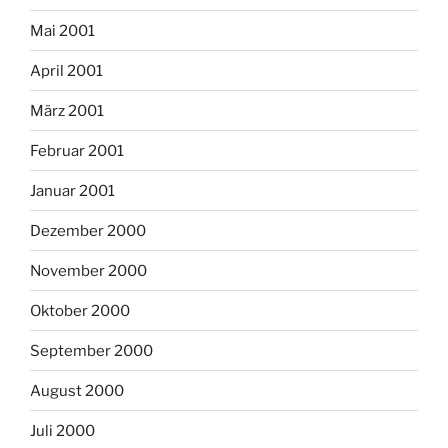
Mai 2001
April 2001
März 2001
Februar 2001
Januar 2001
Dezember 2000
November 2000
Oktober 2000
September 2000
August 2000
Juli 2000