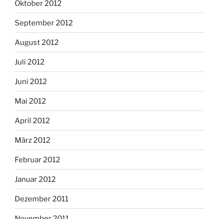
Oktober 2012
September 2012
August 2012
Juli 2012
Juni 2012
Mai 2012
April 2012
März 2012
Februar 2012
Januar 2012
Dezember 2011
November 2011