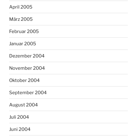
April 2005
März 2005
Februar 2005
Januar 2005
Dezember 2004
November 2004
Oktober 2004
September 2004
August 2004
Juli 2004
Juni 2004