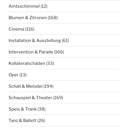
Amtsschimmel
(12)
Blumen & Zitronen
(168)
Cinema
(116)
Installation & Ausstellung
(61)
Intervention & Parade
(166)
Kollateralschäden
(33)
Oper
(13)
Schall & Melodei
(194)
Schauspiel & Theater
(169)
Speis & Trank
(38)
Tanz & Ballett
(26)