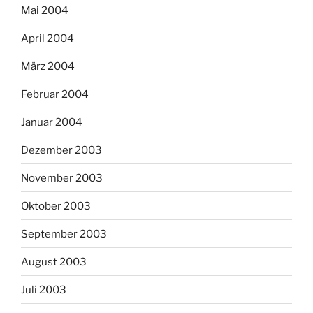
Mai 2004
April 2004
März 2004
Februar 2004
Januar 2004
Dezember 2003
November 2003
Oktober 2003
September 2003
August 2003
Juli 2003