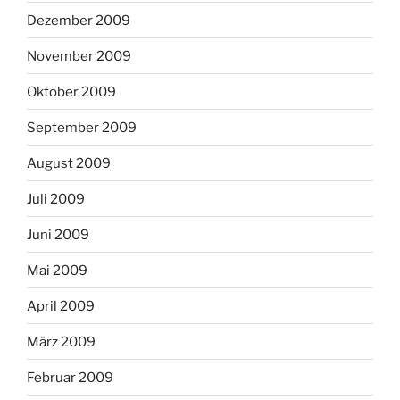
Dezember 2009
November 2009
Oktober 2009
September 2009
August 2009
Juli 2009
Juni 2009
Mai 2009
April 2009
März 2009
Februar 2009