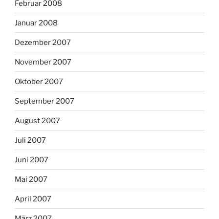
Februar 2008
Januar 2008
Dezember 2007
November 2007
Oktober 2007
September 2007
August 2007
Juli 2007
Juni 2007
Mai 2007
April 2007
März 2007