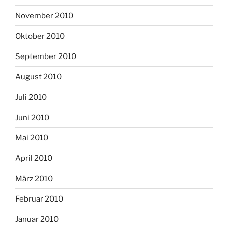
November 2010
Oktober 2010
September 2010
August 2010
Juli 2010
Juni 2010
Mai 2010
April 2010
März 2010
Februar 2010
Januar 2010