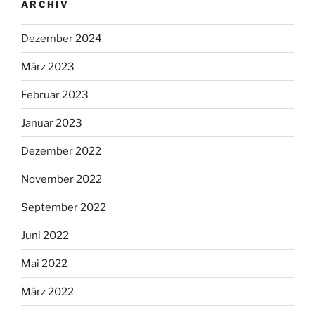
ARCHIV
Dezember 2024
März 2023
Februar 2023
Januar 2023
Dezember 2022
November 2022
September 2022
Juni 2022
Mai 2022
März 2022