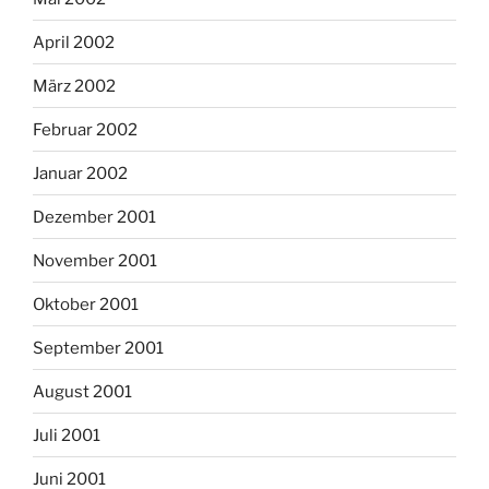
April 2002
März 2002
Februar 2002
Januar 2002
Dezember 2001
November 2001
Oktober 2001
September 2001
August 2001
Juli 2001
Juni 2001