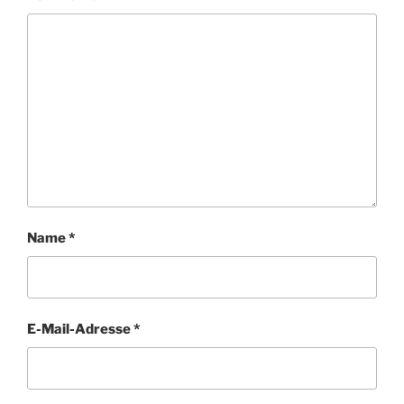
Name
*
E-Mail-Adresse
*