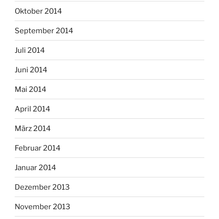
Oktober 2014
September 2014
Juli 2014
Juni 2014
Mai 2014
April 2014
März 2014
Februar 2014
Januar 2014
Dezember 2013
November 2013