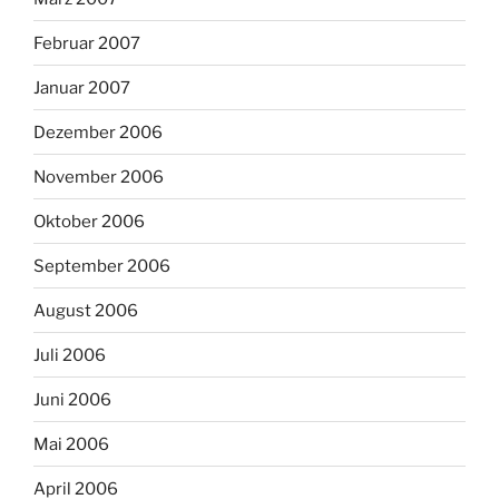
Februar 2007
Januar 2007
Dezember 2006
November 2006
Oktober 2006
September 2006
August 2006
Juli 2006
Juni 2006
Mai 2006
April 2006