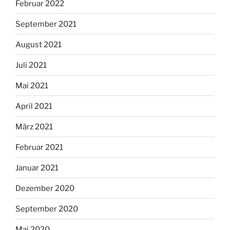
Februar 2022
September 2021
August 2021
Juli 2021
Mai 2021
April 2021
März 2021
Februar 2021
Januar 2021
Dezember 2020
September 2020
Mai 2020