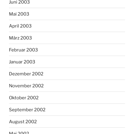
Juni 2003
Mai 2003
April 2003
März 2003
Februar 2003
Januar 2003
Dezember 2002
November 2002
Oktober 2002
September 2002
August 2002
Mai 2002