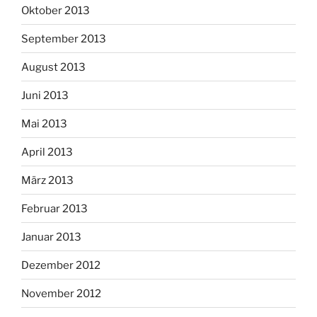
Oktober 2013
September 2013
August 2013
Juni 2013
Mai 2013
April 2013
März 2013
Februar 2013
Januar 2013
Dezember 2012
November 2012