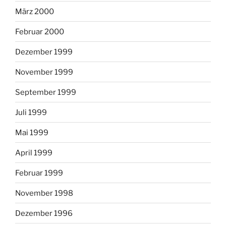
März 2000
Februar 2000
Dezember 1999
November 1999
September 1999
Juli 1999
Mai 1999
April 1999
Februar 1999
November 1998
Dezember 1996