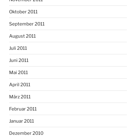
Oktober 2011
September 2011
August 2011
Juli 2011
Juni 2011
Mai 2011
April 2011
März 2011
Februar 2011
Januar 2011
Dezember 2010