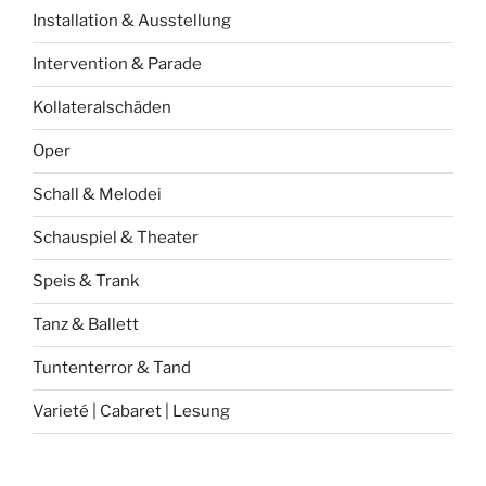
Installation & Ausstellung
Intervention & Parade
Kollateralschäden
Oper
Schall & Melodei
Schauspiel & Theater
Speis & Trank
Tanz & Ballett
Tuntenterror & Tand
Varieté | Cabaret | Lesung