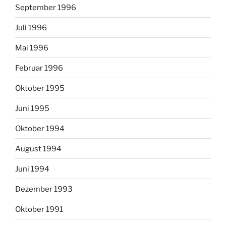
September 1996
Juli 1996
Mai 1996
Februar 1996
Oktober 1995
Juni 1995
Oktober 1994
August 1994
Juni 1994
Dezember 1993
Oktober 1991