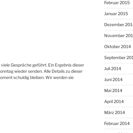
Februar 2015
Januar 2015
Dezember 201
November 20
Oktober 2014
September 20
 viele Gespräche geführt. Ein Ergebnis dieser
Juli 2014
onntag wieder senden. Alle Details zu dieser
ment schuldig bleiben. Wir werden sie
Juni 2014
Mai 2014
April 2014
März 2014
Februar 2014