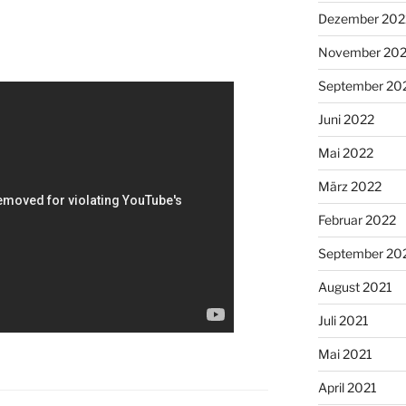
Dezember 202
November 20
September 20
Juni 2022
Mai 2022
März 2022
Februar 2022
September 20
August 2021
Juli 2021
Mai 2021
April 2021