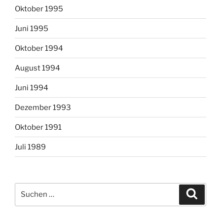
Oktober 1995
Juni 1995
Oktober 1994
August 1994
Juni 1994
Dezember 1993
Oktober 1991
Juli 1989
Suchen
Suche
nach: