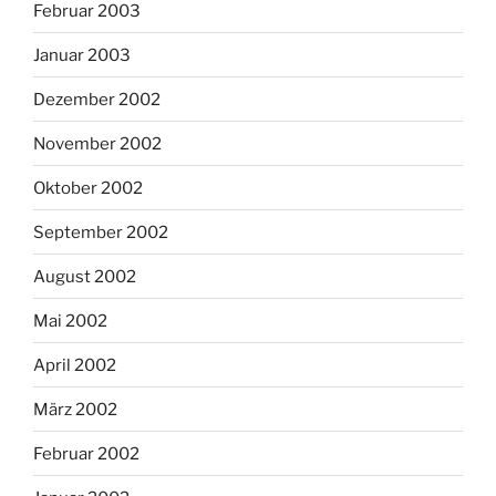
Februar 2003
Januar 2003
Dezember 2002
November 2002
Oktober 2002
September 2002
August 2002
Mai 2002
April 2002
März 2002
Februar 2002