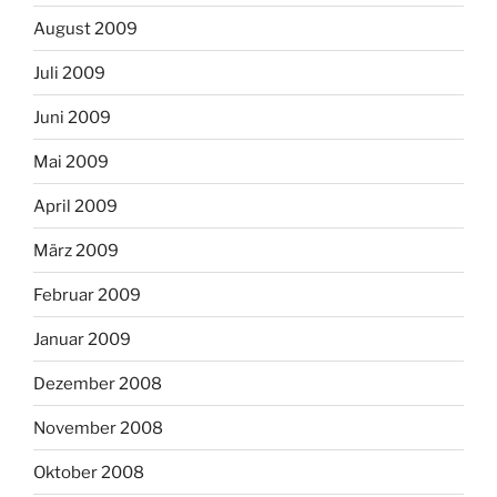
August 2009
Juli 2009
Juni 2009
Mai 2009
April 2009
März 2009
Februar 2009
Januar 2009
Dezember 2008
November 2008
Oktober 2008