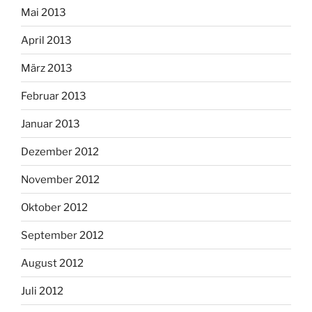
Mai 2013
April 2013
März 2013
Februar 2013
Januar 2013
Dezember 2012
November 2012
Oktober 2012
September 2012
August 2012
Juli 2012