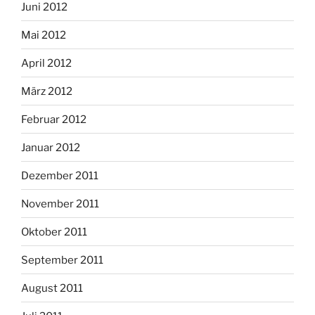
Juni 2012
Mai 2012
April 2012
März 2012
Februar 2012
Januar 2012
Dezember 2011
November 2011
Oktober 2011
September 2011
August 2011