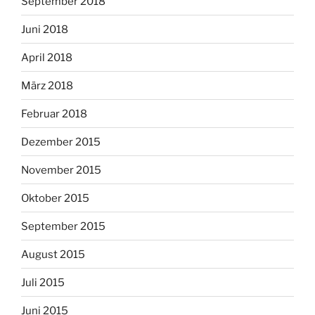
September 2018
Juni 2018
April 2018
März 2018
Februar 2018
Dezember 2015
November 2015
Oktober 2015
September 2015
August 2015
Juli 2015
Juni 2015