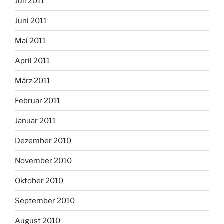
Juli 2011
Juni 2011
Mai 2011
April 2011
März 2011
Februar 2011
Januar 2011
Dezember 2010
November 2010
Oktober 2010
September 2010
August 2010