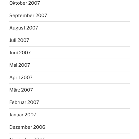
Oktober 2007
September 2007
August 2007
Juli 2007
Juni 2007
Mai 2007
April 2007
März 2007
Februar 2007
Januar 2007
Dezember 2006