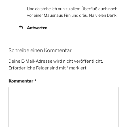
Und da stehe ich nun zu allem Überfluß auch noch
vor einer Mauer aus Firn und dräu. Na vielen Dank!
Antworten
Schreibe einen Kommentar
Deine E-Mail-Adresse wird nicht veröffentlicht.
Erforderliche Felder sind mit
*
markiert
Kommentar
*