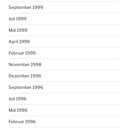
September 1999
Juli 1999
Mai 1999
April 1999
Februar 1999
November 1998
Dezember 1996
September 1996
Juli 1996
Mai 1996
Februar 1996