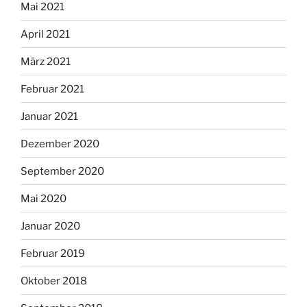
Mai 2021
April 2021
März 2021
Februar 2021
Januar 2021
Dezember 2020
September 2020
Mai 2020
Januar 2020
Februar 2019
Oktober 2018