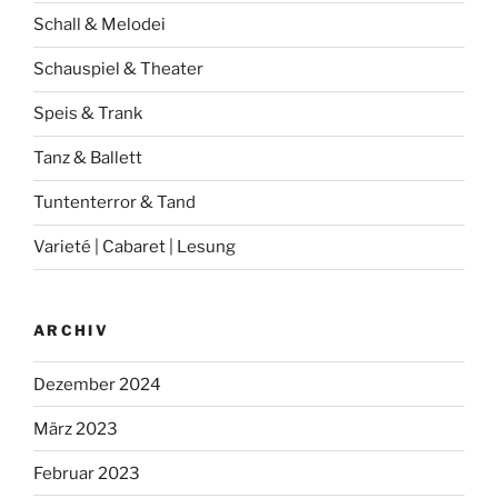
Schall & Melodei
Schauspiel & Theater
Speis & Trank
Tanz & Ballett
Tuntenterror & Tand
Varieté | Cabaret | Lesung
ARCHIV
Dezember 2024
März 2023
Februar 2023