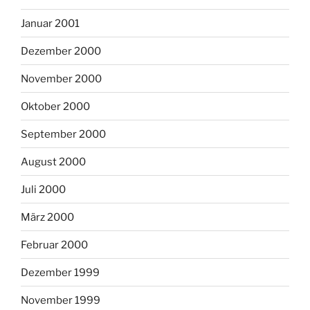
Januar 2001
Dezember 2000
November 2000
Oktober 2000
September 2000
August 2000
Juli 2000
März 2000
Februar 2000
Dezember 1999
November 1999