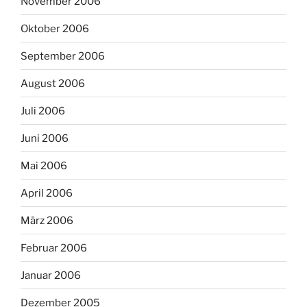
November 2006
Oktober 2006
September 2006
August 2006
Juli 2006
Juni 2006
Mai 2006
April 2006
März 2006
Februar 2006
Januar 2006
Dezember 2005