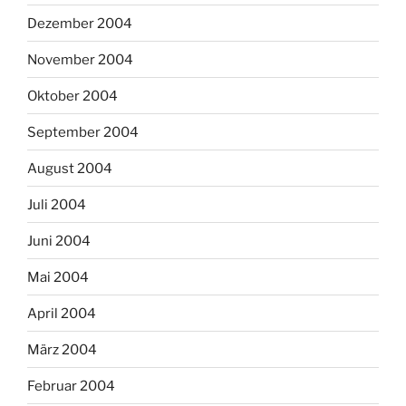
Dezember 2004
November 2004
Oktober 2004
September 2004
August 2004
Juli 2004
Juni 2004
Mai 2004
April 2004
März 2004
Februar 2004