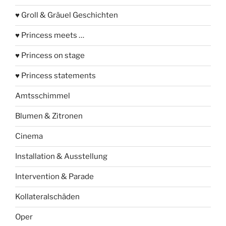
♥ Groll & Gräuel Geschichten
♥ Princess meets …
♥ Princess on stage
♥ Princess statements
Amtsschimmel
Blumen & Zitronen
Cinema
Installation & Ausstellung
Intervention & Parade
Kollateralschäden
Oper