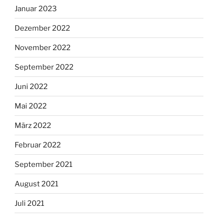
Januar 2023
Dezember 2022
November 2022
September 2022
Juni 2022
Mai 2022
März 2022
Februar 2022
September 2021
August 2021
Juli 2021