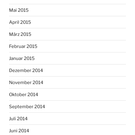
Mai 2015
April 2015
März 2015
Februar 2015
Januar 2015
Dezember 2014
November 2014
Oktober 2014
September 2014
Juli 2014
Juni 2014