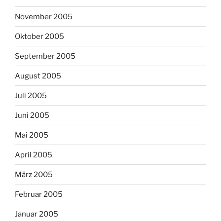
November 2005
Oktober 2005
September 2005
August 2005
Juli 2005
Juni 2005
Mai 2005
April 2005
März 2005
Februar 2005
Januar 2005