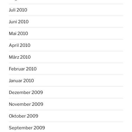
Juli 2010
Juni 2010
Mai 2010
April 2010
März 2010
Februar 2010
Januar 2010
Dezember 2009
November 2009
Oktober 2009
September 2009