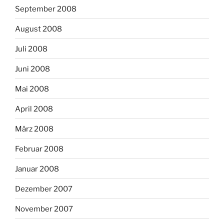
September 2008
August 2008
Juli 2008
Juni 2008
Mai 2008
April 2008
März 2008
Februar 2008
Januar 2008
Dezember 2007
November 2007