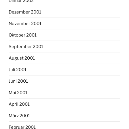
Januar 2002
Dezember 2001
November 2001
Oktober 2001
September 2001
August 2001
Juli 2001
Juni 2001
Mai 2001
April 2001
März 2001
Februar 2001