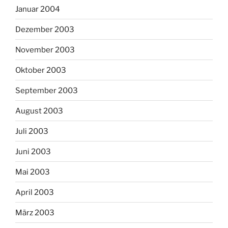
Januar 2004
Dezember 2003
November 2003
Oktober 2003
September 2003
August 2003
Juli 2003
Juni 2003
Mai 2003
April 2003
März 2003