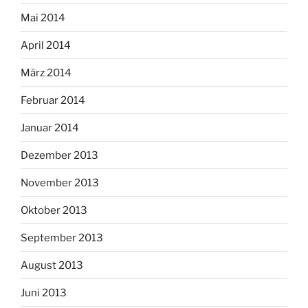
Mai 2014
April 2014
März 2014
Februar 2014
Januar 2014
Dezember 2013
November 2013
Oktober 2013
September 2013
August 2013
Juni 2013