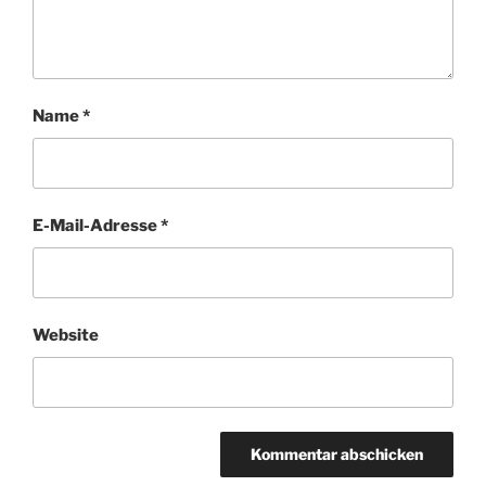
Name
*
E-Mail-Adresse
*
Website