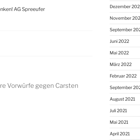
Dezember 202
enken! AG Spreeufer
November 20
September 20
Juni 2022
Mai 2022
März 2022
Februar 2022
re Vorwürfe gegen Carsten
September 20
August 2021
Juli 2021
Mai 2021
April 2021