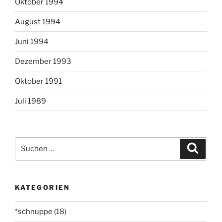
Oktober 1994
August 1994
Juni 1994
Dezember 1993
Oktober 1991
Juli 1989
Suchen
Suche
nach:
KATEGORIEN
*schnuppe
(18)