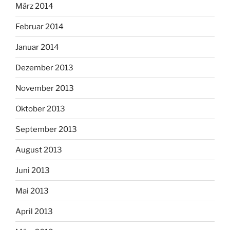
März 2014
Februar 2014
Januar 2014
Dezember 2013
November 2013
Oktober 2013
September 2013
August 2013
Juni 2013
Mai 2013
April 2013