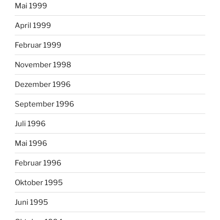
Mai 1999
April 1999
Februar 1999
November 1998
Dezember 1996
September 1996
Juli 1996
Mai 1996
Februar 1996
Oktober 1995
Juni 1995