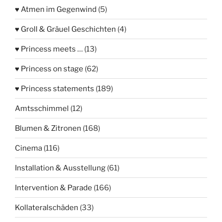
♥ Atmen im Gegenwind
(5)
♥ Groll & Gräuel Geschichten
(4)
♥ Princess meets …
(13)
♥ Princess on stage
(62)
♥ Princess statements
(189)
Amtsschimmel
(12)
Blumen & Zitronen
(168)
Cinema
(116)
Installation & Ausstellung
(61)
Intervention & Parade
(166)
Kollateralschäden
(33)