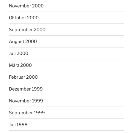
November 2000
Oktober 2000
September 2000
August 2000
Juli 2000
März 2000
Februar 2000
Dezember 1999
November 1999
September 1999
Juli 1999