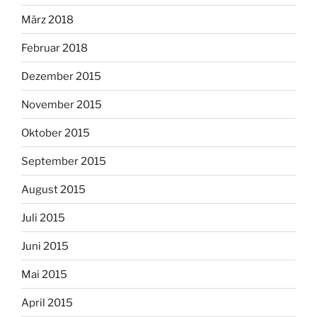
März 2018
Februar 2018
Dezember 2015
November 2015
Oktober 2015
September 2015
August 2015
Juli 2015
Juni 2015
Mai 2015
April 2015