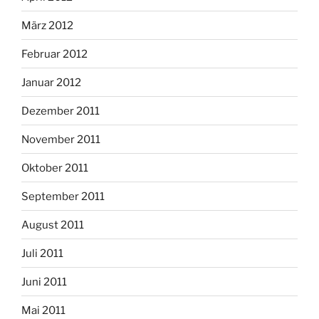
März 2012
Februar 2012
Januar 2012
Dezember 2011
November 2011
Oktober 2011
September 2011
August 2011
Juli 2011
Juni 2011
Mai 2011