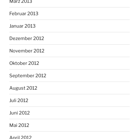
März 2013
Februar 2013
Januar 2013
Dezember 2012
November 2012
Oktober 2012
September 2012
August 2012
Juli 2012
Juni 2012
Mai 2012
April 2012