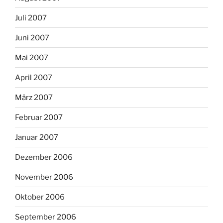
Juli 2007
Juni 2007
Mai 2007
April 2007
März 2007
Februar 2007
Januar 2007
Dezember 2006
November 2006
Oktober 2006
September 2006