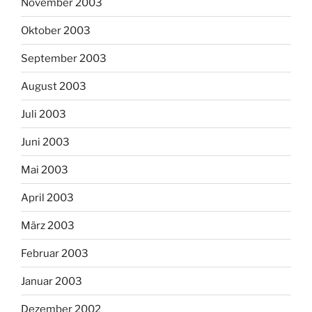
November 2003
Oktober 2003
September 2003
August 2003
Juli 2003
Juni 2003
Mai 2003
April 2003
März 2003
Februar 2003
Januar 2003
Dezember 2002