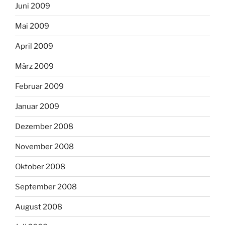
Juni 2009
Mai 2009
April 2009
März 2009
Februar 2009
Januar 2009
Dezember 2008
November 2008
Oktober 2008
September 2008
August 2008