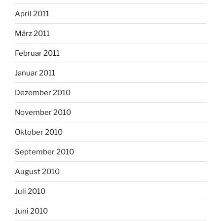
April 2011
März 2011
Februar 2011
Januar 2011
Dezember 2010
November 2010
Oktober 2010
September 2010
August 2010
Juli 2010
Juni 2010