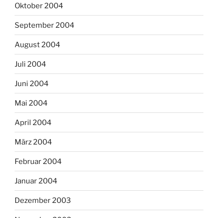
Oktober 2004
September 2004
August 2004
Juli 2004
Juni 2004
Mai 2004
April 2004
März 2004
Februar 2004
Januar 2004
Dezember 2003