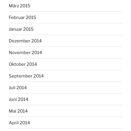
März 2015
Februar 2015
Januar 2015
Dezember 2014
November 2014
Oktober 2014
September 2014
Juli 2014
Juni 2014
Mai 2014
April 2014