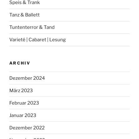
Speis & Trank
Tanz & Ballett
Tuntenterror & Tand
Varieté | Cabaret | Lesung
ARCHIV
Dezember 2024
März 2023
Februar 2023
Januar 2023
Dezember 2022