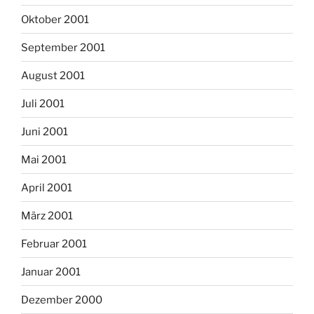
Oktober 2001
September 2001
August 2001
Juli 2001
Juni 2001
Mai 2001
April 2001
März 2001
Februar 2001
Januar 2001
Dezember 2000