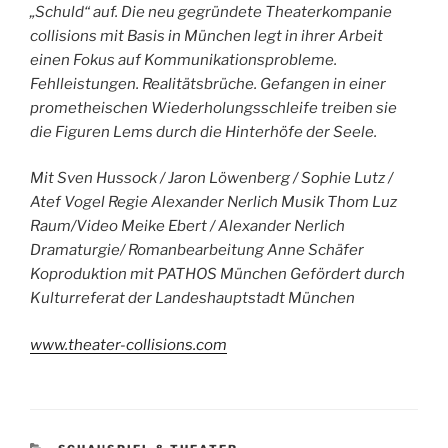
„Schuld“ auf. Die neu gegründete Theaterkompanie
collisions mit Basis in München legt in ihrer Arbeit
einen Fokus auf Kommunikationsprobleme.
Fehlleistungen. Realitätsbrüche. Gefangen in einer
prometheischen Wiederholungsschleife treiben sie
die Figuren Lems durch die Hinterhöfe der Seele.
Mit Sven Hussock / Jaron Löwenberg / Sophie Lutz /
Atef Vogel Regie Alexander Nerlich Musik Thom Luz
Raum/Video Meike Ebert / Alexander Nerlich
Dramaturgie/ Romanbearbeitung Anne Schäfer
Koproduktion mit PATHOS München Gefördert durch
Kulturreferat der Landeshauptstadt München
www.theater-collisions.com