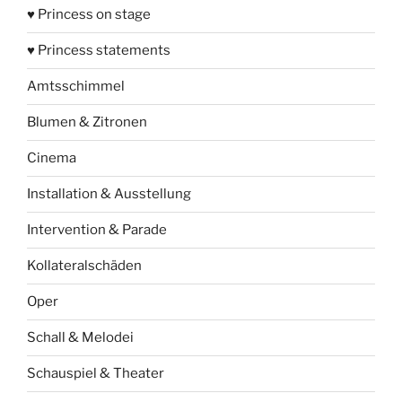
♥ Princess on stage
♥ Princess statements
Amtsschimmel
Blumen & Zitronen
Cinema
Installation & Ausstellung
Intervention & Parade
Kollateralschäden
Oper
Schall & Melodei
Schauspiel & Theater