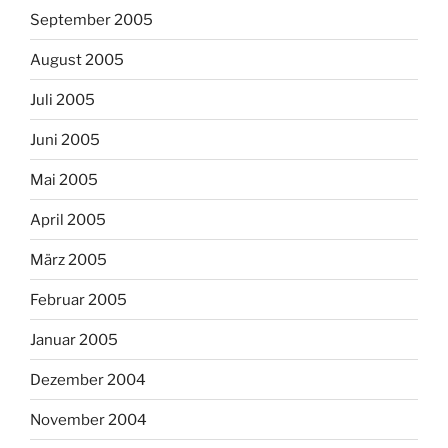
September 2005
August 2005
Juli 2005
Juni 2005
Mai 2005
April 2005
März 2005
Februar 2005
Januar 2005
Dezember 2004
November 2004