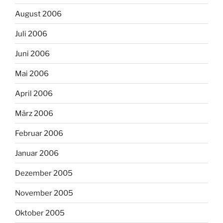
August 2006
Juli 2006
Juni 2006
Mai 2006
April 2006
März 2006
Februar 2006
Januar 2006
Dezember 2005
November 2005
Oktober 2005