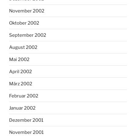
November 2002
Oktober 2002
September 2002
August 2002
Mai 2002
April 2002
März 2002
Februar 2002
Januar 2002
Dezember 2001
November 2001