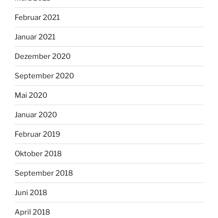
Februar 2021
Januar 2021
Dezember 2020
September 2020
Mai 2020
Januar 2020
Februar 2019
Oktober 2018
September 2018
Juni 2018
April 2018