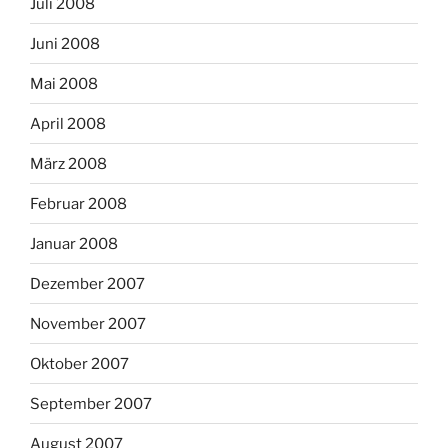
Juli 2008
Juni 2008
Mai 2008
April 2008
März 2008
Februar 2008
Januar 2008
Dezember 2007
November 2007
Oktober 2007
September 2007
August 2007