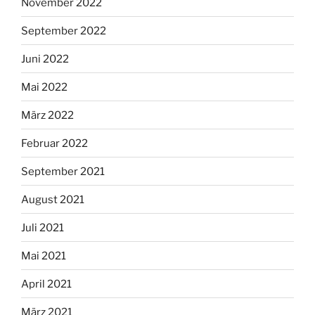
November 2022
September 2022
Juni 2022
Mai 2022
März 2022
Februar 2022
September 2021
August 2021
Juli 2021
Mai 2021
April 2021
März 2021