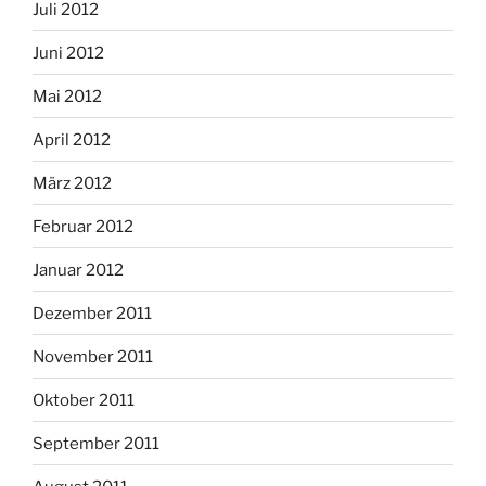
Juli 2012
Juni 2012
Mai 2012
April 2012
März 2012
Februar 2012
Januar 2012
Dezember 2011
November 2011
Oktober 2011
September 2011