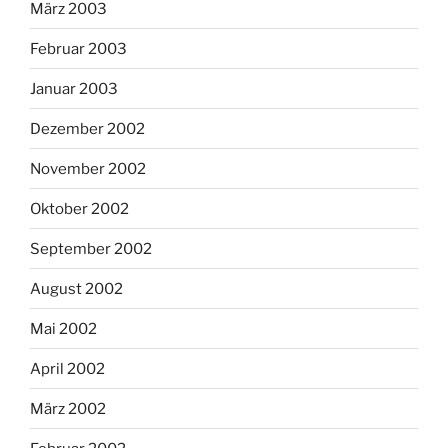
März 2003
Februar 2003
Januar 2003
Dezember 2002
November 2002
Oktober 2002
September 2002
August 2002
Mai 2002
April 2002
März 2002