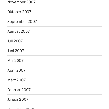
November 2007
Oktober 2007
September 2007
August 2007
Juli 2007
Juni 2007
Mai 2007
April 2007
März 2007
Februar 2007
Januar 2007