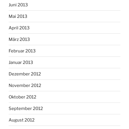
Juni 2013
Mai 2013
April 2013
März 2013
Februar 2013
Januar 2013
Dezember 2012
November 2012
Oktober 2012
September 2012
August 2012