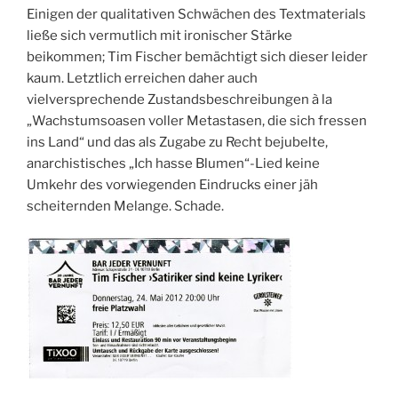
Einigen der qualitativen Schwächen des Textmaterials
ließe sich vermutlich mit ironischer Stärke
beikommen; Tim Fischer bemächtigt sich dieser leider
kaum. Letztlich erreichen daher auch
vielversprechende Zustandsbeschreibungen à la
„Wachstumsoasen voller Metastasen, die sich fressen
ins Land“ und das als Zugabe zu Recht bejubelte,
anarchistisches „Ich hasse Blumen“-Lied keine
Umkehr des vorwiegenden Eindrucks einer jäh
scheiternden Melange. Schade.