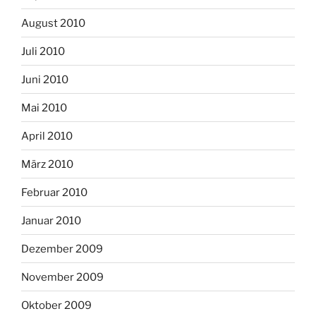
August 2010
Juli 2010
Juni 2010
Mai 2010
April 2010
März 2010
Februar 2010
Januar 2010
Dezember 2009
November 2009
Oktober 2009