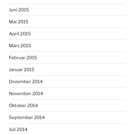
Juni 2015
Mai 2015
April 2015
März 2015
Februar 2015
Januar 2015
Dezember 2014
November 2014
Oktober 2014
September 2014
Juli 2014