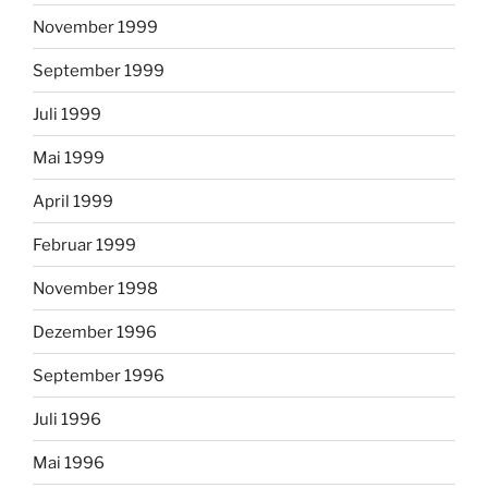
November 1999
September 1999
Juli 1999
Mai 1999
April 1999
Februar 1999
November 1998
Dezember 1996
September 1996
Juli 1996
Mai 1996