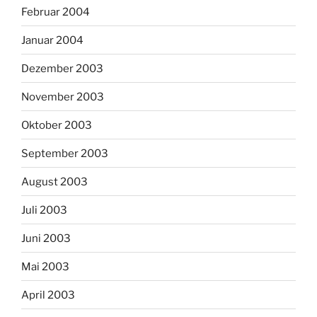
Februar 2004
Januar 2004
Dezember 2003
November 2003
Oktober 2003
September 2003
August 2003
Juli 2003
Juni 2003
Mai 2003
April 2003