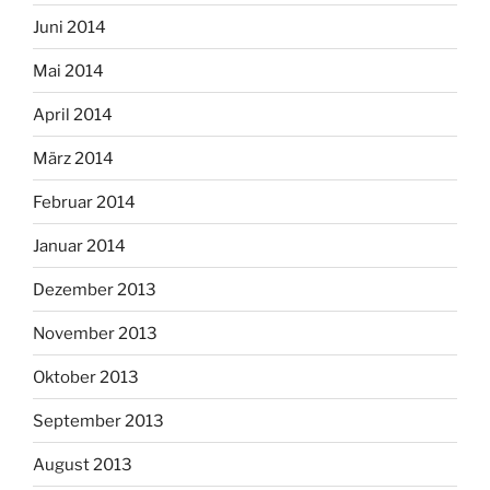
Juni 2014
Mai 2014
April 2014
März 2014
Februar 2014
Januar 2014
Dezember 2013
November 2013
Oktober 2013
September 2013
August 2013