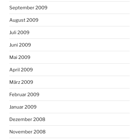
September 2009
August 2009
Juli 2009
Juni 2009
Mai 2009
April 2009
März 2009
Februar 2009
Januar 2009
Dezember 2008
November 2008