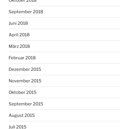
Oktober 2018
September 2018
Juni 2018
April 2018
März 2018
Februar 2018
Dezember 2015
November 2015
Oktober 2015
September 2015
August 2015
Juli 2015