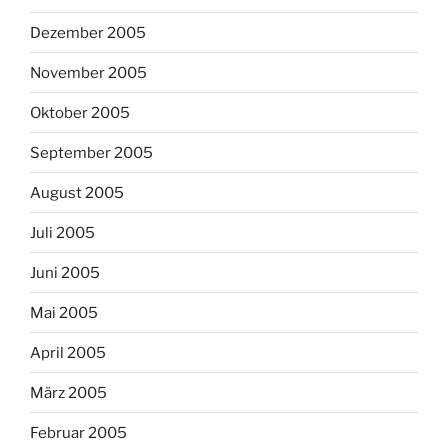
Dezember 2005
November 2005
Oktober 2005
September 2005
August 2005
Juli 2005
Juni 2005
Mai 2005
April 2005
März 2005
Februar 2005