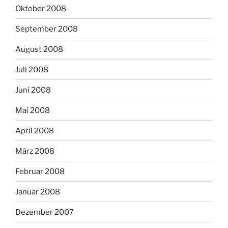
Oktober 2008
September 2008
August 2008
Juli 2008
Juni 2008
Mai 2008
April 2008
März 2008
Februar 2008
Januar 2008
Dezember 2007