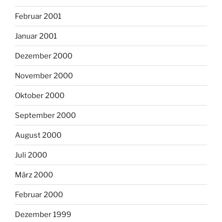
Februar 2001
Januar 2001
Dezember 2000
November 2000
Oktober 2000
September 2000
August 2000
Juli 2000
März 2000
Februar 2000
Dezember 1999