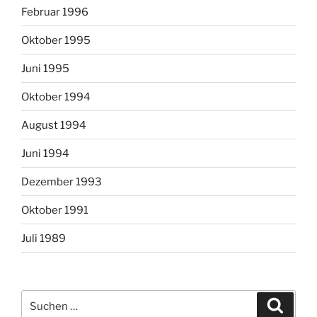
Februar 1996
Oktober 1995
Juni 1995
Oktober 1994
August 1994
Juni 1994
Dezember 1993
Oktober 1991
Juli 1989
Suchen
Suche
nach: