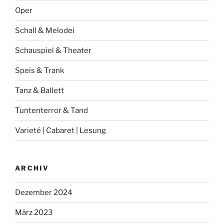
Oper
Schall & Melodei
Schauspiel & Theater
Speis & Trank
Tanz & Ballett
Tuntenterror & Tand
Varieté | Cabaret | Lesung
ARCHIV
Dezember 2024
März 2023