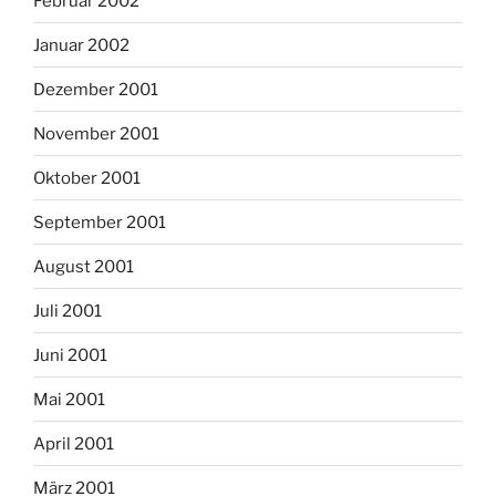
Februar 2002
Januar 2002
Dezember 2001
November 2001
Oktober 2001
September 2001
August 2001
Juli 2001
Juni 2001
Mai 2001
April 2001
März 2001