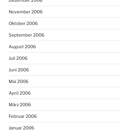
Dezember 2006
November 2006
Oktober 2006
September 2006
August 2006
Juli 2006
Juni 2006
Mai 2006
April 2006
März 2006
Februar 2006
Januar 2006