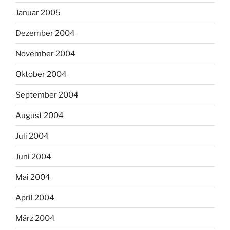
Januar 2005
Dezember 2004
November 2004
Oktober 2004
September 2004
August 2004
Juli 2004
Juni 2004
Mai 2004
April 2004
März 2004