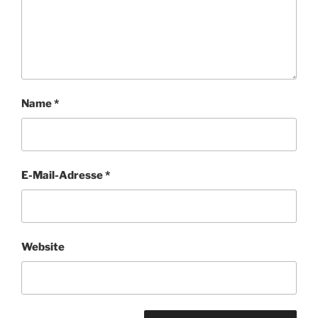
Name
*
E-Mail-Adresse
*
Website