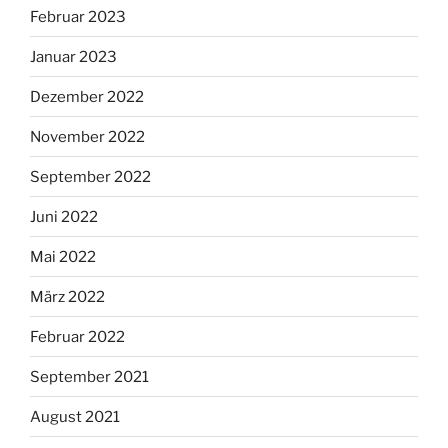
Februar 2023
Januar 2023
Dezember 2022
November 2022
September 2022
Juni 2022
Mai 2022
März 2022
Februar 2022
September 2021
August 2021