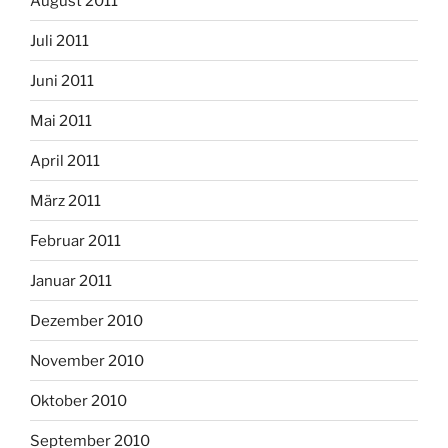
August 2011
Juli 2011
Juni 2011
Mai 2011
April 2011
März 2011
Februar 2011
Januar 2011
Dezember 2010
November 2010
Oktober 2010
September 2010