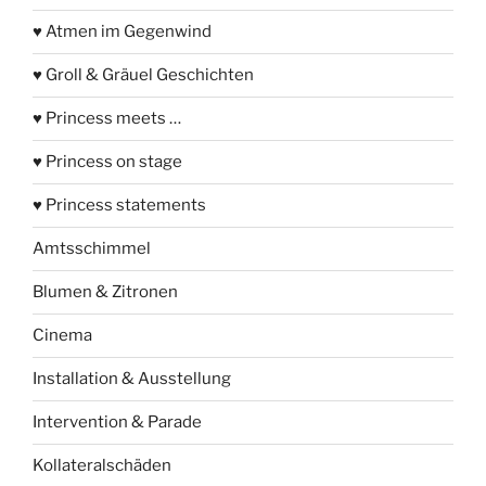
♥ Atmen im Gegenwind
♥ Groll & Gräuel Geschichten
♥ Princess meets …
♥ Princess on stage
♥ Princess statements
Amtsschimmel
Blumen & Zitronen
Cinema
Installation & Ausstellung
Intervention & Parade
Kollateralschäden