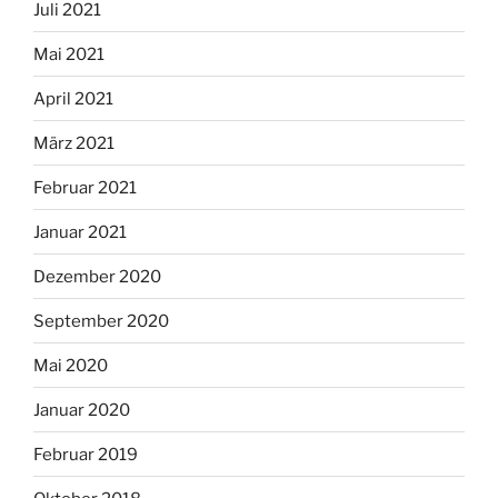
Juli 2021
Mai 2021
April 2021
März 2021
Februar 2021
Januar 2021
Dezember 2020
September 2020
Mai 2020
Januar 2020
Februar 2019