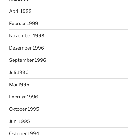
April 1999
Februar 1999
November 1998
Dezember 1996
September 1996
Juli 1996
Mai 1996
Februar 1996
Oktober 1995
Juni 1995
Oktober 1994