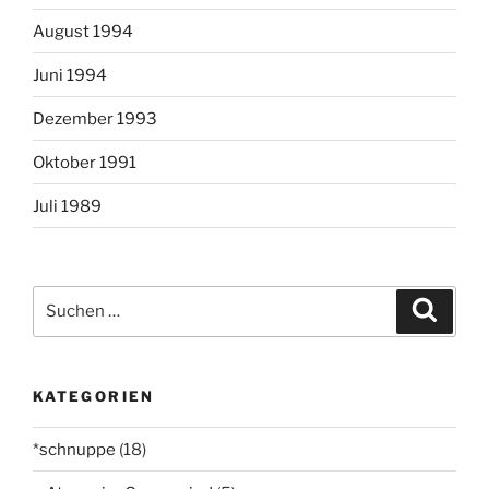
August 1994
Juni 1994
Dezember 1993
Oktober 1991
Juli 1989
Suchen
Suche
nach:
KATEGORIEN
*schnuppe
(18)