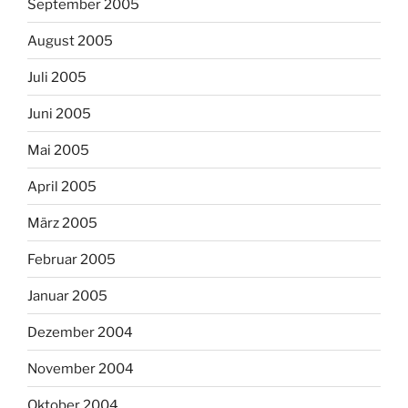
September 2005
August 2005
Juli 2005
Juni 2005
Mai 2005
April 2005
März 2005
Februar 2005
Januar 2005
Dezember 2004
November 2004
Oktober 2004