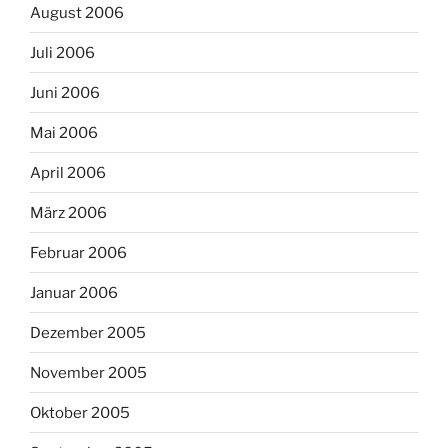
August 2006
Juli 2006
Juni 2006
Mai 2006
April 2006
März 2006
Februar 2006
Januar 2006
Dezember 2005
November 2005
Oktober 2005