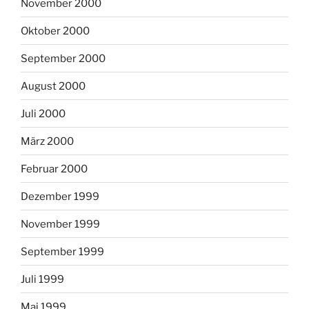
November 2000
Oktober 2000
September 2000
August 2000
Juli 2000
März 2000
Februar 2000
Dezember 1999
November 1999
September 1999
Juli 1999
Mai 1999