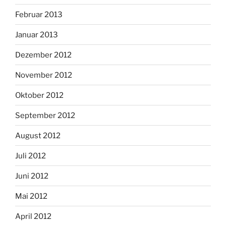
Februar 2013
Januar 2013
Dezember 2012
November 2012
Oktober 2012
September 2012
August 2012
Juli 2012
Juni 2012
Mai 2012
April 2012