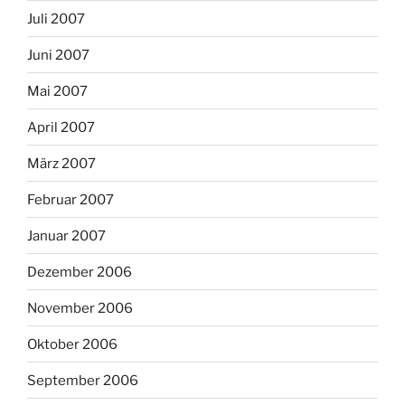
Juli 2007
Juni 2007
Mai 2007
April 2007
März 2007
Februar 2007
Januar 2007
Dezember 2006
November 2006
Oktober 2006
September 2006