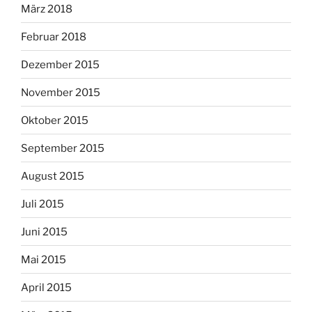
März 2018
Februar 2018
Dezember 2015
November 2015
Oktober 2015
September 2015
August 2015
Juli 2015
Juni 2015
Mai 2015
April 2015