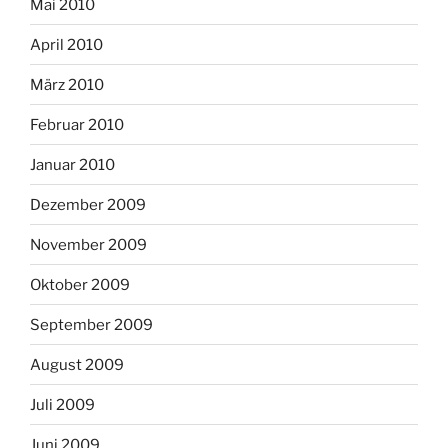
Mai 2010
April 2010
März 2010
Februar 2010
Januar 2010
Dezember 2009
November 2009
Oktober 2009
September 2009
August 2009
Juli 2009
Juni 2009