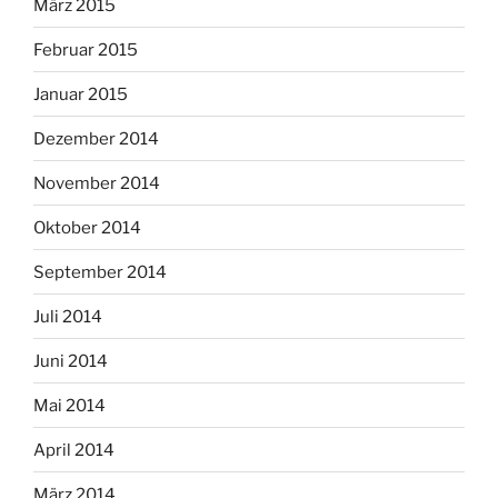
März 2015
Februar 2015
Januar 2015
Dezember 2014
November 2014
Oktober 2014
September 2014
Juli 2014
Juni 2014
Mai 2014
April 2014
März 2014