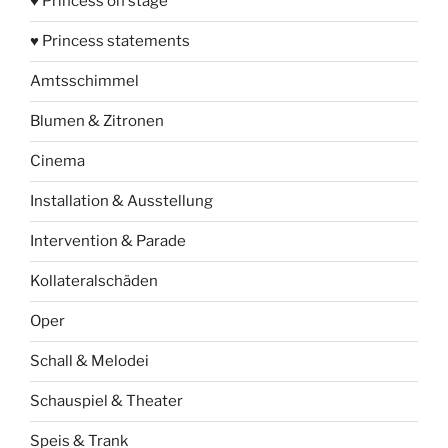
♥ Princess on stage
♥ Princess statements
Amtsschimmel
Blumen & Zitronen
Cinema
Installation & Ausstellung
Intervention & Parade
Kollateralschäden
Oper
Schall & Melodei
Schauspiel & Theater
Speis & Trank