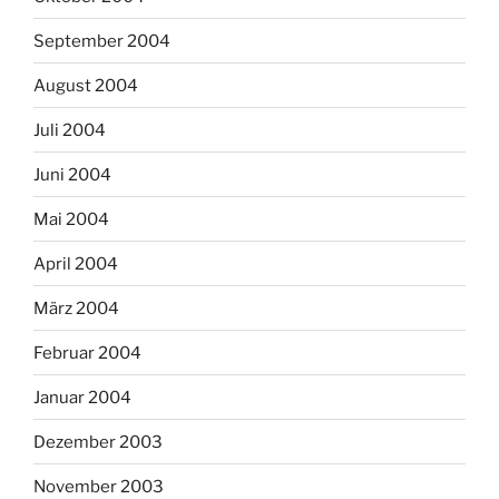
September 2004
August 2004
Juli 2004
Juni 2004
Mai 2004
April 2004
März 2004
Februar 2004
Januar 2004
Dezember 2003
November 2003