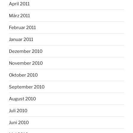
April 2011
März 2011
Februar 2011
Januar 2011
Dezember 2010
November 2010
Oktober 2010
September 2010
August 2010
Juli 2010
Juni 2010