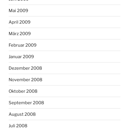
Mai 2009
April 2009
März 2009
Februar 2009
Januar 2009
Dezember 2008
November 2008
Oktober 2008
September 2008
August 2008
Juli 2008