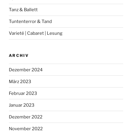
Tanz & Ballett
Tuntenterror & Tand
Varieté | Cabaret | Lesung
ARCHIV
Dezember 2024
März 2023
Februar 2023
Januar 2023
Dezember 2022
November 2022