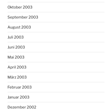
Oktober 2003
September 2003
August 2003
Juli 2003
Juni 2003
Mai 2003
April 2003
März 2003
Februar 2003
Januar 2003
Dezember 2002