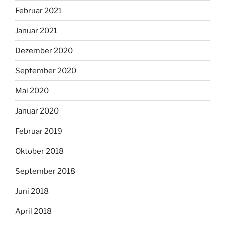
Februar 2021
Januar 2021
Dezember 2020
September 2020
Mai 2020
Januar 2020
Februar 2019
Oktober 2018
September 2018
Juni 2018
April 2018