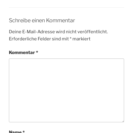
Schreibe einen Kommentar
Deine E-Mail-Adresse wird nicht veröffentlicht.
Erforderliche Felder sind mit
*
markiert
Kommentar
*
Name
*