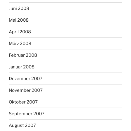
Juni 2008
Mai 2008
April 2008
März 2008
Februar 2008
Januar 2008
Dezember 2007
November 2007
Oktober 2007
September 2007
August 2007