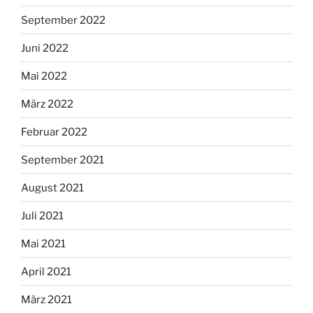
September 2022
Juni 2022
Mai 2022
März 2022
Februar 2022
September 2021
August 2021
Juli 2021
Mai 2021
April 2021
März 2021