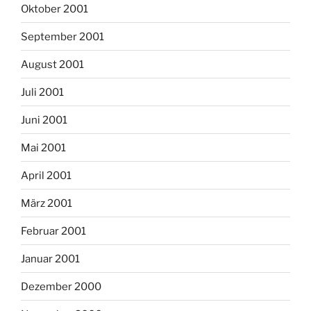
Oktober 2001
September 2001
August 2001
Juli 2001
Juni 2001
Mai 2001
April 2001
März 2001
Februar 2001
Januar 2001
Dezember 2000