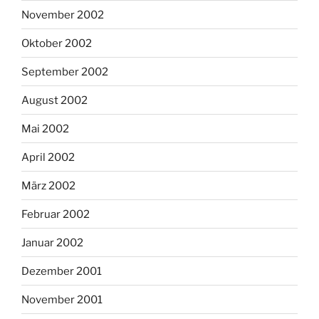
November 2002
Oktober 2002
September 2002
August 2002
Mai 2002
April 2002
März 2002
Februar 2002
Januar 2002
Dezember 2001
November 2001