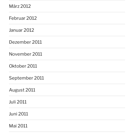
März 2012
Februar 2012
Januar 2012
Dezember 2011
November 2011
Oktober 2011
September 2011
August 2011
Juli 2011
Juni 2011
Mai 2011