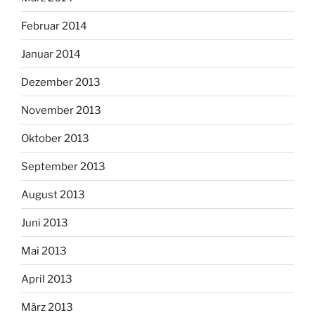
Februar 2014
Januar 2014
Dezember 2013
November 2013
Oktober 2013
September 2013
August 2013
Juni 2013
Mai 2013
April 2013
März 2013