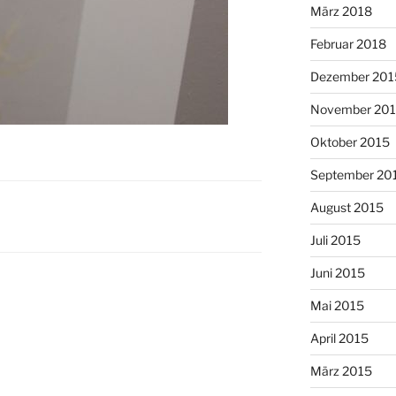
März 2018
Februar 2018
Dezember 201
November 20
Oktober 2015
September 20
August 2015
Juli 2015
Juni 2015
Mai 2015
April 2015
März 2015