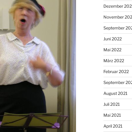
Dezember 202
November 20
September 20
Juni 2022
Mai 2022
März 2022
Februar 2022
September 20
August 2021
Juli 2021
Mai 2021
April 2021