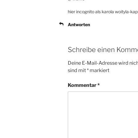
hier incognito als karola woityla-ka
Antworten
Schreibe einen Komm
Deine E-Mail-Adresse wird nicht
sind mit
*
markiert
Kommentar
*