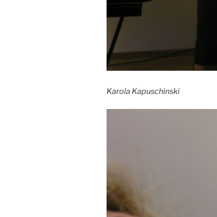
Karola Kapuschinski