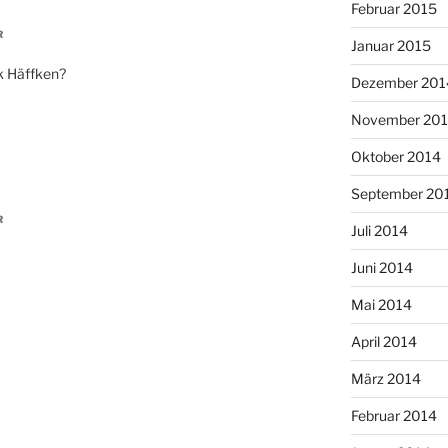
Februar 2015
R
Januar 2015
ik Häffken?
Dezember 201
November 20
Oktober 2014
September 20
R
Juli 2014
Juni 2014
Mai 2014
April 2014
März 2014
Februar 2014