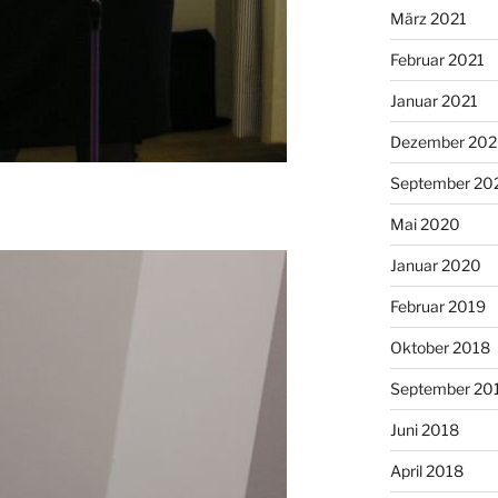
März 2021
Februar 2021
Januar 2021
Dezember 20
September 20
Mai 2020
Januar 2020
Februar 2019
Oktober 2018
September 20
Juni 2018
April 2018