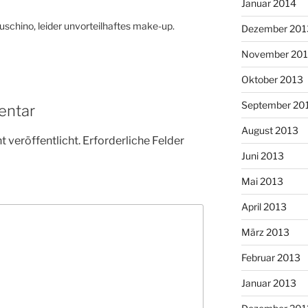
Januar 2014
puschino, leider unvorteilhaftes make-up.
Dezember 201
November 20
Oktober 2013
September 20
entar
August 2013
 veröffentlicht.
Erforderliche Felder
Juni 2013
Mai 2013
April 2013
März 2013
Februar 2013
Januar 2013