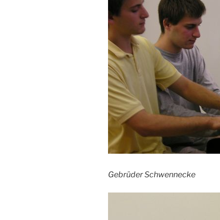
Gebrüder Schwennecke