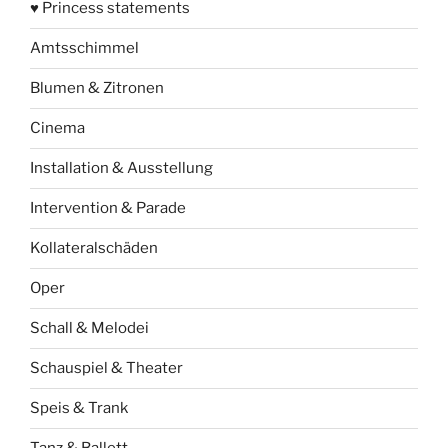
♥ Princess statements
Amtsschimmel
Blumen & Zitronen
Cinema
Installation & Ausstellung
Intervention & Parade
Kollateralschäden
Oper
Schall & Melodei
Schauspiel & Theater
Speis & Trank