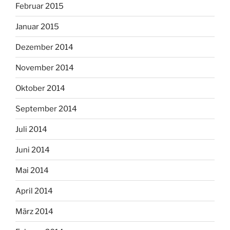
Februar 2015
Januar 2015
Dezember 2014
November 2014
Oktober 2014
September 2014
Juli 2014
Juni 2014
Mai 2014
April 2014
März 2014