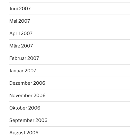
Juni 2007
Mai 2007
April 2007
März 2007
Februar 2007
Januar 2007
Dezember 2006
November 2006
Oktober 2006
September 2006
August 2006