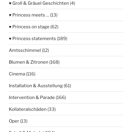
♥ Groll & Gräuel Geschichten
(4)
♥ Princess meets …
(13)
♥ Princess on stage
(62)
♥ Princess statements
(189)
Amtsschimmel
(12)
Blumen & Zitronen
(168)
Cinema
(116)
Installation & Ausstellung
(61)
Intervention & Parade
(166)
Kollateralschäden
(33)
Oper
(13)