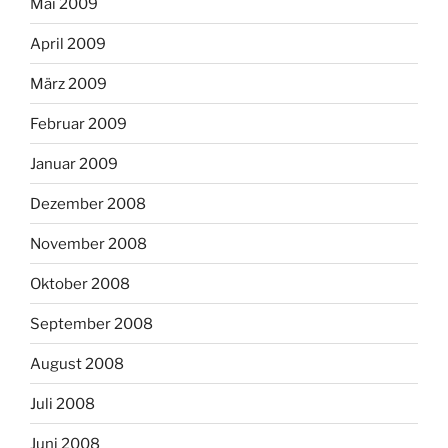
Mai 2009
April 2009
März 2009
Februar 2009
Januar 2009
Dezember 2008
November 2008
Oktober 2008
September 2008
August 2008
Juli 2008
Juni 2008