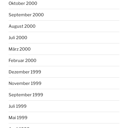
Oktober 2000
September 2000
August 2000
Juli 2000
März 2000
Februar 2000
Dezember 1999
November 1999
September 1999
Juli 1999
Mai 1999