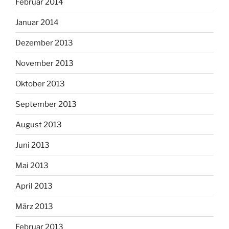
Februar 2014
Januar 2014
Dezember 2013
November 2013
Oktober 2013
September 2013
August 2013
Juni 2013
Mai 2013
April 2013
März 2013
Februar 2013