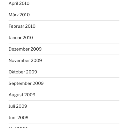
April 2010
März 2010
Februar 2010
Januar 2010
Dezember 2009
November 2009
Oktober 2009
September 2009
August 2009
Juli 2009
Juni 2009