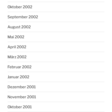
Oktober 2002
September 2002
August 2002
Mai 2002
April 2002
März 2002
Februar 2002
Januar 2002
Dezember 2001
November 2001
Oktober 2001