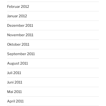
Februar 2012
Januar 2012
Dezember 2011
November 2011
Oktober 2011
September 2011
August 2011
Juli 2011
Juni 2011
Mai 2011
April 2011