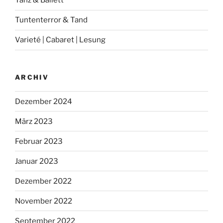
Tanz & Ballett
Tuntenterror & Tand
Varieté | Cabaret | Lesung
ARCHIV
Dezember 2024
März 2023
Februar 2023
Januar 2023
Dezember 2022
November 2022
September 2022