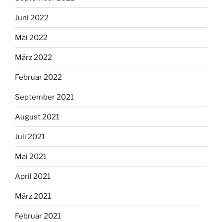
Juni 2022
Mai 2022
März 2022
Februar 2022
September 2021
August 2021
Juli 2021
Mai 2021
April 2021
März 2021
Februar 2021