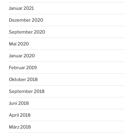
Januar 2021
Dezember 2020
September 2020
Mai 2020
Januar 2020
Februar 2019
Oktober 2018
September 2018
Juni 2018
April 2018
März 2018