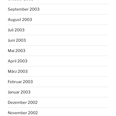
September 2003
August 2003
Juli 2003
Juni 2003
Mai 2003
April 2003
März 2003
Februar 2003
Januar 2003
Dezember 2002
November 2002