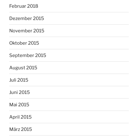
Februar 2018
Dezember 2015
November 2015
Oktober 2015
September 2015
August 2015
Juli 2015
Juni 2015
Mai 2015
April 2015
März 2015