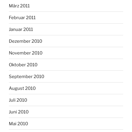
März 2011
Februar 2011
Januar 2011
Dezember 2010
November 2010
Oktober 2010
September 2010
August 2010
Juli 2010
Juni 2010
Mai 2010