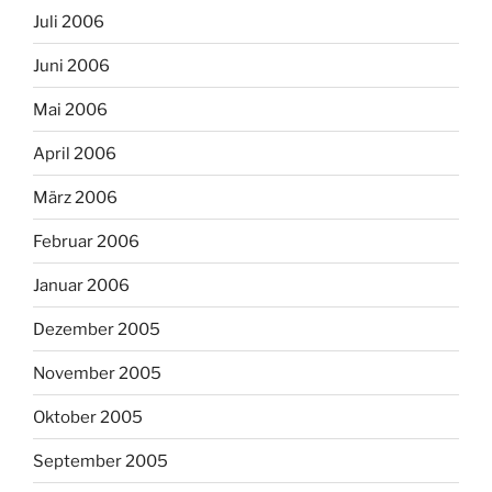
Juli 2006
Juni 2006
Mai 2006
April 2006
März 2006
Februar 2006
Januar 2006
Dezember 2005
November 2005
Oktober 2005
September 2005