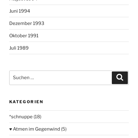
Juni 1994
Dezember 1993
Oktober 1991
Juli 1989
Suchen
Suche
nach:
KATEGORIEN
*schnuppe
(18)
♥ Atmen im Gegenwind
(5)