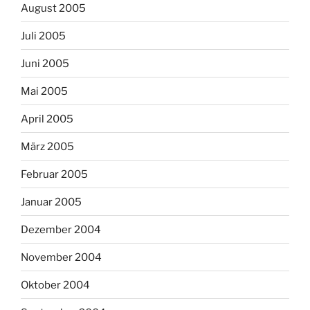
August 2005
Juli 2005
Juni 2005
Mai 2005
April 2005
März 2005
Februar 2005
Januar 2005
Dezember 2004
November 2004
Oktober 2004