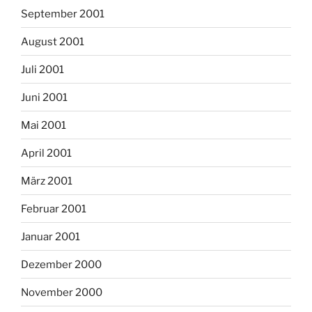
September 2001
August 2001
Juli 2001
Juni 2001
Mai 2001
April 2001
März 2001
Februar 2001
Januar 2001
Dezember 2000
November 2000