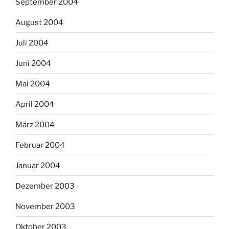
September 2004
August 2004
Juli 2004
Juni 2004
Mai 2004
April 2004
März 2004
Februar 2004
Januar 2004
Dezember 2003
November 2003
Oktober 2003