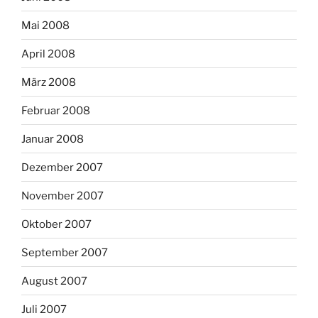
Mai 2008
April 2008
März 2008
Februar 2008
Januar 2008
Dezember 2007
November 2007
Oktober 2007
September 2007
August 2007
Juli 2007