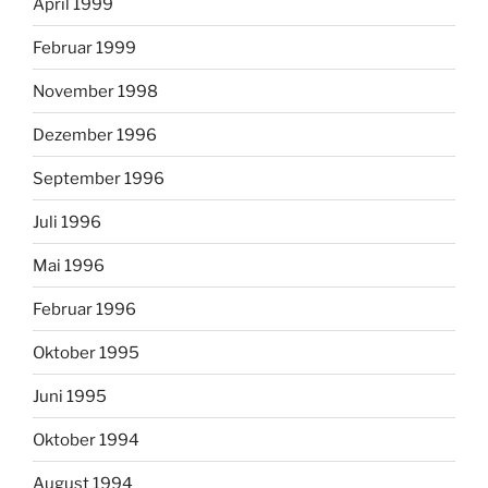
April 1999
Februar 1999
November 1998
Dezember 1996
September 1996
Juli 1996
Mai 1996
Februar 1996
Oktober 1995
Juni 1995
Oktober 1994
August 1994