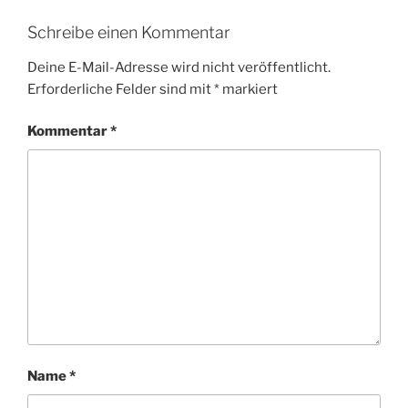
Schreibe einen Kommentar
Deine E-Mail-Adresse wird nicht veröffentlicht.
Erforderliche Felder sind mit
*
markiert
Kommentar
*
Name
*