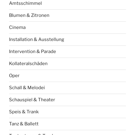
Amtsschimmel
Blumen & Zitronen
Cinema
Installation & Ausstellung
Intervention & Parade
Kollateralschäden
Oper
Schall & Melodei
Schauspiel & Theater
Speis & Trank
Tanz & Ballett