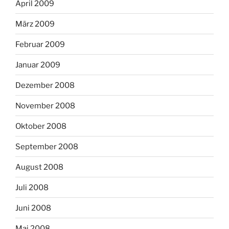
April 2009
März 2009
Februar 2009
Januar 2009
Dezember 2008
November 2008
Oktober 2008
September 2008
August 2008
Juli 2008
Juni 2008
Mai 2008