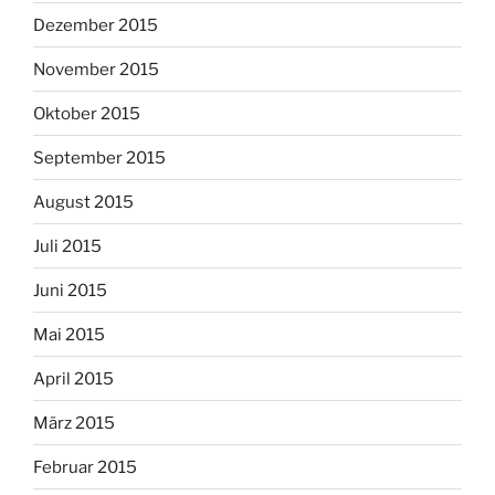
Dezember 2015
November 2015
Oktober 2015
September 2015
August 2015
Juli 2015
Juni 2015
Mai 2015
April 2015
März 2015
Februar 2015