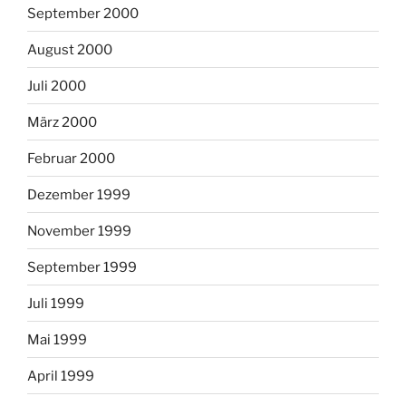
September 2000
August 2000
Juli 2000
März 2000
Februar 2000
Dezember 1999
November 1999
September 1999
Juli 1999
Mai 1999
April 1999