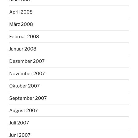
April 2008
März 2008
Februar 2008
Januar 2008
Dezember 2007
November 2007
Oktober 2007
September 2007
August 2007
Juli 2007
Juni 2007