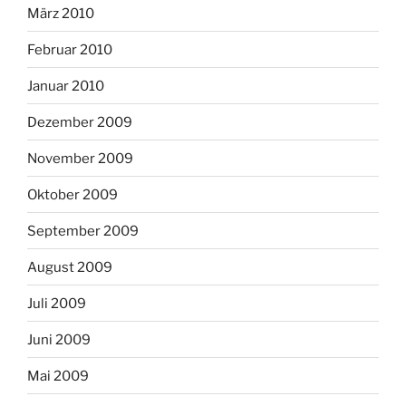
März 2010
Februar 2010
Januar 2010
Dezember 2009
November 2009
Oktober 2009
September 2009
August 2009
Juli 2009
Juni 2009
Mai 2009