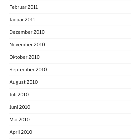
Februar 2011
Januar 2011
Dezember 2010
November 2010
Oktober 2010
September 2010
August 2010
Juli 2010
Juni 2010
Mai 2010
April 2010