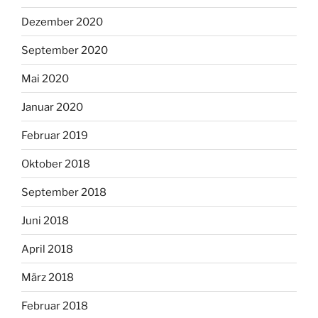
Dezember 2020
September 2020
Mai 2020
Januar 2020
Februar 2019
Oktober 2018
September 2018
Juni 2018
April 2018
März 2018
Februar 2018