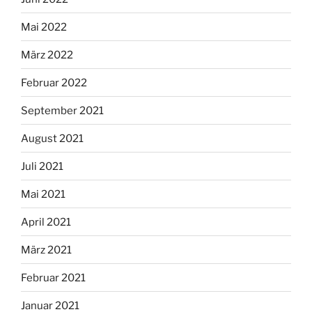
Mai 2022
März 2022
Februar 2022
September 2021
August 2021
Juli 2021
Mai 2021
April 2021
März 2021
Februar 2021
Januar 2021