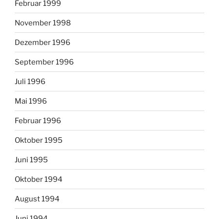
Februar 1999
November 1998
Dezember 1996
September 1996
Juli 1996
Mai 1996
Februar 1996
Oktober 1995
Juni 1995
Oktober 1994
August 1994
Juni 1994