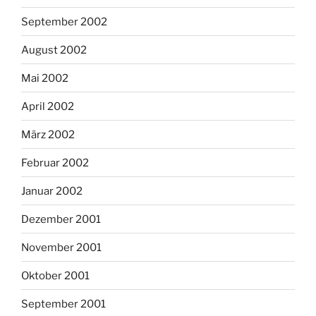
September 2002
August 2002
Mai 2002
April 2002
März 2002
Februar 2002
Januar 2002
Dezember 2001
November 2001
Oktober 2001
September 2001