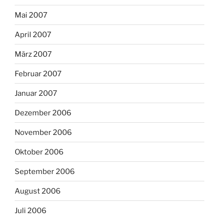
Mai 2007
April 2007
März 2007
Februar 2007
Januar 2007
Dezember 2006
November 2006
Oktober 2006
September 2006
August 2006
Juli 2006