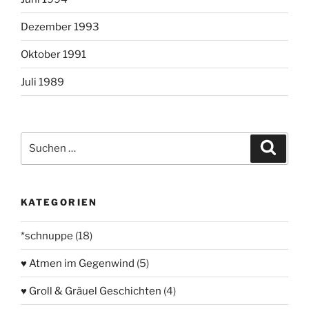
Dezember 1993
Oktober 1991
Juli 1989
Suchen
Suche
nach:
KATEGORIEN
*schnuppe
(18)
♥ Atmen im Gegenwind
(5)
♥ Groll & Gräuel Geschichten
(4)