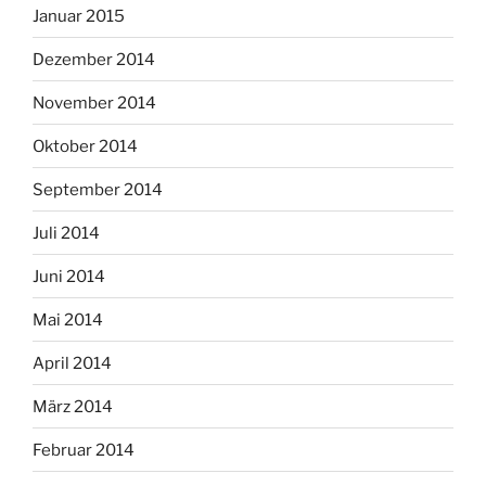
Januar 2015
Dezember 2014
November 2014
Oktober 2014
September 2014
Juli 2014
Juni 2014
Mai 2014
April 2014
März 2014
Februar 2014