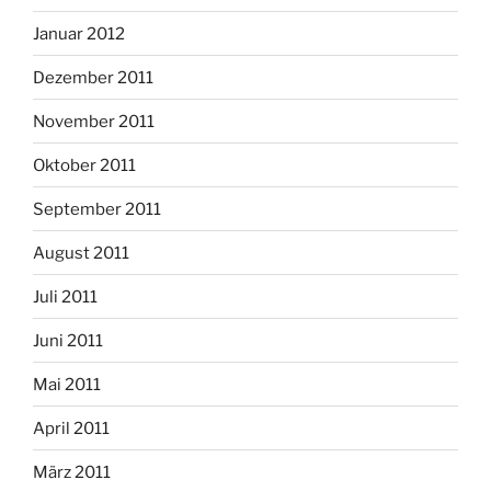
Januar 2012
Dezember 2011
November 2011
Oktober 2011
September 2011
August 2011
Juli 2011
Juni 2011
Mai 2011
April 2011
März 2011