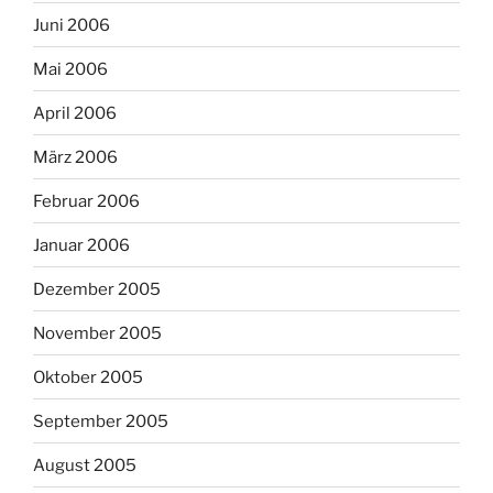
Juni 2006
Mai 2006
April 2006
März 2006
Februar 2006
Januar 2006
Dezember 2005
November 2005
Oktober 2005
September 2005
August 2005