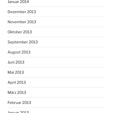
Januar 2014
Dezember 2013
November 2013
Oktober 2013
September 2013
August 2013
Juni 2013
Mai 2013
April 2013
März 2013
Februar 2013
Januar 2013