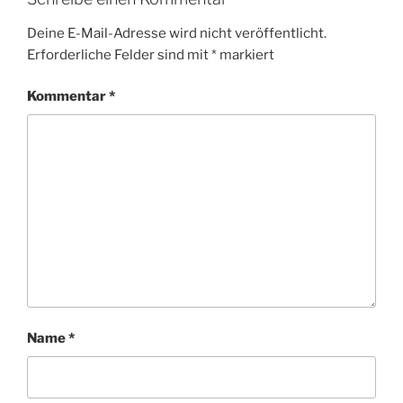
Deine E-Mail-Adresse wird nicht veröffentlicht.
Erforderliche Felder sind mit
*
markiert
Kommentar
*
Name
*