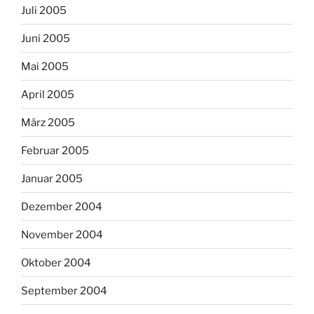
Juli 2005
Juni 2005
Mai 2005
April 2005
März 2005
Februar 2005
Januar 2005
Dezember 2004
November 2004
Oktober 2004
September 2004