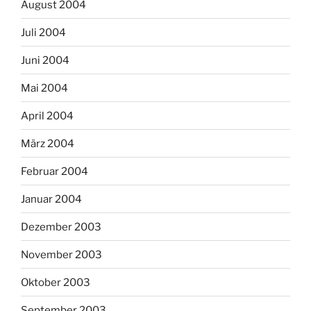
August 2004
Juli 2004
Juni 2004
Mai 2004
April 2004
März 2004
Februar 2004
Januar 2004
Dezember 2003
November 2003
Oktober 2003
September 2003