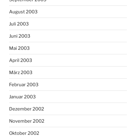
August 2003
Juli 2003
Juni 2003
Mai 2003
April 2003
März 2003
Februar 2003
Januar 2003
Dezember 2002
November 2002
Oktober 2002