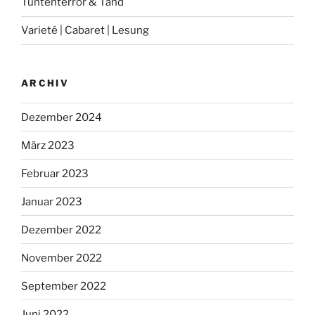
Tuntenterror & Tand
Varieté | Cabaret | Lesung
ARCHIV
Dezember 2024
März 2023
Februar 2023
Januar 2023
Dezember 2022
November 2022
September 2022
Juni 2022