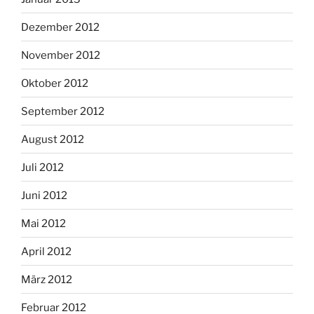
Dezember 2012
November 2012
Oktober 2012
September 2012
August 2012
Juli 2012
Juni 2012
Mai 2012
April 2012
März 2012
Februar 2012