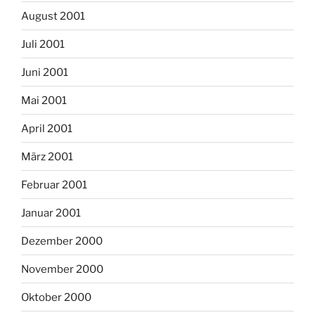
August 2001
Juli 2001
Juni 2001
Mai 2001
April 2001
März 2001
Februar 2001
Januar 2001
Dezember 2000
November 2000
Oktober 2000