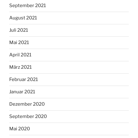
September 2021
August 2021
Juli 2021
Mai 2021
April 2021
März 2021
Februar 2021
Januar 2021
Dezember 2020
September 2020
Mai 2020