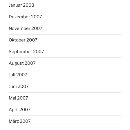
Januar 2008
Dezember 2007
November 2007
Oktober 2007
September 2007
August 2007
Juli 2007
Juni 2007
Mai 2007
April 2007
März 2007