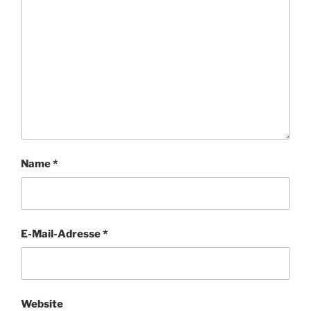
Name
*
E-Mail-Adresse
*
Website