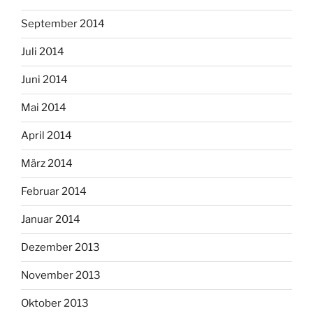
September 2014
Juli 2014
Juni 2014
Mai 2014
April 2014
März 2014
Februar 2014
Januar 2014
Dezember 2013
November 2013
Oktober 2013