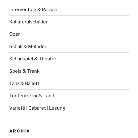
Intervention & Parade
Kollateralschäden
Oper
Schall & Melodei
Schauspiel & Theater
Speis & Trank
Tanz & Ballett
Tuntenterror & Tand
Varieté | Cabaret | Lesung
ARCHIV