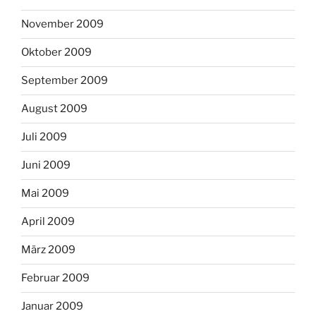
November 2009
Oktober 2009
September 2009
August 2009
Juli 2009
Juni 2009
Mai 2009
April 2009
März 2009
Februar 2009
Januar 2009