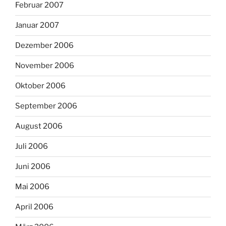
Februar 2007
Januar 2007
Dezember 2006
November 2006
Oktober 2006
September 2006
August 2006
Juli 2006
Juni 2006
Mai 2006
April 2006