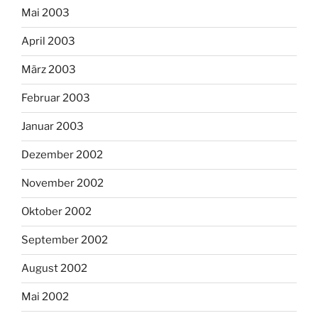
Mai 2003
April 2003
März 2003
Februar 2003
Januar 2003
Dezember 2002
November 2002
Oktober 2002
September 2002
August 2002
Mai 2002