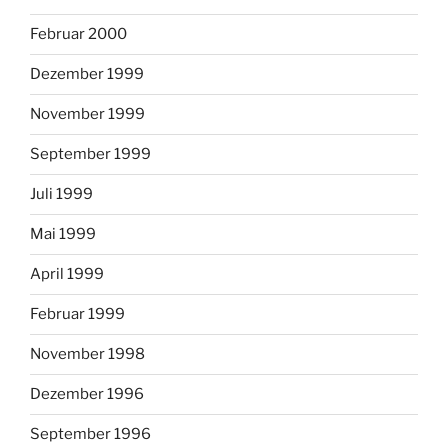
Februar 2000
Dezember 1999
November 1999
September 1999
Juli 1999
Mai 1999
April 1999
Februar 1999
November 1998
Dezember 1996
September 1996