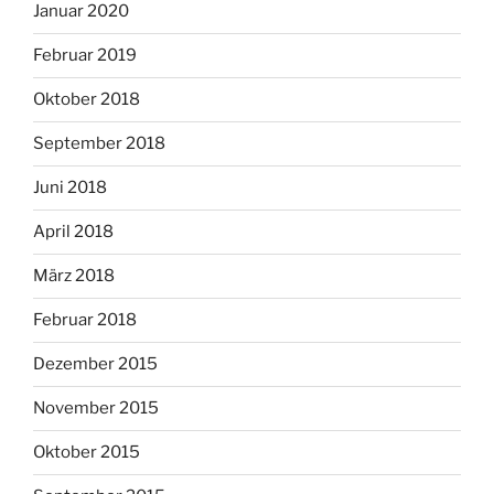
Januar 2020
Februar 2019
Oktober 2018
September 2018
Juni 2018
April 2018
März 2018
Februar 2018
Dezember 2015
November 2015
Oktober 2015