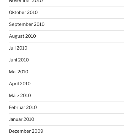
November 2010
Oktober 2010
September 2010
August 2010
Juli 2010
Juni 2010
Mai 2010
April 2010
März 2010
Februar 2010
Januar 2010
Dezember 2009