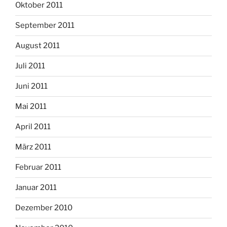
Oktober 2011
September 2011
August 2011
Juli 2011
Juni 2011
Mai 2011
April 2011
März 2011
Februar 2011
Januar 2011
Dezember 2010