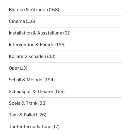
Blumen & Zitronen
(168)
Cinema
(116)
Installation & Ausstellung
(61)
Intervention & Parade
(166)
Kollateralschäden
(33)
Oper
(13)
Schall & Melodei
(194)
Schauspiel & Theater
(169)
Speis & Trank
(38)
Tanz & Ballett
(26)
Tuntenterror & Tand
(17)