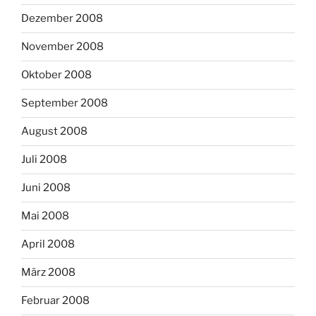
Dezember 2008
November 2008
Oktober 2008
September 2008
August 2008
Juli 2008
Juni 2008
Mai 2008
April 2008
März 2008
Februar 2008