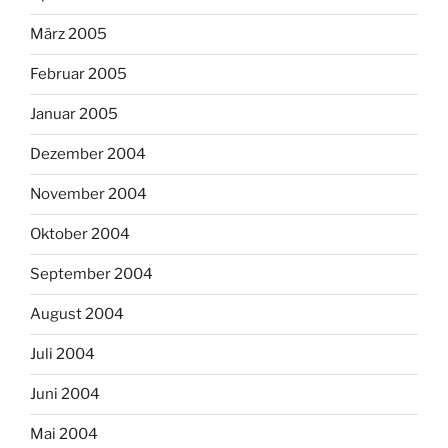
März 2005
Februar 2005
Januar 2005
Dezember 2004
November 2004
Oktober 2004
September 2004
August 2004
Juli 2004
Juni 2004
Mai 2004