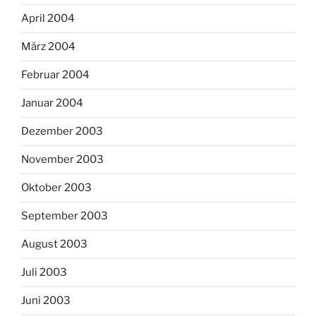
April 2004
März 2004
Februar 2004
Januar 2004
Dezember 2003
November 2003
Oktober 2003
September 2003
August 2003
Juli 2003
Juni 2003