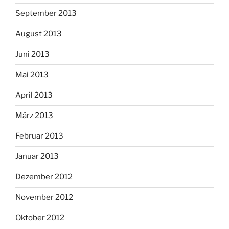
September 2013
August 2013
Juni 2013
Mai 2013
April 2013
März 2013
Februar 2013
Januar 2013
Dezember 2012
November 2012
Oktober 2012