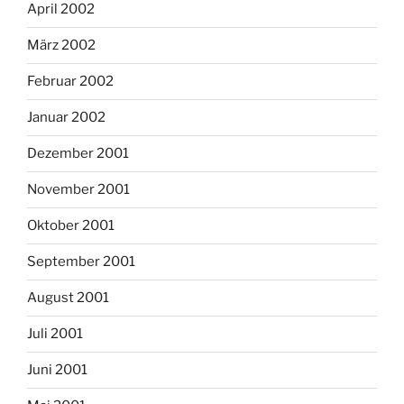
April 2002
März 2002
Februar 2002
Januar 2002
Dezember 2001
November 2001
Oktober 2001
September 2001
August 2001
Juli 2001
Juni 2001