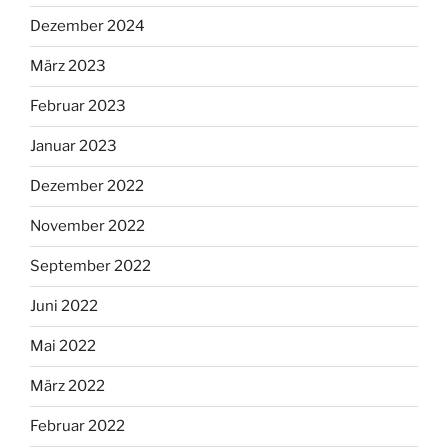
Dezember 2024
März 2023
Februar 2023
Januar 2023
Dezember 2022
November 2022
September 2022
Juni 2022
Mai 2022
März 2022
Februar 2022