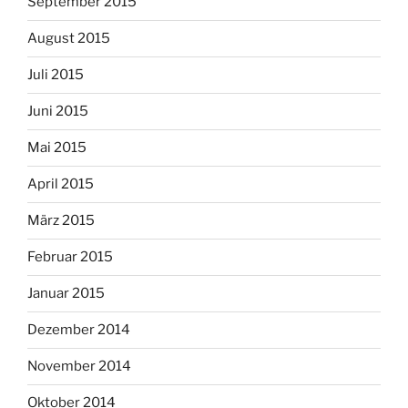
September 2015
August 2015
Juli 2015
Juni 2015
Mai 2015
April 2015
März 2015
Februar 2015
Januar 2015
Dezember 2014
November 2014
Oktober 2014