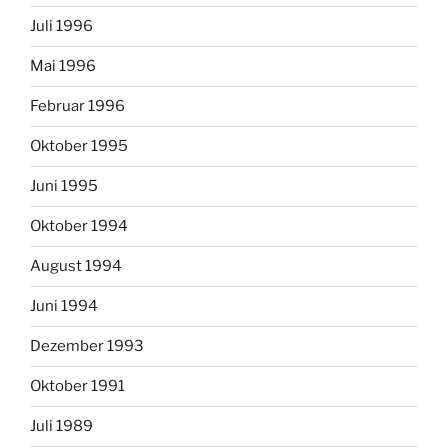
Juli 1996
Mai 1996
Februar 1996
Oktober 1995
Juni 1995
Oktober 1994
August 1994
Juni 1994
Dezember 1993
Oktober 1991
Juli 1989