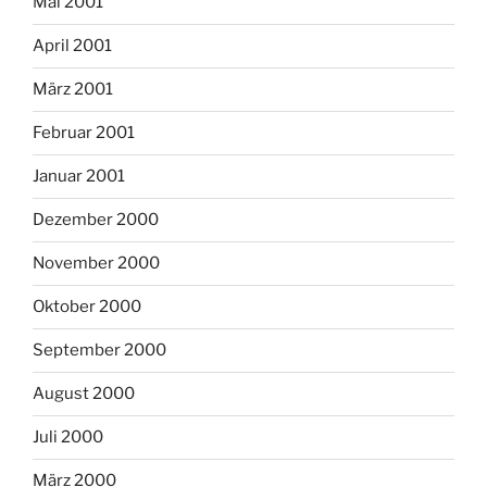
Mai 2001
April 2001
März 2001
Februar 2001
Januar 2001
Dezember 2000
November 2000
Oktober 2000
September 2000
August 2000
Juli 2000
März 2000