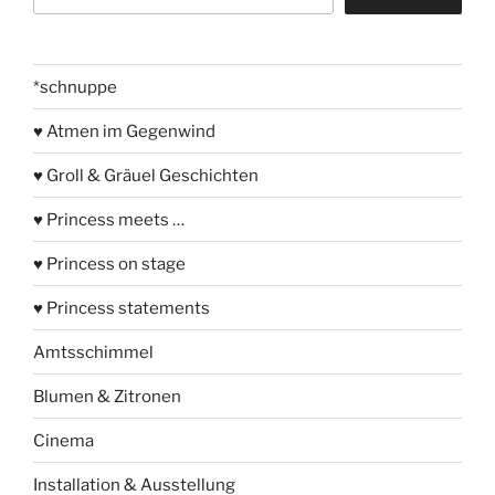
*schnuppe
♥ Atmen im Gegenwind
♥ Groll & Gräuel Geschichten
♥ Princess meets …
♥ Princess on stage
♥ Princess statements
Amtsschimmel
Blumen & Zitronen
Cinema
Installation & Ausstellung