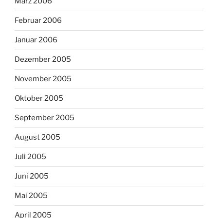
März 2006
Februar 2006
Januar 2006
Dezember 2005
November 2005
Oktober 2005
September 2005
August 2005
Juli 2005
Juni 2005
Mai 2005
April 2005