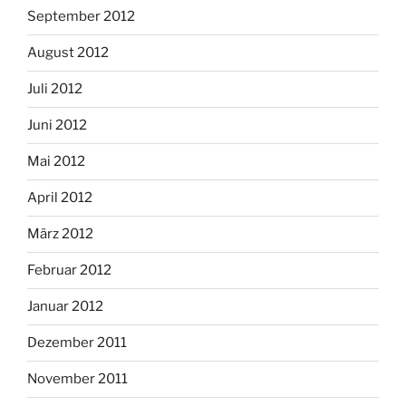
September 2012
August 2012
Juli 2012
Juni 2012
Mai 2012
April 2012
März 2012
Februar 2012
Januar 2012
Dezember 2011
November 2011