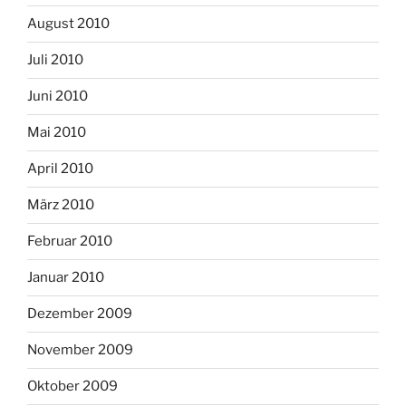
August 2010
Juli 2010
Juni 2010
Mai 2010
April 2010
März 2010
Februar 2010
Januar 2010
Dezember 2009
November 2009
Oktober 2009