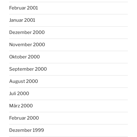
Februar 2001
Januar 2001
Dezember 2000
November 2000
Oktober 2000
September 2000
August 2000
Juli 2000
März 2000
Februar 2000
Dezember 1999