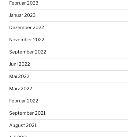
Februar 2023
Januar 2023
Dezember 2022
November 2022
September 2022
Juni 2022
Mai 2022
März 2022
Februar 2022
September 2021
August 2021