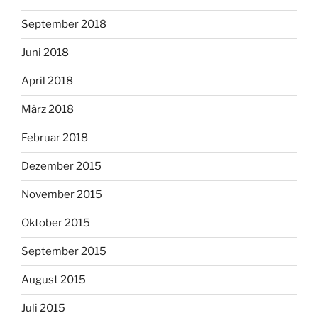
September 2018
Juni 2018
April 2018
März 2018
Februar 2018
Dezember 2015
November 2015
Oktober 2015
September 2015
August 2015
Juli 2015