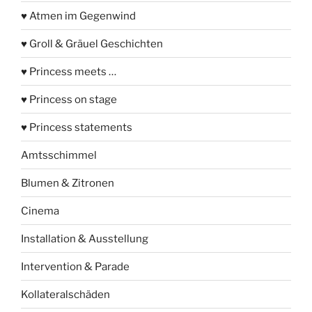
♥ Atmen im Gegenwind
♥ Groll & Gräuel Geschichten
♥ Princess meets …
♥ Princess on stage
♥ Princess statements
Amtsschimmel
Blumen & Zitronen
Cinema
Installation & Ausstellung
Intervention & Parade
Kollateralschäden