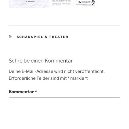
KATEGORIEN
SCHAUSPIEL & THEATER
Schreibe einen Kommentar
Deine E-Mail-Adresse wird nicht veröffentlicht.
Erforderliche Felder sind mit
*
markiert
Kommentar
*