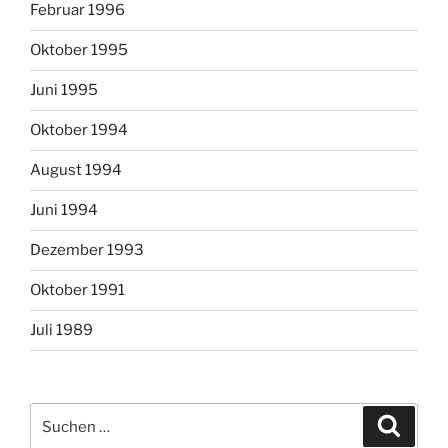
Februar 1996
Oktober 1995
Juni 1995
Oktober 1994
August 1994
Juni 1994
Dezember 1993
Oktober 1991
Juli 1989
Suchen
Suche
nach: