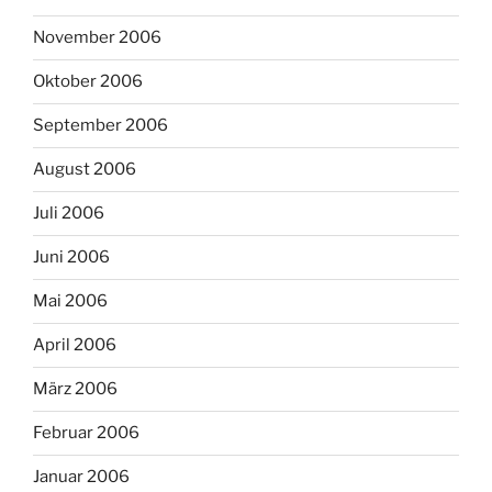
November 2006
Oktober 2006
September 2006
August 2006
Juli 2006
Juni 2006
Mai 2006
April 2006
März 2006
Februar 2006
Januar 2006