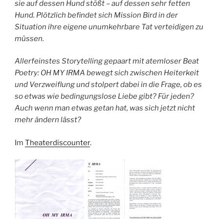
sie auf dessen Hund stößt – auf dessen sehr fetten
Hund. Plötzlich befindet sich Mission Bird in der
Situation ihre eigene unumkehrbare Tat verteidigen zu
müssen.
Allerfeinstes Storytelling gepaart mit atemloser Beat
Poetry: OH MY IRMA bewegt sich zwischen Heiterkeit
und Verzweiflung und stolpert dabei in die Frage, ob es
so etwas wie bedingungslose Liebe gibt? Für jeden?
Auch wenn man etwas getan hat, was sich jetzt nicht
mehr ändern lässt?
Im
Theaterdiscounter
.