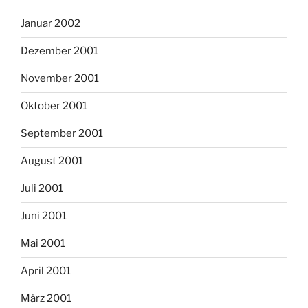
Januar 2002
Dezember 2001
November 2001
Oktober 2001
September 2001
August 2001
Juli 2001
Juni 2001
Mai 2001
April 2001
März 2001