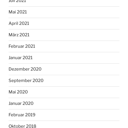
Juli 2021
Mai 2021
April 2021
März 2021
Februar 2021
Januar 2021
Dezember 2020
September 2020
Mai 2020
Januar 2020
Februar 2019
Oktober 2018