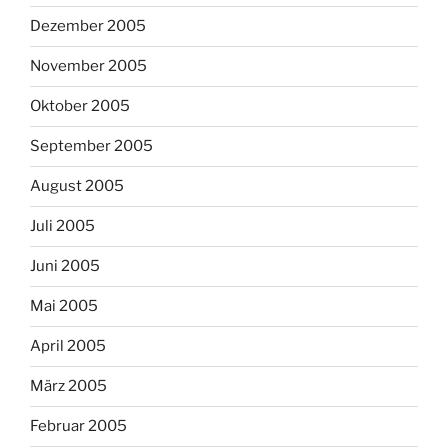
Dezember 2005
November 2005
Oktober 2005
September 2005
August 2005
Juli 2005
Juni 2005
Mai 2005
April 2005
März 2005
Februar 2005