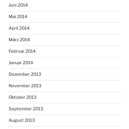
Juni 2014
Mai 2014
April 2014
März 2014
Februar 2014
Januar 2014
Dezember 2013
November 2013
Oktober 2013
September 2013
August 2013