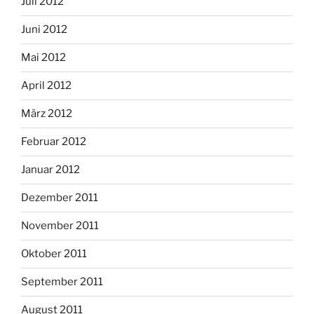
Juli 2012
Juni 2012
Mai 2012
April 2012
März 2012
Februar 2012
Januar 2012
Dezember 2011
November 2011
Oktober 2011
September 2011
August 2011