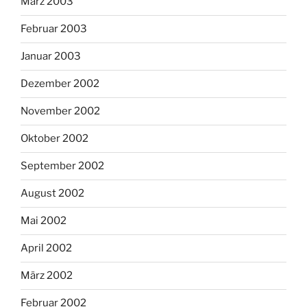
März 2003
Februar 2003
Januar 2003
Dezember 2002
November 2002
Oktober 2002
September 2002
August 2002
Mai 2002
April 2002
März 2002
Februar 2002