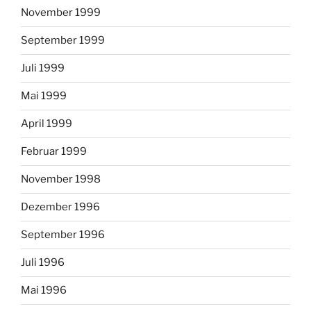
November 1999
September 1999
Juli 1999
Mai 1999
April 1999
Februar 1999
November 1998
Dezember 1996
September 1996
Juli 1996
Mai 1996