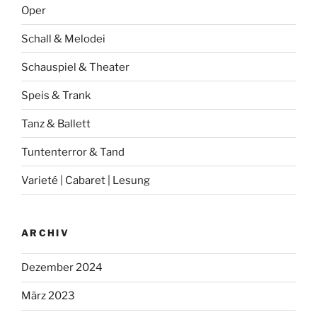
Oper
Schall & Melodei
Schauspiel & Theater
Speis & Trank
Tanz & Ballett
Tuntenterror & Tand
Varieté | Cabaret | Lesung
ARCHIV
Dezember 2024
März 2023