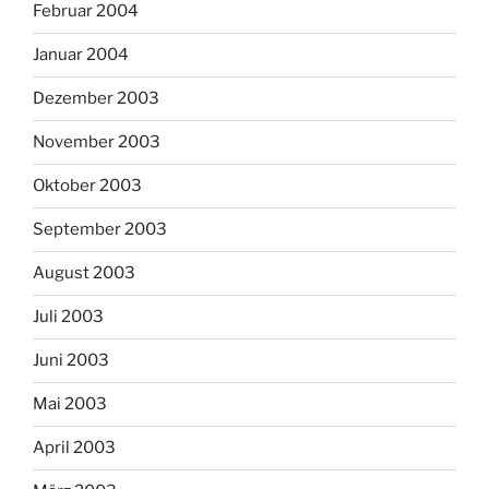
Februar 2004
Januar 2004
Dezember 2003
November 2003
Oktober 2003
September 2003
August 2003
Juli 2003
Juni 2003
Mai 2003
April 2003