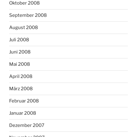
Oktober 2008
September 2008
August 2008
Juli 2008
Juni 2008
Mai 2008
April 2008
März 2008
Februar 2008
Januar 2008
Dezember 2007