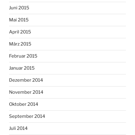
Juni 2015
Mai 2015
April 2015
März 2015
Februar 2015
Januar 2015
Dezember 2014
November 2014
Oktober 2014
September 2014
Juli 2014