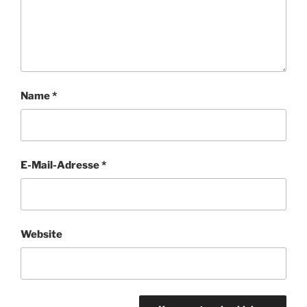
Name
*
E-Mail-Adresse
*
Website