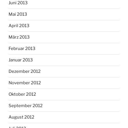
Juni 2013
Mai 2013
April 2013
März 2013
Februar 2013
Januar 2013
Dezember 2012
November 2012
Oktober 2012
September 2012
August 2012