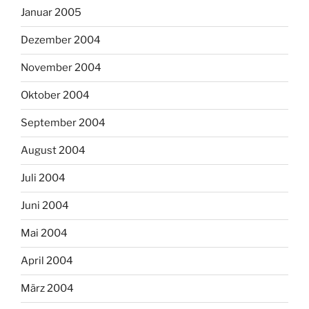
Januar 2005
Dezember 2004
November 2004
Oktober 2004
September 2004
August 2004
Juli 2004
Juni 2004
Mai 2004
April 2004
März 2004