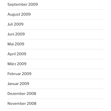
September 2009
August 2009
Juli 2009
Juni 2009
Mai 2009
April 2009
März 2009
Februar 2009
Januar 2009
Dezember 2008
November 2008