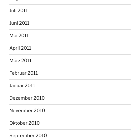
Juli 2011
Juni 2011
Mai 2011
April 2011
März 2011
Februar 2011
Januar 2011
Dezember 2010
November 2010
Oktober 2010
September 2010