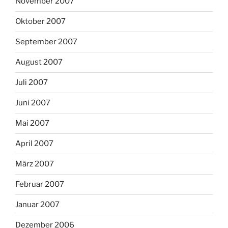
November 2007
Oktober 2007
September 2007
August 2007
Juli 2007
Juni 2007
Mai 2007
April 2007
März 2007
Februar 2007
Januar 2007
Dezember 2006