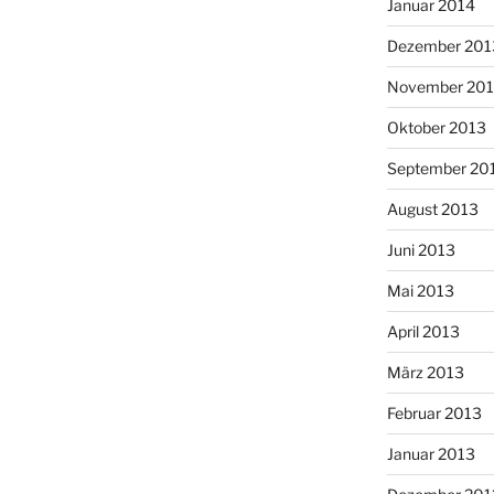
Januar 2014
Dezember 201
November 20
Oktober 2013
September 20
August 2013
Juni 2013
Mai 2013
April 2013
März 2013
Februar 2013
Januar 2013