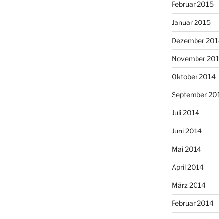
Februar 2015
Januar 2015
Dezember 201
November 20
Oktober 2014
September 20
Juli 2014
Juni 2014
Mai 2014
April 2014
März 2014
Februar 2014