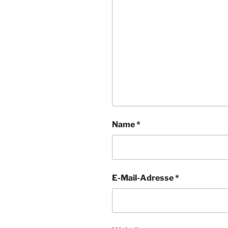
Name
*
E-Mail-Adresse
*