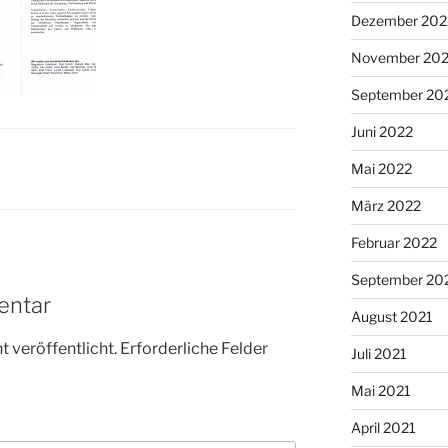
Dezember 202
November 20
September 20
Juni 2022
Mai 2022
März 2022
Februar 2022
September 20
entar
August 2021
 veröffentlicht.
Erforderliche Felder
Juli 2021
Mai 2021
April 2021