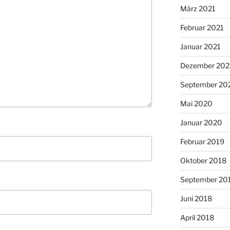
März 2021
Februar 2021
Januar 2021
Dezember 20
September 20
Mai 2020
Januar 2020
Februar 2019
Oktober 2018
September 20
Juni 2018
April 2018