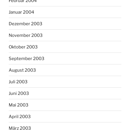
Februar 2004
Januar 2004
Dezember 2003
November 2003
Oktober 2003
September 2003
August 2003
Juli 2003
Juni 2003
Mai 2003
April 2003
März 2003