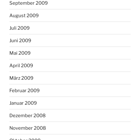
September 2009
August 2009
Juli 2009
Juni 2009
Mai 2009
April 2009
März 2009
Februar 2009
Januar 2009
Dezember 2008
November 2008