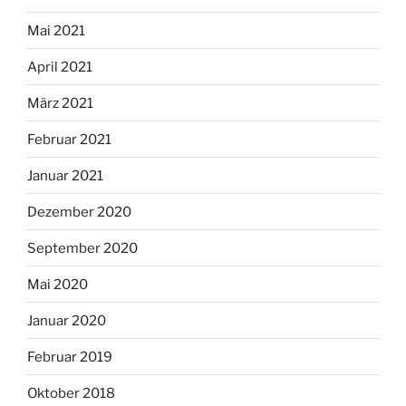
Mai 2021
April 2021
März 2021
Februar 2021
Januar 2021
Dezember 2020
September 2020
Mai 2020
Januar 2020
Februar 2019
Oktober 2018