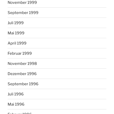
November 1999
September 1999
Juli 1999
Mai 1999
April 1999
Februar 1999
November 1998
Dezember 1996
September 1996
Juli 1996
Mai 1996