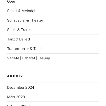
Oper
Schall & Melodei
Schauspiel & Theater
Speis & Trank
Tanz & Ballett
Tuntenterror & Tand
Varieté | Cabaret | Lesung
ARCHIV
Dezember 2024
März 2023