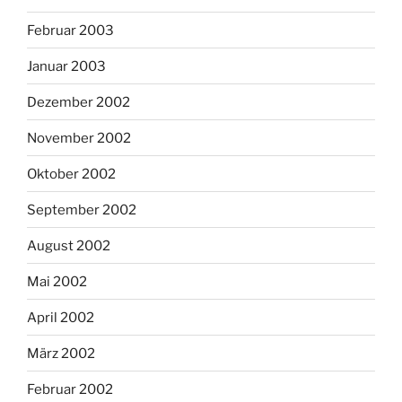
Februar 2003
Januar 2003
Dezember 2002
November 2002
Oktober 2002
September 2002
August 2002
Mai 2002
April 2002
März 2002
Februar 2002