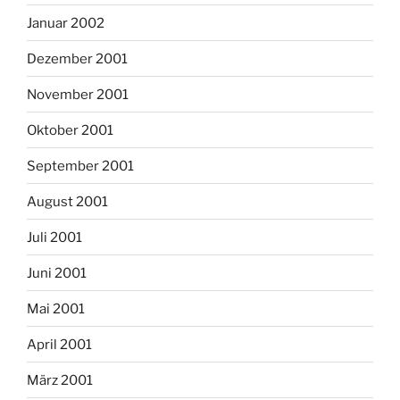
Januar 2002
Dezember 2001
November 2001
Oktober 2001
September 2001
August 2001
Juli 2001
Juni 2001
Mai 2001
April 2001
März 2001