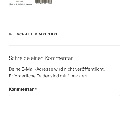
KATEGORIEN
SCHALL & MELODEI
Schreibe einen Kommentar
Deine E-Mail-Adresse wird nicht veröffentlicht.
Erforderliche Felder sind mit
*
markiert
Kommentar
*