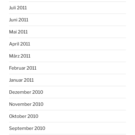
Juli 2011
Juni 2011
Mai 2011
April 2011
März 2011
Februar 2011
Januar 2011
Dezember 2010
November 2010
Oktober 2010
September 2010