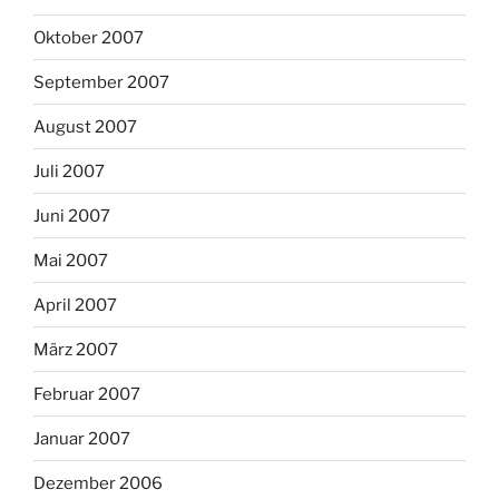
Oktober 2007
September 2007
August 2007
Juli 2007
Juni 2007
Mai 2007
April 2007
März 2007
Februar 2007
Januar 2007
Dezember 2006