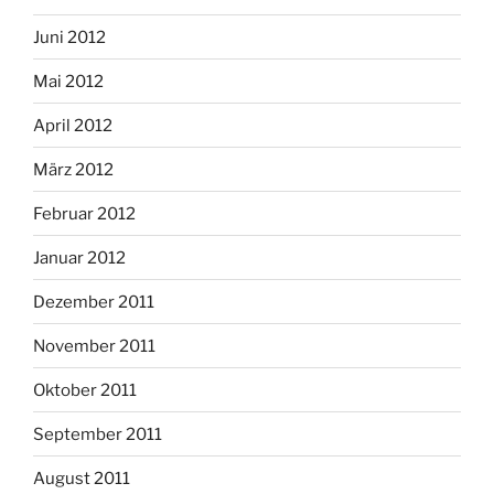
Juni 2012
Mai 2012
April 2012
März 2012
Februar 2012
Januar 2012
Dezember 2011
November 2011
Oktober 2011
September 2011
August 2011