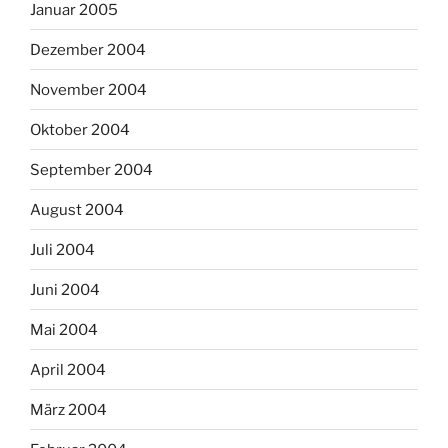
Januar 2005
Dezember 2004
November 2004
Oktober 2004
September 2004
August 2004
Juli 2004
Juni 2004
Mai 2004
April 2004
März 2004