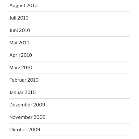
August 2010
Juli 2010
Juni 2010
Mai 2010
April 2010
März 2010
Februar 2010
Januar 2010
Dezember 2009
November 2009
Oktober 2009