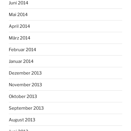
Juni 2014
Mai 2014
April 2014
März 2014
Februar 2014
Januar 2014
Dezember 2013
November 2013
Oktober 2013
September 2013
August 2013