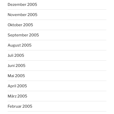
Dezember 2005
November 2005
Oktober 2005
September 2005
August 2005
Juli 2005
Juni 2005
Mai 2005
April 2005
März 2005
Februar 2005