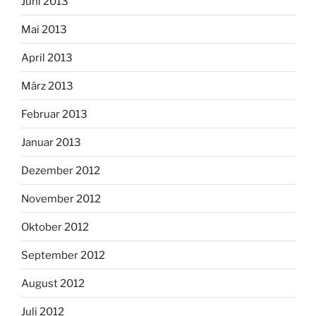
Juni 2013
Mai 2013
April 2013
März 2013
Februar 2013
Januar 2013
Dezember 2012
November 2012
Oktober 2012
September 2012
August 2012
Juli 2012