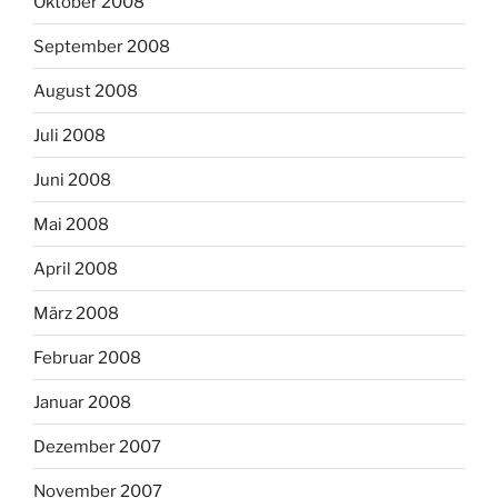
Oktober 2008
September 2008
August 2008
Juli 2008
Juni 2008
Mai 2008
April 2008
März 2008
Februar 2008
Januar 2008
Dezember 2007
November 2007