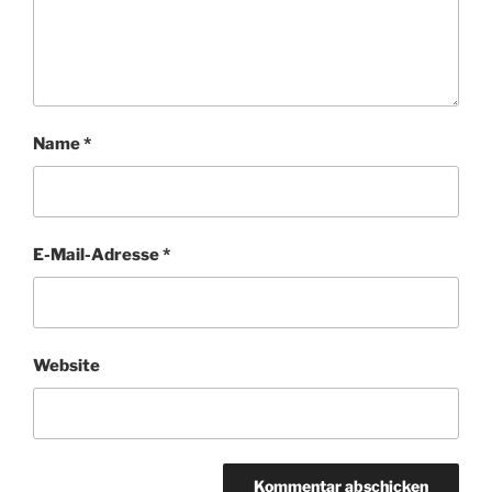
Name
*
E-Mail-Adresse
*
Website