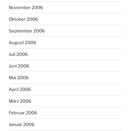
November 2006
Oktober 2006
September 2006
August 2006
Juli 2006
Juni 2006
Mai 2006
April 2006
März 2006
Februar 2006
Januar 2006