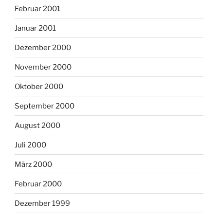
Februar 2001
Januar 2001
Dezember 2000
November 2000
Oktober 2000
September 2000
August 2000
Juli 2000
März 2000
Februar 2000
Dezember 1999