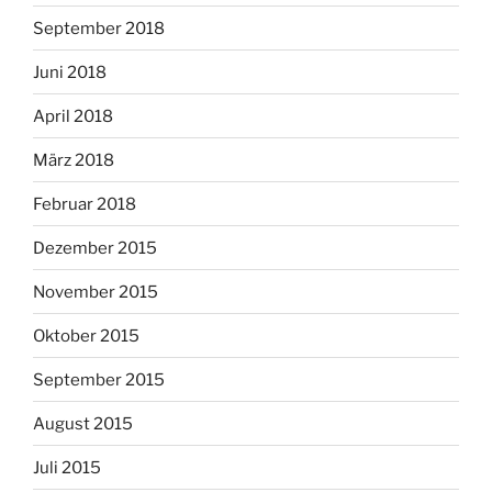
September 2018
Juni 2018
April 2018
März 2018
Februar 2018
Dezember 2015
November 2015
Oktober 2015
September 2015
August 2015
Juli 2015