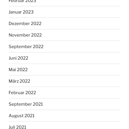
Februar 2023
Januar 2023
Dezember 2022
November 2022
September 2022
Juni 2022
Mai 2022
März 2022
Februar 2022
September 2021
August 2021
Juli 2021