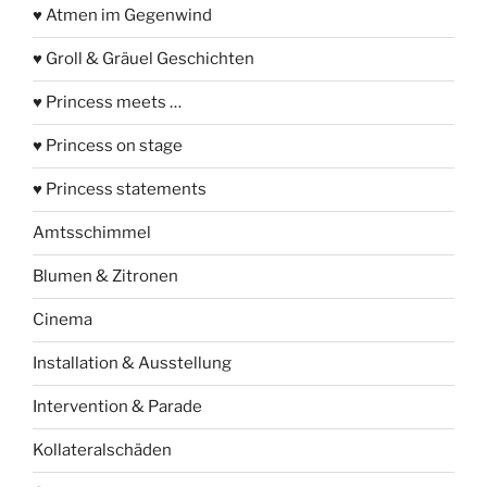
♥ Atmen im Gegenwind
♥ Groll & Gräuel Geschichten
♥ Princess meets …
♥ Princess on stage
♥ Princess statements
Amtsschimmel
Blumen & Zitronen
Cinema
Installation & Ausstellung
Intervention & Parade
Kollateralschäden