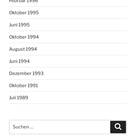
Februar 1996
Oktober 1995
Juni 1995
Oktober 1994
August 1994
Juni 1994
Dezember 1993
Oktober 1991
Juli 1989
Suchen
Suche
nach: