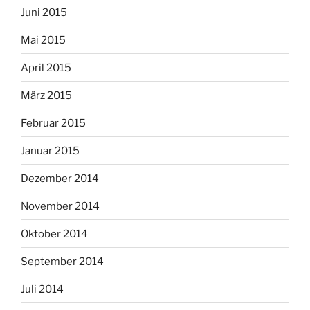
Juni 2015
Mai 2015
April 2015
März 2015
Februar 2015
Januar 2015
Dezember 2014
November 2014
Oktober 2014
September 2014
Juli 2014